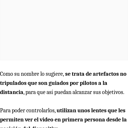
Como su nombre lo sugiere,
se trata de artefactos no
tripulados que son guiados por pilotos a la
distancia
, para que así puedan alcanzar sus objetivos.
Para poder controlarlos,
utilizan unos lentes que les
permiten ver el video en primera persona desde la