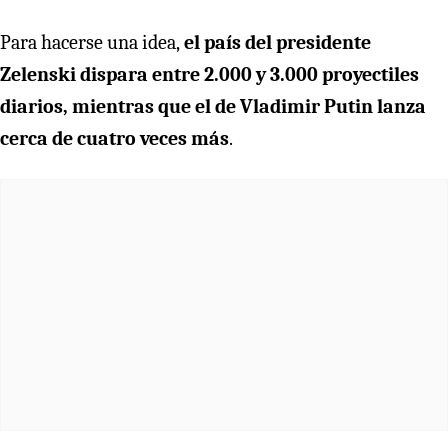
Para hacerse una idea,
el país del presidente
Zelenski dispara entre 2.000 y 3.000 proyectiles
diarios, mientras que el de Vladimir Putin lanza
cerca de cuatro veces más
.