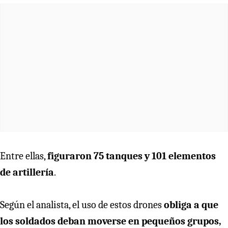
Entre ellas,
figuraron 75 tanques y 101 elementos
de artillería
.
Según el analista, el uso de estos drones
obliga a que
los soldados deban moverse en pequeños grupos,