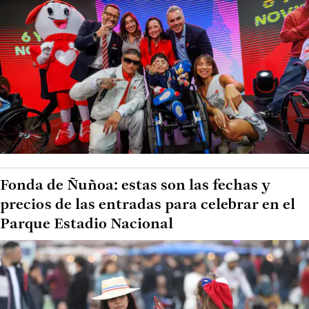
Fonda de Ñuñoa: estas son las fechas y
precios de las entradas para celebrar en el
Parque Estadio Nacional