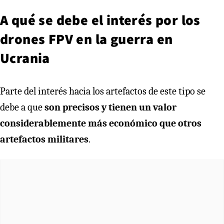
A qué se debe el interés por los
drones FPV en la guerra en
Ucrania
Parte del interés hacia los artefactos de este tipo se
debe a que
son precisos y tienen un valor
considerablemente más económico que otros
artefactos militares
.