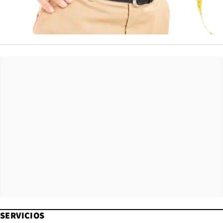
SERVICIOS