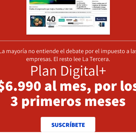
La mayoría no entiende el debate por el impuesto a la
empresas. El resto lee La Tercera.
Plan Digital+
$6.990 al mes, por lo
3 primeros meses
SUSCRÍBETE