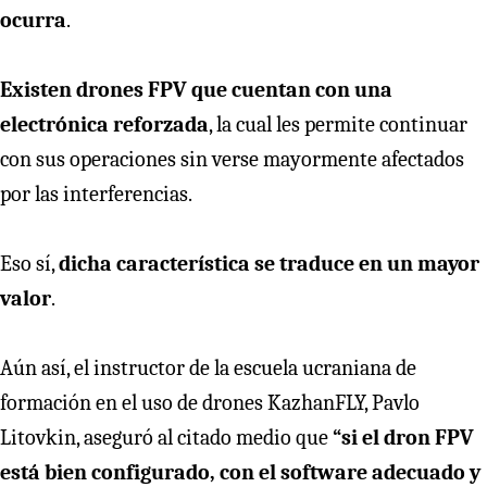
ocurra
.
Existen drones FPV que cuentan con una
electrónica reforzada
, la cual les permite continuar
con sus operaciones sin verse mayormente afectados
por las interferencias.
Eso sí,
dicha característica se traduce en un mayor
valor
.
Aún así, el instructor de la escuela ucraniana de
formación en el uso de drones KazhanFLY, Pavlo
Litovkin, aseguró al citado medio que
“si el dron FPV
está bien configurado, con el software adecuado y