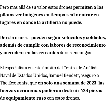
Pero más allá de su valor, estos drones
permiten a los
pilotos ver imágenes en tiempo real y entrar en
lugares en donde la artillería no puede
.
De esta manera,
pueden seguir vehículos y soldados,
además de cumplir con labores de reconocimiento
y merodear en las cercanías
de sus enemigos.
El especialista en este ámbito del Centro de Análisis
Naval de Estados Unidos, Samuel Bendett, aseguró a
The Economist que
en solo una semana de 2023, las
fuerzas ucranianas pudieron destruir 428 piezas
de equipamiento ruso
con estos drones.