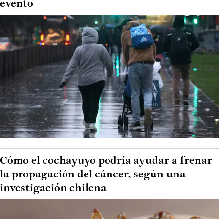
evento
Cómo el cochayuyo podría ayudar a frenar
la propagación del cáncer, según una
investigación chilena