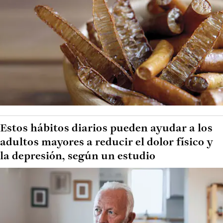
Estos hábitos diarios pueden ayudar a los
adultos mayores a reducir el dolor físico y
la depresión, según un estudio