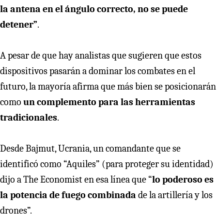
la antena en el ángulo correcto, no se puede
detener”
.
A pesar de que hay analistas que sugieren que estos
dispositivos pasarán a dominar los combates en el
futuro, la mayoría afirma que más bien se posicionarán
como
un complemento para las herramientas
tradicionales
.
Desde Bajmut, Ucrania, un comandante que se
identificó como “Aquiles” (para proteger su identidad)
dijo a The Economist en esa línea que “
lo poderoso es
la potencia de fuego combinada
de la artillería y los
drones”.