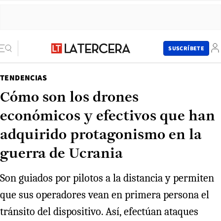
SUSCRÍBETE
TENDENCIAS
Cómo son los drones
económicos y efectivos que han
adquirido protagonismo en la
guerra de Ucrania
Son guiados por pilotos a la distancia y permiten
que sus operadores vean en primera persona el
tránsito del dispositivo. Así, efectúan ataques