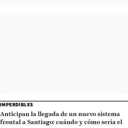
IMPERDIBLES
Anticipan la llegada de un nuevo sistema
frontal a Santiago: cuándo y cómo sería el