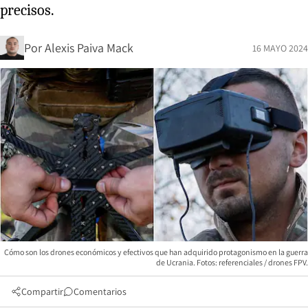
precisos.
Por
Alexis Paiva Mack
16 MAYO 2024
Cómo son los drones económicos y efectivos que han adquirido protagonismo en la guerra
de Ucrania. Fotos: referenciales / drones FPV.
Compartir
Comentarios