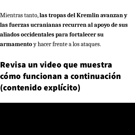
Mientras tanto,
las tropas del Kremlin avanzan y
las fuerzas ucranianas recurren al apoyo de sus
aliados occidentales para fortalecer su
armamento
y hacer frente a los ataques.
Revisa un video que muestra
cómo funcionan a continuación
(contenido explícito)