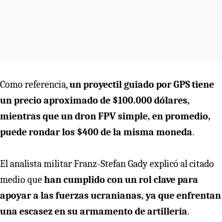
Como referencia,
un proyectil guiado por GPS tiene
un precio aproximado de $100.000 dólares,
mientras que
un dron FPV simple, en promedio,
puede rondar los $400 de la misma moneda
.
El analista militar Franz-Stefan Gady explicó al citado
medio que
han cumplido con un rol clave para
apoyar a las fuerzas ucranianas, ya que enfrentan
una escasez en su armamento de artillería
.