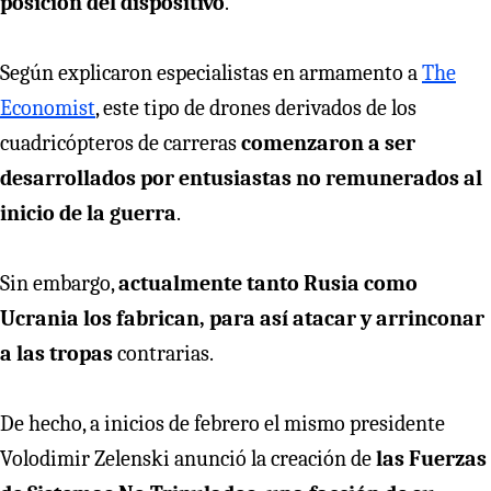
posición del dispositivo
.
Según explicaron especialistas en armamento a
The
Economist
, este tipo de drones derivados de los
cuadricópteros de carreras
comenzaron a ser
desarrollados por entusiastas no remunerados al
inicio de la guerra
.
Sin embargo,
actualmente tanto Rusia como
Ucrania los fabrican, para así atacar y arrinconar
a las tropas
contrarias.
De hecho, a inicios de febrero el mismo presidente
Volodimir Zelenski anunció la creación de
las Fuerzas