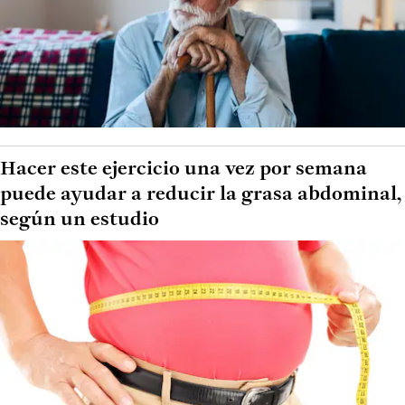
Hacer este ejercicio una vez por semana
puede ayudar a reducir la grasa abdominal,
según un estudio