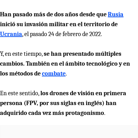
Han pasado más de dos años desde que
Rusia
inició su invasión militar en el territorio de
Ucrania
, el pasado 24 de febrero de 2022.
Y, en este tiempo,
se han presentado múltiples
cambios. También en el ámbito tecnológico y en
los métodos de
combate
.
En este sentido,
los drones de visión en primera
persona (FPV, por sus siglas en inglés) han
adquirido cada vez más protagonismo
.