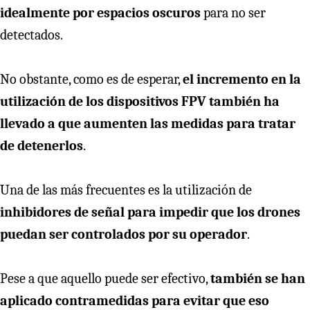
idealmente por espacios oscuros
para no ser
detectados.
No obstante, como es de esperar,
el incremento en la
utilización de los dispositivos FPV también ha
llevado a que aumenten las medidas para tratar
de detenerlos
.
Una de las más frecuentes es la utilización de
inhibidores de señal para impedir que los drones
puedan ser controlados por su operador
.
Pese a que aquello puede ser efectivo,
también se han
aplicado contramedidas para evitar que eso