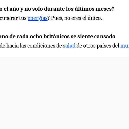
 el año y no solo durante los últimos meses?
ecuperar tus
energías
? Pues, no eres el único.
uno de cada ocho británicos se siente cansado
de hacia las condiciones de
salud
de otros países del
mu