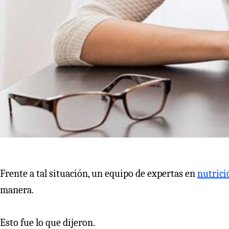
Frente a tal situación, un equipo de expertas en
nutrici
manera.
Esto fue lo que dijeron.