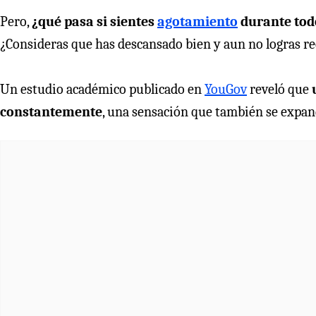
Pero,
¿qué pasa si sientes
agotamiento
durante todo
¿Consideras que has descansado bien y aun no logras r
Un estudio académico publicado en
YouGov
reveló que
constantemente
, una sensación que también se expan