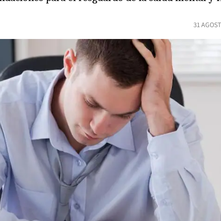
31 AGOST