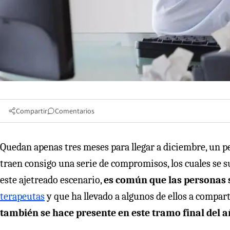
Compartir
Comentarios
Quedan apenas tres meses para llegar a diciembre, un 
traen consigo una serie de compromisos, los cuales se 
este ajetreado escenario,
es común que las personas
terapeutas
y que ha llevado a algunos de ellos a compar
también se hace presente en este tramo final del 