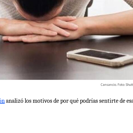
Cansancio. Foto: Shut
ón
analizó los motivos de por qué podrías sentirte de es