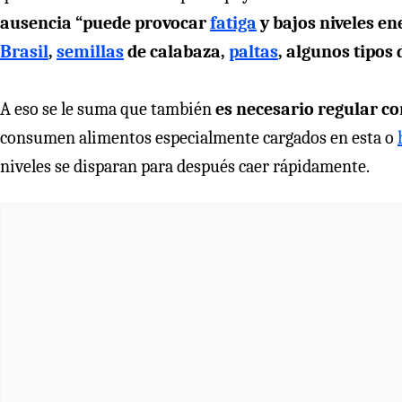
ausencia “puede provocar
fatiga
y bajos niveles e
Brasil
,
semillas
de calabaza,
paltas
, algunos tipos
A eso se le suma que también
es necesario regular c
consumen alimentos especialmente cargados en esta o
niveles se disparan para después caer rápidamente.