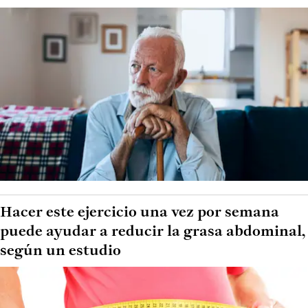
Hacer este ejercicio una vez por semana
puede ayudar a reducir la grasa abdominal,
según un estudio