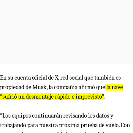
En su cuenta oficial de X, red social que también es
propiedad de Musk, la compañía afirmó que
la nave
“sufrió un desmontaje rápido e imprevisto”
.
“Los equipos continuarán revisando los datos y
trabajando para nuestra próxima prueba de vuelo. Con