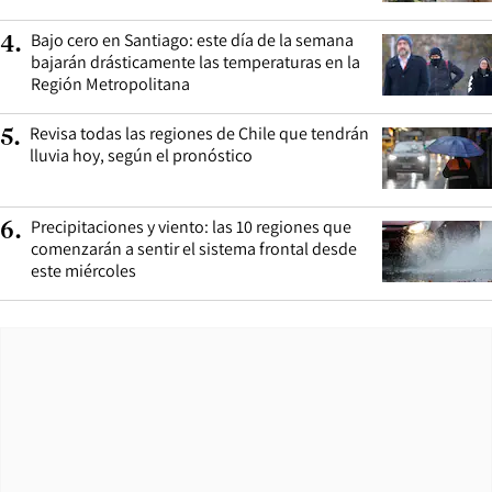
Bajo cero en Santiago: este día de la semana
4
.
bajarán drásticamente las temperaturas en la
Región Metropolitana
Revisa todas las regiones de Chile que tendrán
5
.
lluvia hoy, según el pronóstico
Precipitaciones y viento: las 10 regiones que
6
.
comenzarán a sentir el sistema frontal desde
este miércoles