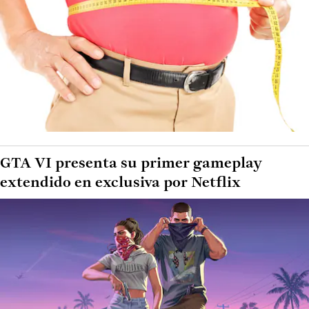
GTA VI presenta su primer gameplay
extendido en exclusiva por Netflix