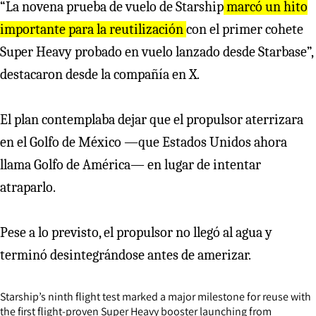
“La novena prueba de vuelo de Starship
marcó un hito
importante para la reutilización
con el primer cohete
Super Heavy probado en vuelo lanzado desde Starbase”,
destacaron desde la compañía en X.
El plan contemplaba dejar que el propulsor aterrizara
en el Golfo de México —que Estados Unidos ahora
llama Golfo de América— en lugar de intentar
atraparlo.
Pese a lo previsto, el propulsor no llegó al agua y
terminó desintegrándose antes de amerizar.
Starship’s ninth flight test marked a major milestone for reuse with
the first flight-proven Super Heavy booster launching from