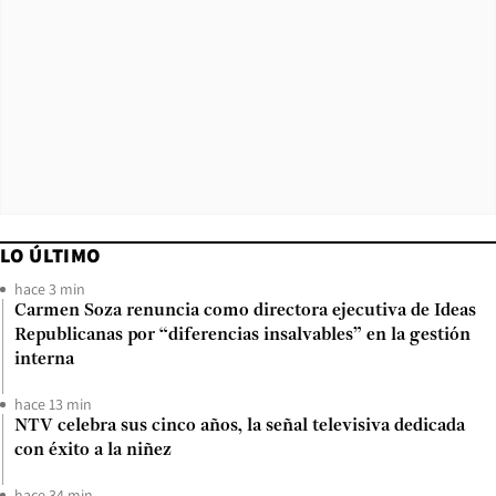
LO ÚLTIMO
hace 3 min
Carmen Soza renuncia como directora ejecutiva de Ideas
Republicanas por “diferencias insalvables” en la gestión
interna
hace 13 min
NTV celebra sus cinco años, la señal televisiva dedicada
con éxito a la niñez
hace 34 min