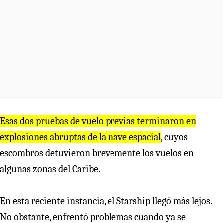
Esas dos pruebas de vuelo previas terminaron en
explosiones abruptas de la nave espacial
, cuyos
escombros detuvieron brevemente los vuelos en
algunas zonas del Caribe.
En esta reciente instancia, el Starship llegó más lejos.
No obstante, enfrentó problemas cuando ya se