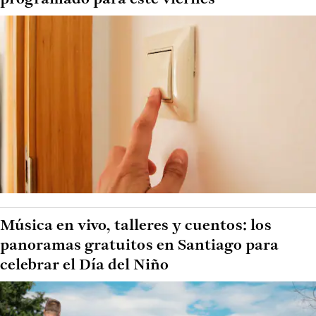
Música en vivo, talleres y cuentos: los
panoramas gratuitos en Santiago para
celebrar el Día del Niño