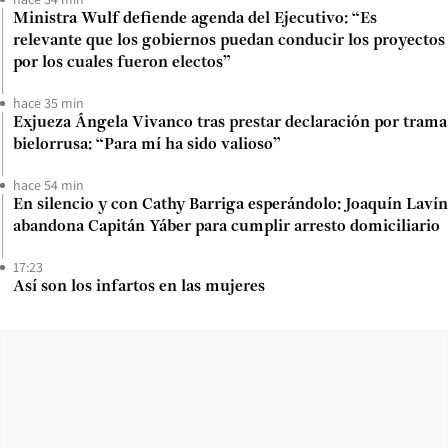
Ministra Wulf defiende agenda del Ejecutivo: “Es
relevante que los gobiernos puedan conducir los proyectos
por los cuales fueron electos”
hace 35 min
Exjueza Ángela Vivanco tras prestar declaración por trama
bielorrusa: “Para mí ha sido valioso”
hace 54 min
En silencio y con Cathy Barriga esperándolo: Joaquín Lavín
abandona Capitán Yáber para cumplir arresto domiciliario
17:23
Así son los infartos en las mujeres