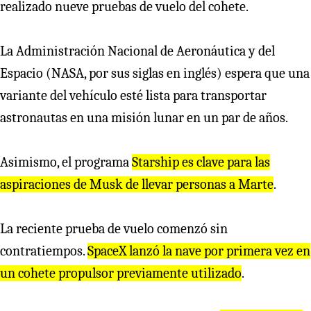
realizado nueve pruebas de vuelo del cohete.
La Administración Nacional de Aeronáutica y del
Espacio (NASA, por sus siglas en inglés) espera que una
variante del vehículo esté lista para transportar
astronautas en una misión lunar en un par de años.
Asimismo, el programa
Starship es clave para las
aspiraciones de Musk de llevar personas a Marte
.
La reciente prueba de vuelo comenzó sin
contratiempos.
SpaceX lanzó la nave por primera vez en
un cohete propulsor previamente utilizado
.