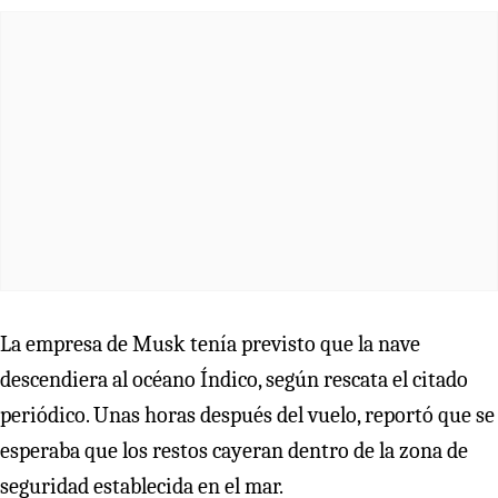
La empresa de Musk tenía previsto que la nave
descendiera al océano Índico, según rescata el citado
periódico. Unas horas después del vuelo, reportó que se
esperaba que los restos cayeran dentro de la zona de
seguridad establecida en el mar.