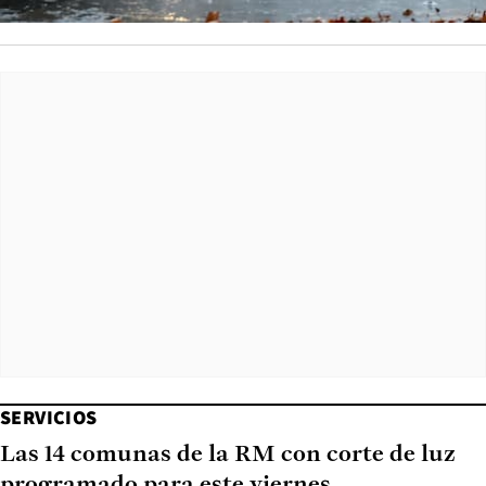
SERVICIOS
Las 14 comunas de la RM con corte de luz
programado para este viernes