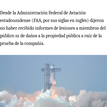
Desde la Administración Federal de Aviación
estadounidense (FAA, por sus siglas en inglés) dijeron
no haber recibido informes de lesiones a miembros del
público ni de daños a la propiedad pública a raíz de la
prueba de la compañía.