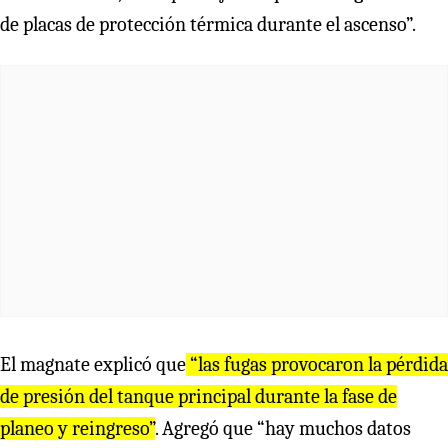
de placas de protección térmica durante el ascenso”.
El magnate explicó que
“las fugas provocaron la pérdida
de presión del tanque principal durante la fase de
planeo y reingreso”
. Agregó que “hay muchos datos