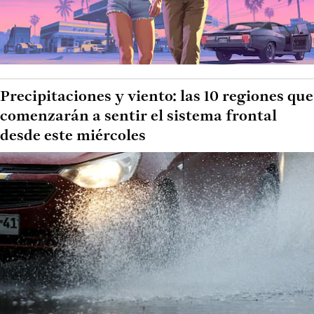
Precipitaciones y viento: las 10 regiones que
comenzarán a sentir el sistema frontal
desde este miércoles