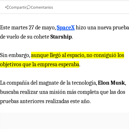
Compartir
Comentarios
Este martes 27 de mayo,
SpaceX
hizo una nueva prueba
de vuelo de su cohete
Starship
.
Sin embargo,
aunque llegó al espacio, no consiguió los
objetivos que la empresa esperaba
.
La compañía del magnate de la tecnología,
Elon Musk
,
buscaba realizar una misión más completa que las dos
pruebas anteriores realizadas este año.