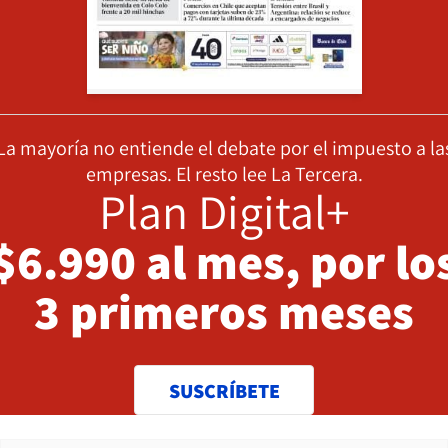
La mayoría no entiende el debate por el impuesto a la
empresas. El resto lee La Tercera.
Plan Digital+
$6.990 al mes, por lo
3 primeros meses
SUSCRÍBETE