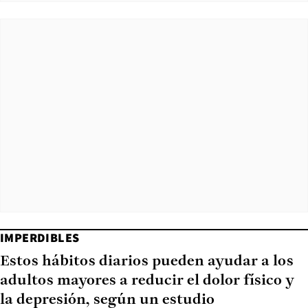
IMPERDIBLES
Estos hábitos diarios pueden ayudar a los
adultos mayores a reducir el dolor físico y
la depresión, según un estudio