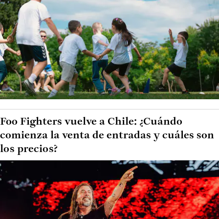
Foo Fighters vuelve a Chile: ¿Cuándo
comienza la venta de entradas y cuáles son
los precios?