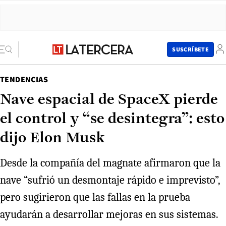
SUSCRÍBETE
TENDENCIAS
Nave espacial de SpaceX pierde
el control y “se desintegra”: esto
dijo Elon Musk
Desde la compañía del magnate afirmaron que la
nave “sufrió un desmontaje rápido e imprevisto”,
pero sugirieron que las fallas en la prueba
ayudarán a desarrollar mejoras en sus sistemas.