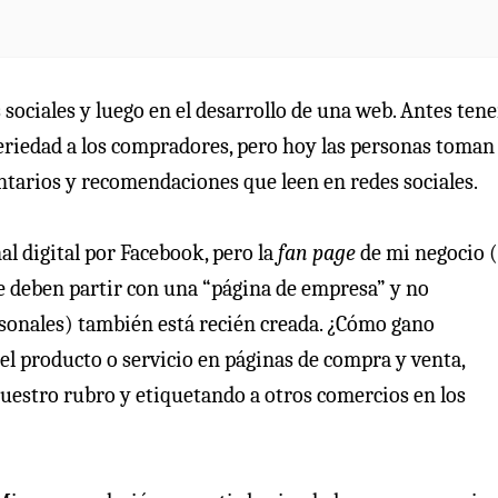
sociales y luego en el desarrollo de una web. Antes tene
eriedad a los compradores, pero hoy las personas toman
tarios y recomendaciones que leen en redes sociales.
 digital por Facebook, pero la
fan page
de mi negocio (
deben partir con una “página de empresa” y no
sonales) también está recién creada. ¿Cómo gano
l producto o servicio en páginas de compra y venta,
uestro rubro y etiquetando a otros comercios en los