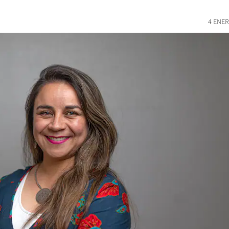
4 ENER