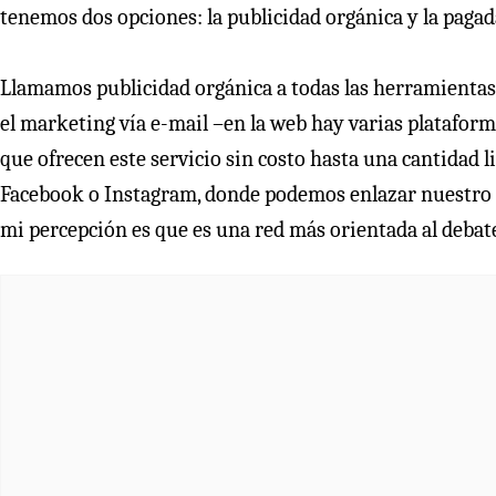
tenemos dos opciones: la publicidad orgánica y la pagad
Llamamos publicidad orgánica a todas las herramientas
el marketing vía e-mail –en la web hay varias platafor
que ofrecen este servicio sin costo hasta una cantidad 
Facebook o Instagram, donde podemos enlazar nuestro e
mi percepción es que es una red más orientada al debat