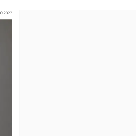
O 2022