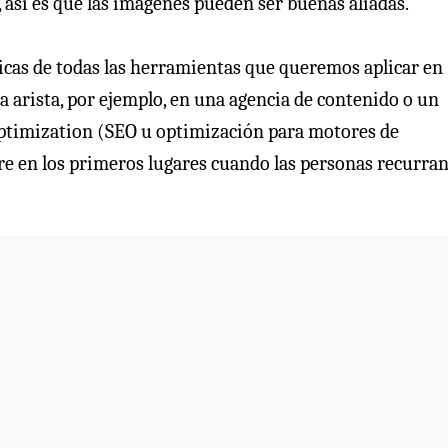
 así es que las imágenes pueden ser buenas aliadas.
cas de todas las herramientas que queremos aplicar en
a arista, por ejemplo, en una agencia de contenido o un
Optimization (SEO u optimización para motores de
e en los primeros lugares cuando las personas recurran