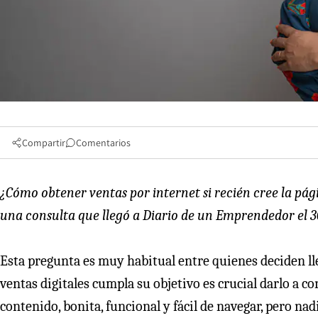
Compartir
Comentarios
¿Cómo obtener ventas por internet si recién cree la pá
una consulta que llegó a Diario de un Emprendedor el 
Esta pregunta es muy habitual entre quienes deciden ll
ventas digitales cumpla su objetivo es crucial darlo a
contenido, bonita, funcional y fácil de navegar, pero nad