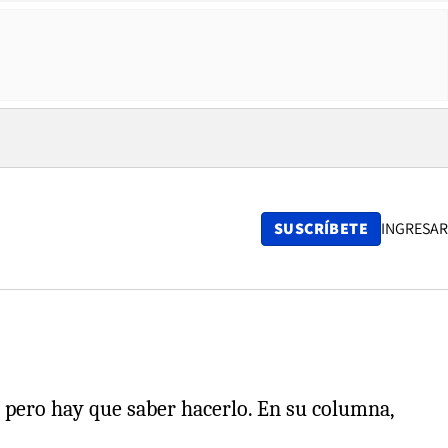
SUSCRÍBETE
INGRESAR
, pero hay que saber hacerlo. En su columna,