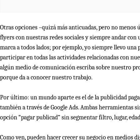
Otras opciones –quizá más anticuadas, pero no menos 
flyers con nuestras redes sociales y siempre andar con 
marca a todos lados; por ejemplo, yo siempre llevo una 
participar en todas las actividades relacionadas con nues
algún medio de comunicación escriba sobre nuestro pro
porque da a conocer nuestro trabajo.
Por último: un mundo aparte es el de la publicidad pag
también a través de Google Ads. Ambas herramientas sirv
opción “pagar publicad” sin segmentar filtro, lugar, edad
Como ven, pueden hacer crecer su negocio en medios digi