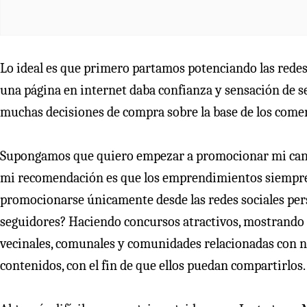
Lo ideal es que primero partamos potenciando las redes 
una página en internet daba confianza y sensación de s
muchas decisiones de compra sobre la base de los comen
Supongamos que quiero empezar a promocionar mi canal
mi recomendación es que los emprendimientos siempre 
promocionarse únicamente desde las redes sociales per
seguidores? Haciendo concursos atractivos, mostrando e
vecinales, comunales y comunidades relacionadas con n
contenidos, con el fin de que ellos puedan compartirlos.