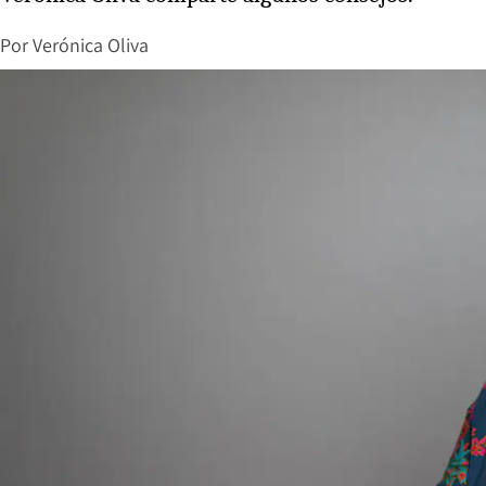
Por
Verónica Oliva