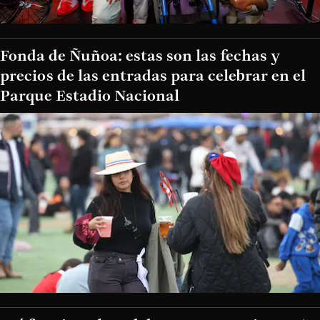
Fonda de Ñuñoa: estas son las fechas y
precios de las entradas para celebrar en el
Parque Estadio Nacional