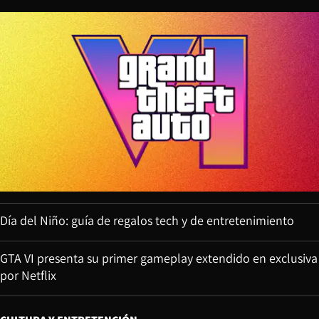
Día del Niño: guía de regalos tech y de entretenimiento
GTA VI presenta su primer gameplay extendido en exclusiva
por Netflix