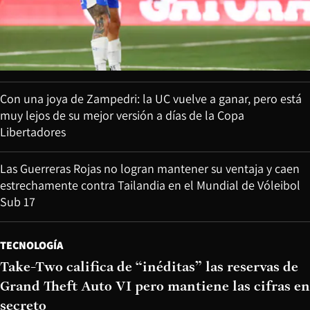
Con una joya de Zampedri: la UC vuelve a ganar, pero está
muy lejos de su mejor versión a días de la Copa
Libertadores
Las Guerreras Rojas no logran mantener su ventaja y caen
estrechamente contra Tailandia en el Mundial de Vóleibol
Sub 17
TECNOLOGÍA
Take-Two califica de “inéditas” las reservas de
Grand Theft Auto VI pero mantiene las cifras en
secreto