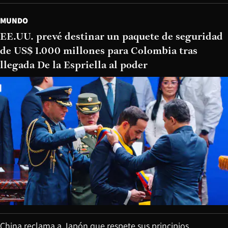
MUNDO
EE.UU. prevé destinar un paquete de seguridad
de US$ 1.000 millones para Colombia tras
llegada De la Espriella al poder
China reclama a Japón que respete sus principios