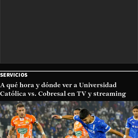
SERVICIOS
A qué hora y dónde ver a Universidad
Católica vs. Cobresal en TV y streaming