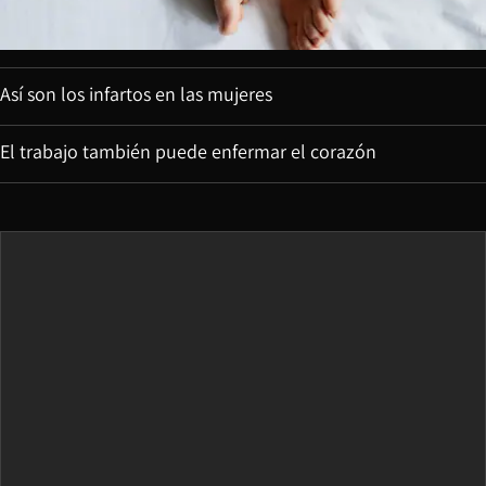
Así son los infartos en las mujeres
El trabajo también puede enfermar el corazón