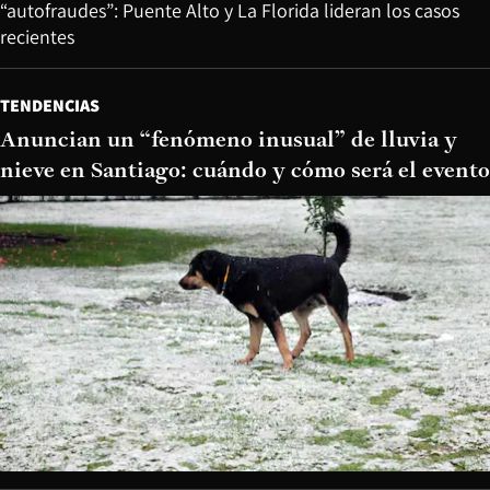
“autofraudes”: Puente Alto y La Florida lideran los casos
recientes
TENDENCIAS
Anuncian un “fenómeno inusual” de lluvia y
nieve en Santiago: cuándo y cómo será el evento