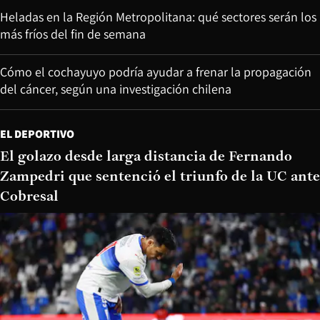
Heladas en la Región Metropolitana: qué sectores serán los
más fríos del fin de semana
Cómo el cochayuyo podría ayudar a frenar la propagación
del cáncer, según una investigación chilena
EL DEPORTIVO
El golazo desde larga distancia de Fernando
Zampedri que sentenció el triunfo de la UC ante
Cobresal