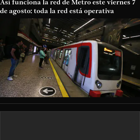
Así funciona la red de Metro este viernes 7
de agosto: toda la red está operativa