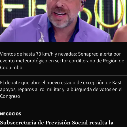
Vientos de hasta 70 km/h y nevadas: Senapred alerta por
evento meteorológico en sector cordillerano de Región de
Coquimbo
El debate que abre el nuevo estado de excepción de Kast:
apoyos, reparos al rol militar y la búsqueda de votos en el
Congreso
NEGOCIOS
Subsecretaria de Previsión Social resalta la