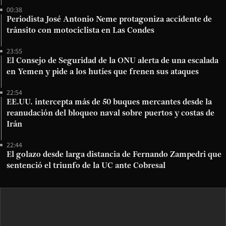
00:38
Periodista José Antonio Neme protagoniza accidente de
tránsito con motociclista en Las Condes
23:55
El Consejo de Seguridad de la ONU alerta de una escalada
en Yemen y pide a los hutíes que frenen sus ataques
22:54
EE.UU. intercepta más de 50 buques mercantes desde la
reanudación del bloqueo naval sobre puertos y costas de
Irán
22:44
El golazo desde larga distancia de Fernando Zampedri que
sentenció el triunfo de la UC ante Cobresal