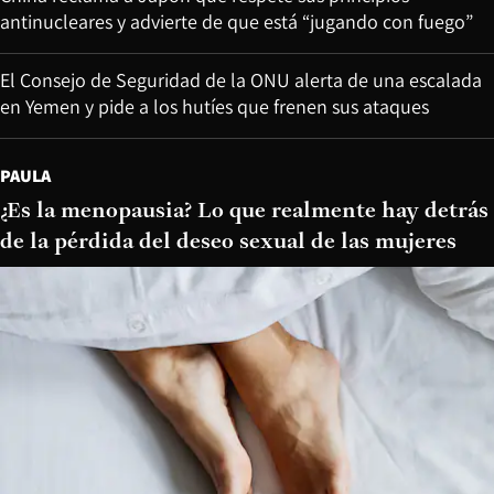
antinucleares y advierte de que está “jugando con fuego”
El Consejo de Seguridad de la ONU alerta de una escalada
en Yemen y pide a los hutíes que frenen sus ataques
PAULA
¿Es la menopausia? Lo que realmente hay detrás
de la pérdida del deseo sexual de las mujeres