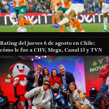
Rating del jueves 6 de agosto en Chile:
cómo le fue a CHV, Mega, Canal 13 y TVN