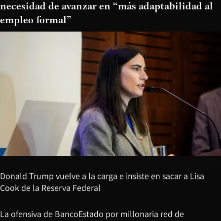
necesidad de avanzar en “más adaptabilidad al
empleo formal”
Donald Trump vuelve a la carga e insiste en sacar a Lisa
Cook de la Reserva Federal
La ofensiva de BancoEstado por millonaria red de