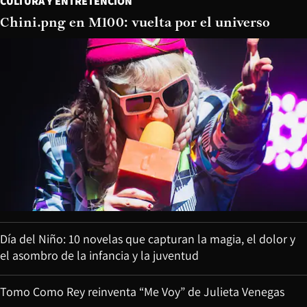
CULTURA Y ENTRETENCIÓN
Chini.png en M100: vuelta por el universo
Día del Niño: 10 novelas que capturan la magia, el dolor y
el asombro de la infancia y la juventud
Tomo Como Rey reinventa “Me Voy” de Julieta Venegas