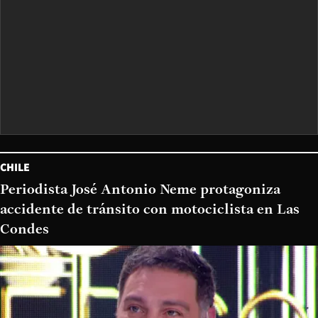
CHILE
Periodista José Antonio Neme protagoniza
accidente de tránsito con motociclista en Las
Condes