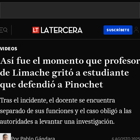
SUSCRÍBETE
VIDEOS
Así fue el momento que profesor
de Limache gritó a estudiante
que defendió a Pinochet
Tras el incidente, el docente se encuentra
separado de sus funciones y el caso obligó a las
autoridades a levantar una investigación.
Por
Pablo Gándara
6 AGOSTO 2025