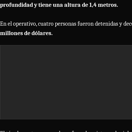
profundidad y tiene una altura de 1,4 metros.
En el operativo, cuatro personas fueron detenidas y de
millones de dólares.