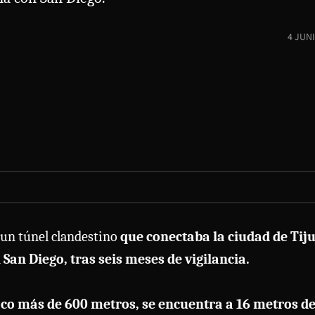
4 JUN
un túnel clandestino
que conectaba la ciudad de Tij
San Diego, tras seis meses de vigilancia.
co más de 600 metros, se encuentra a 16 metros d