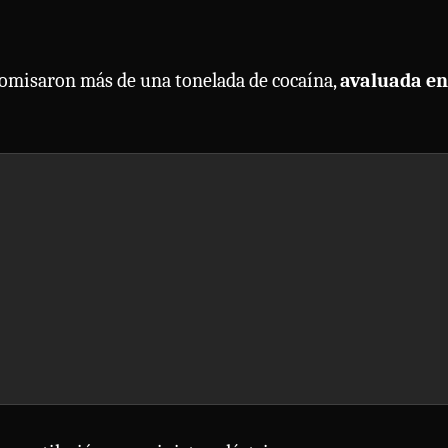
comisaron más de una tonelada de cocaína,
avaluada en