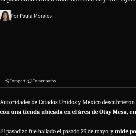
Por
Paula Morales
Compartir
Comentarios
Autoridades de Estados Unidos y México descubrieron 
con una tienda ubicada en el área de Otay Mesa, en 
El pasadizo fue hallado el pasado 29 de mayo, y
mide po