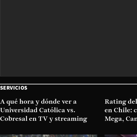
SERVICIOS
A qué hora y dónde ver a
Rating del
Universidad Católica vs.
en Chile: 
Cobresal en TV y streaming
Mega, Can