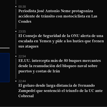
00:38
Periodista José Antonio Neme protagoniza
accidente de tránsito con motociclista en Las
Condes
23:55
El Consejo de Seguridad de la ONU alerta de una
escalada en Yemen y pide a los hutíes que frenen
sus ataques
22:54
EE.UU. intercepta más de 50 buques mercantes
desde la reanudación del bloqueo naval sobre
puertos y costas de Irán
22:44
El golazo desde larga distancia de Fernando
Zampedri que sentenció el triunfo de la UC ante
Cobresal