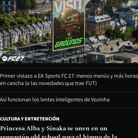
Primer vistazo a EA Sports FC 27: menos menús y más horas
en cancha (o las novedades que trae FUT)
Así funcionan los lentes inteligentes de Vozinha
CULTURA Y ENTRETENCIÓN
Princesa Alba y Sinaka se unen en un
reggaetón old school para el himno de la