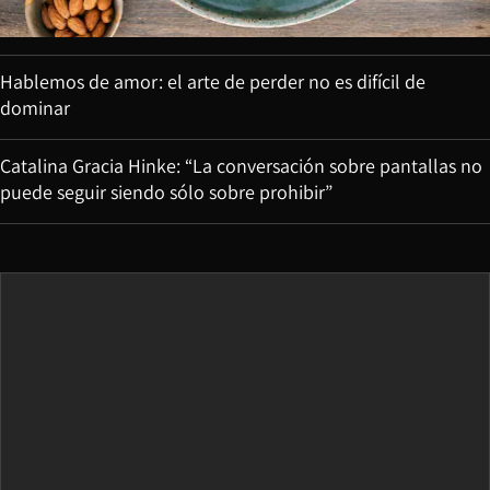
Hablemos de amor: el arte de perder no es difícil de
dominar
Catalina Gracia Hinke: “La conversación sobre pantallas no
puede seguir siendo sólo sobre prohibir”