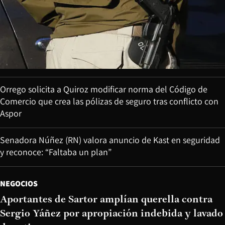
Orrego solicita a Quiroz modificar norma del Código de
Comercio que crea las pólizas de seguro tras conflicto con
Aspor
Senadora Núñez (RN) valora anuncio de Kast en seguridad
y reconoce: “Faltaba un plan”
NEGOCIOS
Aportantes de Sartor amplían querella contra
Sergio Yáñez por apropiación indebida y lavado