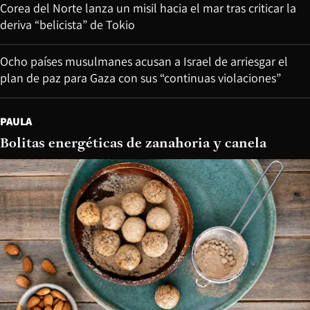
Corea del Norte lanza un misil hacia el mar tras criticar la
deriva “belicista” de Tokio
Ocho países musulmanes acusan a Israel de arriesgar el
plan de paz para Gaza con sus “continuas violaciones”
PAULA
Bolitas energéticas de zanahoria y canela