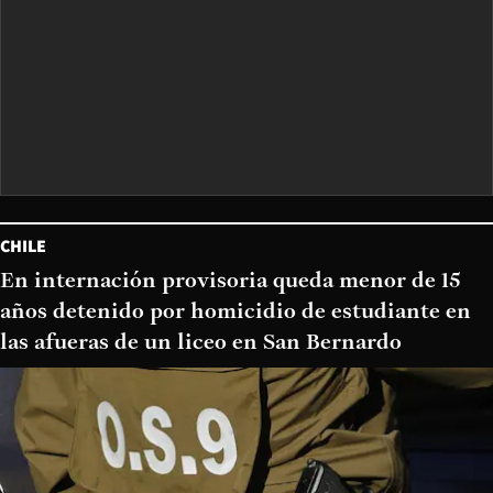
CHILE
En internación provisoria queda menor de 15
años detenido por homicidio de estudiante en
las afueras de un liceo en San Bernardo