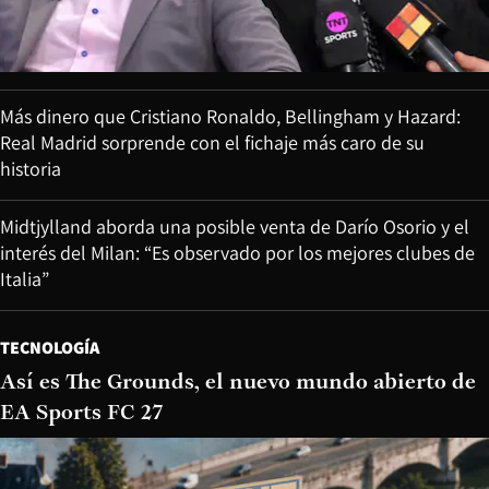
Más dinero que Cristiano Ronaldo, Bellingham y Hazard:
Real Madrid sorprende con el fichaje más caro de su
historia
Midtjylland aborda una posible venta de Darío Osorio y el
interés del Milan: “Es observado por los mejores clubes de
Italia”
TECNOLOGÍA
Así es The Grounds, el nuevo mundo abierto de
EA Sports FC 27