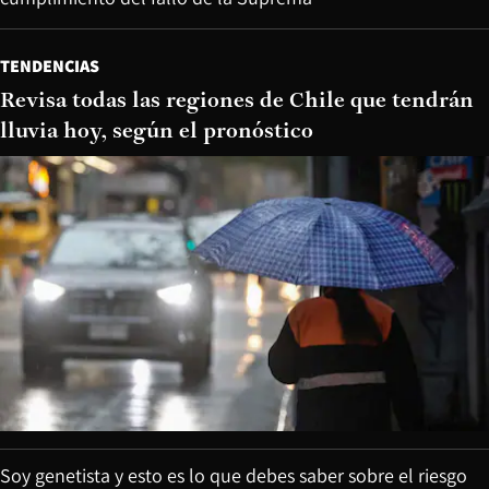
TENDENCIAS
Revisa todas las regiones de Chile que tendrán
lluvia hoy, según el pronóstico
Soy genetista y esto es lo que debes saber sobre el riesgo