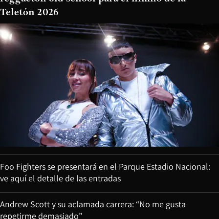
Teletón 2026
Foo Fighters se presentará en el Parque Estadio Nacional:
ve aquí el detalle de las entradas
Andrew Scott y su aclamada carrera: “No me gusta
repetirme demasiado”