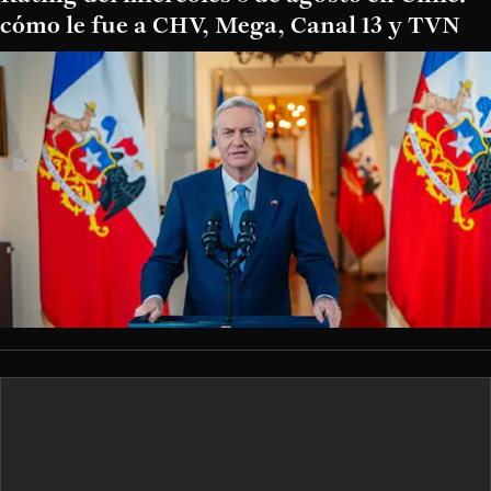
cómo le fue a CHV, Mega, Canal 13 y TVN