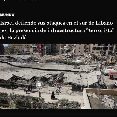
MUNDO
Israel defiende sus ataques en el sur de Líbano
por la presencia de infraestructura “terrorista”
de Hezbolá