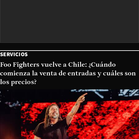
SERVICIOS
Foo Fighters vuelve a Chile: ¿Cuándo
comienza la venta de entradas y cuáles son
los precios?