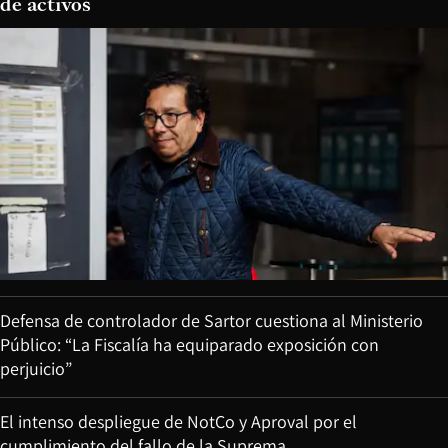
de activos
Defensa de controlador de Sartor cuestiona al Ministerio
Público: “La Fiscalía ha equiparado exposición con
perjuicio”
El intenso despliegue de NotCo y Aproval por el
cumplimiento del fallo de la Suprema