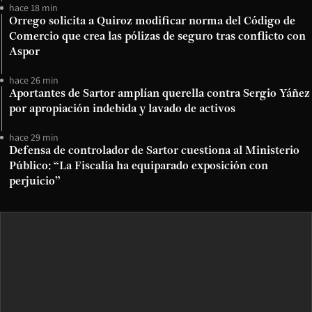
hace 18 min
Orrego solicita a Quiroz modificar norma del Código de
Comercio que crea las pólizas de seguro tras conflicto con
Aspor
hace 26 min
Aportantes de Sartor amplían querella contra Sergio Yáñez
por apropiación indebida y lavado de activos
hace 29 min
Defensa de controlador de Sartor cuestiona al Ministerio
Público: “La Fiscalía ha equiparado exposición con
perjuicio”