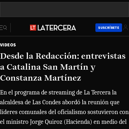
SUSCRÍBETE
VIDEOS
Desde la Redacción: entrevistas
a Catalina San Martín y
Constanza Martínez
En el programa de streaming de La Tercera la
alcaldesa de Las Condes abordó la reunión que
líderes comunales del oficialismo sostuvieron con
el ministro Jorge Quiroz (Hacienda) en medio del