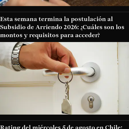
Esta semana termina la postulación al
Subsidio de Arriendo 2026: ¿Cuáles son los
montos y requisitos para acceder?
Rating del miércoles 5 de agosto en Chile: