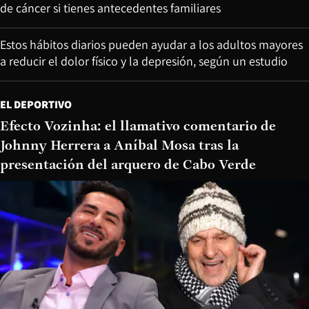
de cáncer si tienes antecedentes familiares
Estos hábitos diarios pueden ayudar a los adultos mayores
a reducir el dolor físico y la depresión, según un estudio
EL DEPORTIVO
Efecto Vozinha: el llamativo comentario de
Johnny Herrera a Aníbal Mosa tras la
presentación del arquero de Cabo Verde