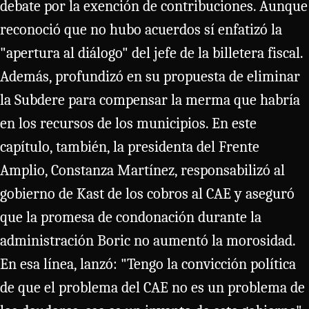
debate por la exención de contribuciones. Aunque
reconoció que no hubo acuerdos sí enfatizó la
"apertura al diálogo" del jefe de la billetera fiscal.
Además, profundizó en su propuesta de eliminar
la Subdere para compensar la merma que habría
en los recursos de los municipios. En este
capítulo, también, la presidenta del Frente
Amplio, Constanza Martínez, responsabilizó al
gobierno de Kast de los cobros al CAE y aseguró
que la promesa de condonación durante la
administración Boric no aumentó la morosidad.
En esa línea, lanzó: "Tengo la convicción política
de que el problema del CAE no es un problema de