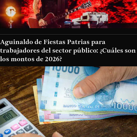
Aguinaldo de Fiestas Patrias para
trabajadores del sector público: ¿Cuáles son
los montos de 2026?