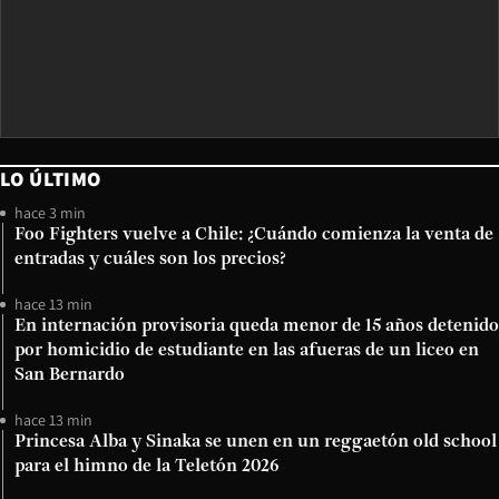
LO ÚLTIMO
hace 3 min
Foo Fighters vuelve a Chile: ¿Cuándo comienza la venta de
entradas y cuáles son los precios?
hace 13 min
En internación provisoria queda menor de 15 años detenido
por homicidio de estudiante en las afueras de un liceo en
San Bernardo
hace 13 min
Princesa Alba y Sinaka se unen en un reggaetón old school
para el himno de la Teletón 2026