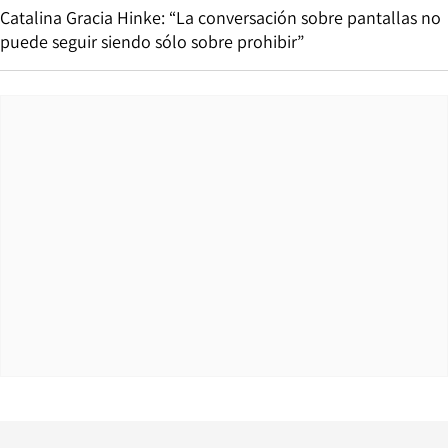
Catalina Gracia Hinke: “La conversación sobre pantallas no
puede seguir siendo sólo sobre prohibir”