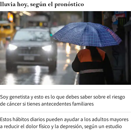
lluvia hoy, según el pronóstico
Soy genetista y esto es lo que debes saber sobre el riesgo
de cáncer si tienes antecedentes familiares
Estos hábitos diarios pueden ayudar a los adultos mayores
a reducir el dolor físico y la depresión, según un estudio