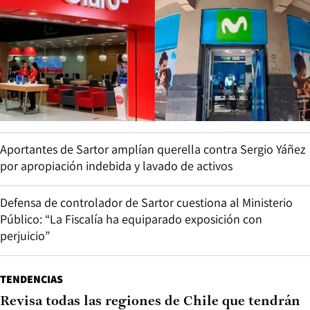
Aportantes de Sartor amplían querella contra Sergio Yáñez
por apropiación indebida y lavado de activos
Defensa de controlador de Sartor cuestiona al Ministerio
Público: “La Fiscalía ha equiparado exposición con
perjuicio”
TENDENCIAS
Revisa todas las regiones de Chile que tendrán