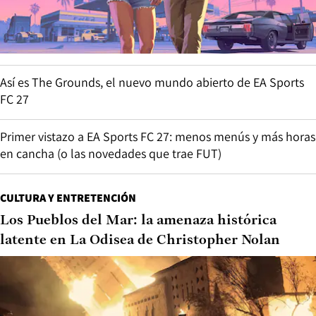
Así es The Grounds, el nuevo mundo abierto de EA Sports
FC 27
Primer vistazo a EA Sports FC 27: menos menús y más horas
en cancha (o las novedades que trae FUT)
CULTURA Y ENTRETENCIÓN
Los Pueblos del Mar: la amenaza histórica
latente en La Odisea de Christopher Nolan