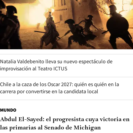
Natalia Valdebenito lleva su nuevo espectáculo de
improvisación al Teatro ICTUS
Chile a la caza de los Oscar 2027: quién es quién en la
carrera por convertirse en la candidata local
MUNDO
Abdul El-Sayed: el progresista cuya victoria en
las primarias al Senado de Michigan