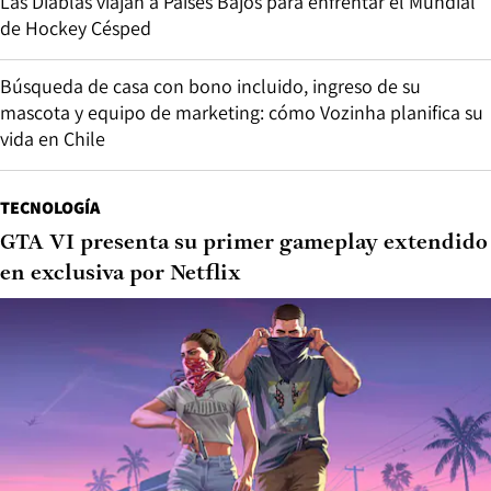
Las Diablas viajan a Países Bajos para enfrentar el Mundial
de Hockey Césped
Búsqueda de casa con bono incluido, ingreso de su
mascota y equipo de marketing: cómo Vozinha planifica su
vida en Chile
TECNOLOGÍA
GTA VI presenta su primer gameplay extendido
en exclusiva por Netflix