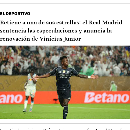
EL DEPORTIVO
Retiene a una de sus estrellas: el Real Madrid
sentencia las especulaciones y anuncia la
renovación de Vinícius Junior