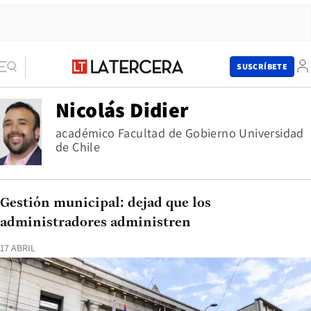
SUSCRÍBETE
Nicolás Didier
académico Facultad de Gobierno Universidad
de Chile
Gestión municipal: dejad que los
administradores administren
17 ABRIL