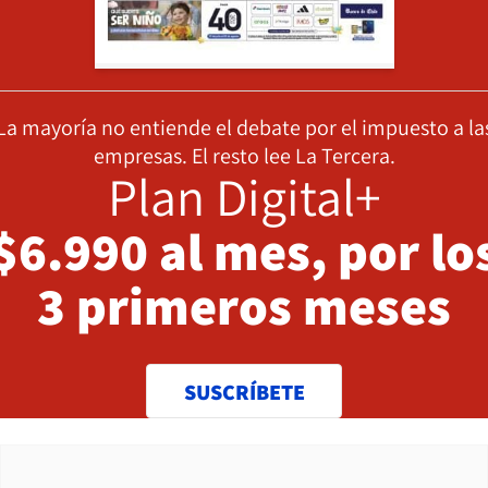
La mayoría no entiende el debate por el impuesto a la
empresas. El resto lee La Tercera.
Plan Digital+
$6.990 al mes, por lo
3 primeros meses
SUSCRÍBETE