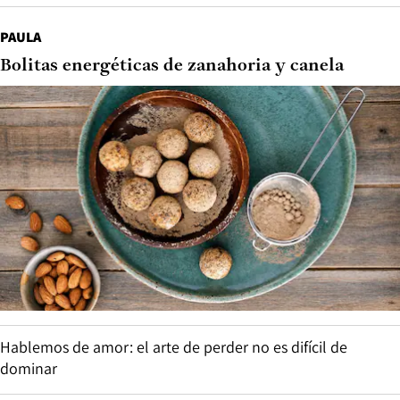
PAULA
Bolitas energéticas de zanahoria y canela
Hablemos de amor: el arte de perder no es difícil de
dominar