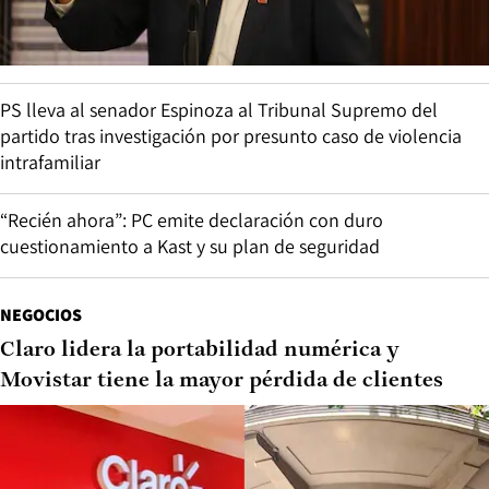
PS lleva al senador Espinoza al Tribunal Supremo del
partido tras investigación por presunto caso de violencia
intrafamiliar
“Recién ahora”: PC emite declaración con duro
cuestionamiento a Kast y su plan de seguridad
NEGOCIOS
Claro lidera la portabilidad numérica y
Movistar tiene la mayor pérdida de clientes