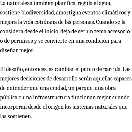
La naturaleza también planifica, regula el agua,
sostiene biodiversidad, amortigua eventos climáticos y
mejora la vida cotidiana de las personas. Cuando se la
considera desde el inicio, deja de ser un tema accesorio
o de permisos y se convierte en una condición para
diseñar mejor.
El desafío, entonces, es cambiar el punto de partida. Las
mejores decisiones de desarrollo serán aquellas capaces
de entender que una ciudad, un parque, una obra
pública o una infraestructura funcionan mejor cuando
incorporan desde el origen los sistemas naturales que
las sostienen.