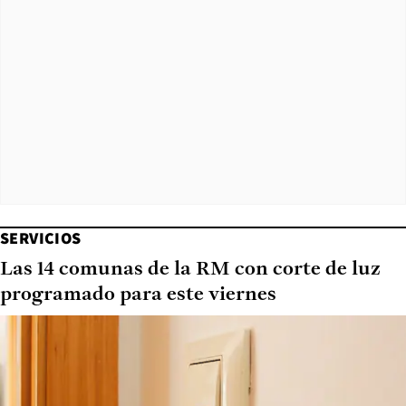
SERVICIOS
Las 14 comunas de la RM con corte de luz
programado para este viernes