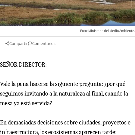
Foto: Ministerio del Medio Ambiente.
Compartir
Comentarios
SEÑOR DIRECTOR:
Vale la pena hacerse la siguiente pregunta: ¿por qué
seguimos invitando a la naturaleza al final, cuando la
mesa ya está servida?
En demasiadas decisiones sobre ciudades, proyectos e
infraestructura, los ecosistemas aparecen tarde: