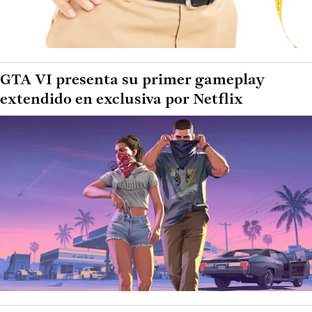
GTA VI presenta su primer gameplay
extendido en exclusiva por Netflix