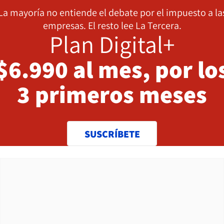
La mayoría no entiende el debate por el impuesto a la
empresas. El resto lee La Tercera.
Plan Digital+
$6.990 al mes, por lo
3 primeros meses
SUSCRÍBETE