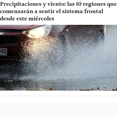
Precipitaciones y viento: las 10 regiones que
comenzarán a sentir el sistema frontal
desde este miércoles