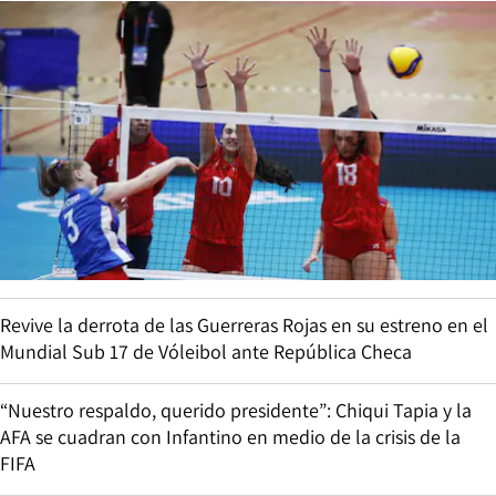
Revive la derrota de las Guerreras Rojas en su estreno en el
Mundial Sub 17 de Vóleibol ante República Checa
“Nuestro respaldo, querido presidente”: Chiqui Tapia y la
AFA se cuadran con Infantino en medio de la crisis de la
FIFA