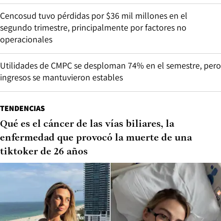
Cencosud tuvo pérdidas por $36 mil millones en el
segundo trimestre, principalmente por factores no
operacionales
Utilidades de CMPC se desploman 74% en el semestre, pero
ingresos se mantuvieron estables
TENDENCIAS
Qué es el cáncer de las vías biliares, la
enfermedad que provocó la muerte de una
tiktoker de 26 años