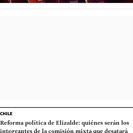
CHILE
Reforma política de Elizalde: quiénes serán los
integrantes de la comisión mixta que desatará