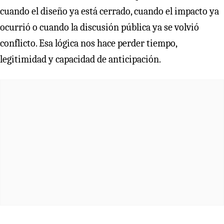
cuando el diseño ya está cerrado, cuando el impacto ya
ocurrió o cuando la discusión pública ya se volvió
conflicto. Esa lógica nos hace perder tiempo,
legitimidad y capacidad de anticipación.