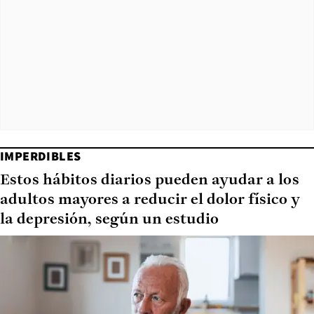
IMPERDIBLES
Estos hábitos diarios pueden ayudar a los
adultos mayores a reducir el dolor físico y
la depresión, según un estudio