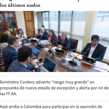
los últimos nudos
Exministro Cordero advierte “riesgo muy grande” en
propuesta de nuevo estado de excepción y alerta por rol de
las FF.AA.
Kast arriba a Colombia para participar en la asunción de