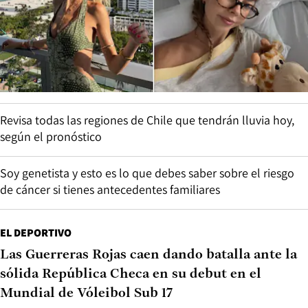
Revisa todas las regiones de Chile que tendrán lluvia hoy,
según el pronóstico
Soy genetista y esto es lo que debes saber sobre el riesgo
de cáncer si tienes antecedentes familiares
EL DEPORTIVO
Las Guerreras Rojas caen dando batalla ante la
sólida República Checa en su debut en el
Mundial de Vóleibol Sub 17