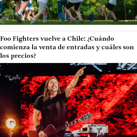
Foo Fighters vuelve a Chile: ¿Cuándo
comienza la venta de entradas y cuáles son
los precios?