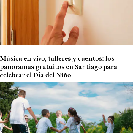
Música en vivo, talleres y cuentos: los
panoramas gratuitos en Santiago para
celebrar el Día del Niño