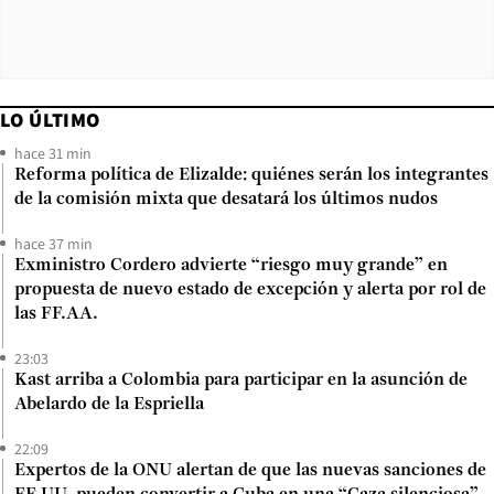
LO ÚLTIMO
hace 31 min
Reforma política de Elizalde: quiénes serán los integrantes
de la comisión mixta que desatará los últimos nudos
hace 37 min
Exministro Cordero advierte “riesgo muy grande” en
propuesta de nuevo estado de excepción y alerta por rol de
las FF.AA.
23:03
Kast arriba a Colombia para participar en la asunción de
Abelardo de la Espriella
22:09
Expertos de la ONU alertan de que las nuevas sanciones de