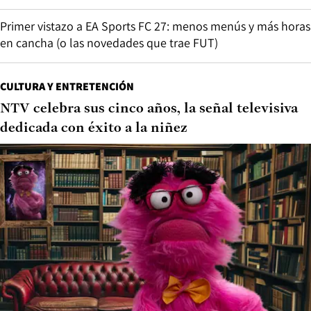
Primer vistazo a EA Sports FC 27: menos menús y más horas
en cancha (o las novedades que trae FUT)
CULTURA Y ENTRETENCIÓN
NTV celebra sus cinco años, la señal televisiva
dedicada con éxito a la niñez