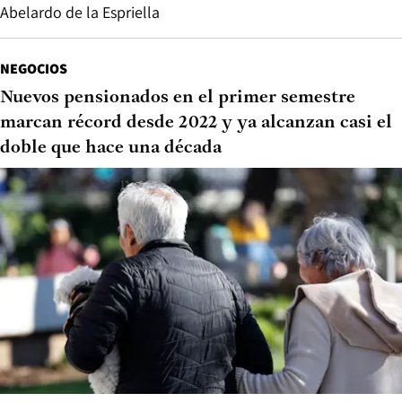
Abelardo de la Espriella
NEGOCIOS
Nuevos pensionados en el primer semestre
marcan récord desde 2022 y ya alcanzan casi el
doble que hace una década