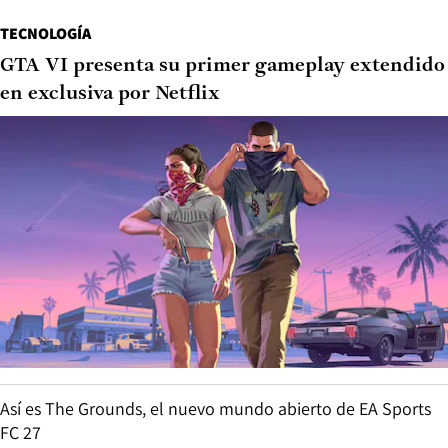
TECNOLOGÍA
GTA VI presenta su primer gameplay extendido
en exclusiva por Netflix
Así es The Grounds, el nuevo mundo abierto de EA Sports
FC 27