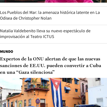
Los Pueblos del Mar: la amenaza histórica latente en La
Odisea de Christopher Nolan
Natalia Valdebenito lleva su nuevo espectáculo de
improvisación al Teatro ICTUS
MUNDO
Expertos de la ONU alertan de que las nuevas
sanciones de EE.UU. pueden convertir a Cuba
en una “Gaza silenciosa”