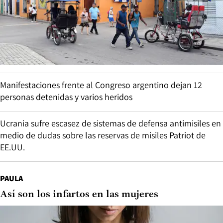
Manifestaciones frente al Congreso argentino dejan 12
personas detenidas y varios heridos
Ucrania sufre escasez de sistemas de defensa antimisiles en
medio de dudas sobre las reservas de misiles Patriot de
EE.UU.
PAULA
Así son los infartos en las mujeres