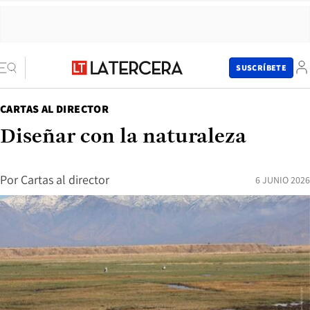
SUSCRÍBETE
CARTAS AL DIRECTOR
Diseñar con la naturaleza
Por
Cartas al director
6 JUNIO 2026