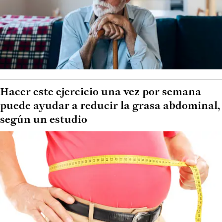
Hacer este ejercicio una vez por semana
puede ayudar a reducir la grasa abdominal,
según un estudio