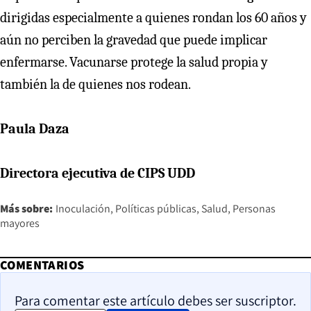
dirigidas especialmente a quienes rondan los 60 años y
aún no perciben la gravedad que puede implicar
enfermarse. Vacunarse protege la salud propia y
también la de quienes nos rodean.
Paula Daza
Directora ejecutiva de CIPS UDD
Más sobre:
Inoculación
Políticas públicas
Salud
Personas
mayores
COMENTARIOS
Para comentar este artículo debes ser suscriptor.