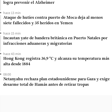
logra prevenir el Alzheimer
hace 13 min
Ataque de hutíes contra puerto de Moca deja al menos
siete fallecidos y 35 heridos en Yemen
hace 15 min
Incautan yate de bandera británica en Puerto Natales por
infracciones aduaneras y migratorias
hace 43 min
Hong Kong registra 36,9 °C y alcanza su temperatura más
alta desde 1884
08:00
Netanyahu rechaza plan estadounidense para Gaza y exige
desarme total de Hamás antes de retirar tropas