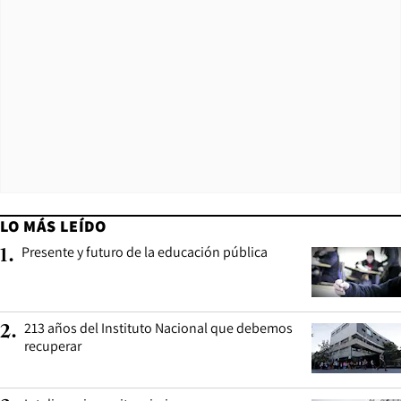
LO MÁS LEÍDO
Presente y futuro de la educación pública
1
.
213 años del Instituto Nacional que debemos
2
.
recuperar