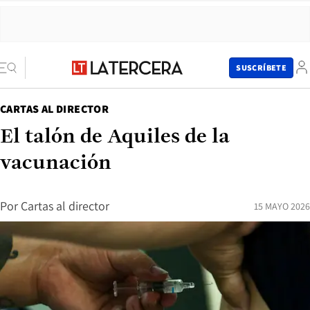
SUSCRÍBETE
CARTAS AL DIRECTOR
El talón de Aquiles de la
vacunación
Por
Cartas al director
15 MAYO 2026