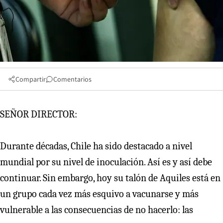
Compartir
Comentarios
SEÑOR DIRECTOR:
Durante décadas, Chile ha sido destacado a nivel
mundial por su nivel de inoculación. Así es y así debe
continuar. Sin embargo, hoy su talón de Aquiles está en
un grupo cada vez más esquivo a vacunarse y más
vulnerable a las consecuencias de no hacerlo: las