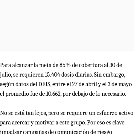
Para alcanzar la meta de 85% de cobertura al 30 de
julio, se requieren 15.404 dosis diarias. Sin embargo,
según datos del DEIS, entre el 27 de abril y el 3 de mayo
el promedio fue de 10.662, por debajo de lo necesario.
No se está tan lejos, pero se requiere un esfuerzo activo
para acercar y motivar a este grupo. Por eso es clave
impulsar campañas de comunicación de riesgo