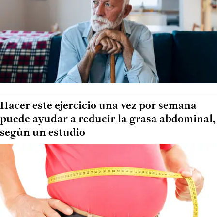
Hacer este ejercicio una vez por semana
puede ayudar a reducir la grasa abdominal,
según un estudio