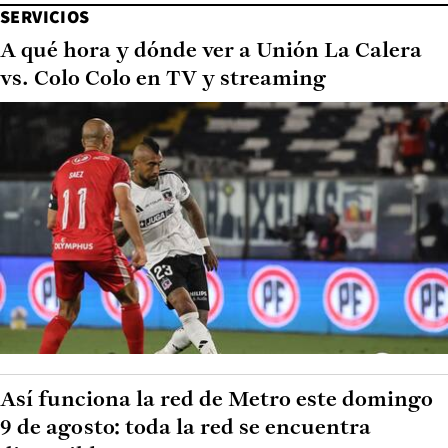
SERVICIOS
A qué hora y dónde ver a Unión La Calera
vs. Colo Colo en TV y streaming
Así funciona la red de Metro este domingo
9 de agosto: toda la red se encuentra