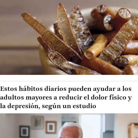
Estos hábitos diarios pueden ayudar a los
adultos mayores a reducir el dolor físico y
la depresión, según un estudio