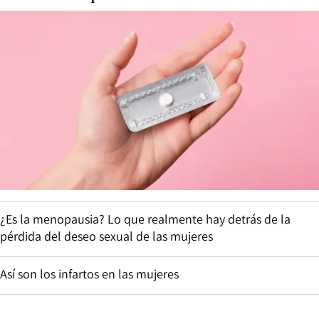
¿Es la menopausia? Lo que realmente hay detrás de la
pérdida del deseo sexual de las mujeres
Así son los infartos en las mujeres