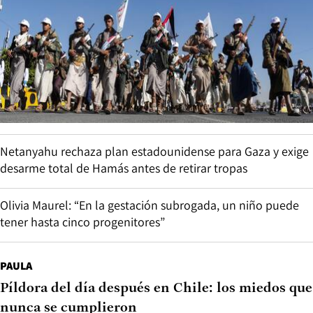
Netanyahu rechaza plan estadounidense para Gaza y exige
desarme total de Hamás antes de retirar tropas
Olivia Maurel: “En la gestación subrogada, un niño puede
tener hasta cinco progenitores”
PAULA
Píldora del día después en Chile: los miedos que
nunca se cumplieron