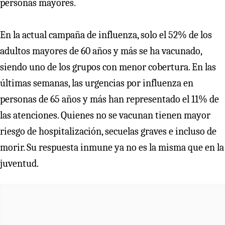
personas mayores.
En la actual campaña de influenza, solo el 52% de los
adultos mayores de 60 años y más se ha vacunado,
siendo uno de los grupos con menor cobertura. En las
últimas semanas, las urgencias por influenza en
personas de 65 años y más han representado el 11% de
las atenciones. Quienes no se vacunan tienen mayor
riesgo de hospitalización, secuelas graves e incluso de
morir. Su respuesta inmune ya no es la misma que en la
juventud.