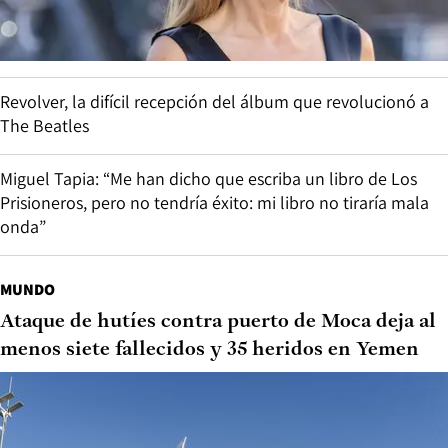
Revolver, la difícil recepción del álbum que revolucionó a
The Beatles
Miguel Tapia: “Me han dicho que escriba un libro de Los
Prisioneros, pero no tendría éxito: mi libro no tiraría mala
onda”
MUNDO
Ataque de hutíes contra puerto de Moca deja al
menos siete fallecidos y 35 heridos en Yemen