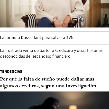
La fórmula Dussaillant para salvar a TVN
La frustrada venta de Sartor a Credicorp y otras historias
desconocidas del escándalo financiero
TENDENCIAS
Por qué la falta de sueño puede dañar más
algunos cerebros, según una investigación