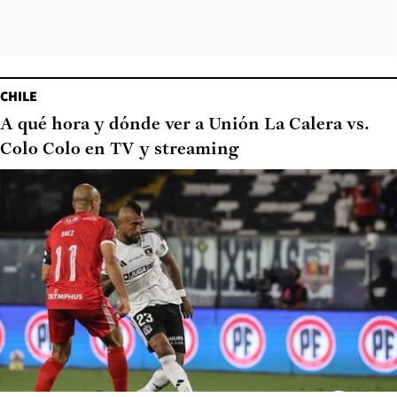
CHILE
A qué hora y dónde ver a Unión La Calera vs.
Colo Colo en TV y streaming