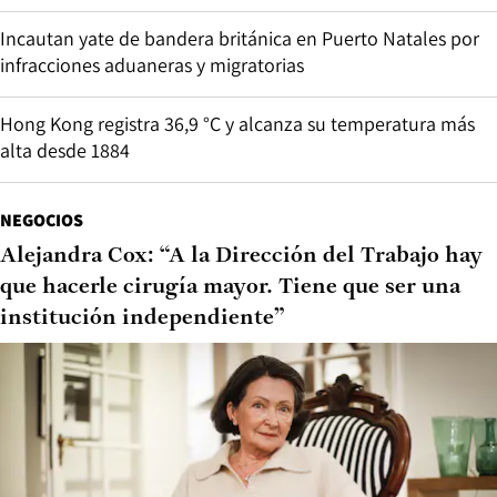
Incautan yate de bandera británica en Puerto Natales por
infracciones aduaneras y migratorias
Hong Kong registra 36,9 °C y alcanza su temperatura más
alta desde 1884
NEGOCIOS
Alejandra Cox: “A la Dirección del Trabajo hay
que hacerle cirugía mayor. Tiene que ser una
institución independiente”