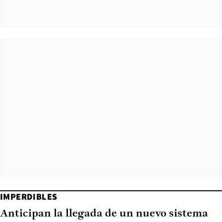
IMPERDIBLES
Anticipan la llegada de un nuevo sistema