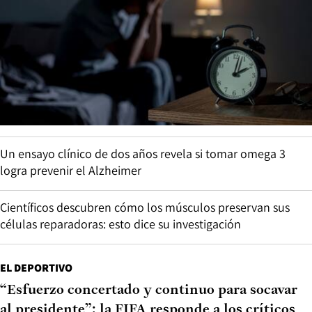
Un ensayo clínico de dos años revela si tomar omega 3
logra prevenir el Alzheimer
Científicos descubren cómo los músculos preservan sus
células reparadoras: esto dice su investigación
EL DEPORTIVO
“Esfuerzo concertado y continuo para socavar
al presidente”: la FIFA responde a los críticos