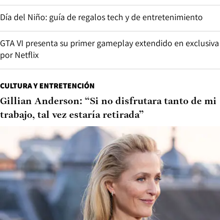
Día del Niño: guía de regalos tech y de entretenimiento
GTA VI presenta su primer gameplay extendido en exclusiva
por Netflix
CULTURA Y ENTRETENCIÓN
Gillian Anderson: “Si no disfrutara tanto de mi
trabajo, tal vez estaría retirada”