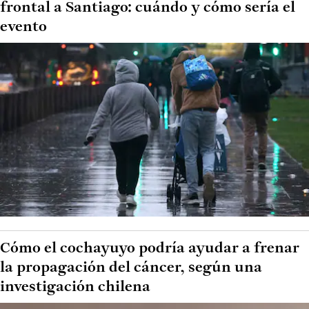
frontal a Santiago: cuándo y cómo sería el
evento
Cómo el cochayuyo podría ayudar a frenar
la propagación del cáncer, según una
investigación chilena