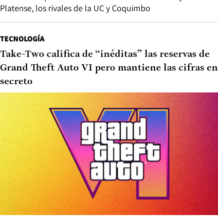
Platense, los rivales de la UC y Coquimbo
TECNOLOGÍA
Take-Two califica de “inéditas” las reservas de
Grand Theft Auto VI pero mantiene las cifras en
secreto