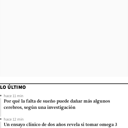
LO ÚLTIMO
hace 11 min
Por qué la falta de sueño puede dañar más algunos
cerebros, según una investigación
hace 12 min
Un ensayo clínico de dos años revela si tomar omega 3