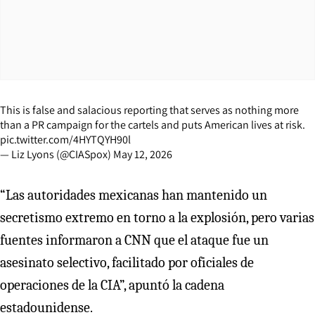
This is false and salacious reporting that serves as nothing more
than a PR campaign for the cartels and puts American lives at risk.
pic.twitter.com/4HYTQYH90l
— Liz Lyons (@CIASpox)
May 12, 2026
“Las autoridades mexicanas han mantenido un
secretismo extremo en torno a la explosión, pero varias
fuentes informaron a CNN que el ataque fue un
asesinato selectivo, facilitado por oficiales de
operaciones de la CIA”, apuntó la cadena
estadounidense.