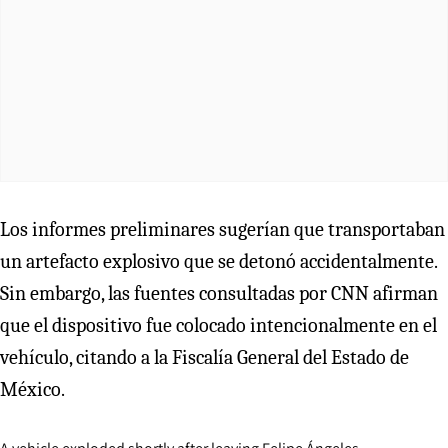
Los informes preliminares sugerían que transportaban
un artefacto explosivo que se detonó accidentalmente.
Sin embargo, las fuentes consultadas por CNN afirman
que el dispositivo fue colocado intencionalmente en el
vehículo, citando a la Fiscalía General del Estado de
México.