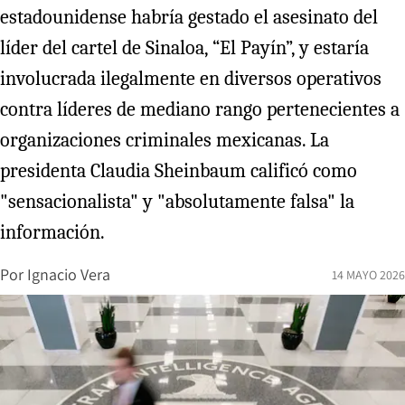
estadounidense habría gestado el asesinato del
líder del cartel de Sinaloa, “El Payín”, y estaría
involucrada ilegalmente en diversos operativos
contra líderes de mediano rango pertenecientes a
organizaciones criminales mexicanas. La
presidenta Claudia Sheinbaum calificó como
"sensacionalista" y "absolutamente falsa" la
información.
Por
Ignacio Vera
14 MAYO 2026