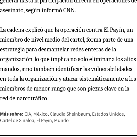
general hasta la participación directa en operaciones de
asesinato, según informó CNN.
La cadena explicó que la operación contra El Payín, un
miembro de nivel medio del cartel, forma parte de una
estrategia para desmantelar redes enteras de la
organización, lo que implica no solo eliminar a los altos
mandos, sino también identificar las vulnerabilidades
en toda la organización y atacar sistemáticamente a los
miembros de menor rango que son piezas clave en la
red de narcotráfico.
Más sobre:
CIA
México
Claudia Sheinbaum
Estados Unidos
Cartel de Sinaloa
El Payín
Mundo