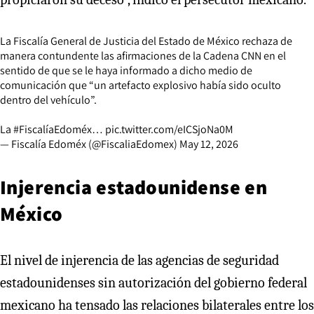
La Fiscalía General de Justicia del Estado de México rechaza de
manera contundente las afirmaciones de la Cadena CNN en el
sentido de que se le haya informado a dicho medio de
comunicación que “un artefacto explosivo había sido oculto
dentro del vehículo”.
La
#FiscalíaEdoméx
…
pic.twitter.com/eICSjoNa0M
— Fiscalía Edoméx (@FiscaliaEdomex)
May 12, 2026
Injerencia estadounidense en
México
El nivel de injerencia de las agencias de seguridad
estadounidenses sin autorización del gobierno federal
mexicano ha tensado las relaciones bilaterales entre los