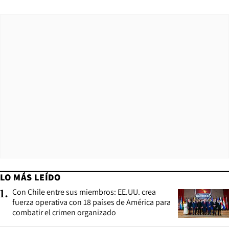
LO MÁS LEÍDO
Con Chile entre sus miembros: EE.UU. crea
1
.
fuerza operativa con 18 países de América para
combatir el crimen organizado