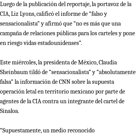
Luego de la publicación del reportaje, la portavoz de la
CIA, Liz Lyons, calificó el informe de “falso y
sensacionalista” y afirmó que “no es más que una
campaña de relaciones públicas para los carteles y pone
en riesgo vidas estadounidenses”.
Este miércoles, la presidenta de México, Claudia
Sheinbaum tildó de “sensacionalista” y “absolutamente
falsa” la información de CNN sobre la supuesta
operación letal en territorio mexicano por parte de
agentes de la CIA contra un integrante del cartel de
Sinaloa.
“Supuestamente, un medio reconocido