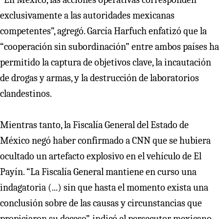
exclusivamente a las autoridades mexicanas
competentes”, agregó. García Harfuch enfatizó que la
“cooperación sin subordinación” entre ambos países ha
permitido la captura de objetivos clave, la incautación
de drogas y armas, y la destrucción de laboratorios
clandestinos.
Mientras tanto, la Fiscalía General del Estado de
México negó haber confirmado a CNN que se hubiera
ocultado un artefacto explosivo en el vehículo de El
Payín. “La Fiscalía General mantiene en curso una
indagatoria (...) sin que hasta el momento exista una
conclusión sobre de las causas y circunstancias que
propiciaron su deceso”, indicó el persecutor mexicano.