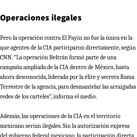
Operaciones ilegales
Pero la operación contra El Payín no fue la única en la
que agentes de la CIA participaron directamente, según
CNN. “La operación Beltrán formó parte de una
campaña ampliada de la CIA dentro de México, hasta
ahora desconocida, liderada por la élite y secreta Rama
Terrestre de la agencia, para desmantelar las arraigadas
redes de los carteles”, informa el medio.
Además, las operaciones de la CIA en el territorio
mexicano serían ilegales. Sin la autorización expresa
del gobierno federal mexicano, la participación directa