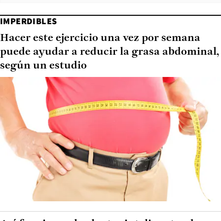
IMPERDIBLES
Hacer este ejercicio una vez por semana
puede ayudar a reducir la grasa abdominal,
según un estudio