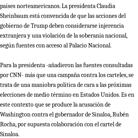
países norteamericanos. La presidenta Claudia
Sheinbaum está convencida de que las acciones del
gobierno de Trump deben considerarse injerencia
extranjera y una violación de la soberanía nacional,
según fuentes con acceso al Palacio Nacional.
Para la presidenta -añadieron las fuentes consultadas
por CNN- más que una campaña contra los carteles, se
trata de una maniobra política de cara a las próximas
elecciones de medio término en Estados Unidos. Es en
este contexto que se produce la acusación de
Washington contra el gobernador de Sinaloa, Rubén
Rocha, por supuesta colaboración con el cartel de
Sinaloa.