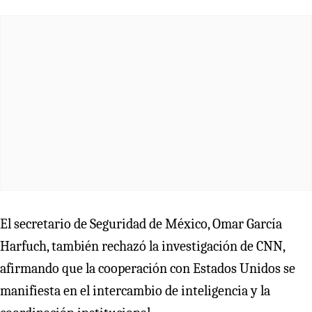
El secretario de Seguridad de México, Omar García
Harfuch, también rechazó la investigación de CNN,
afirmando que la cooperación con Estados Unidos se
manifiesta en el intercambio de inteligencia y la