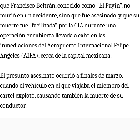
que Francisco Beltrán, conocido como “El Payín”, no
murió en un accidente, sino que fue asesinado, y que su
muerte fue “facilitada” por la CIA durante una
operación encubierta llevada a cabo en las
inmediaciones del Aeropuerto Internacional Felipe
Ángeles (AIFA), cerca de la capital mexicana.
El presunto asesinato ocurrió a finales de marzo,
cuando el vehículo en el que viajaba el miembro del
cartel explotó, causando también la muerte de su
conductor.