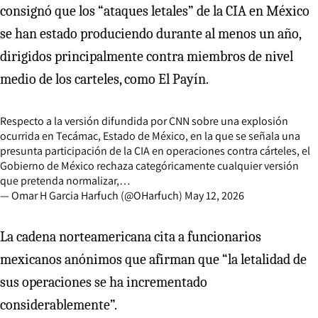
consignó que los “ataques letales” de la CIA en México
se han estado produciendo durante al menos un año,
dirigidos principalmente contra miembros de nivel
medio de los carteles, como El Payín.
Respecto a la versión difundida por CNN sobre una explosión
ocurrida en Tecámac, Estado de México, en la que se señala una
presunta participación de la CIA en operaciones contra cárteles, el
Gobierno de México rechaza categóricamente cualquier versión
que pretenda normalizar,…
— Omar H Garcia Harfuch (@OHarfuch)
May 12, 2026
La cadena norteamericana cita a funcionarios
mexicanos anónimos que afirman que “la letalidad de
sus operaciones se ha incrementado
considerablemente”.