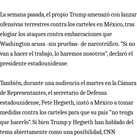
La semana pasada, el propio Trump amenazó con lanzar
ofensivas terrestres contra los carteles en México, tras
elogiar los ataques contra embarcaciones que
Washington acusa -sin pruebas- de narcotráfico. “Si no
van a hacer el trabajo, lo haremos nosotros”, declaró el
presidente estadounidense.
También, durante una audiencia el martes en la Cámara
de Representantes, el secretario de Defensa
estadounidense, Pete Hegseth, instó a México a tomar
medidas contra los carteles para que su país “no tenga
que hacerlo”. Si bien Trump y Hegseth han hablado del
tema abiertamente como una posibilidad, CNN