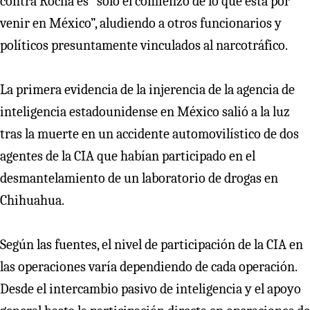
contra Rocha es “solo el comienzo de lo que está por
venir en México”, aludiendo a otros funcionarios y
políticos presuntamente vinculados al narcotráfico.
La primera evidencia de la injerencia de la agencia de
inteligencia estadounidense en México salió a la luz
tras la muerte en un accidente automovilístico de dos
agentes de la CIA que habían participado en el
desmantelamiento de un laboratorio de drogas en
Chihuahua.
Según las fuentes, el nivel de participación de la CIA en
las operaciones varía dependiendo de cada operación.
Desde el intercambio pasivo de inteligencia y el apoyo