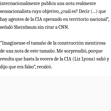
internacionalmente publica una nota realmente
sensacionalista cuyo objetivo, ¿cuál es? Decir (...) que
hay agentes de la CIA operando en territorio nacional”,
señaló Sheinbaum sin citar a CNN.
“Imagínense el tamaño de la construcción mentirosa
de una nota de este tamaño. Me sorprendió, porque
resulta que hasta la vocera de la CIA (Liz Lyons) salió y
dijo que era falso”, recalcó.