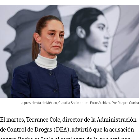
La presidenta de México, Claudia Sheinbaum. Foto: Archivo
Raquel Cunha
El martes, Terrance Cole, director de la Administración
de Control de Drogas (DEA), advirtió que la acusación