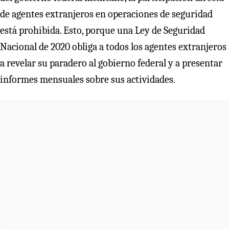
de agentes extranjeros en operaciones de seguridad
está prohibida. Esto, porque una Ley de Seguridad
Nacional de 2020 obliga a todos los agentes extranjeros
a revelar su paradero al gobierno federal y a presentar
informes mensuales sobre sus actividades.