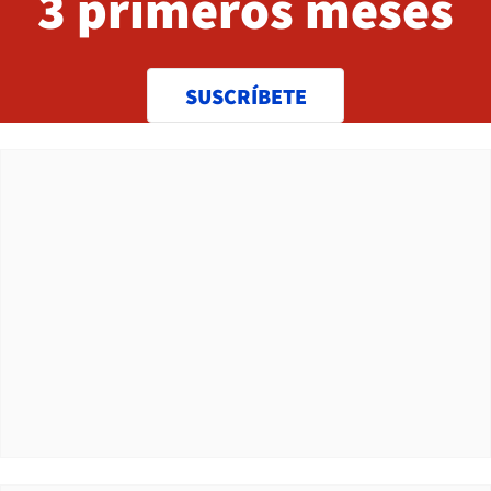
3 primeros meses
SUSCRÍBETE