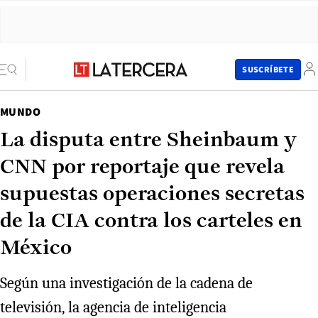
SUSCRÍBETE
MUNDO
La disputa entre Sheinbaum y
CNN por reportaje que revela
supuestas operaciones secretas
de la CIA contra los carteles en
México
Según una investigación de la cadena de
televisión, la agencia de inteligencia