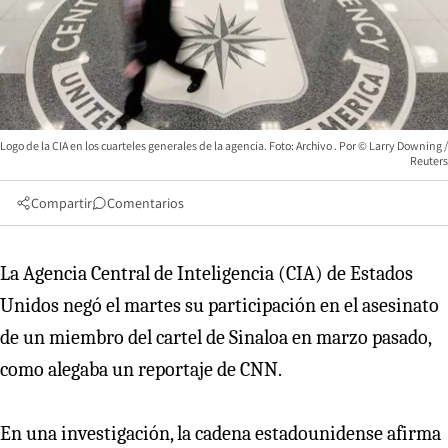
Logo de la CIA en los cuarteles generales de la agencia. Foto: Archivo
© Larry Downing /
Reuters
Compartir
Comentarios
La Agencia Central de Inteligencia (CIA) de Estados
Unidos negó el martes su participación en el asesinato
de un miembro del cartel de Sinaloa en marzo pasado,
como alegaba un reportaje de CNN.
En una investigación, la cadena estadounidense afirma