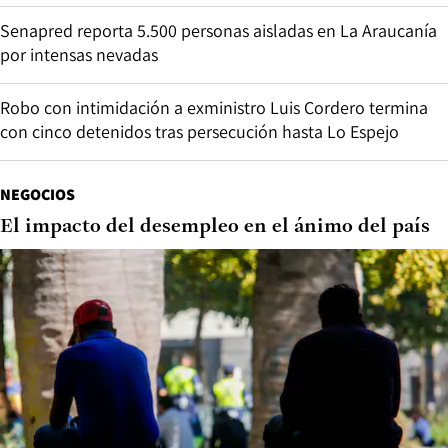
Senapred reporta 5.500 personas aisladas en La Araucanía
por intensas nevadas
Robo con intimidación a exministro Luis Cordero termina
con cinco detenidos tras persecución hasta Lo Espejo
NEGOCIOS
El impacto del desempleo en el ánimo del país