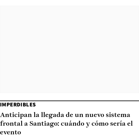
IMPERDIBLES
Anticipan la llegada de un nuevo sistema
frontal a Santiago: cuándo y cómo sería el
evento