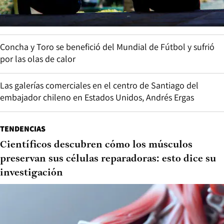
Concha y Toro se benefició del Mundial de Fútbol y sufrió
por las olas de calor
Las galerías comerciales en el centro de Santiago del
embajador chileno en Estados Unidos, Andrés Ergas
TENDENCIAS
Científicos descubren cómo los músculos
preservan sus células reparadoras: esto dice su
investigación