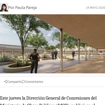
Por
Paula Pareja
14 MAYO 2026
Compartir
Comentarios
Este jueves la Dirección General de Concesiones del