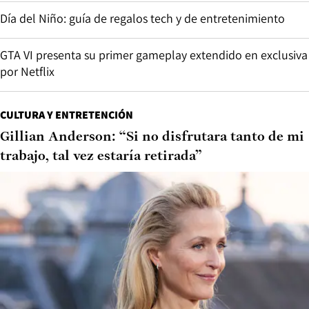
Día del Niño: guía de regalos tech y de entretenimiento
GTA VI presenta su primer gameplay extendido en exclusiva
por Netflix
CULTURA Y ENTRETENCIÓN
Gillian Anderson: “Si no disfrutara tanto de mi
trabajo, tal vez estaría retirada”