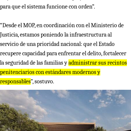
para que el sistema funcione con orden”.
“Desde el MOP, en coordinación con el Ministerio de
Justicia, estamos poniendo la infraestructura al
servicio de una prioridad nacional: que el Estado
recupere capacidad para enfrentar el delito, fortalecer
la seguridad de las familias y
administrar sus recintos
penitenciarios con estándares modernos y
responsables
”, sostuvo.