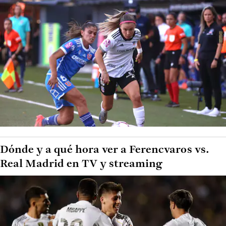
Dónde y a qué hora ver a Ferencvaros vs.
Real Madrid en TV y streaming