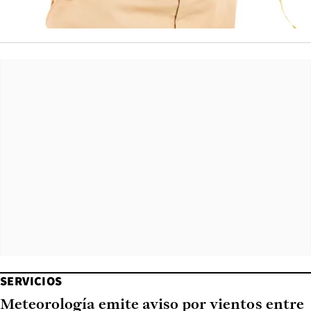
SERVICIOS
Meteorología emite aviso por vientos entre