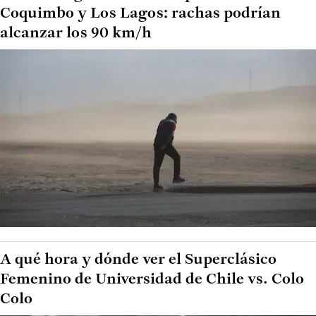
Coquimbo y Los Lagos: rachas podrían
alcanzar los 90 km/h
A qué hora y dónde ver el Superclásico
Femenino de Universidad de Chile vs. Colo
Colo