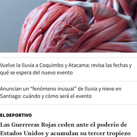
Vuelve la lluvia a Coquimbo y Atacama: revisa las fechas y
qué se espera del nuevo evento
Anuncian un “fenómeno inusual” de lluvia y nieve en
Santiago: cuándo y cómo será el evento
EL DEPORTIVO
Las Guerreras Rojas ceden ante el poderío de
Estados Unidos y acumulan su tercer tropiezo