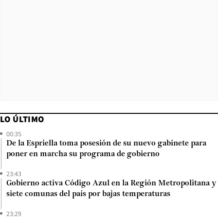
LO ÚLTIMO
00:35
De la Espriella toma posesión de su nuevo gabinete para
poner en marcha su programa de gobierno
23:43
Gobierno activa Código Azul en la Región Metropolitana y
siete comunas del país por bajas temperaturas
23:29