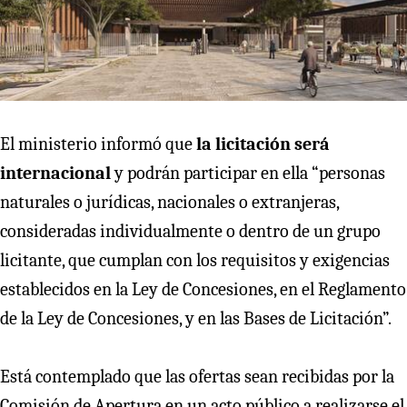
El ministerio informó que
la licitación será
internacional
y podrán participar en ella “personas
naturales o jurídicas, nacionales o extranjeras,
consideradas individualmente o dentro de un grupo
licitante, que cumplan con los requisitos y exigencias
establecidos en la Ley de Concesiones, en el Reglamento
de la Ley de Concesiones, y en las Bases de Licitación”.
Está contemplado que las ofertas sean recibidas por la
Comisión de Apertura en un acto público a realizarse el