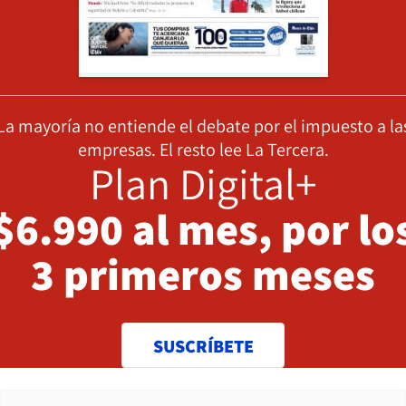
La mayoría no entiende el debate por el impuesto a la
empresas. El resto lee La Tercera.
Plan Digital+
$6.990 al mes, por lo
3 primeros meses
SUSCRÍBETE