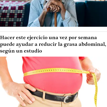
Hacer este ejercicio una vez por semana
puede ayudar a reducir la grasa abdominal,
según un estudio