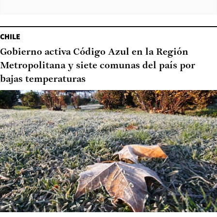
CHILE
Gobierno activa Código Azul en la Región
Metropolitana y siete comunas del país por
bajas temperaturas