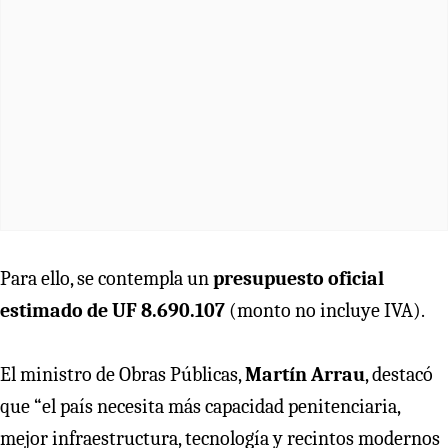
Para ello, se contempla un
presupuesto oficial
estimado de UF 8.690.107
(monto no incluye IVA).
El ministro de Obras Públicas,
Martín Arrau
, destacó
que “el país necesita más capacidad penitenciaria,
mejor infraestructura, tecnología y recintos modernos