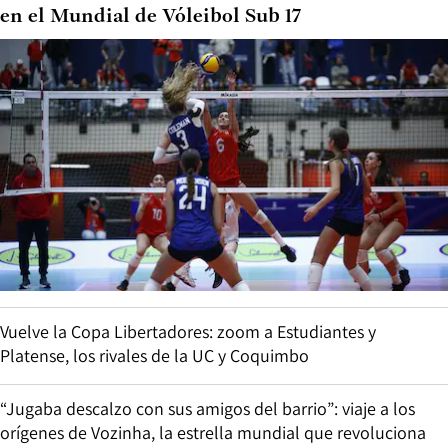
en el Mundial de Vóleibol Sub 17
Vuelve la Copa Libertadores: zoom a Estudiantes y
Platense, los rivales de la UC y Coquimbo
“Jugaba descalzo con sus amigos del barrio”: viaje a los
orígenes de Vozinha, la estrella mundial que revoluciona