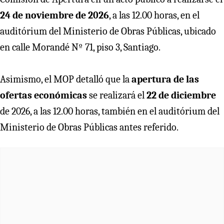
24 de noviembre de 2026
, a las 12.00 horas, en el
auditórium del Ministerio de Obras Públicas, ubicado
en calle Morandé Nº 71, piso 3, Santiago.
Asimismo, el MOP detalló que la
apertura de las
ofertas económicas
se realizará el
22 de diciembre
de 2026, a las 12.00 horas, también en el auditórium del
Ministerio de Obras Públicas antes referido.