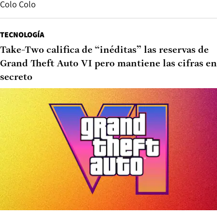
Colo Colo
TECNOLOGÍA
Take-Two califica de “inéditas” las reservas de
Grand Theft Auto VI pero mantiene las cifras en
secreto