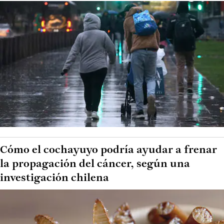
Cómo el cochayuyo podría ayudar a frenar
la propagación del cáncer, según una
investigación chilena