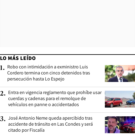
LO MÁS LEÍDO
Robo con intimidación a exministro Luis
1
.
Cordero termina con cinco detenidos tras
persecución hasta Lo Espejo
Entra en vigencia reglamento que prohíbe usar
2
.
cuerdas y cadenas para el remolque de
vehículos en panne o accidentados
José Antonio Neme queda apercibido tras
3
.
accidente de tránsito en Las Condes y será
citado por Fiscalía