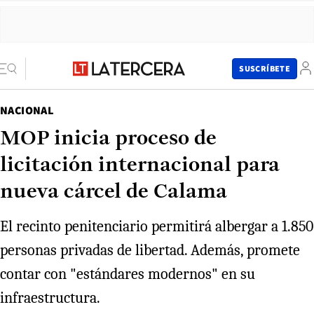
SUSCRÍBETE
NACIONAL
MOP inicia proceso de
licitación internacional para
nueva cárcel de Calama
El recinto penitenciario permitirá albergar a 1.850
personas privadas de libertad. Además, promete
contar con "estándares modernos" en su
infraestructura.