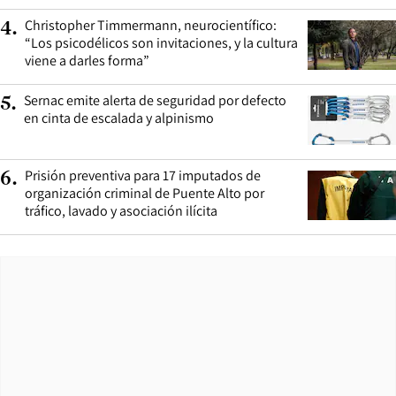
Christopher Timmermann, neurocientífico:
4
.
“Los psicodélicos son invitaciones, y la cultura
viene a darles forma”
Sernac emite alerta de seguridad por defecto
5
.
en cinta de escalada y alpinismo
Prisión preventiva para 17 imputados de
6
.
organización criminal de Puente Alto por
tráfico, lavado y asociación ilícita