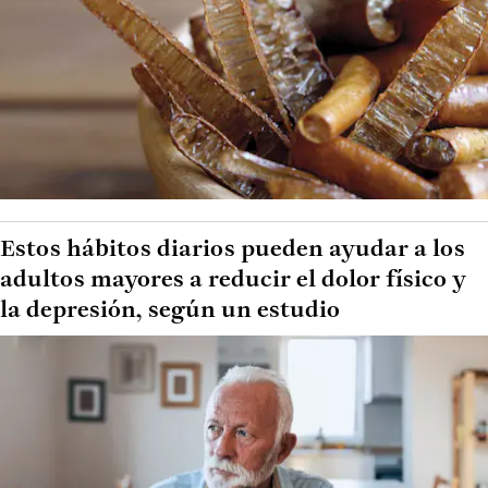
Estos hábitos diarios pueden ayudar a los
adultos mayores a reducir el dolor físico y
la depresión, según un estudio