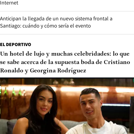
Internet
Anticipan la llegada de un nuevo sistema frontal a
Santiago: cuándo y cómo sería el evento
EL DEPORTIVO
Un hotel de lujo y muchas celebridades: lo que
se sabe acerca de la supuesta boda de Cristiano
Ronaldo y Georgina Rodríguez