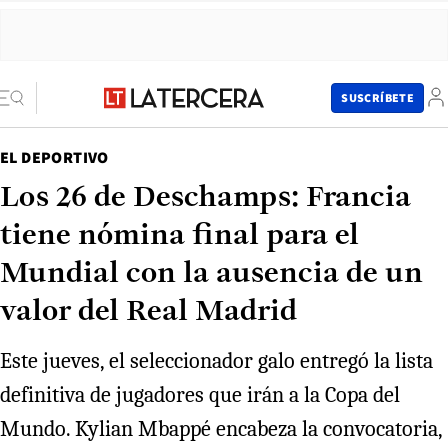
SUSCRÍBETE
EL DEPORTIVO
Los 26 de Deschamps: Francia
tiene nómina final para el
Mundial con la ausencia de un
valor del Real Madrid
Este jueves, el seleccionador galo entregó la lista
definitiva de jugadores que irán a la Copa del
Mundo. Kylian Mbappé encabeza la convocatoria,