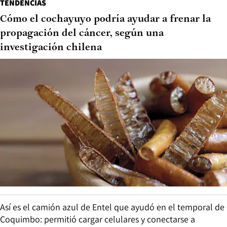
TENDENCIAS
Cómo el cochayuyo podría ayudar a frenar la
propagación del cáncer, según una
investigación chilena
Así es el camión azul de Entel que ayudó en el temporal de
Coquimbo: permitió cargar celulares y conectarse a