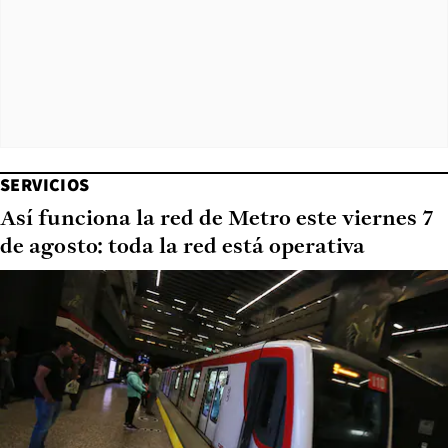
SERVICIOS
Así funciona la red de Metro este viernes 7
de agosto: toda la red está operativa