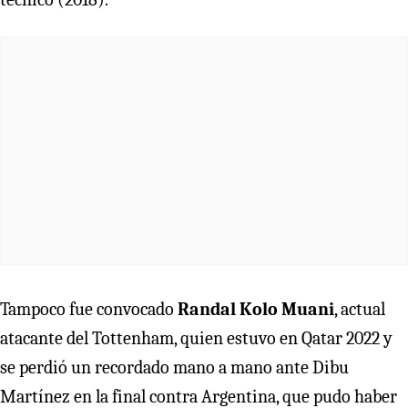
Tampoco fue convocado
Randal Kolo Muani
, actual
atacante del Tottenham, quien estuvo en Qatar 2022 y
se perdió un recordado mano a mano ante Dibu
Martínez en la final contra Argentina, que pudo haber