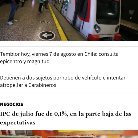
Temblor hoy, viernes 7 de agosto en Chile: consulta
epicentro y magnitud
Detienen a dos sujetos por robo de vehículo e intentar
atropellar a Carabineros
NEGOCIOS
IPC de julio fue de 0,1%, en la parte baja de las
expectativas