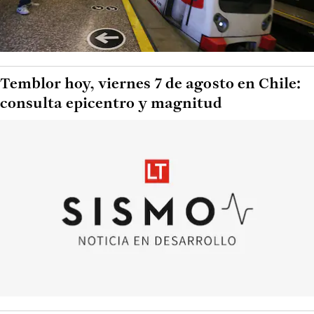
Temblor hoy, viernes 7 de agosto en Chile:
consulta epicentro y magnitud