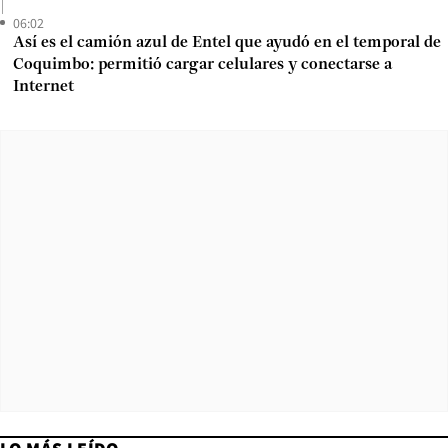
06:02
Así es el camión azul de Entel que ayudó en el temporal de
Coquimbo: permitió cargar celulares y conectarse a
Internet