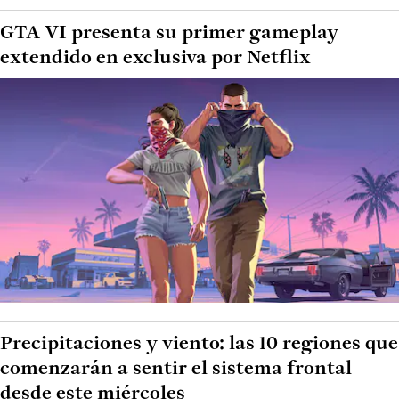
GTA VI presenta su primer gameplay
extendido en exclusiva por Netflix
Precipitaciones y viento: las 10 regiones que
comenzarán a sentir el sistema frontal
desde este miércoles