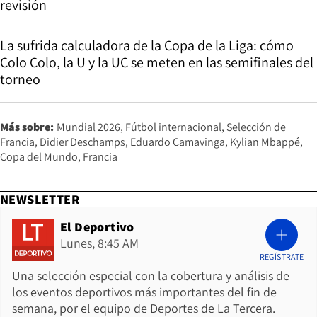
revisión
La sufrida calculadora de la Copa de la Liga: cómo
Colo Colo, la U y la UC se meten en las semifinales del
torneo
Más sobre:
Mundial 2026
Fútbol internacional
Selección de
Francia
Didier Deschamps
Eduardo Camavinga
Kylian Mbappé
Copa del Mundo
Francia
NEWSLETTER
El Deportivo
Lunes, 8:45 AM
REGÍSTRATE
Una selección especial con la cobertura y análisis de
los eventos deportivos más importantes del fin de
semana, por el equipo de Deportes de La Tercera.