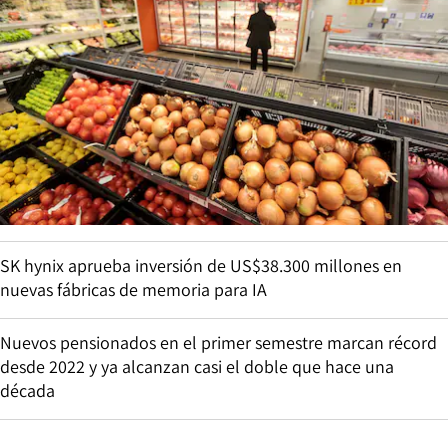
SK hynix aprueba inversión de US$38.300 millones en
nuevas fábricas de memoria para IA
Nuevos pensionados en el primer semestre marcan récord
desde 2022 y ya alcanzan casi el doble que hace una
década