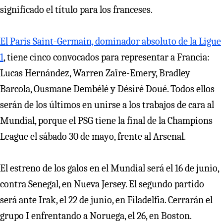
significado el título para los franceses.
El Paris Saint-Germain, dominador absoluto de la Ligue
1
, tiene cinco convocados para representar a Francia:
Lucas Hernández, Warren Zaïre-Emery, Bradley
Barcola, Ousmane Dembélé y Désiré Doué. Todos ellos
serán de los últimos en unirse a los trabajos de cara al
Mundial, porque el PSG tiene la final de la Champions
League el sábado 30 de mayo, frente al Arsenal.
El estreno de los galos en el Mundial será el 16 de junio,
contra Senegal, en Nueva Jersey. El segundo partido
será ante Irak, el 22 de junio, en Filadelfia. Cerrarán el
grupo I enfrentando a Noruega, el 26, en Boston.