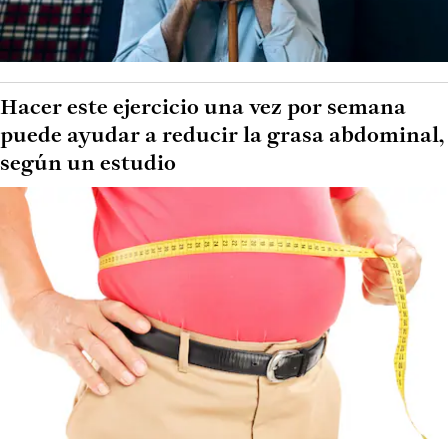
Hacer este ejercicio una vez por semana
puede ayudar a reducir la grasa abdominal,
según un estudio