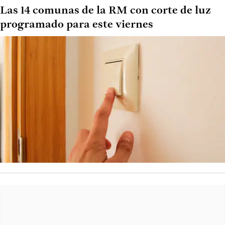
Las 14 comunas de la RM con corte de luz
programado para este viernes