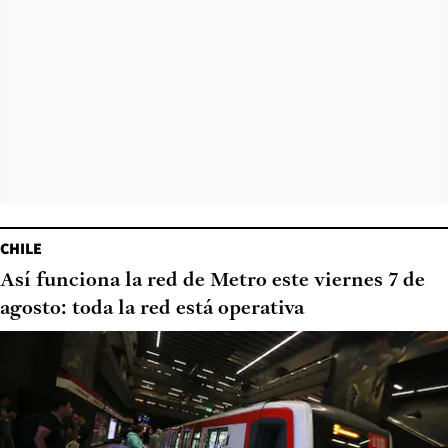
CHILE
Así funciona la red de Metro este viernes 7 de
agosto: toda la red está operativa