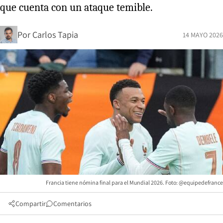
que cuenta con un ataque temible.
Por
Carlos Tapia
14 MAYO 2026
Francia tiene nómina final para el Mundial 2026. Foto: @equipedefrance
Compartir
Comentarios