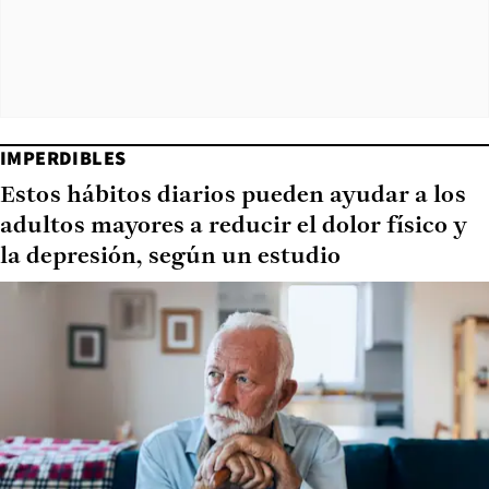
IMPERDIBLES
Estos hábitos diarios pueden ayudar a los
adultos mayores a reducir el dolor físico y
la depresión, según un estudio