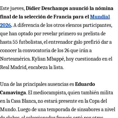
Este jueves,
Didier Deschamps anunció la nómina
final de la selección de Francia para el
Mundial
2026
.
A diferencia de los otros elencos participantes,
que han optado por revelar primero su prelista de
hasta 55 futbolistas, el entrenador galo prefirió dar a
conocer la convocatoria de los 26 que irán a
Norteamérica. Kylian Mbappé, hoy cuestionado en el
Real Madrid, encabeza la lista.
Una de las principales ausencias es
Eduardo
Camavinga
. El mediocampista, quien también milita
en la Casa Blanca, no estará presente en la Copa del
Mundo. Luego de una temporada de sinsabores a nivel
de clubes, el seleccionador francés optó por otras