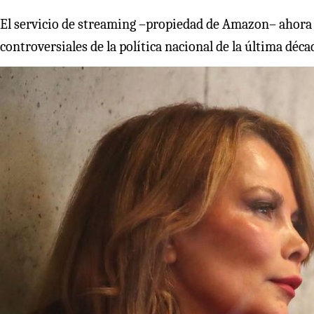
El servicio de streaming –propiedad de Amazon– ahora f
controversiales de la política nacional de la última déca