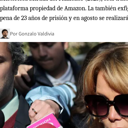
plataforma propiedad de Amazon. La también exfigu
pena de 23 años de prisión y en agosto se realizará
Por
Gonzalo Valdivia