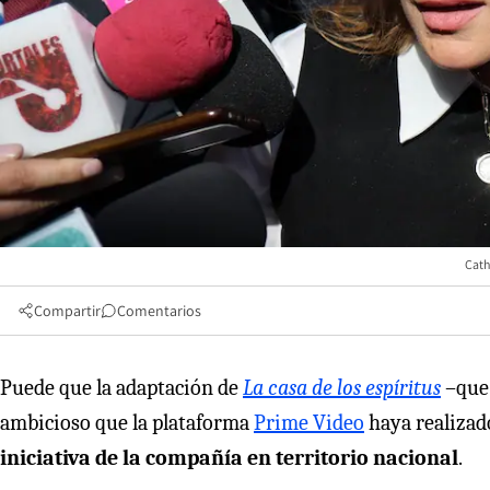
Cath
Compartir
Comentarios
Puede que la adaptación de
La casa de los espíritus
–que 
ambicioso que la plataforma
Prime Video
haya realizado
iniciativa de la compañía en territorio nacional
.