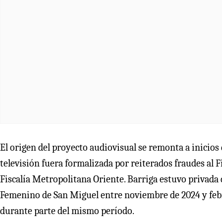
El origen del proyecto audiovisual se remonta a inicios
televisión fuera formalizada por reiterados fraudes al F
Fiscalía Metropolitana Oriente. Barriga estuvo privada 
Femenino de San Miguel entre noviembre de 2024 y febr
durante parte del mismo período.