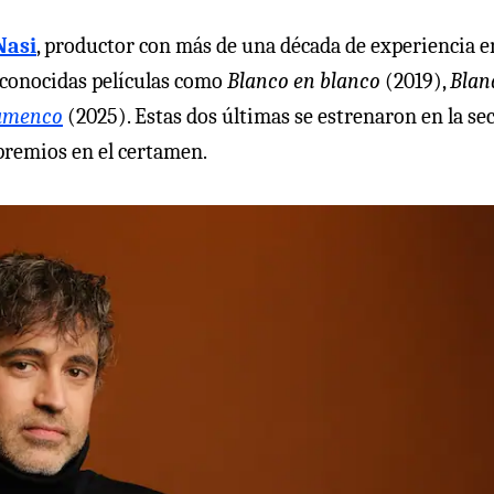
Nasi
, productor con más de una década de experiencia e
reconocidas películas como
Blanco en blanco
(2019),
Blan
lamenco
(2025). Estas dos últimas se estrenaron en la se
premios en el certamen.