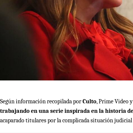
Según información recopilada por
Culto
, Prime Video y
trabajando en una serie inspirada en la historia d
acaparado titulares por la complicada situación judicial