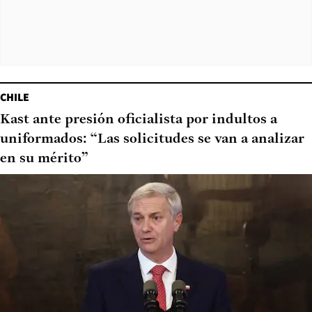
CHILE
Kast ante presión oficialista por indultos a
uniformados: “Las solicitudes se van a analizar
en su mérito”