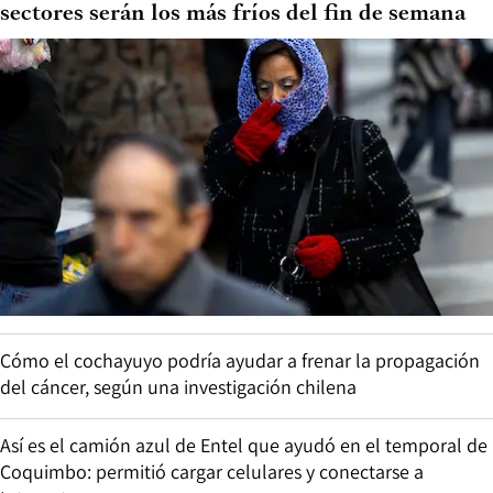
sectores serán los más fríos del fin de semana
Cómo el cochayuyo podría ayudar a frenar la propagación
del cáncer, según una investigación chilena
Así es el camión azul de Entel que ayudó en el temporal de
Coquimbo: permitió cargar celulares y conectarse a