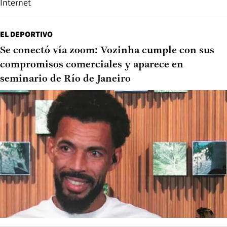
Internet
EL DEPORTIVO
Se conectó vía zoom: Vozinha cumple con sus
compromisos comerciales y aparece en
seminario de Río de Janeiro