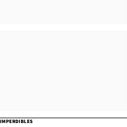
IMPERDIBLES