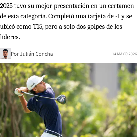
2025 tuvo su mejor presentación en un certamen
de esta categoría. Completó una tarjeta de -1 y se
ubicó como T15, pero a solo dos golpes de los
líderes.
Por
Julián Concha
14 MAYO 2026