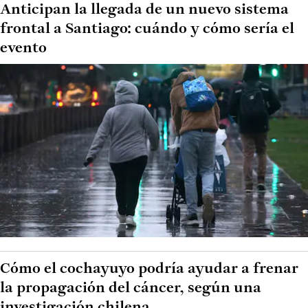
Anticipan la llegada de un nuevo sistema
frontal a Santiago: cuándo y cómo sería el
evento
Cómo el cochayuyo podría ayudar a frenar
la propagación del cáncer, según una
investigación chilena