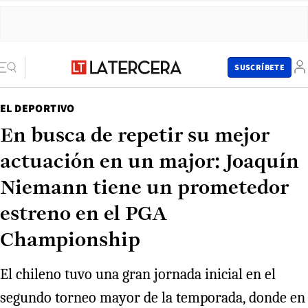
SUSCRÍBETE
EL DEPORTIVO
En busca de repetir su mejor
actuación en un major: Joaquín
Niemann tiene un prometedor
estreno en el PGA
Championship
El chileno tuvo una gran jornada inicial en el
segundo torneo mayor de la temporada, donde en