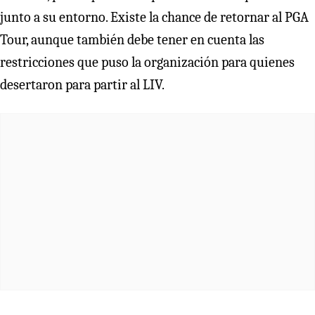
junto a su entorno. Existe la chance de retornar al PGA
Tour, aunque también debe tener en cuenta las
restricciones que puso la organización para quienes
desertaron para partir al LIV.