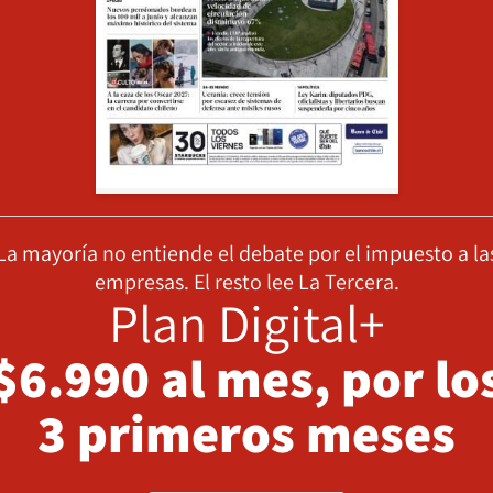
La mayoría no entiende el debate por el impuesto a la
empresas. El resto lee La Tercera.
Plan Digital+
$6.990 al mes, por lo
3 primeros meses