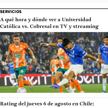
SERVICIOS
A qué hora y dónde ver a Universidad
Católica vs. Cobresal en TV y streaming
Rating del jueves 6 de agosto en Chile: