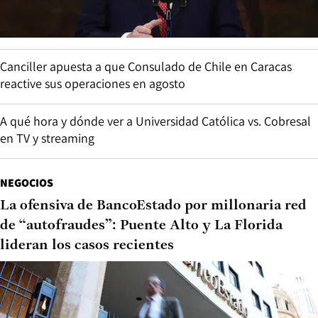
Canciller apuesta a que Consulado de Chile en Caracas
reactive sus operaciones en agosto
A qué hora y dónde ver a Universidad Católica vs. Cobresal
en TV y streaming
NEGOCIOS
La ofensiva de BancoEstado por millonaria red
de “autofraudes”: Puente Alto y La Florida
lideran los casos recientes