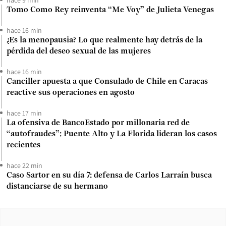
Tomo Como Rey reinventa “Me Voy” de Julieta Venegas
hace 16 min
¿Es la menopausia? Lo que realmente hay detrás de la
pérdida del deseo sexual de las mujeres
hace 16 min
Canciller apuesta a que Consulado de Chile en Caracas
reactive sus operaciones en agosto
hace 17 min
La ofensiva de BancoEstado por millonaria red de
“autofraudes”: Puente Alto y La Florida lideran los casos
recientes
hace 22 min
Caso Sartor en su día 7: defensa de Carlos Larraín busca
distanciarse de su hermano