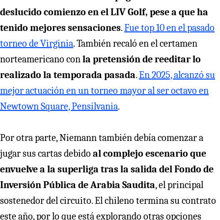
deslucido comienzo en el LIV Golf, pese a que ha
tenido mejores sensaciones
.
Fue top 10 en el pasado
torneo de Virginia
. También recaló en el certamen
norteamericano con
la pretensión de reeditar lo
realizado la temporada pasada
.
En 2025, alcanzó su
mejor actuación en un torneo mayor al ser octavo en
Newtown Square, Pensilvania
.
Por otra parte, Niemann también debía comenzar a
jugar sus cartas debido
al complejo escenario que
envuelve a la superliga tras la salida del Fondo de
Inversión Pública de Arabia Saudita
, el principal
sostenedor del circuito. El chileno termina su contrato
este año, por lo que está explorando otras opciones