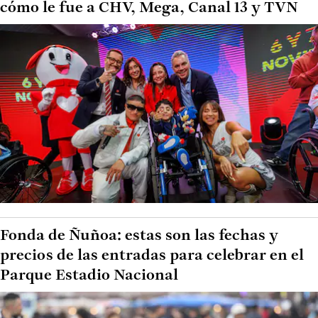
cómo le fue a CHV, Mega, Canal 13 y TVN
Fonda de Ñuñoa: estas son las fechas y
precios de las entradas para celebrar en el
Parque Estadio Nacional