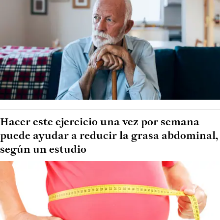
Hacer este ejercicio una vez por semana
puede ayudar a reducir la grasa abdominal,
según un estudio