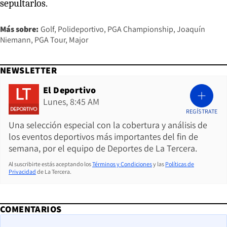
sepultarlos.
Más sobre:
Golf
Polideportivo
PGA Championship
Joaquín
Niemann
PGA Tour
Major
NEWSLETTER
El Deportivo
Lunes, 8:45 AM
REGÍSTRATE
Una selección especial con la cobertura y análisis de
los eventos deportivos más importantes del fin de
semana, por el equipo de Deportes de La Tercera.
Al suscribirte estás aceptando los
Términos y Condiciones
y las
Políticas de
Privacidad
de La Tercera.
COMENTARIOS