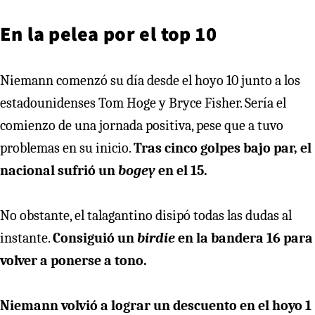
En la pelea por el top 10
Niemann comenzó su día desde el hoyo 10 junto a los
estadounidenses Tom Hoge y Bryce Fisher. Sería el
comienzo de una jornada positiva, pese que a tuvo
problemas en su inicio.
Tras cinco golpes bajo par, el
nacional sufrió un
bogey
en el 15.
No obstante, el talagantino disipó todas las dudas al
instante.
Consiguió un
birdie
en la bandera 16 para
volver a ponerse a tono.
Niemann volvió a lograr un descuento en el hoyo 1