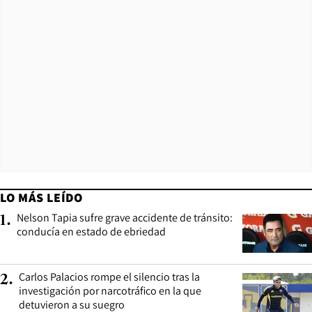
LO MÁS LEÍDO
Nelson Tapia sufre grave accidente de tránsito:
1
.
conducía en estado de ebriedad
Carlos Palacios rompe el silencio tras la
2
.
investigación por narcotráfico en la que
detuvieron a su suegro