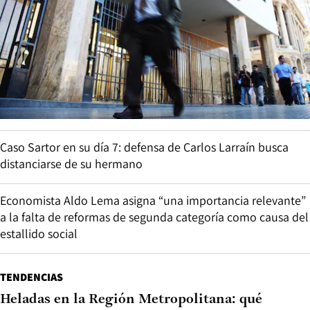
Caso Sartor en su día 7: defensa de Carlos Larraín busca
distanciarse de su hermano
Economista Aldo Lema asigna “una importancia relevante”
a la falta de reformas de segunda categoría como causa del
estallido social
TENDENCIAS
Heladas en la Región Metropolitana: qué