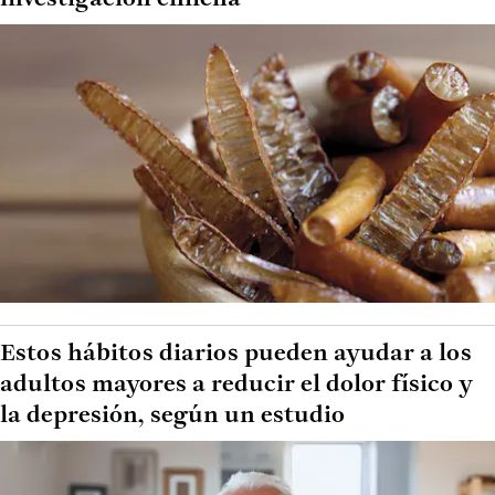
Estos hábitos diarios pueden ayudar a los
adultos mayores a reducir el dolor físico y
la depresión, según un estudio