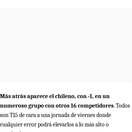
Más atrás aparece el chileno, con -1, en un
numeroso grupo con otros 16 competidores
. Todos
son T15 de cara a una jornada de viernes donde
cualquier error podrá elevarlos a lo más alto o