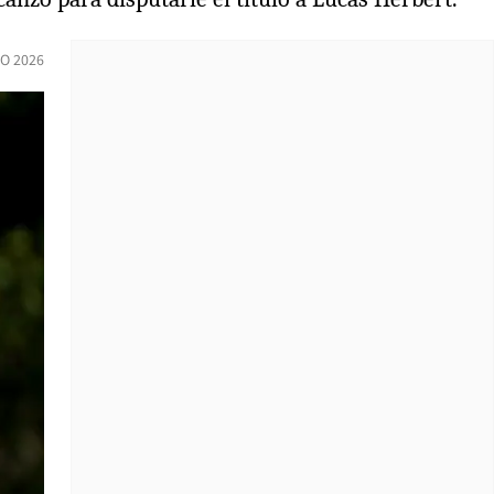
O 2026