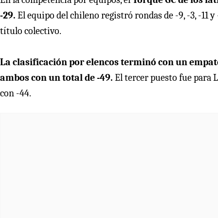
-29.
El equipo del chileno registró rondas de -9, -3, -11 
título colectivo.
La clasificación por elencos terminó con un empate
ambos con un total de -49.
El tercer puesto fue para 
con -44.