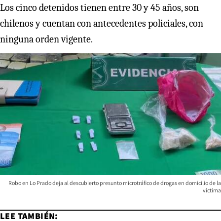
Los cinco detenidos tienen entre 30 y 45 años, son
chilenos y cuentan con antecedentes policiales, con
ninguna orden vigente.
Robo en Lo Prado deja al descubierto presunto microtráfico de drogas en domicilio de la
víctima
LEE TAMBIÉN: