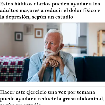
Estos hábitos diarios pueden ayudar a los
adultos mayores a reducir el dolor físico y
la depresión, según un estudio
Hacer este ejercicio una vez por semana
puede ayudar a reducir la grasa abdominal,