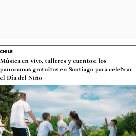
CHILE
Música en vivo, talleres y cuentos: los
panoramas gratuitos en Santiago para celebrar
el Día del Niño