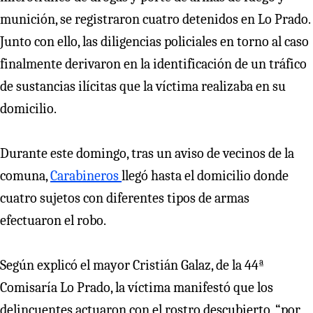
munición, se registraron cuatro detenidos en Lo Prado.
Junto con ello, las diligencias policiales en torno al caso
finalmente derivaron en la identificación de un tráfico
de sustancias ilícitas que la víctima realizaba en su
domicilio.
Durante este domingo, tras un aviso de vecinos de la
comuna,
Carabineros
llegó hasta el domicilio donde
cuatro sujetos con diferentes tipos de armas
efectuaron el robo.
Según explicó el mayor Cristián Galaz, de la 44ª
Comisaría Lo Prado, la víctima manifestó que los
delincuentes actuaron con el rostro descubierto, “por