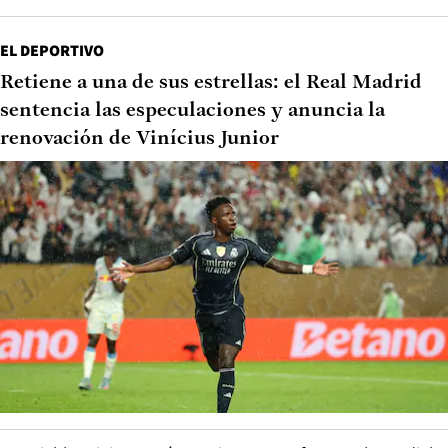
EL DEPORTIVO
Retiene a una de sus estrellas: el Real Madrid
sentencia las especulaciones y anuncia la
renovación de Vinícius Junior