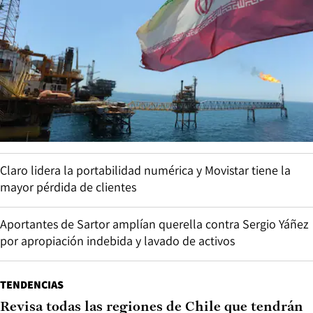
Claro lidera la portabilidad numérica y Movistar tiene la
mayor pérdida de clientes
Aportantes de Sartor amplían querella contra Sergio Yáñez
por apropiación indebida y lavado de activos
TENDENCIAS
Revisa todas las regiones de Chile que tendrán