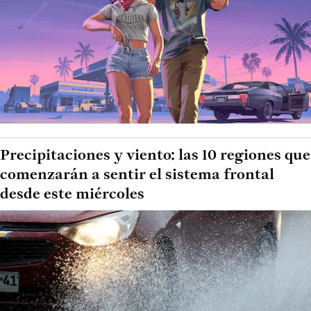
Precipitaciones y viento: las 10 regiones que
comenzarán a sentir el sistema frontal
desde este miércoles