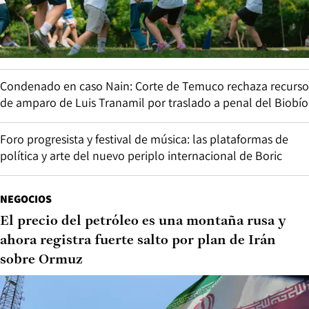
Condenado en caso Nain: Corte de Temuco rechaza recurso
de amparo de Luis Tranamil por traslado a penal del Biobío
Foro progresista y festival de música: las plataformas de
política y arte del nuevo periplo internacional de Boric
NEGOCIOS
El precio del petróleo es una montaña rusa y
ahora registra fuerte salto por plan de Irán
sobre Ormuz