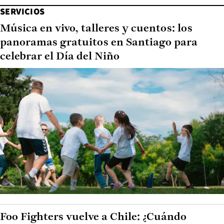
SERVICIOS
Música en vivo, talleres y cuentos: los
panoramas gratuitos en Santiago para
celebrar el Día del Niño
Foo Fighters vuelve a Chile: ¿Cuándo