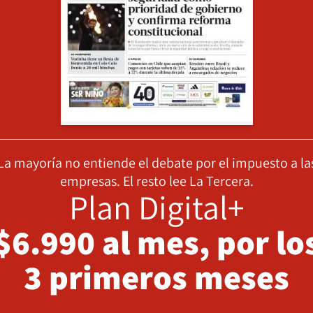
La mayoría no entiende el debate por el impuesto a la
empresas. El resto lee La Tercera.
Plan Digital+
$6.990 al mes, por lo
3 primeros meses