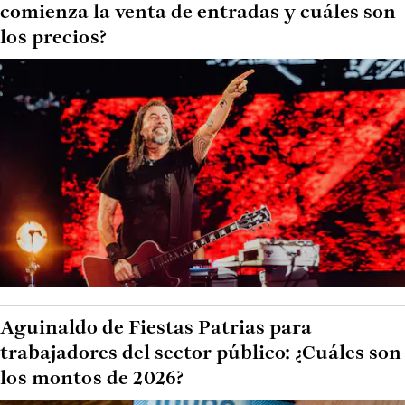
comienza la venta de entradas y cuáles son
los precios?
Aguinaldo de Fiestas Patrias para
trabajadores del sector público: ¿Cuáles son
los montos de 2026?