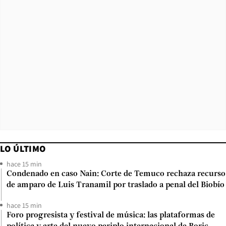
LO ÚLTIMO
hace 15 min
Condenado en caso Nain: Corte de Temuco rechaza recurso
de amparo de Luis Tranamil por traslado a penal del Biobío
hace 15 min
Foro progresista y festival de música: las plataformas de