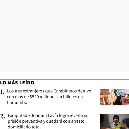
LO MÁS LEÍDO
Los tres extranjeros que Carabineros detuvo
1
.
con más de $540 millones en billetes en
Coquimbo
Exdiputado Joaquín Lavín logra revertir su
2
.
prisión preventiva y quedará con arresto
domiciliario total