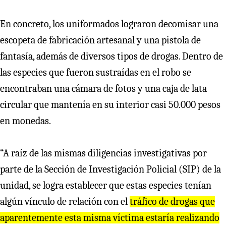
En concreto, los uniformados lograron decomisar una
escopeta de fabricación artesanal y una pistola de
fantasía, además de diversos tipos de drogas. Dentro de
las especies que fueron sustraídas en el robo se
encontraban una cámara de fotos y una caja de lata
circular que mantenía en su interior casi 50.000 pesos
en monedas.
“A raíz de las mismas diligencias investigativas por
parte de la Sección de Investigación Policial (SIP) de la
unidad, se logra establecer que estas especies tenían
algún vínculo de relación con el
tráfico de drogas que
aparentemente esta misma víctima estaría realizando