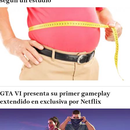
según un estudio
GTA VI presenta su primer gameplay
extendido en exclusiva por Netflix