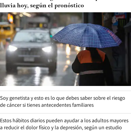
lluvia hoy, según el pronóstico
Soy genetista y esto es lo que debes saber sobre el riesgo
de cáncer si tienes antecedentes familiares
Estos hábitos diarios pueden ayudar a los adultos mayores
a reducir el dolor físico y la depresión, según un estudio