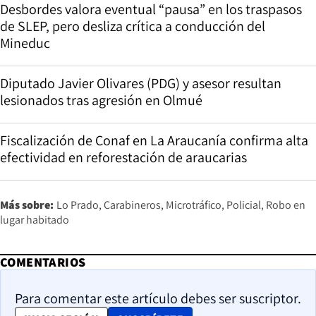
Desbordes valora eventual “pausa” en los traspasos
de SLEP, pero desliza crítica a conducción del
Mineduc
Diputado Javier Olivares (PDG) y asesor resultan
lesionados tras agresión en Olmué
Fiscalización de Conaf en La Araucanía confirma alta
efectividad en reforestación de araucarias
Más sobre:
Lo Prado
Carabineros
Microtráfico
Policial
Robo en
lugar habitado
COMENTARIOS
Para comentar este artículo debes ser suscriptor.