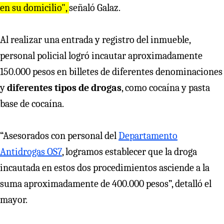
en su domicilio",
señaló Galaz.
Al realizar una entrada y registro del inmueble,
personal policial logró incautar aproximadamente
150.000 pesos en billetes de diferentes denominaciones
y
diferentes tipos de drogas
, como cocaína y pasta
base de cocaína.
“Asesorados con personal del
Departamento
Antidrogas OS7
, logramos establecer que la droga
incautada en estos dos procedimientos asciende a la
suma aproximadamente de 400.000 pesos”, detalló el
mayor.