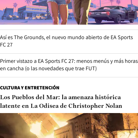
Así es The Grounds, el nuevo mundo abierto de EA Sports
FC 27
Primer vistazo a EA Sports FC 27: menos menús y más horas
en cancha (o las novedades que trae FUT)
CULTURA Y ENTRETENCIÓN
Los Pueblos del Mar: la amenaza histórica
latente en La Odisea de Christopher Nolan