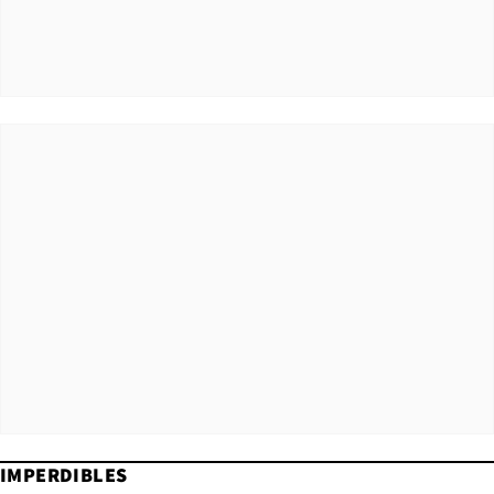
IMPERDIBLES