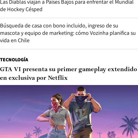
Las Diablas viajan a Países Bajos para enfrentar el Mundial
de Hockey Césped
Búsqueda de casa con bono incluido, ingreso de su
mascota y equipo de marketing: cómo Vozinha planifica su
vida en Chile
TECNOLOGÍA
GTA VI presenta su primer gameplay extendido
en exclusiva por Netflix