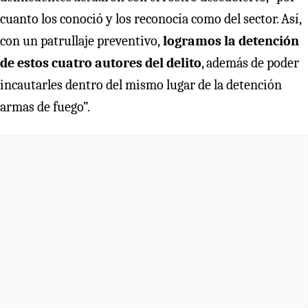
cuanto los conoció y los reconocía como del sector. Así,
con un patrullaje preventivo,
logramos la detención
de estos cuatro autores del delito
, además de poder
incautarles dentro del mismo lugar de la detención
armas de fuego”.