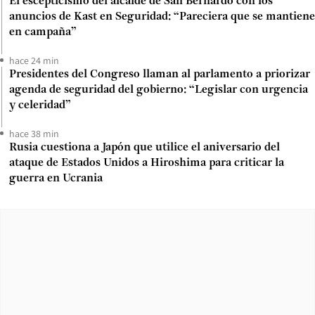
El escepticismo del alcalde de San Bernardo con los
anuncios de Kast en Seguridad: “Pareciera que se mantiene
en campaña”
hace 24 min
Presidentes del Congreso llaman al parlamento a priorizar
agenda de seguridad del gobierno: “Legislar con urgencia
y celeridad”
hace 38 min
Rusia cuestiona a Japón que utilice el aniversario del
ataque de Estados Unidos a Hiroshima para criticar la
guerra en Ucrania