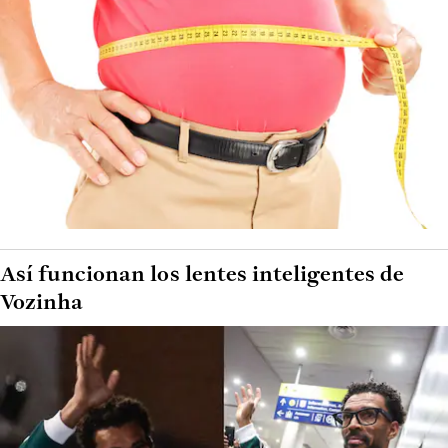
Así funcionan los lentes inteligentes de
Vozinha