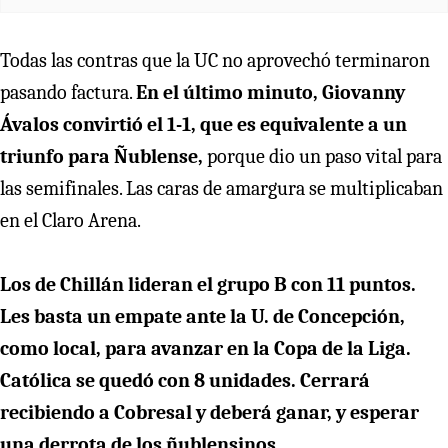
Todas las contras que la UC no aprovechó terminaron
pasando factura.
En el último minuto, Giovanny
Ávalos convirtió el 1-1, que es equivalente a un
triunfo para Ñublense,
porque dio un paso vital para
las semifinales. Las caras de amargura se multiplicaban
en el Claro Arena.
Los de Chillán lideran el grupo B con 11 puntos.
Les basta un empate ante la U. de Concepción,
como local, para avanzar en la Copa de la Liga.
Católica se quedó con 8 unidades. Cerrará
recibiendo a Cobresal y deberá ganar, y esperar
una derrota de los ñublensinos.