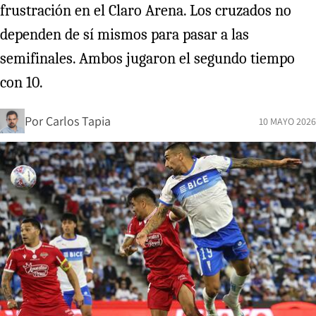
frustración en el Claro Arena. Los cruzados no
dependen de sí mismos para pasar a las
semifinales. Ambos jugaron el segundo tiempo
con 10.
Por
Carlos Tapia
10 MAYO 2026