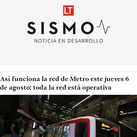
Así funciona la red de Metro este jueves 6
de agosto: toda la red está operativa