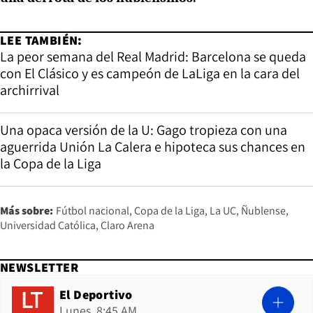
LEE TAMBIÉN:
La peor semana del Real Madrid: Barcelona se queda
con El Clásico y es campeón de LaLiga en la cara del
archirrival
Una opaca versión de la U: Gago tropieza con una
aguerrida Unión La Calera e hipoteca sus chances en
la Copa de la Liga
Más sobre:
Fútbol nacional
Copa de la Liga
La UC
Ñublense
Universidad Católica
Claro Arena
NEWSLETTER
El Deportivo
Lunes, 8:45 AM