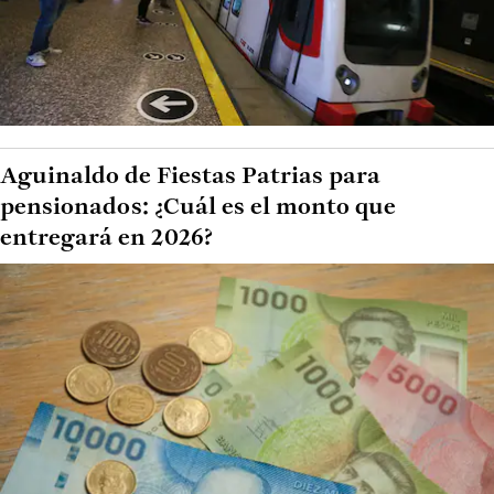
Aguinaldo de Fiestas Patrias para
pensionados: ¿Cuál es el monto que
entregará en 2026?