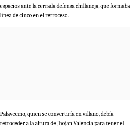
espacios ante la cerrada defensa chillaneja, que formaba
línea de cinco en el retroceso.
Palavecino, quien se convertiría en villano, debía
retroceder a la altura de Jhojan Valencia para tener el