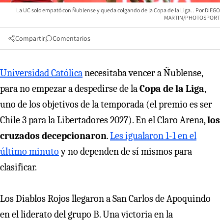
La UC solo empató con Ñublense y queda colgando de la Copa de la Liga.
DIEGO
MARTIN/PHOTOSPORT
Compartir
Comentarios
Universidad Católica
necesitaba vencer a Ñublense,
para no empezar a despedirse de la
Copa de la Liga
,
uno de los objetivos de la temporada (el premio es ser
Chile 3 para la Libertadores 2027). En el Claro Arena,
los
cruzados decepcionaron
.
Les igualaron 1-1 en el
último minuto
y no dependen de sí mismos para
clasificar.
Los Diablos Rojos llegaron a San Carlos de Apoquindo
en el liderato del grupo B. Una victoria en la