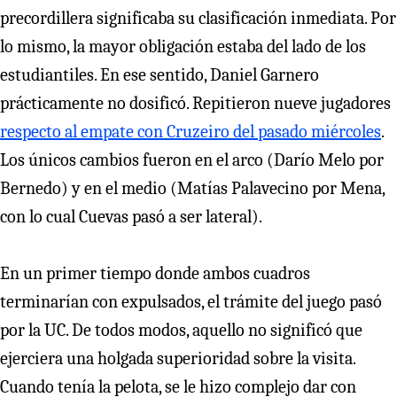
precordillera significaba su clasificación inmediata. Por
lo mismo, la mayor obligación estaba del lado de los
estudiantiles. En ese sentido, Daniel Garnero
prácticamente no dosificó. Repitieron nueve jugadores
respecto al empate con Cruzeiro del pasado miércoles
.
Los únicos cambios fueron en el arco (Darío Melo por
Bernedo) y en el medio (Matías Palavecino por Mena,
con lo cual Cuevas pasó a ser lateral).
En un primer tiempo donde ambos cuadros
terminarían con expulsados, el trámite del juego pasó
por la UC. De todos modos, aquello no significó que
ejerciera una holgada superioridad sobre la visita.
Cuando tenía la pelota, se le hizo complejo dar con