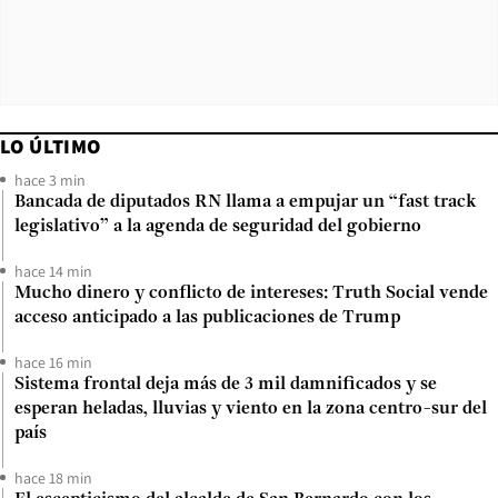
LO ÚLTIMO
hace 3 min
Bancada de diputados RN llama a empujar un “fast track
legislativo” a la agenda de seguridad del gobierno
hace 14 min
Mucho dinero y conflicto de intereses: Truth Social vende
acceso anticipado a las publicaciones de Trump
hace 16 min
Sistema frontal deja más de 3 mil damnificados y se
esperan heladas, lluvias y viento en la zona centro-sur del
país
hace 18 min