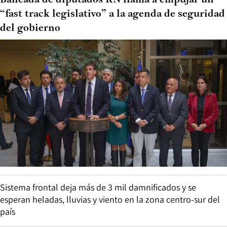
“fast track legislativo” a la agenda de seguridad
del gobierno
Sistema frontal deja más de 3 mil damnificados y se
esperan heladas, lluvias y viento en la zona centro-sur del
país