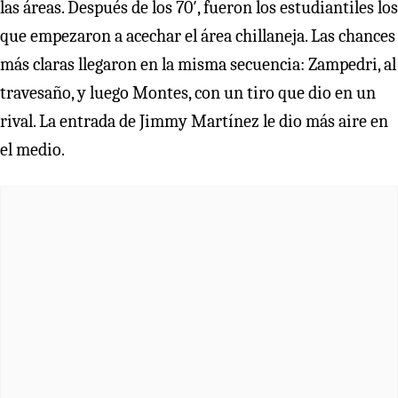
las áreas. Después de los 70′, fueron los estudiantiles los
que empezaron a acechar el área chillaneja. Las chances
más claras llegaron en la misma secuencia: Zampedri, al
travesaño, y luego Montes, con un tiro que dio en un
rival. La entrada de Jimmy Martínez le dio más aire en
el medio.