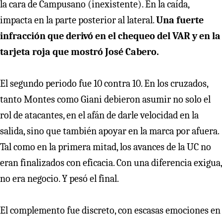
la cara de Campusano (inexistente). En la caída,
impacta en la parte posterior al lateral.
Una fuerte
infracción que derivó en el chequeo del VAR y en la
tarjeta roja que mostró José Cabero.
El segundo periodo fue 10 contra 10. En los cruzados,
tanto Montes como Giani debieron asumir no solo el
rol de atacantes, en el afán de darle velocidad en la
salida, sino que también apoyar en la marca por afuera.
Tal como en la primera mitad, los avances de la UC no
eran finalizados con eficacia. Con una diferencia exigua,
no era negocio. Y pesó el final.
El complemento fue discreto, con escasas emociones en