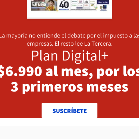
La mayoría no entiende el debate por el impuesto a la
empresas. El resto lee La Tercera.
Plan Digital+
$6.990 al mes, por lo
3 primeros meses
SUSCRÍBETE