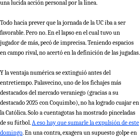
una lucida acción personal por la linea.
Todo hacía prever que la jornada de la UC iba a ser
favorable. Pero no. En el lapso en el cual tuvo un
jugador de más, pecó de imprecisa. Teniendo espacios
en campo rival, no acertó en la definición de las jugadas.
Y la ventaja numérica se extinguió antes del
entretiempo. Palavecino, uno de los fichajes más
destacados del mercado veraniego (gracias a su
destacado 2025 con Coquimbo), no ha logrado cuajar en
la Católica. Solo a cuentagotas ha mostrado pinceladas
de su fútbol.
A eso hay que sumarle la expulsión de este
domingo
. En una contra, exagera un supuesto golpe en