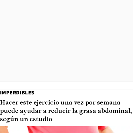
IMPERDIBLES
Hacer este ejercicio una vez por semana
puede ayudar a reducir la grasa abdominal,
según un estudio