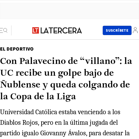
SUSCRÍBETE
EL DEPORTIVO
Con Palavecino de “villano”: la
UC recibe un golpe bajo de
Ñublense y queda colgando de
la Copa de la Liga
Universidad Católica estaba venciendo a los
Diablos Rojos, pero en la última jugada del
partido igualo Giovanny Ávalos, para desatar la