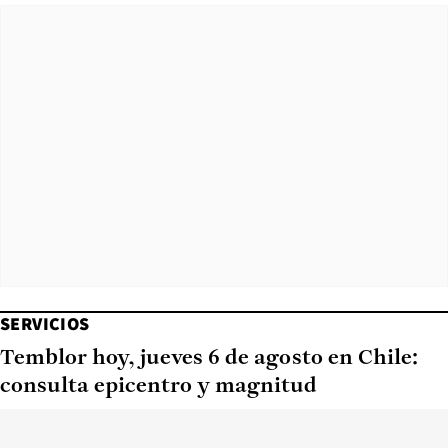
SERVICIOS
Temblor hoy, jueves 6 de agosto en Chile:
consulta epicentro y magnitud