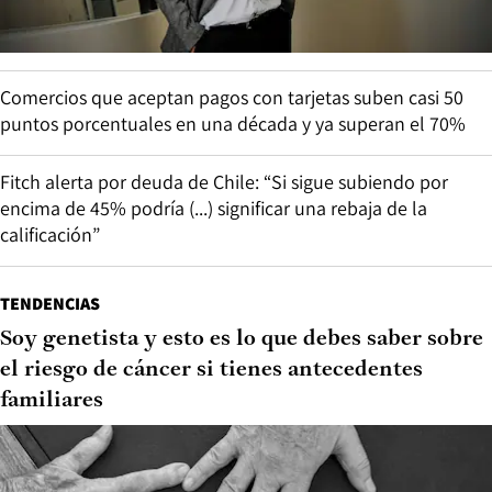
Comercios que aceptan pagos con tarjetas suben casi 50
puntos porcentuales en una década y ya superan el 70%
Fitch alerta por deuda de Chile: “Si sigue subiendo por
encima de 45% podría (...) significar una rebaja de la
calificación”
TENDENCIAS
Soy genetista y esto es lo que debes saber sobre
el riesgo de cáncer si tienes antecedentes
familiares