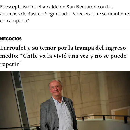
El escepticismo del alcalde de San Bernardo con los
anuncios de Kast en Seguridad: “Pareciera que se mantiene
en campaña”
NEGOCIOS
Larroulet y su temor por la trampa del ingreso
medio: “Chile ya la vivió una vez y no se puede
repetir”