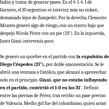
balón y tratar de generar pases. En el 4-1-4-1 de
Garnero, el 10 argentino es interior, más no enlace,
demasiado lejos de Zampedri. Por la derecha, Clemente
Montes generó algo de riesgo, con un centro bajo que
despejó Nicola Pérez con un pie (23′). En la izquierda,
Justo Giani intervenía poco.
Se generó un quiebre en el partido con
la expulsión de
Diego Céspedes (27′),
por doble amonestación. Se le
abrió una ventana a Católica, que alcanzó a aprovechar
solo en el principio.
Giani, que no estaba influyendo
en el partido, convirtió el 1-0 en los 31′.
Definió
entre las piernas de Pérez, tras recibir un pase preciso
de Valencia. Medio gol fue del colombiano, quien armó