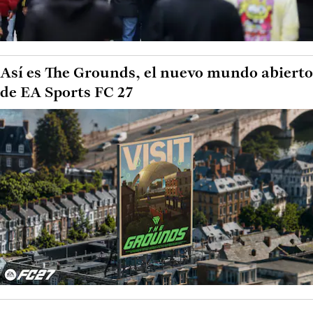
Así es The Grounds, el nuevo mundo abierto
de EA Sports FC 27