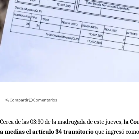
Compartir
Comentarios
Cerca de las 03:30 de la madrugada de este jueves,
la Co
a medias el artículo 34 transitorio
que ingresó como 