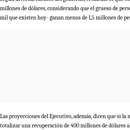
millones de dólares, considerando que el grueso de pers
mil que existen hoy- ganan menos de 1,5 millones de p
Las proyecciones del Ejecutivo, además, dicen que si la
totalizar una recuperación de 400 millones de dólares a