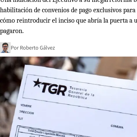
habilitación de convenios de pago exclusivos par
cómo reintroducir el inciso que abría la puerta a
pagaron.
Por
Roberto Gálvez