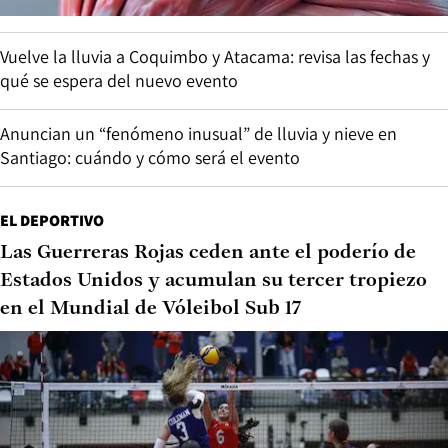
Vuelve la lluvia a Coquimbo y Atacama: revisa las fechas y
qué se espera del nuevo evento
Anuncian un “fenómeno inusual” de lluvia y nieve en
Santiago: cuándo y cómo será el evento
EL DEPORTIVO
Las Guerreras Rojas ceden ante el poderío de
Estados Unidos y acumulan su tercer tropiezo
en el Mundial de Vóleibol Sub 17