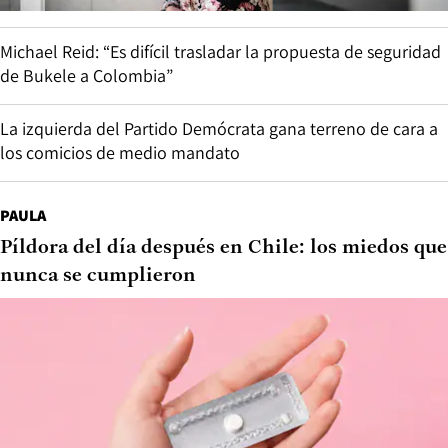
Michael Reid: “Es difícil trasladar la propuesta de seguridad
de Bukele a Colombia”
La izquierda del Partido Demócrata gana terreno de cara a
los comicios de medio mandato
PAULA
Píldora del día después en Chile: los miedos que
nunca se cumplieron