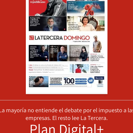
La mayoría no entiende el debate por el impuesto a la
empresas. El resto lee La Tercera.
Plan Digital+