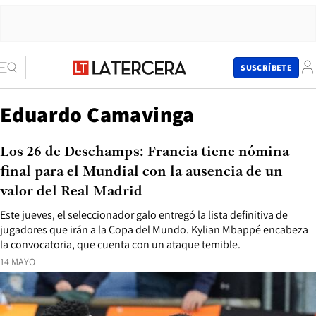
SUSCRÍBETE
Eduardo Camavinga
Los 26 de Deschamps: Francia tiene nómina
final para el Mundial con la ausencia de un
valor del Real Madrid
Este jueves, el seleccionador galo entregó la lista definitiva de
jugadores que irán a la Copa del Mundo. Kylian Mbappé encabeza
la convocatoria, que cuenta con un ataque temible.
14 MAYO