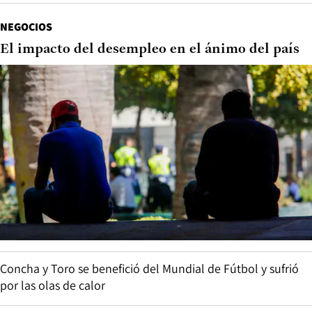
NEGOCIOS
El impacto del desempleo en el ánimo del país
Concha y Toro se benefició del Mundial de Fútbol y sufrió
por las olas de calor