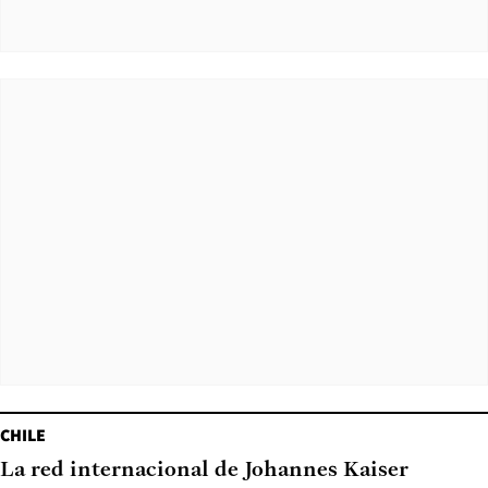
CHILE
La red internacional de Johannes Kaiser