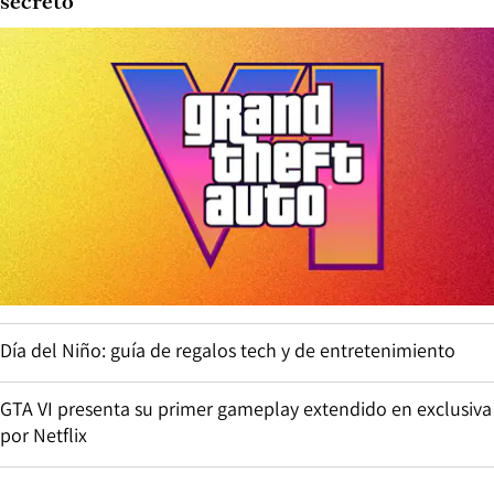
secreto
Día del Niño: guía de regalos tech y de entretenimiento
GTA VI presenta su primer gameplay extendido en exclusiva
por Netflix