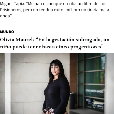
Miguel Tapia: “Me han dicho que escriba un libro de Los
Prisioneros, pero no tendría éxito: mi libro no tiraría mala
onda”
MUNDO
Olivia Maurel: “En la gestación subrogada, un
niño puede tener hasta cinco progenitores”