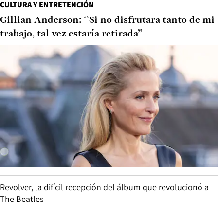
CULTURA Y ENTRETENCIÓN
Gillian Anderson: “Si no disfrutara tanto de mi
trabajo, tal vez estaría retirada”
Revolver, la difícil recepción del álbum que revolucionó a
The Beatles