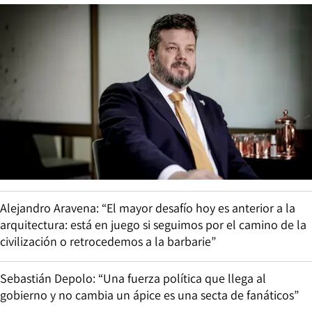
Alejandro Aravena: “El mayor desafío hoy es anterior a la
arquitectura: está en juego si seguimos por el camino de la
civilización o retrocedemos a la barbarie”
Sebastián Depolo: “Una fuerza política que llega al
gobierno y no cambia un ápice es una secta de fanáticos”