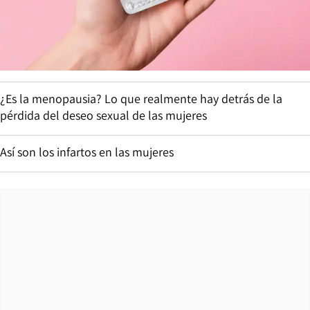
¿Es la menopausia? Lo que realmente hay detrás de la
pérdida del deseo sexual de las mujeres
Así son los infartos en las mujeres