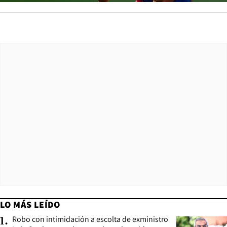
LO MÁS LEÍDO
Robo con intimidación a escolta de exministro
1
.