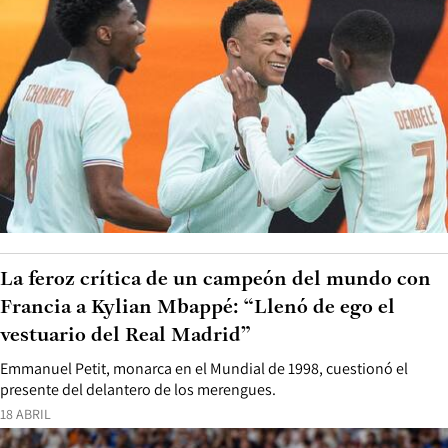
La feroz crítica de un campeón del mundo con
Francia a Kylian Mbappé: “Llenó de ego el
vestuario del Real Madrid”
Emmanuel Petit, monarca en el Mundial de 1998, cuestionó el
presente del delantero de los merengues.
18 ABRIL