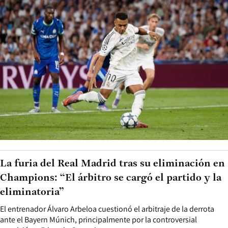
La furia del Real Madrid tras su eliminación en
Champions: “El árbitro se cargó el partido y la
eliminatoria”
El entrenador Álvaro Arbeloa cuestionó el arbitraje de la derrota
ante el Bayern Múnich, principalmente por la controversial