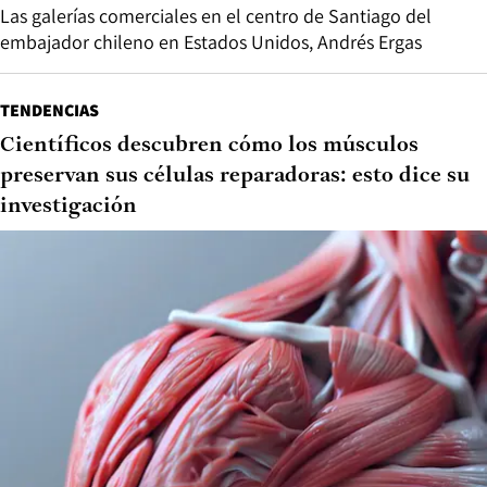
Las galerías comerciales en el centro de Santiago del
embajador chileno en Estados Unidos, Andrés Ergas
TENDENCIAS
Científicos descubren cómo los músculos
preservan sus células reparadoras: esto dice su
investigación