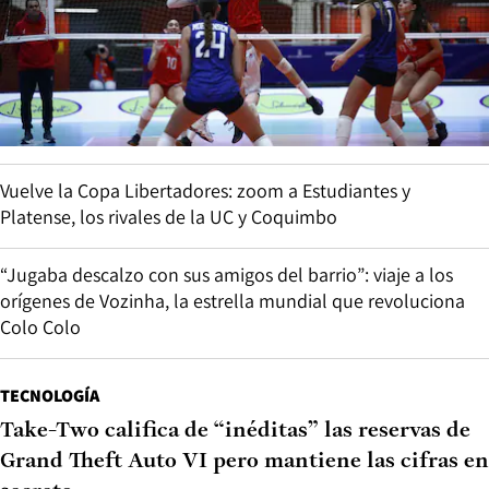
Vuelve la Copa Libertadores: zoom a Estudiantes y
Platense, los rivales de la UC y Coquimbo
“Jugaba descalzo con sus amigos del barrio”: viaje a los
orígenes de Vozinha, la estrella mundial que revoluciona
Colo Colo
TECNOLOGÍA
Take-Two califica de “inéditas” las reservas de
Grand Theft Auto VI pero mantiene las cifras en