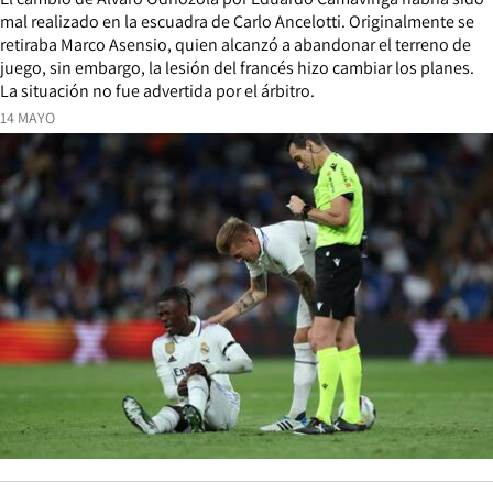
mal realizado en la escuadra de Carlo Ancelotti. Originalmente se
retiraba Marco Asensio, quien alcanzó a abandonar el terreno de
juego, sin embargo, la lesión del francés hizo cambiar los planes.
La situación no fue advertida por el árbitro.
14 MAYO