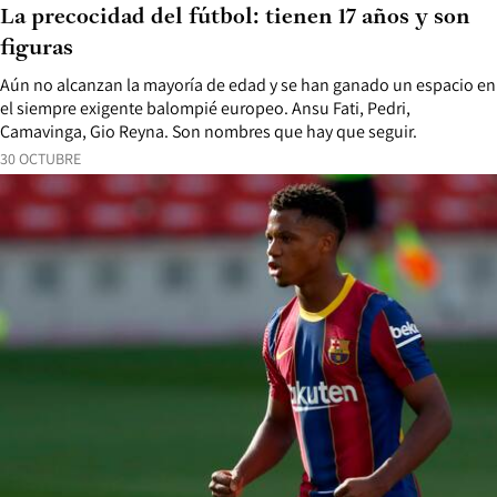
La precocidad del fútbol: tienen 17 años y son
figuras
Aún no alcanzan la mayoría de edad y se han ganado un espacio en
el siempre exigente balompié europeo. Ansu Fati, Pedri,
Camavinga, Gio Reyna. Son nombres que hay que seguir.
30 OCTUBRE