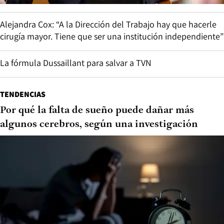
Alejandra Cox: “A la Dirección del Trabajo hay que hacerle
cirugía mayor. Tiene que ser una institución independiente”
La fórmula Dussaillant para salvar a TVN
TENDENCIAS
Por qué la falta de sueño puede dañar más
algunos cerebros, según una investigación