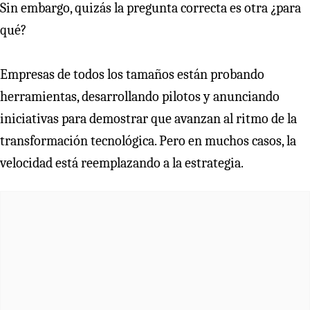
Sin embargo, quizás la pregunta correcta es otra ¿para
qué?
Empresas de todos los tamaños están probando
herramientas, desarrollando pilotos y anunciando
iniciativas para demostrar que avanzan al ritmo de la
transformación tecnológica. Pero en muchos casos, la
velocidad está reemplazando a la estrategia.