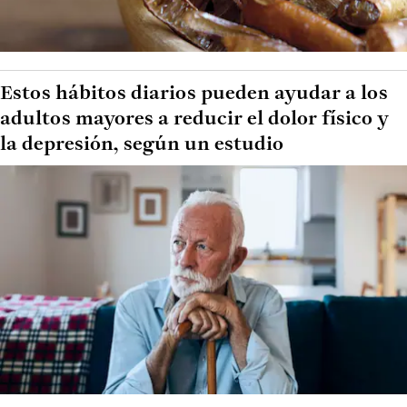
Estos hábitos diarios pueden ayudar a los
adultos mayores a reducir el dolor físico y
la depresión, según un estudio