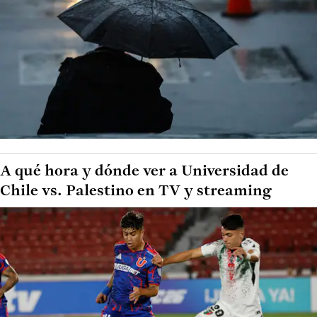
A qué hora y dónde ver a Universidad de
Chile vs. Palestino en TV y streaming