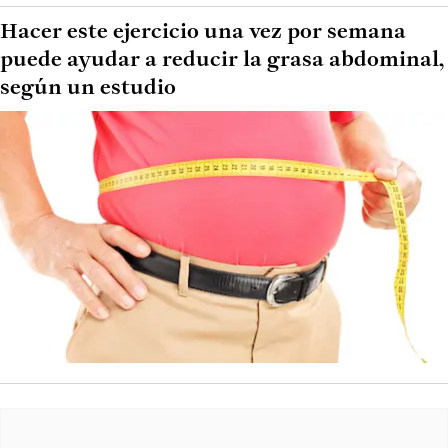
Hacer este ejercicio una vez por semana
puede ayudar a reducir la grasa abdominal,
según un estudio