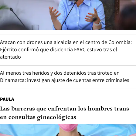
Atacan con drones una alcaldía en el centro de Colombia:
Ejército confirmó que disidencia FARC estuvo tras el
atentado
Al menos tres heridos y dos detenidos tras tiroteo en
Dinamarca: investigan ajuste de cuentas entre criminales
PAULA
Las barreras que enfrentan los hombres trans
en consultas ginecológicas