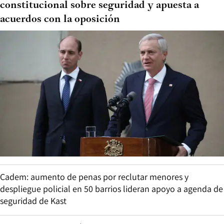
constitucional sobre seguridad y apuesta a
acuerdos con la oposición
Cadem: aumento de penas por reclutar menores y
despliegue policial en 50 barrios lideran apoyo a agenda de
seguridad de Kast