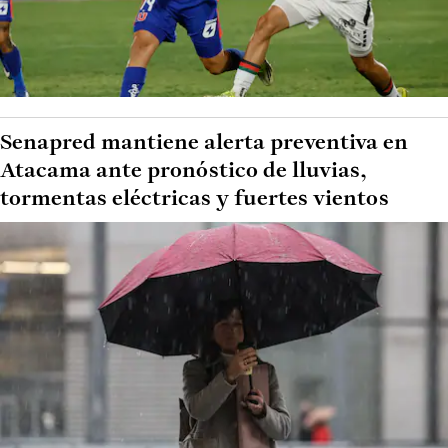
Senapred mantiene alerta preventiva en
Atacama ante pronóstico de lluvias,
tormentas eléctricas y fuertes vientos