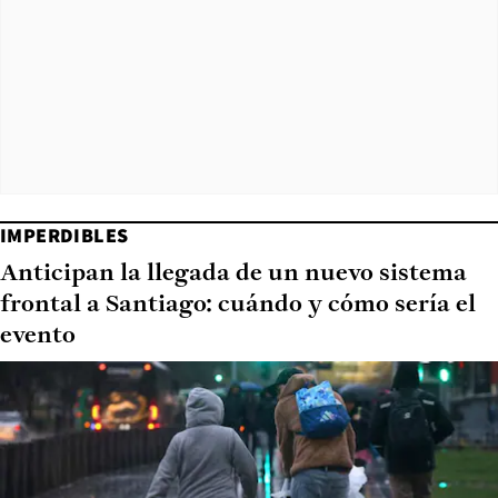
IMPERDIBLES
Anticipan la llegada de un nuevo sistema
frontal a Santiago: cuándo y cómo sería el
evento