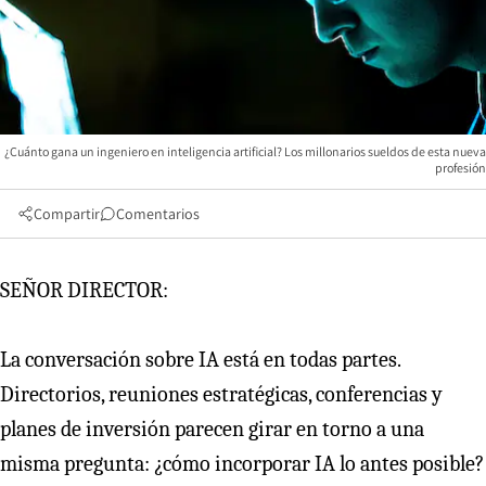
¿Cuánto gana un ingeniero en inteligencia artificial? Los millonarios sueldos de esta nueva
profesión
Compartir
Comentarios
SEÑOR DIRECTOR:
La conversación sobre IA está en todas partes.
Directorios, reuniones estratégicas, conferencias y
planes de inversión parecen girar en torno a una
misma pregunta: ¿cómo incorporar IA lo antes posible?