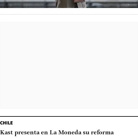
CHILE
Kast presenta en La Moneda su reforma