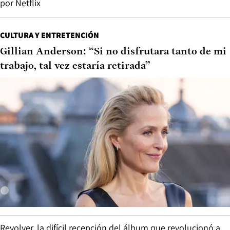
por Netflix
CULTURA Y ENTRETENCIÓN
Gillian Anderson: “Si no disfrutara tanto de mi
trabajo, tal vez estaría retirada”
Revolver, la difícil recepción del álbum que revolucionó a