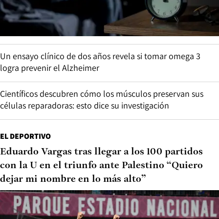
Un ensayo clínico de dos años revela si tomar omega 3
logra prevenir el Alzheimer
Científicos descubren cómo los músculos preservan sus
células reparadoras: esto dice su investigación
EL DEPORTIVO
Eduardo Vargas tras llegar a los 100 partidos
con la U en el triunfo ante Palestino “Quiero
dejar mi nombre en lo más alto”