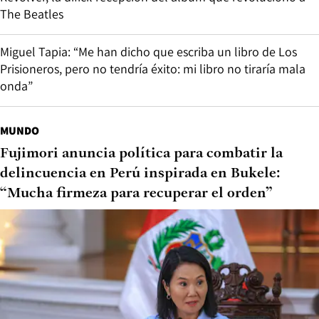
The Beatles
Miguel Tapia: “Me han dicho que escriba un libro de Los
Prisioneros, pero no tendría éxito: mi libro no tiraría mala
onda”
MUNDO
Fujimori anuncia política para combatir la
delincuencia en Perú inspirada en Bukele:
“Mucha firmeza para recuperar el orden”