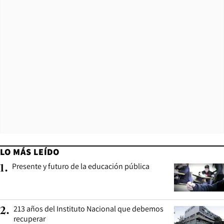
LO MÁS LEÍDO
Presente y futuro de la educación pública
1
.
213 años del Instituto Nacional que debemos
2
.
recuperar