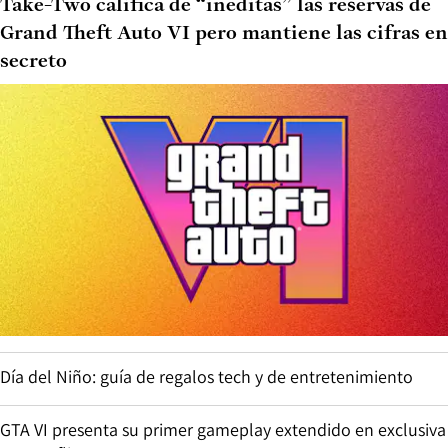
Take-Two califica de “inéditas” las reservas de
Grand Theft Auto VI pero mantiene las cifras en
secreto
Día del Niño: guía de regalos tech y de entretenimiento
GTA VI presenta su primer gameplay extendido en exclusiva