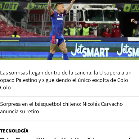
Las sonrisas llegan dentro de la cancha: la U supera a un
opaco Palestino y sigue siendo el único escolta de Colo
Colo
Sorpresa en el básquetbol chileno: Nicolás Carvacho
anuncia su retiro
TECNOLOGÍA