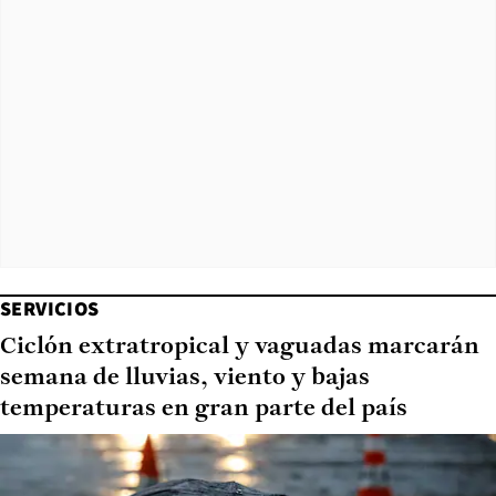
SERVICIOS
Ciclón extratropical y vaguadas marcarán
semana de lluvias, viento y bajas
temperaturas en gran parte del país