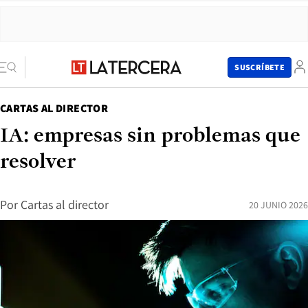
SUSCRÍBETE
CARTAS AL DIRECTOR
IA: empresas sin problemas que
resolver
Por
Cartas al director
20 JUNIO 2026