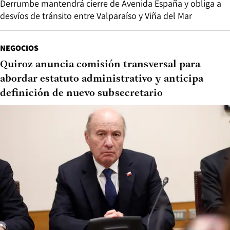
Derrumbe mantendrá cierre de Avenida España y obliga a
desvíos de tránsito entre Valparaíso y Viña del Mar
NEGOCIOS
Quiroz anuncia comisión transversal para
abordar estatuto administrativo y anticipa
definición de nuevo subsecretario