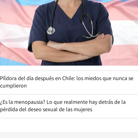
Píldora del día después en Chile: los miedos que nunca se
cumplieron
¿Es la menopausia? Lo que realmente hay detrás de la
pérdida del deseo sexual de las mujeres