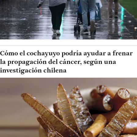
Cómo el cochayuyo podría ayudar a frenar
la propagación del cáncer, según una
investigación chilena