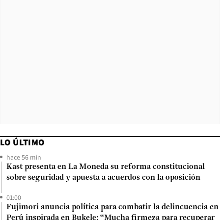
LO ÚLTIMO
hace 56 min
Kast presenta en La Moneda su reforma constitucional
sobre seguridad y apuesta a acuerdos con la oposición
01:00
Fujimori anuncia política para combatir la delincuencia en
Perú inspirada en Bukele: “Mucha firmeza para recuperar