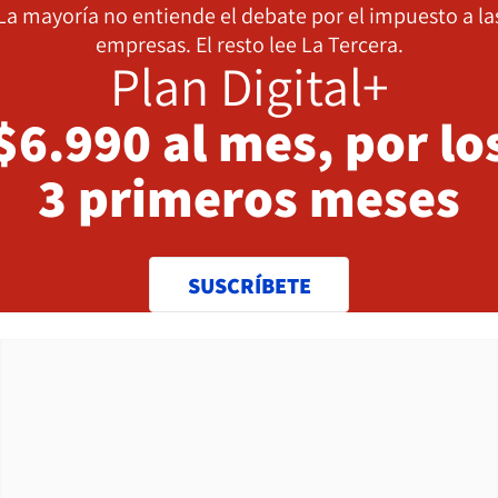
La mayoría no entiende el debate por el impuesto a la
empresas. El resto lee La Tercera.
Plan Digital+
$6.990 al mes, por lo
3 primeros meses
SUSCRÍBETE