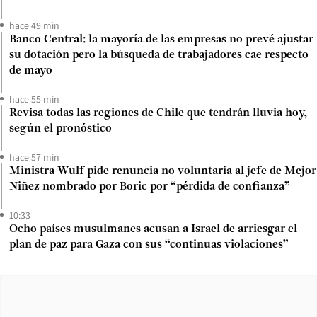
hace 49 min
Banco Central: la mayoría de las empresas no prevé ajustar
su dotación pero la búsqueda de trabajadores cae respecto
de mayo
hace 55 min
Revisa todas las regiones de Chile que tendrán lluvia hoy,
según el pronóstico
hace 57 min
Ministra Wulf pide renuncia no voluntaria al jefe de Mejor
Niñez nombrado por Boric por “pérdida de confianza”
10:33
Ocho países musulmanes acusan a Israel de arriesgar el
plan de paz para Gaza con sus “continuas violaciones”