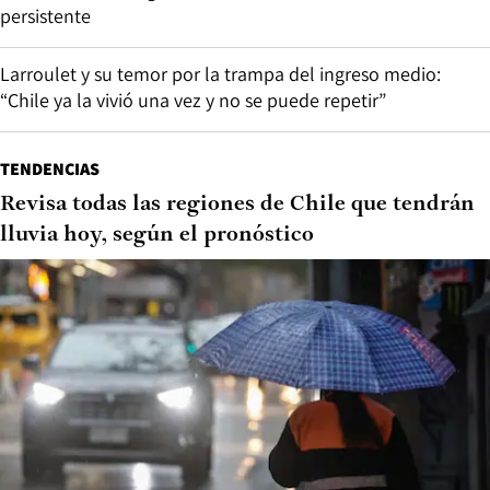
persistente
Larroulet y su temor por la trampa del ingreso medio:
“Chile ya la vivió una vez y no se puede repetir”
TENDENCIAS
Revisa todas las regiones de Chile que tendrán
lluvia hoy, según el pronóstico