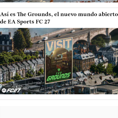
Así es The Grounds, el nuevo mundo abierto
de EA Sports FC 27