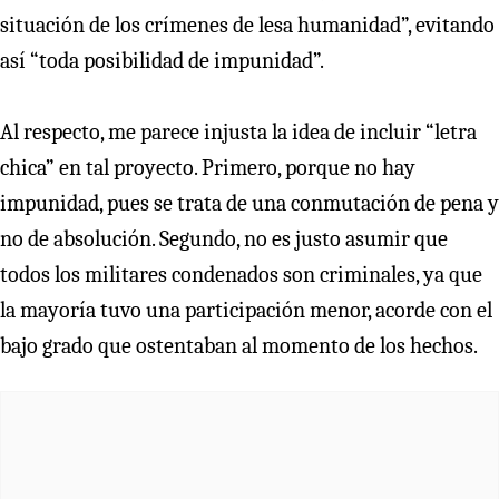
situación de los crímenes de lesa humanidad”, evitando
así “toda posibilidad de impunidad”.
Al respecto, me parece injusta la idea de incluir “letra
chica” en tal proyecto. Primero, porque no hay
impunidad, pues se trata de una conmutación de pena y
no de absolución. Segundo, no es justo asumir que
todos los militares condenados son criminales, ya que
la mayoría tuvo una participación menor, acorde con el
bajo grado que ostentaban al momento de los hechos.