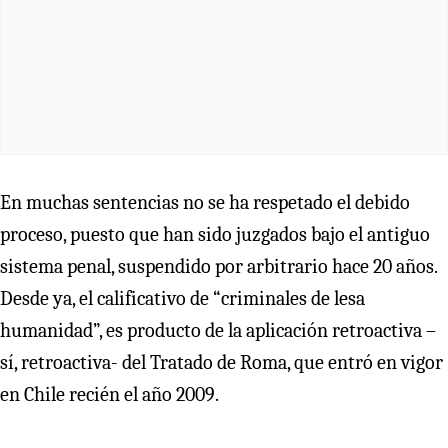
En muchas sentencias no se ha respetado el debido
proceso, puesto que han sido juzgados bajo el antiguo
sistema penal, suspendido por arbitrario hace 20 años.
Desde ya, el calificativo de “criminales de lesa
humanidad”, es producto de la aplicación retroactiva –
sí, retroactiva- del Tratado de Roma, que entró en vigor
en Chile recién el año 2009.