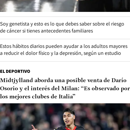
Soy genetista y esto es lo que debes saber sobre el riesgo
de cáncer si tienes antecedentes familiares
Estos hábitos diarios pueden ayudar a los adultos mayores
a reducir el dolor físico y la depresión, según un estudio
EL DEPORTIVO
Midtjylland aborda una posible venta de Darío
Osorio y el interés del Milan: “Es observado por
los mejores clubes de Italia”