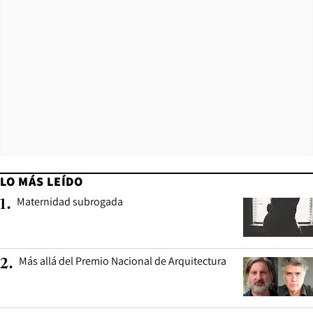
LO MÁS LEÍDO
Maternidad subrogada
1
.
Más allá del Premio Nacional de Arquitectura
2
.