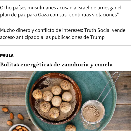
Ocho países musulmanes acusan a Israel de arriesgar el
plan de paz para Gaza con sus “continuas violaciones”
Mucho dinero y conflicto de intereses: Truth Social vende
acceso anticipado a las publicaciones de Trump
PAULA
Bolitas energéticas de zanahoria y canela