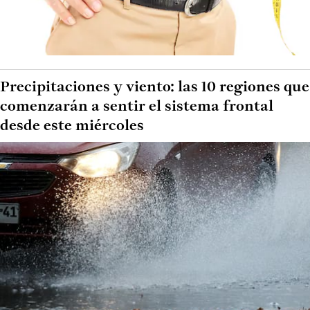
Precipitaciones y viento: las 10 regiones que
comenzarán a sentir el sistema frontal
desde este miércoles