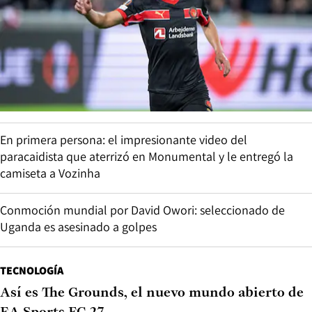
En primera persona: el impresionante video del
paracaidista que aterrizó en Monumental y le entregó la
camiseta a Vozinha
Conmoción mundial por David Owori: seleccionado de
Uganda es asesinado a golpes
TECNOLOGÍA
Así es The Grounds, el nuevo mundo abierto de