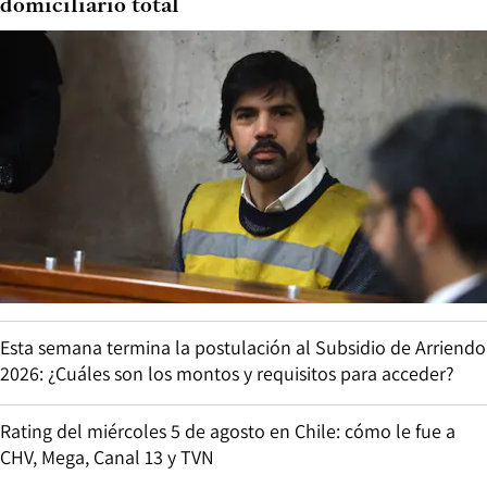
domiciliario total
Esta semana termina la postulación al Subsidio de Arriendo
2026: ¿Cuáles son los montos y requisitos para acceder?
Rating del miércoles 5 de agosto en Chile: cómo le fue a
CHV, Mega, Canal 13 y TVN