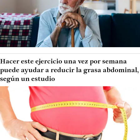
Hacer este ejercicio una vez por semana
puede ayudar a reducir la grasa abdominal,
según un estudio