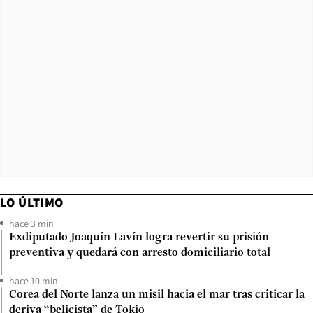
LO ÚLTIMO
hace 3 min
Exdiputado Joaquín Lavín logra revertir su prisión
preventiva y quedará con arresto domiciliario total
hace 10 min
Corea del Norte lanza un misil hacia el mar tras criticar la
deriva “belicista” de Tokio