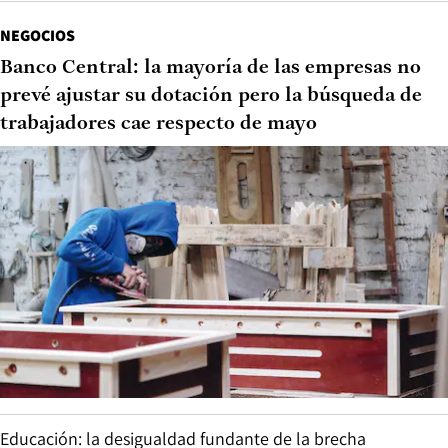
NEGOCIOS
Banco Central: la mayoría de las empresas no
prevé ajustar su dotación pero la búsqueda de
trabajadores cae respecto de mayo
Educación: la desigualdad fundante de la brecha