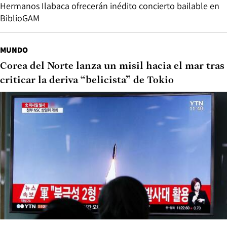
Hermanos Ilabaca ofrecerán inédito concierto bailable en
BiblioGAM
MUNDO
Corea del Norte lanza un misil hacia el mar tras
criticar la deriva “belicista” de Tokio