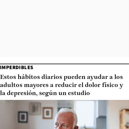
IMPERDIBLES
Estos hábitos diarios pueden ayudar a los
adultos mayores a reducir el dolor físico y
la depresión, según un estudio