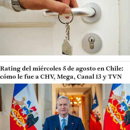
Rating del miércoles 5 de agosto en Chile:
cómo le fue a CHV, Mega, Canal 13 y TVN