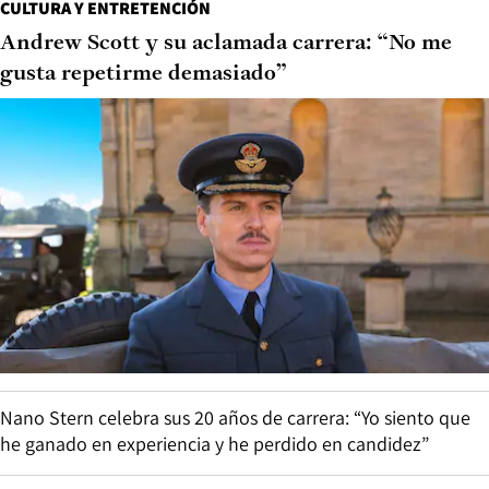
CULTURA Y ENTRETENCIÓN
Andrew Scott y su aclamada carrera: “No me
gusta repetirme demasiado”
Nano Stern celebra sus 20 años de carrera: “Yo siento que
he ganado en experiencia y he perdido en candidez”