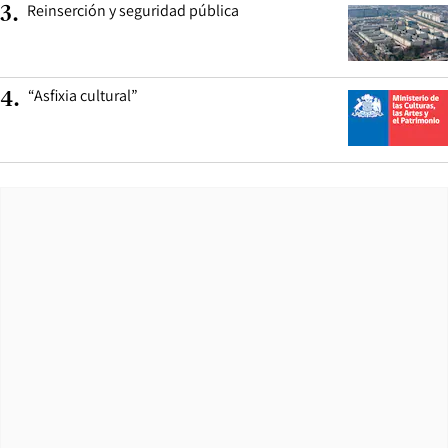
Reinserción y seguridad pública
3
.
“Asfixia cultural”
4
.