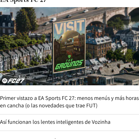
EA Sports FC 27
Primer vistazo a EA Sports FC 27: menos menús y más horas
en cancha (o las novedades que trae FUT)
Así funcionan los lentes inteligentes de Vozinha