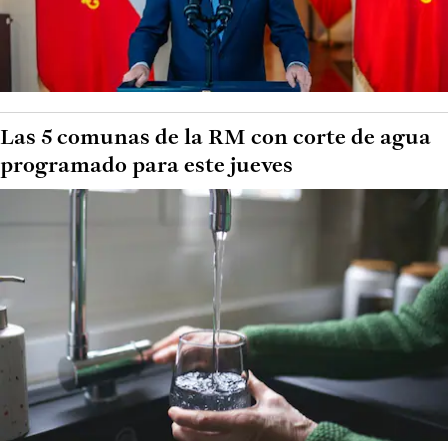
Las 5 comunas de la RM con corte de agua
programado para este jueves