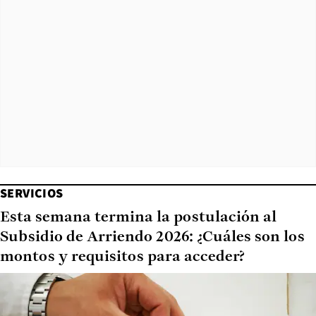
SERVICIOS
Esta semana termina la postulación al
Subsidio de Arriendo 2026: ¿Cuáles son los
montos y requisitos para acceder?