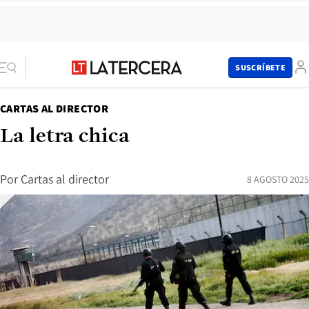
SUSCRÍBETE
CARTAS AL DIRECTOR
La letra chica
Por
Cartas al director
8 AGOSTO 2025