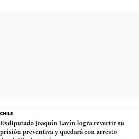
CHILE
Exdiputado Joaquín Lavín logra revertir su
prisión preventiva y quedará con arresto