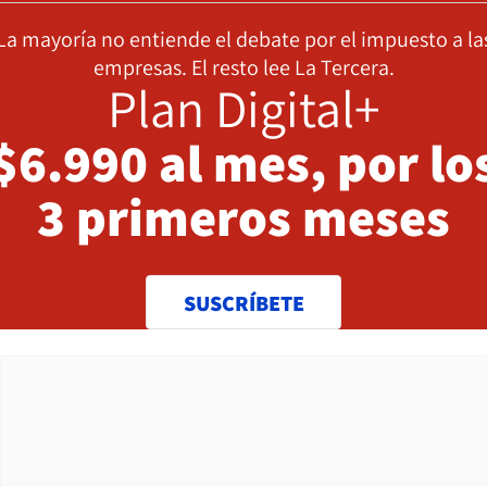
La mayoría no entiende el debate por el impuesto a la
empresas. El resto lee La Tercera.
Plan Digital+
$6.990 al mes, por lo
3 primeros meses
SUSCRÍBETE