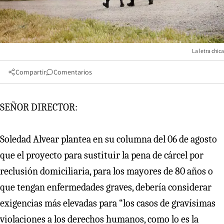
La letra chica
Compartir
Comentarios
SEÑOR DIRECTOR:
Soledad Alvear plantea en su columna del 06 de agosto
que el proyecto para sustituir la pena de cárcel por
reclusión domiciliaria, para los mayores de 80 años o
que tengan enfermedades graves, debería considerar
exigencias más elevadas para “los casos de gravísimas
violaciones a los derechos humanos, como lo es la