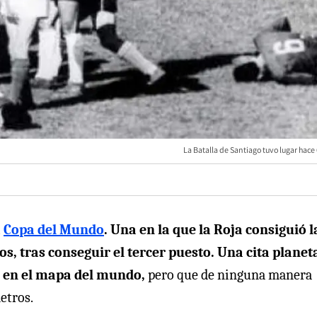
La Batalla de Santiago tuvo lugar hace
a
Copa del Mundo
. Una en la que la Roja consiguió l
os, tras conseguir el tercer puesto. Una cita planet
 en el mapa del mundo,
pero que de ninguna manera
etros.