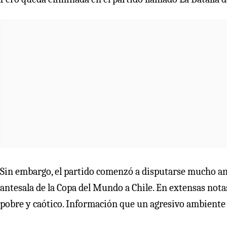
Sin embargo, el partido comenzó a disputarse mucho ante
antesala de la Copa del Mundo a Chile. En extensas nota
pobre y caótico. Información que un agresivo ambiente 