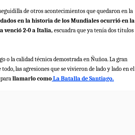
eguidilla de otros acontecimientos que quedaron en la
ados en la historia de los Mundiales ocurrió en la
 venció 2-0 a Italia,
escuadra que ya tenía dos títulos
uego o la calidad técnica demostrada en Ñuñoa. La gran
todo, las agresiones que se vivieron de lado y lado en el
 para
llamarlo como
La Batalla de Santiago.