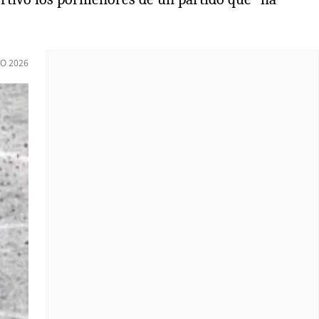
IO 2026