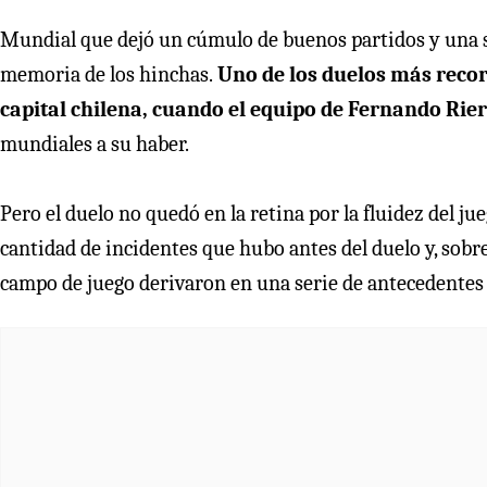
Mundial que dejó un cúmulo de buenos partidos y una s
memoria de los hinchas.
Uno de los duelos más record
capital chilena, cuando el equipo de Fernando Riera
mundiales a su haber.
Pero el duelo no quedó en la retina por la fluidez del j
cantidad de incidentes que hubo antes del duelo y, sobre 
campo de juego derivaron en una serie de antecedentes