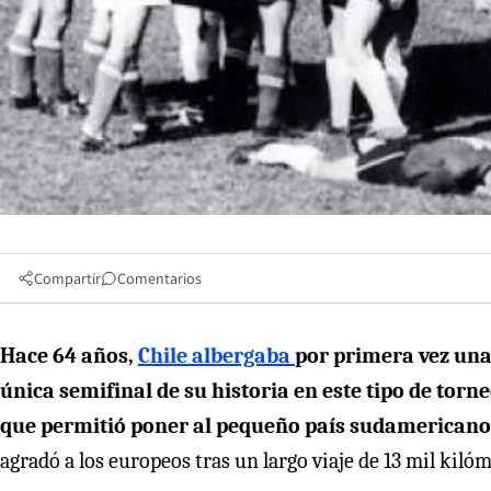
Compartir
Comentarios
Hace 64 años,
Chile albergaba
por primera vez un
única semifinal de su historia en este tipo de torne
que permitió poner al pequeño país sudamericano
agradó a los europeos tras un largo viaje de 13 mil kilóm