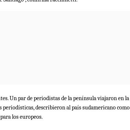
s. Un par de periodistas de la península viajaron en la
s periodísticas, describieron al país sudamericano como
para los europeos.