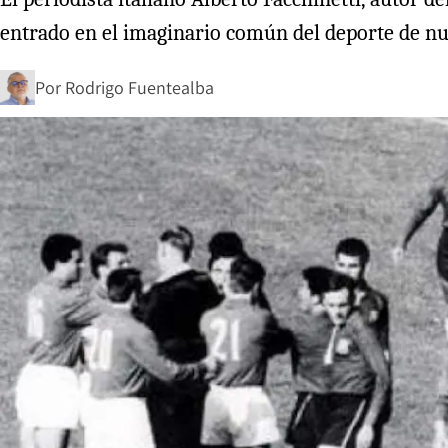
entrado en el imaginario común del deporte de nue
Por
Rodrigo Fuentealba