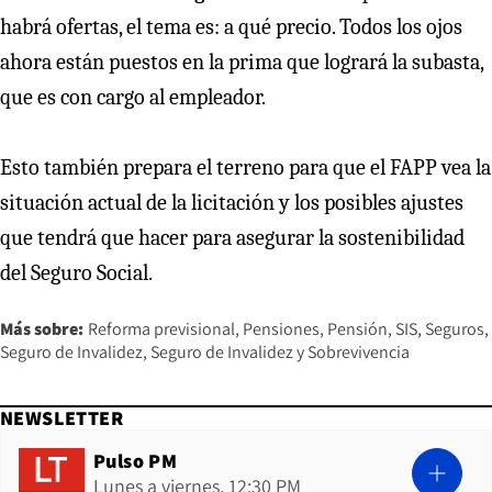
habrá ofertas, el tema es: a qué precio. Todos los ojos
ahora están puestos en la prima que logrará la subasta,
que es con cargo al empleador.
Esto también prepara el terreno para que el FAPP vea la
situación actual de la licitación y los posibles ajustes
que tendrá que hacer para asegurar la sostenibilidad
del Seguro Social.
Más sobre:
Reforma previsional
Pensiones
Pensión
SIS
Seguros
Seguro de Invalidez
Seguro de Invalidez y Sobrevivencia
NEWSLETTER
Pulso PM
Lunes a viernes, 12:30 PM