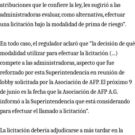
atribuciones que le confiere la ley, les sugirió a las
administradoras evaluar, como alternativa, efectuar
una licitación bajo la modalidad de prima de riesgo”.
En todo caso, el regulador aclaró que “la decisión de qué
modalidad utilizar para efectuar la licitación (...)
compete a las administradoras, aspecto que fue
reforzado por esta Superintendencia en reunión de
lobby solicitada por la Asociación de AFP. El próximo 9
de junio es la fecha que la Asociación de AFP A.G.
informó a la Superintendencia que está considerando
para efectuar el llamado a licitación”.
La licitación debería adjudicarse a más tardar en la