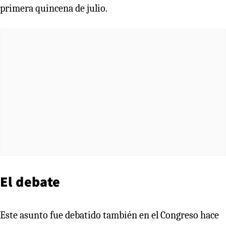
primera quincena de julio.
El debate
Este asunto fue debatido también en el Congreso hace