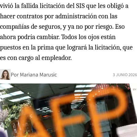
vivió la fallida licitación del SIS que les obligó a
hacer contratos por administración con las
compañías de seguros, y ya no por riesgo. Eso
ahora podría cambiar. Todos los ojos están
puestos en la prima que logrará la licitación, que
es con cargo al empleador.
Por
Mariana Marusic
3 JUNIO 2026