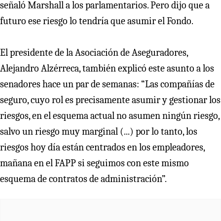
señaló Marshall a los parlamentarios. Pero dijo que a
futuro ese riesgo lo tendría que asumir el Fondo.
El presidente de la Asociación de Aseguradores,
Alejandro Alzérreca, también explicó este asunto a los
senadores hace un par de semanas: “Las compañías de
seguro, cuyo rol es precisamente asumir y gestionar los
riesgos, en el esquema actual no asumen ningún riesgo,
salvo un riesgo muy marginal (...) por lo tanto, los
riesgos hoy día están centrados en los empleadores,
mañana en el FAPP si seguimos con este mismo
esquema de contratos de administración”.