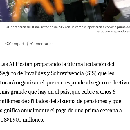
AFP preparan su última licitación del SIS, con un cambio: apostarán a volver a prima de
riesgo con aseguradoras
Compartir
Comentarios
Las AFP están preparando la última licitación del
Seguro de Invalidez y Sobrevivencia (SIS) que les
tocará organizar, el que corresponde al seguro colectivo
más grande que hay en el país, que cubre a unos 6
millones de afiliados del sistema de pensiones y que
significa anualmente el pago de una prima cercana a
US$1.900 millones.