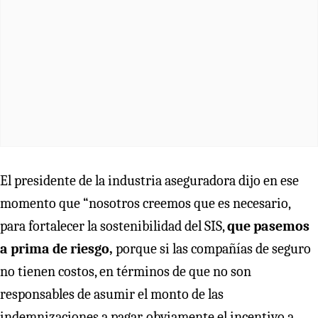
El presidente de la industria aseguradora dijo en ese
momento que “nosotros creemos que es necesario,
para fortalecer la sostenibilidad del SIS,
que pasemos
a prima de riesgo,
porque si las compañías de seguro
no tienen costos, en términos de que no son
responsables de asumir el monto de las
indemnizaciones a pagar, obviamente el incentivo a