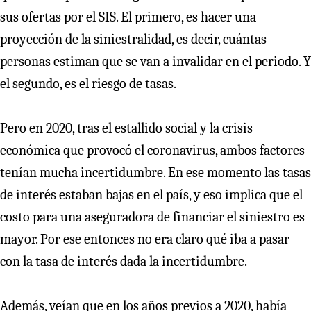
sus ofertas por el SIS. El primero, es hacer una
proyección de la siniestralidad, es decir, cuántas
personas estiman que se van a invalidar en el periodo. Y
el segundo, es el riesgo de tasas.
Pero en 2020, tras el estallido social y la crisis
económica que provocó el coronavirus, ambos factores
tenían mucha incertidumbre. En ese momento las tasas
de interés estaban bajas en el país, y eso implica que el
costo para una aseguradora de financiar el siniestro es
mayor. Por ese entonces no era claro qué iba a pasar
con la tasa de interés dada la incertidumbre.
Además, veían que en los años previos a 2020, había