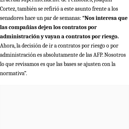
Cortez, también se refirió a este asunto frente a los
senadores hace un par de semanas:
“Nos interesa que
las compañías dejen los contratos por
administración y vayan a contratos por riesgo.
Ahora, la decisión de ir a contratos por riesgo o por
administración es absolutamente de las AFP. Nosotros
lo que revisamos es que las bases se ajusten con la
normativa”.