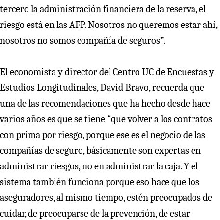
tercero la administración financiera de la reserva, el
riesgo está en las AFP. Nosotros no queremos estar ahí,
nosotros no somos compañía de seguros”.
El economista y director del Centro UC de Encuestas y
Estudios Longitudinales, David Bravo, recuerda que
una de las recomendaciones que ha hecho desde hace
varios años es que se tiene “que volver a los contratos
con prima por riesgo, porque ese es el negocio de las
compañías de seguro, básicamente son expertas en
administrar riesgos, no en administrar la caja. Y el
sistema también funciona porque eso hace que los
aseguradores, al mismo tiempo, estén preocupados de
cuidar, de preocuparse de la prevención, de estar