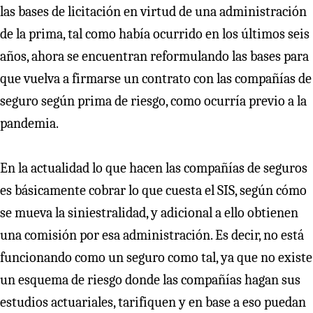
las bases de licitación en virtud de una administración
de la prima, tal como había ocurrido en los últimos seis
años, ahora se encuentran reformulando las bases para
que vuelva a firmarse un contrato con las compañías de
seguro según prima de riesgo, como ocurría previo a la
pandemia.
En la actualidad lo que hacen las compañías de seguros
es básicamente cobrar lo que cuesta el SIS, según cómo
se mueva la siniestralidad, y adicional a ello obtienen
una comisión por esa administración. Es decir, no está
funcionando como un seguro como tal, ya que no existe
un esquema de riesgo donde las compañías hagan sus
estudios actuariales, tarifiquen y en base a eso puedan