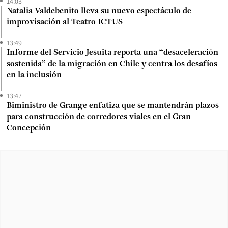
14:03
Natalia Valdebenito lleva su nuevo espectáculo de
improvisación al Teatro ICTUS
13:49
Informe del Servicio Jesuita reporta una “desaceleración
sostenida” de la migración en Chile y centra los desafíos
en la inclusión
13:47
Biministro de Grange enfatiza que se mantendrán plazos
para construcción de corredores viales en el Gran
Concepción