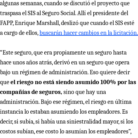
algunas semanas, cuando se discutió el proyecto que
traspasa el SIS al Seguro Social. Allí el presidente del
FAPP, Enrique Marshall, deslizó que cuando el SIS esté
a cargo de ellos,
buscarán hacer cambios en la licitación.
“Este seguro, que era propiamente un seguro hasta
hace unos años atrás, derivó en un seguro que opera
bajo un régimen de administración. Eso quiere decir
que
el riesgo no está siendo asumido 100% por las
compañías de seguros,
sino que hay una
administración. Bajo ese régimen, el riesgo en última
instancia lo estaban asumiendo los empleadores. Es
decir, si subía, si había una siniestralidad mayor, si los
costos subían, ese costo lo asumían los empleadores”,