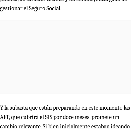
gestionar el Seguro Social.
Y la subasta que están preparando en este momento las
AFP, que cubrirá el SIS por doce meses, promete un
cambio relevante. Si bien inicialmente estaban ideando