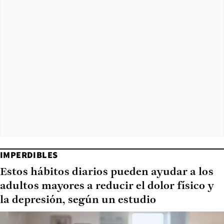
IMPERDIBLES
Estos hábitos diarios pueden ayudar a los
adultos mayores a reducir el dolor físico y
la depresión, según un estudio