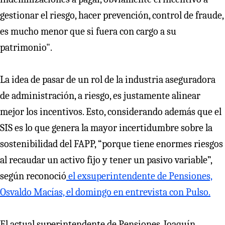
gestionar el riesgo, hacer prevención, control de fraude,
es mucho menor que si fuera con cargo a su
patrimonio".
La idea de pasar de un rol de la industria aseguradora
de administración, a riesgo, es justamente alinear
mejor los incentivos. Esto, considerando además que el
SIS es lo que genera la mayor incertidumbre sobre la
sostenibilidad del FAPP, “porque tiene enormes riesgos
al recaudar un activo fijo y tener un pasivo variable”,
según reconoció
el exsuperintendente de Pensiones,
Osvaldo Macías, el domingo en entrevista con Pulso.
El actual superintendente de Pensiones, Joaquín