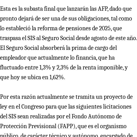
Esta es la subasta final que lanzarán las AFP, dado que
pronto dejará de ser una de sus obligaciones, tal como
lo estableció la reforma de pensiones de 2025, que
traspasa el SIS al Seguro Social desde agosto de este año.
El Seguro Social absorberá la prima de cargo del
empleador que actualmente lo financia, que ha
fluctuado entre 1,3% y 2,3% de la renta imponible, y
que hoy se ubica en 1,62%.
Por esta razón actualmente se tramita un proyecto de
ley en el Congreso para que las siguientes licitaciones
del SIS sean realizadas por el Fondo Autónomo de
Protección Previsional (FAPP), que es el organismo
público, de carácter técnico y autónomo, encargado de