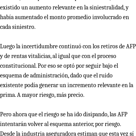
existido un aumento relevante en la siniestralidad, y
había aumentado el monto promedio involucrado en
cada siniestro.
Luego la incertidumbre continuó con los retiros de AFP
y de rentas vitalicias, al igual que con el proceso
constitucional. Por eso se optó por seguir bajo el
esquema de administración, dado que el ruido
existente podía generar un incremento relevante en la
prima. A mayor riesgo, más precio.
Pero ahora que el riesgo se ha ido disipando, las AFP
intentarán volver al esquema anterior, por riesgo.
Desde la industria aseguradora estiman que esta vez sí