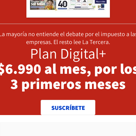
La mayoría no entiende el debate por el impuesto a la
empresas. El resto lee La Tercera.
Plan Digital+
$6.990 al mes, por lo
3 primeros meses
SUSCRÍBETE