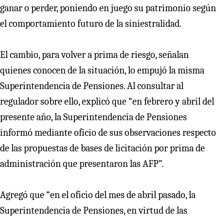
ganar o perder, poniendo en juego su patrimonio según
el comportamiento futuro de la siniestralidad.
El cambio, para volver a prima de riesgo, señalan
quienes conocen de la situación, lo empujó la misma
Superintendencia de Pensiones. Al consultar al
regulador sobre ello, explicó que “en febrero y abril del
presente año, la Superintendencia de Pensiones
informó mediante oficio de sus observaciones respecto
de las propuestas de bases de licitación por prima de
administración que presentaron las AFP”.
Agregó que “en el oficio del mes de abril pasado, la
Superintendencia de Pensiones, en virtud de las