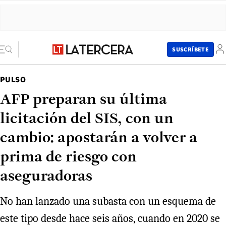
SUSCRÍBETE
PULSO
AFP preparan su última
licitación del SIS, con un
cambio: apostarán a volver a
prima de riesgo con
aseguradoras
No han lanzado una subasta con un esquema de
este tipo desde hace seis años, cuando en 2020 se