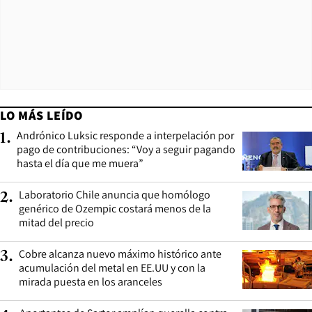
LO MÁS LEÍDO
Andrónico Luksic responde a interpelación por
1
.
pago de contribuciones: “Voy a seguir pagando
hasta el día que me muera”
Laboratorio Chile anuncia que homólogo
2
.
genérico de Ozempic costará menos de la
mitad del precio
Cobre alcanza nuevo máximo histórico ante
3
.
acumulación del metal en EE.UU y con la
mirada puesta en los aranceles