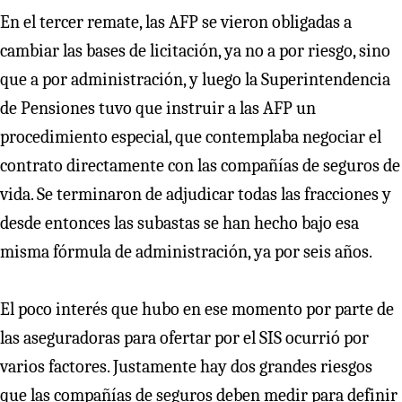
En el tercer remate, las AFP se vieron obligadas a
cambiar las bases de licitación, ya no a por riesgo, sino
que a por administración, y luego la Superintendencia
de Pensiones tuvo que instruir a las AFP un
procedimiento especial, que contemplaba negociar el
contrato directamente con las compañías de seguros de
vida. Se terminaron de adjudicar todas las fracciones y
desde entonces las subastas se han hecho bajo esa
misma fórmula de administración, ya por seis años.
El poco interés que hubo en ese momento por parte de
las aseguradoras para ofertar por el SIS ocurrió por
varios factores. Justamente hay dos grandes riesgos
que las compañías de seguros deben medir para definir