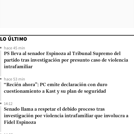
LO ÚLTIMO
hace 45 min
PS lleva al senador Espinoza al Tribunal Supremo del
partido tras investigación por presunto caso de violencia
intrafamiliar
hace 53 min
“Recién ahora”: PC emite declaración con duro
cuestionamiento a Kast y su plan de seguridad
14:12
Senado llama a respetar el debido proceso tras
investigación por violencia intrafamiliar que involucra a
Fidel Espinoza