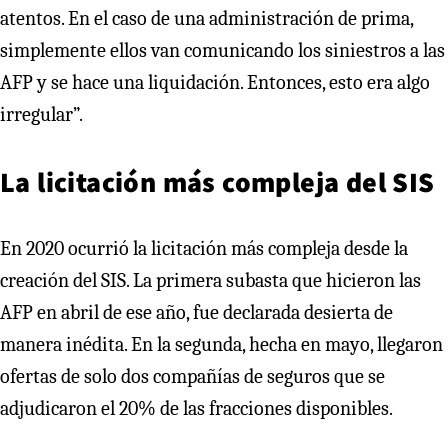
atentos. En el caso de una administración de prima,
simplemente ellos van comunicando los siniestros a las
AFP y se hace una liquidación. Entonces, esto era algo
irregular”.
La licitación más compleja del SIS
En 2020 ocurrió la licitación más compleja desde la
creación del SIS. La primera subasta que hicieron las
AFP en abril de ese año, fue declarada desierta de
manera inédita. En la segunda, hecha en mayo, llegaron
ofertas de solo dos compañías de seguros que se
adjudicaron el 20% de las fracciones disponibles.