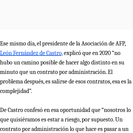
Ese mismo día, el presidente de la Asociación de AFP,
León Fernández de Castro,
explicó que en 2020 “no
hubo un camino posible de hacer algo distinto en su
minuto que un contrato por administración. El
problema después, es salirse de esos contratos, esa es la
complejidad”.
De Castro confesó en esa oportunidad que “nosotros lo
que quisiéramos es estar a riesgo, por supuesto. Un
contrato por administración lo que hace es pasar a un