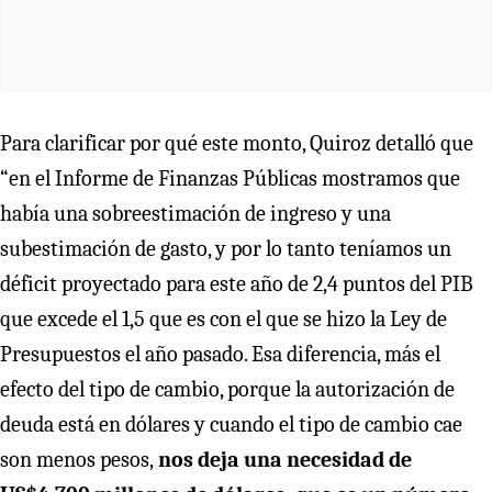
Para clarificar por qué este monto, Quiroz detalló que
“en el Informe de Finanzas Públicas mostramos que
había una sobreestimación de ingreso y una
subestimación de gasto, y por lo tanto teníamos un
déficit proyectado para este año de 2,4 puntos del PIB
que excede el 1,5 que es con el que se hizo la Ley de
Presupuestos el año pasado. Esa diferencia, más el
efecto del tipo de cambio, porque la autorización de
deuda está en dólares y cuando el tipo de cambio cae
son menos pesos,
nos deja una necesidad de