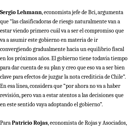
Sergio Lehmann
, economista jefe de Bci, argumenta
que “las clasificadoras de riesgo naturalmente van a
estar viendo primero cuál va a ser el compromiso que
va a asumir este gobierno en materia de ir
convergiendo gradualmente hacia un equilibrio fiscal
en los próximos años. El gobierno tiene todavía tiempo
para dar cuenta de su plan y creo que eso va a ser bien
clave para efectos de juzgar la nota crediticia de Chile”.
En esa línea, considera que “por ahora no va a haber
revisión, pero van a estar atentos a las decisiones que
en este sentido vaya adoptando el gobierno”.
Para
Patricio Rojas
, economista de Rojas y Asociados,