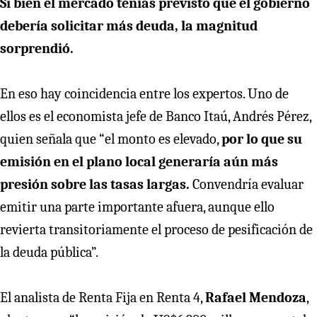
Si bien el mercado tenías previsto que el gobierno
debería solicitar más deuda, la magnitud
sorprendió.
En eso hay coincidencia entre los expertos. Uno de
ellos es el economista jefe de Banco Itaú, Andrés Pérez,
quien señala que “el monto es elevado,
por lo que su
emisión en el plano local generaría aún más
presión sobre las tasas largas.
Convendría evaluar
emitir una parte importante afuera, aunque ello
revierta transitoriamente el proceso de pesificación de
la deuda pública”.
El analista de Renta Fija en Renta 4,
Rafael Mendoza
,