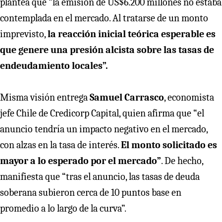
plantea que “la emisión de US$6.200 millones no estaba
contemplada en el mercado. Al tratarse de un monto
imprevisto,
la reacción inicial teórica esperable es
que genere una presión alcista sobre las tasas de
endeudamiento locales”.
Misma visión entrega
Samuel Carrasco
, economista
jefe Chile de Credicorp Capital, quien afirma que “el
anuncio tendría un impacto negativo en el mercado,
con alzas en la tasa de interés.
El monto solicitado es
mayor a lo esperado por el mercado”
. De hecho,
manifiesta que “tras el anuncio, las tasas de deuda
soberana subieron cerca de 10 puntos base en
promedio a lo largo de la curva”.