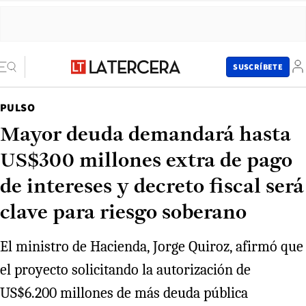
SUSCRÍBETE
PULSO
Mayor deuda demandará hasta
US$300 millones extra de pago
de intereses y decreto fiscal será
clave para riesgo soberano
El ministro de Hacienda, Jorge Quiroz, afirmó que
el proyecto solicitando la autorización de
US$6.200 millones de más deuda pública