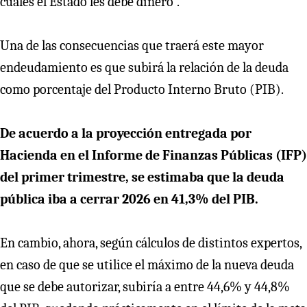
cuales el Estado les debe dinero”.
Una de las consecuencias que traerá este mayor
endeudamiento es que subirá la relación de la deuda
como porcentaje del Producto Interno Bruto (PIB).
De acuerdo a la proyección entregada por
Hacienda en el Informe de Finanzas Públicas (IFP)
del primer trimestre, se estimaba que la deuda
pública iba a cerrar 2026 en 41,3% del PIB.
En cambio, ahora, según cálculos de distintos expertos,
en caso de que se utilice el máximo de la nueva deuda
que se debe autorizar, subiría a entre 44,6% y 44,8%