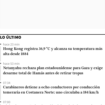
LO ÚLTIMO
hace 23 min
Hong Kong registra 36,9 °C y alcanza su temperatura más
alta desde 1884
hace 53 min
Netanyahu rechaza plan estadounidense para Gaza y exige
desarme total de Hamás antes de retirar tropas
07:34
Carabineros detiene a ocho conductores por conducción
temeraria en Costanera Norte: uno circulaba a 184 km/h
07:00