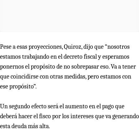
Pese a esas proyecciones, Quiroz, dijo que “nosotros
estamos trabajando en el decreto fiscal y esperamos
ponernos el propósito de no sobrepasar eso. Va a tener
que coincidirse con otras medidas, pero estamos con
ese propósito”.
Un segundo efecto será el aumento en el pago que
deberá hacer el fisco por los intereses que va generando
esta deuda más alta.