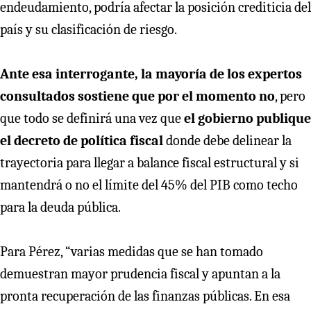
endeudamiento, podría afectar la posición crediticia del
país y su clasificación de riesgo.
Ante esa interrogante, la mayoría de los expertos
consultados sostiene que por el momento no
, pero
que todo se definirá una vez que
el gobierno publique
el decreto de política fiscal
donde debe delinear la
trayectoria para llegar a balance fiscal estructural y si
mantendrá o no el límite del 45% del PIB como techo
para la deuda pública.
Para Pérez, “varias medidas que se han tomado
demuestran mayor prudencia fiscal y apuntan a la
pronta recuperación de las finanzas públicas. En esa