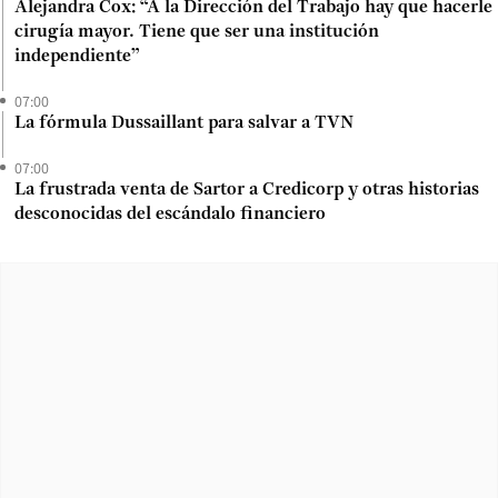
Alejandra Cox: “A la Dirección del Trabajo hay que hacerle
cirugía mayor. Tiene que ser una institución
independiente”
07:00
La fórmula Dussaillant para salvar a TVN
07:00
La frustrada venta de Sartor a Credicorp y otras historias
desconocidas del escándalo financiero