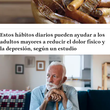
Estos hábitos diarios pueden ayudar a los
adultos mayores a reducir el dolor físico y
la depresión, según un estudio