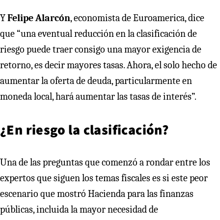
Y
Felipe Alarcón
, economista de Euroamerica, dice
que
“una eventual reducción en la clasificación de
riesgo puede traer consigo una mayor exigencia de
retorno, es decir mayores tasas. Ahora, el solo hecho de
aumentar la oferta de deuda, particularmente en
moneda local, hará aumentar las tasas de interés”.
¿En riesgo la clasificación?
Una de las preguntas que comenzó a rondar entre los
expertos que siguen los temas fiscales es si este peor
escenario que mostró Hacienda para las finanzas
públicas, incluida la mayor necesidad de