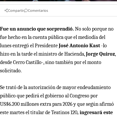
Compartir
Comentarios
Fue un anuncio que sorprendió.
No solo porque no
fue hecho en la cuenta pública que el mediodía del
lunes entregó el Presidente
José Antonio Kast
-lo
hizo en la tarde el ministro de Hacienda,
Jorge Quiroz
,
desde Cerro Castillo-, sino también por el monto
solicitado.
Se trató de la autorización de mayor endeudamiento
público que pedirá el gobierno al Congreso por
US$6.200 millones extra para 2026 y que según afirmó
este martes el titular de Teatinos 120
, ingresará este