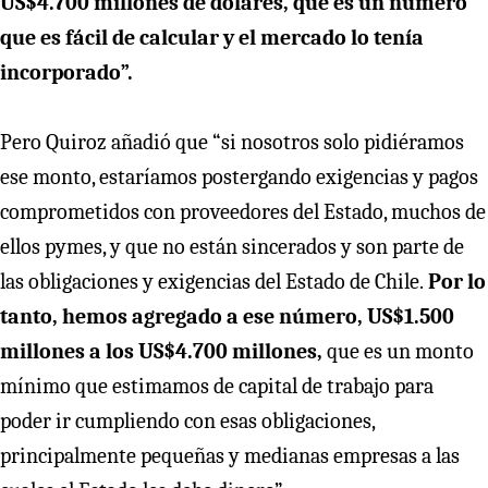
US$4.700 millones de dólares, que es un número
que es fácil de calcular y el mercado lo tenía
incorporado”.
Pero Quiroz añadió que “si nosotros solo pidiéramos
ese monto, estaríamos postergando exigencias y pagos
comprometidos con proveedores del Estado, muchos de
ellos pymes, y que no están sincerados y son parte de
las obligaciones y exigencias del Estado de Chile.
Por lo
tanto, hemos agregado a ese número, US$1.500
millones a los US$4.700 millones,
que es un monto
mínimo que estimamos de capital de trabajo para
poder ir cumpliendo con esas obligaciones,
principalmente pequeñas y medianas empresas a las