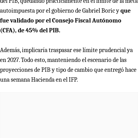
del PIB, quedando prácticamente en el límite de la meta
autoimpuesta por el gobierno de Gabriel Boric y
que
fue validado por el Consejo Fiscal Autónomo
(CFA), de 45% del PIB.
Además, implicaría traspasar ese límite prudencial ya
en 2027. Todo esto, manteniendo el escenario de las
proyecciones de PIB y tipo de cambio que entregó hace
una semana Hacienda en el IFP.