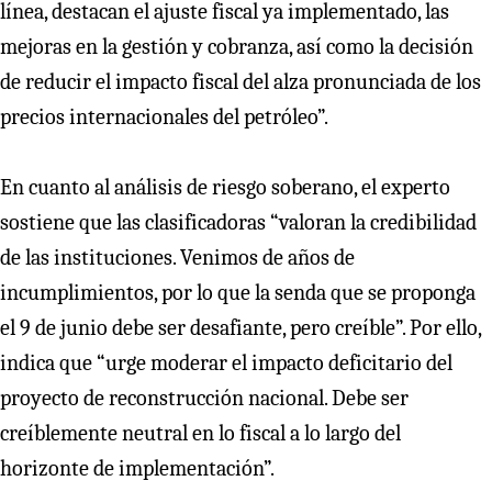
línea, destacan el ajuste fiscal ya implementado, las
mejoras en la gestión y cobranza, así como la decisión
de reducir el impacto fiscal del alza pronunciada de los
precios internacionales del petróleo”.
En cuanto al análisis de riesgo soberano, el experto
sostiene que las clasificadoras “valoran la credibilidad
de las instituciones. Venimos de años de
incumplimientos, por lo que la senda que se proponga
el 9 de junio debe ser desafiante, pero creíble”. Por ello,
indica que “urge moderar el impacto deficitario del
proyecto de reconstrucción nacional. Debe ser
creíblemente neutral en lo fiscal a lo largo del
horizonte de implementación”.