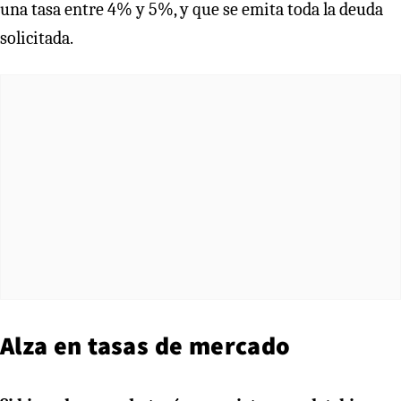
una tasa entre 4% y 5%, y que se emita toda la deuda
solicitada.
Alza en tasas de mercado