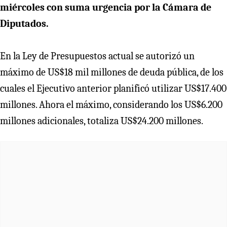
miércoles con suma urgencia por la Cámara de
Diputados.
En la Ley de Presupuestos actual se autorizó un
máximo de US$18 mil millones de deuda pública, de los
cuales el Ejecutivo anterior planificó utilizar US$17.400
millones. Ahora el máximo, considerando los US$6.200
millones adicionales, totaliza US$24.200 millones.