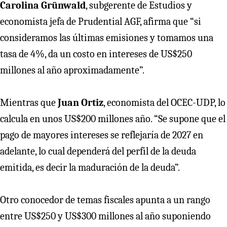
Carolina Grünwald
, subgerente de Estudios
y
economista jefa de
Prudential AGF, afirma que “si
consideramos las últimas emisiones y tomamos una
tasa de 4%, da un costo en intereses de US$250
millones al año aproximadamente”.
Mientras que
Juan Ortiz
, economista del OCEC-UDP, lo
calcula en unos US$200 millones año. “Se supone que el
pago de mayores intereses se reflejaría de 2027 en
adelante, lo cual dependerá del perfil de la deuda
emitida, es decir la maduración de la deuda”.
Otro conocedor de temas fiscales apunta a un rango
entre US$250 y US$300 millones al año suponiendo