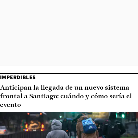
IMPERDIBLES
Anticipan la llegada de un nuevo sistema
frontal a Santiago: cuándo y cómo sería el
evento