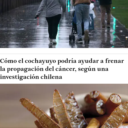
Cómo el cochayuyo podría ayudar a frenar
la propagación del cáncer, según una
investigación chilena