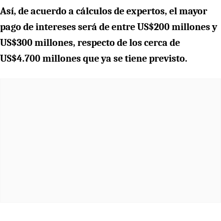
Así, de acuerdo a cálculos de expertos, el mayor
pago de intereses será de entre US$200 millones y
US$300 millones, respecto de los cerca de
US$4.700 millones que ya se tiene previsto.