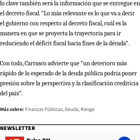
lo clave también será la información que se entregue en
el decreto fiscal. “Lo más relevante es lo que va a decir
el gobierno con respecto al decreto fiscal, cuál es la
manera en que se proyecta la trayectoria para ir
reduciendo el déficit fiscal hacia fines de la década”.
Con todo, Carrasco advierte que
“un deterioro más
rápido de lo esperado de la deuda pública podría poner
presión sobre la perspectiva y la clasificación crediticia
del país”.
Más sobre:
Finanzas Públicas
Deuda
Riesgo
NEWSLETTER