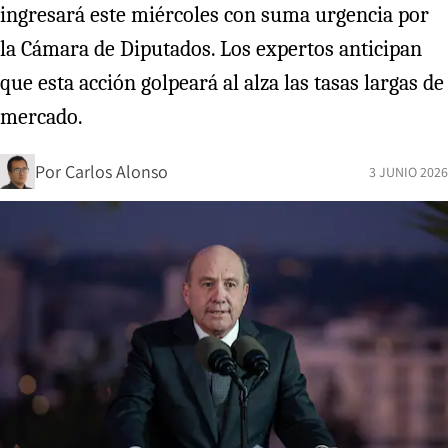
ingresará este miércoles con suma urgencia por
la Cámara de Diputados. Los expertos anticipan
que esta acción golpeará al alza las tasas largas de
mercado.
Por
Carlos Alonso
3 JUNIO 2026