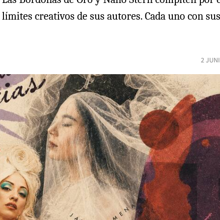
límites creativos de sus autores. Cada uno con sus
2 JUN