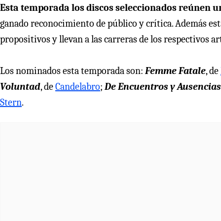
Esta temporada los discos seleccionados reúnen un
ganado reconocimiento de público y crítica. Además es
propositivos y llevan a las carreras de los respectivos ar
Los nominados esta temporada son:
Femme Fatale
, de
Voluntad
, de
Candelabro
;
De Encuentros y Ausencias
Stern
.