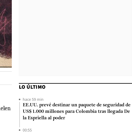
LO ÚLTIMO
hace 59 min
EE.UU. prevé destinar un paquete de seguridad de
uelen
US$ 1.000 millones para Colombia tras llegada De
la Espriella al poder
00:55