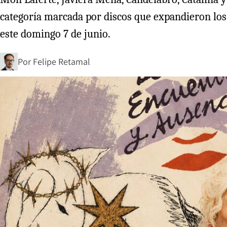
categoría marcada por discos que expandieron los 
este domingo 7 de junio.
Por
Felipe Retamal