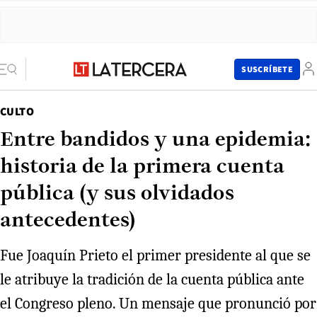
SUSCRÍBETE
CULTO
Entre bandidos y una epidemia:
historia de la primera cuenta
pública (y sus olvidados
antecedentes)
Fue Joaquín Prieto el primer presidente al que se
le atribuye la tradición de la cuenta pública ante
el Congreso pleno. Un mensaje que pronunció por