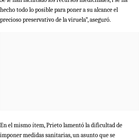
hecho todo lo posible para poner a su alcance el
precioso preservativo de la viruela”, aseguró.
En el mismo ítem, Prieto lamentó la dificultad de
imponer medidas sanitarias, un asunto que se