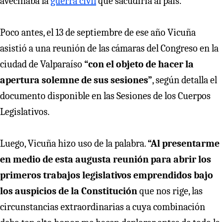
avecinaba la
guerra civil
que sacudiría al país.
Poco antes, el 13 de septiembre de ese año Vicuña
asistió a una reunión de las cámaras del Congreso en la
ciudad de Valparaíso
“con el objeto de hacer la
apertura solemne de sus sesiones”
, según detalla el
documento disponible en las Sesiones de los Cuerpos
Legislativos.
Luego, Vicuña hizo uso de la palabra.
“Al presentarme
en medio de esta augusta reunión para abrir los
primeros trabajos legislativos emprendidos bajo
los auspicios de la Constitución
que nos rige, las
circunstancias extraordinarias a cuya combinación