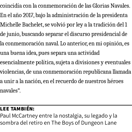
coincidía con la conmemoración de las Glorias Navales.
En el año 2017, bajo la administración de la presidenta
Michelle Bachelet, se volvió por ley a la tradición del 1
de junio, buscando separar el discurso presidencial de
la conmemoración naval. Lo anterior, en mi opinión, es
una buena idea, pues separa una actividad
esencialmente política, sujeta a divisiones y eventuales
violencias, de una conmemoración republicana llamada
a unir a la nación, en el recuerdo de nuestros héroes
navales“.
LEE TAMBIÉN:
Paul McCartney entre la nostalgia, su legado y la
sombra del retiro en The Boys of Dungeon Lane