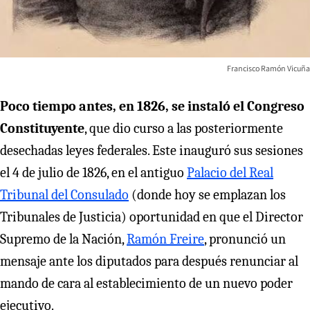
Francisco Ramón Vicuña
Poco tiempo antes, en 1826, se instaló el Congreso
Constituyente
, que dio curso a las posteriormente
desechadas leyes federales. Este inauguró sus sesiones
el 4 de julio de 1826, en el antiguo
Palacio del Real
Tribunal del Consulado
(donde hoy se emplazan los
Tribunales de Justicia) oportunidad en que el Director
Supremo de la Nación,
Ramón Freire
, pronunció un
mensaje ante los diputados para después renunciar al
mando de cara al establecimiento de un nuevo poder
ejecutivo.