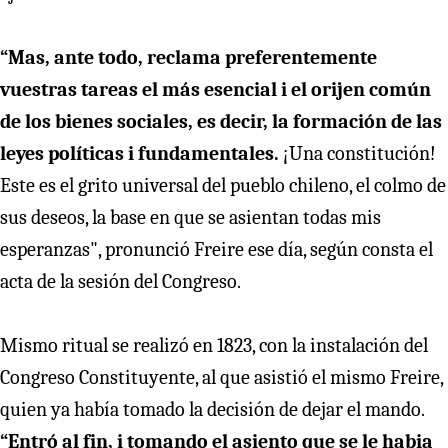
“Mas, ante todo, reclama preferentemente
vuestras tareas el más esencial i el orijen común
de los bienes sociales, es decir, la formación de las
leyes políticas i fundamentales.
¡Una constitución!
Este es el grito universal del pueblo chileno, el colmo de
sus deseos, la base en que se asientan todas mis
esperanzas", pronunció Freire ese día, según consta el
acta de la sesión del Congreso.
Mismo ritual se realizó en 1823, con la instalación del
Congreso Constituyente, al que asistió el mismo Freire,
quien ya había tomado la decisión de dejar el mando.
“Entró al fin, i tomando el asiento que se le habia