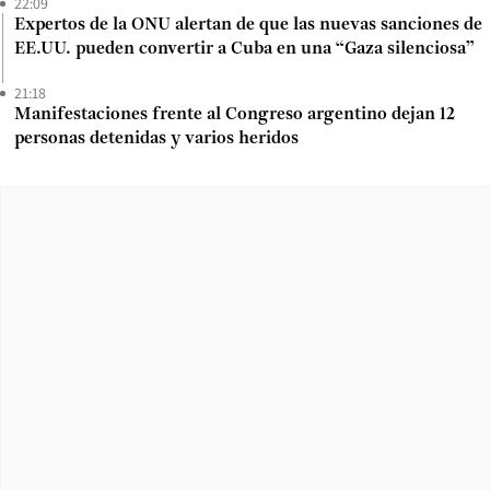
22:09
Expertos de la ONU alertan de que las nuevas sanciones de
EE.UU. pueden convertir a Cuba en una “Gaza silenciosa”
21:18
Manifestaciones frente al Congreso argentino dejan 12
personas detenidas y varios heridos