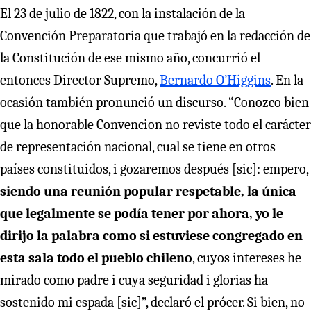
El 23 de julio de 1822, con la instalación de la
Convención Preparatoria que trabajó en la redacción de
la Constitución de ese mismo año, concurrió el
entonces Director Supremo,
Bernardo O’Higgins
. En la
ocasión también pronunció un discurso. “Conozco bien
que la honorable Convencion no reviste todo el carácter
de representación nacional, cual se tiene en otros
países constituidos, i gozaremos después [sic]: empero,
siendo una reunión popular respetable, la única
que legalmente se podía tener por ahora, yo le
dirijo la palabra como si estuviese congregado en
esta sala todo el pueblo chileno
, cuyos intereses he
mirado como padre i cuya seguridad i glorias ha
sostenido mi espada [sic]”, declaró el prócer. Si bien, no