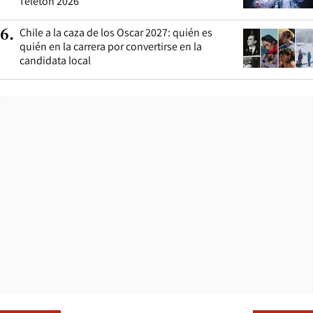
Teletón 2026
Chile a la caza de los Oscar 2027: quién es
6
.
quién en la carrera por convertirse en la
candidata local