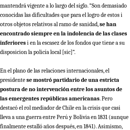
mantendrá vigente a lo largo del siglo. “Son demasiado
conocidas las dificultades que para el logro de estos i
otros objetos relativos al ramo de sanidad,
se han
encontrado siempre en la indolencia de las clases
inferiores
i en la escasez de los fondos que tiene a su
disposicion la policía local [sic]”.
En el plano de las relaciones internacionales, el
presidente
se mostró partidario de una estricta
postura de no intervención entre los asuntos de
las emergentes repúblicas americanas
. Pero
destacó el rol mediador de Chile en la crisis que casi
lleva a una guerra entre Perú y Bolivia en 1831 (aunque
finalmente estalló años después, en 1841). Asimismo,