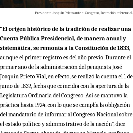
Presidente Joaquín Prieto ante el Congreso, ilustración referencial.
“El origen histórico de la tradición de realizar una
Cuenta Pública Presidencial, de manera anual y
sistemática, se remonta a la Constitución de 1833,
aunque el primer registro es del año previo. Durante el
primer año de la administración del penquista José
Joaquín Prieto Vial, en efecto, se realizó la cuenta el 1 de
junio de 1832, fecha que coincidía con la apertura de la
Legislatura Ordinaria del Congreso. Así se mantuvo la
práctica hasta 1924, con lo que se cumplía la obligación
del mandatario de informar al Congreso Nacional sobre
el estado político y administrativo de la nación”, dice