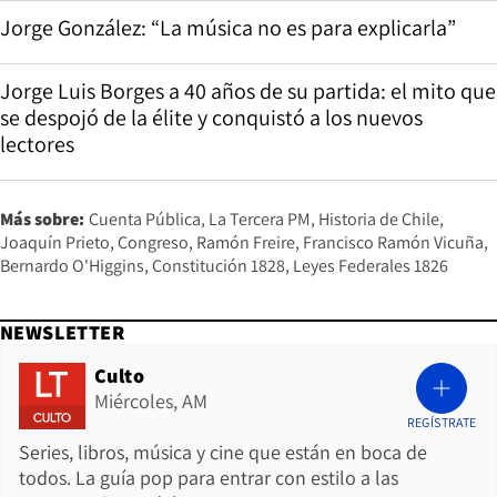
Jorge González: “La música no es para explicarla”
Jorge Luis Borges a 40 años de su partida: el mito que
se despojó de la élite y conquistó a los nuevos
lectores
Más sobre:
Cuenta Pública
La Tercera PM
Historia de Chile
Joaquín Prieto
Congreso
Ramón Freire
Francisco Ramón Vicuña
Bernardo O'Higgins
Constitución 1828
Leyes Federales 1826
NEWSLETTER
Culto
Miércoles, AM
REGÍSTRATE
Series, libros, música y cine que están en boca de
todos. La guía pop para entrar con estilo a las