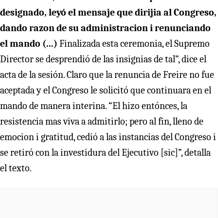
designado, leyó el mensaje que dirijia al Congreso,
dando razon de su administracion i renunciando
el mando (...)
Finalizada esta ceremonia, el Supremo
Director se desprendió de las insignias de tal”, dice el
acta de la sesión. Claro que la renuncia de Freire no fue
aceptada y el Congreso le solicitó que continuara en el
mando de manera interina. “El hizo entónces, la
resistencia mas viva a admitirlo; pero al fin, lleno de
emocion i gratitud, cedió a las instancias del Congreso i
se retiró con la investidura del Ejecutivo [sic]”, detalla
el texto.