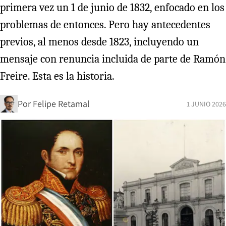
primera vez un 1 de junio de 1832, enfocado en los
problemas de entonces. Pero hay antecedentes
previos, al menos desde 1823, incluyendo un
mensaje con renuncia incluida de parte de Ramón
Freire. Esta es la historia.
Por
Felipe Retamal
1 JUNIO 2026