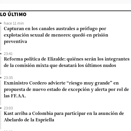
LO ÚLTIMO
hace 11 min
Capturan en los canales australes a prófugo por
explotación sexual de menores: quedó en prisión
preventiva
23:41
Reforma política de Elizalde: quiénes serán los integrantes
de la comisión mixta que desatará los últimos nudos
23:35
Exministro Cordero advierte “riesgo muy grande” en
propuesta de nuevo estado de excepción y alerta por rol de
las FF.AA.
23:03
Kast arriba a Colombia para participar en la asunción de
Abelardo de la Espriella