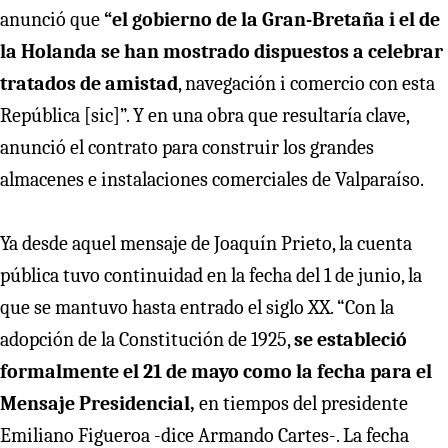
anunció que
“el gobierno de la Gran-Bretaña i el de
la Holanda se han mostrado dispuestos a celebrar
tratados de amistad
, navegación i comercio con esta
República [sic]”. Y en una obra que resultaría clave,
anunció el contrato para construir los grandes
almacenes e instalaciones comerciales de Valparaíso.
Ya desde aquel mensaje de Joaquín Prieto, la cuenta
pública tuvo continuidad en la fecha del 1 de junio, la
que se mantuvo hasta entrado el siglo XX. “Con la
adopción de la Constitución de 1925,
se estableció
formalmente el 21 de mayo como la fecha para el
Mensaje Presidencial,
en tiempos del presidente
Emiliano Figueroa -dice Armando Cartes-. La fecha