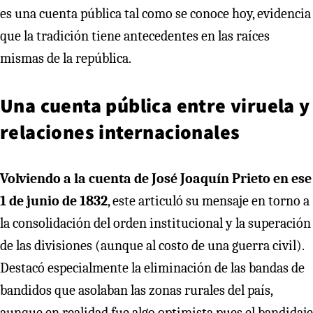
es una cuenta pública tal como se conoce hoy, evidencia
que la tradición tiene antecedentes en las raíces
mismas de la república.
Una cuenta pública entre viruela y
relaciones internacionales
Volviendo a la cuenta de José Joaquín Prieto en ese
1 de junio de 1832
, este articuló su mensaje en torno a
la consolidación del orden institucional y la superación
de las divisiones (aunque al costo de una guerra civil).
Destacó especialmente la eliminación de las bandas de
bandidos que asolaban las zonas rurales del país,
aunque en realidad fue algo optimista pues el bandidaje