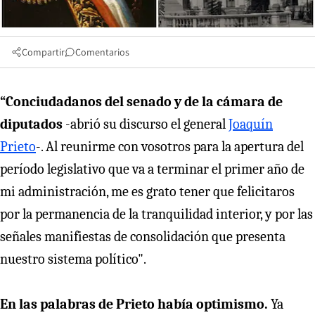
Compartir
Comentarios
“Conciudadanos del senado y de la cámara de
diputados
-abrió su discurso el general
Joaquín
Prieto
-. Al reunirme con vosotros para la apertura del
período legislativo que va a terminar el primer año de
mi administración, me es grato tener que felicitaros
por la permanencia de la tranquilidad interior, y por las
señales manifiestas de consolidación que presenta
nuestro sistema político".
En las palabras de Prieto había optimismo.
Ya