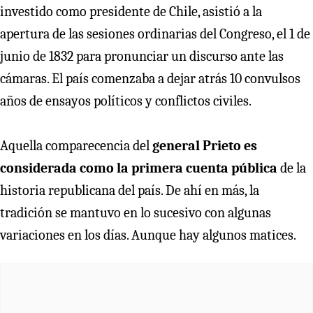
investido como presidente de Chile, asistió a la
apertura de las sesiones ordinarias del Congreso, el 1 de
junio de 1832 para pronunciar un discurso ante las
cámaras. El país comenzaba a dejar atrás 10 convulsos
años de ensayos políticos y conflictos civiles.
Aquella comparecencia del
general Prieto es
considerada como la primera cuenta pública
de la
historia republicana del país. De ahí en más, la
tradición se mantuvo en lo sucesivo con algunas
variaciones en los días. Aunque hay algunos matices.