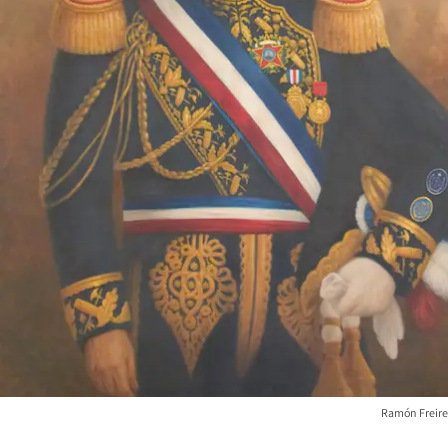
Ramón Freire