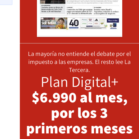
La mayoría no entiende el debate por el
impuesto a las empresas. El resto lee La
Tercera.
Plan Digital+
$6.990 al mes,
por los 3
primeros meses