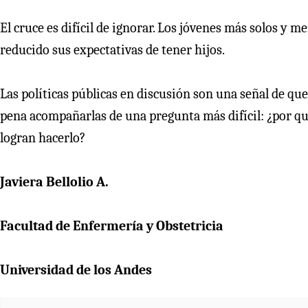
El cruce es difícil de ignorar. Los jóvenes más solos 
reducido sus expectativas de tener hijos.
Las políticas públicas en discusión son una señal de que
pena acompañarlas de una pregunta más difícil: ¿por qu
logran hacerlo?
Javiera Bellolio A.
Facultad de Enfermería y Obstetricia
Universidad de los Andes