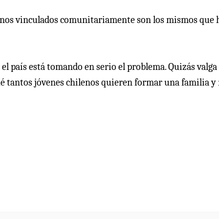
y menos vinculados comunitariamente son los mismos que
 el país está tomando en serio el problema. Quizás valga 
é tantos jóvenes chilenos quieren formar una familia y