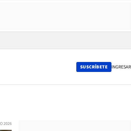
SUSCRÍBETE
INGRESAR
O 2026