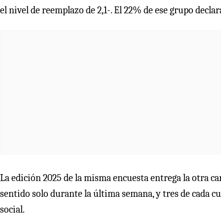
el nivel de reemplazo de 2,1-. El 22% de ese grupo decla
La edición 2025 de la misma encuesta entrega la otra car
sentido solo durante la última semana, y tres de cada c
social.