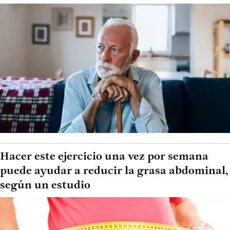
Hacer este ejercicio una vez por semana
puede ayudar a reducir la grasa abdominal,
según un estudio