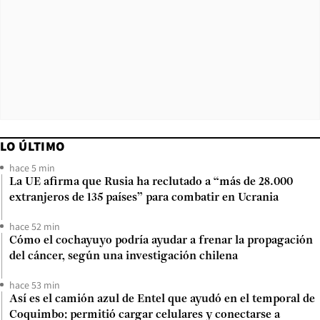
LO ÚLTIMO
hace 5 min
La UE afirma que Rusia ha reclutado a “más de 28.000
extranjeros de 135 países” para combatir en Ucrania
hace 52 min
Cómo el cochayuyo podría ayudar a frenar la propagación
del cáncer, según una investigación chilena
hace 53 min
Así es el camión azul de Entel que ayudó en el temporal de
Coquimbo: permitió cargar celulares y conectarse a