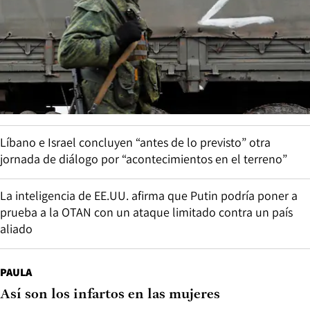
Líbano e Israel concluyen “antes de lo previsto” otra
jornada de diálogo por “acontecimientos en el terreno”
La inteligencia de EE.UU. afirma que Putin podría poner a
prueba a la OTAN con un ataque limitado contra un país
aliado
PAULA
Así son los infartos en las mujeres