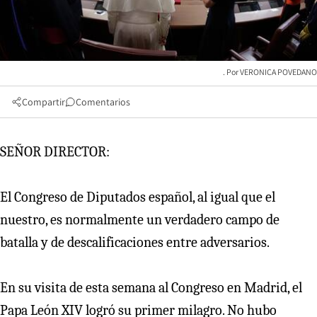
VERONICA POVEDANO
Compartir
Comentarios
SEÑOR DIRECTOR:
El Congreso de Diputados español, al igual que el
nuestro, es normalmente un verdadero campo de
batalla y de descalificaciones entre adversarios.
En su visita de esta semana al Congreso en Madrid, el
Papa León XIV logró su primer milagro. No hubo