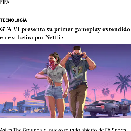
FIFA
TECNOLOGÍA
GTA VI presenta su primer gameplay extendido
en exclusiva por Netflix
Así es The Grounds, el nuevo mundo abierto de EA Sports