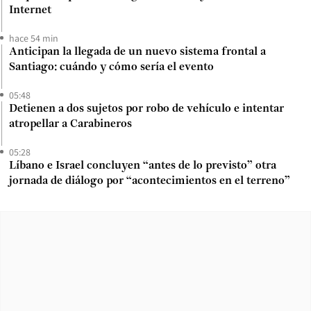
Internet
hace 54 min
Anticipan la llegada de un nuevo sistema frontal a
Santiago: cuándo y cómo sería el evento
05:48
Detienen a dos sujetos por robo de vehículo e intentar
atropellar a Carabineros
05:28
Líbano e Israel concluyen “antes de lo previsto” otra
jornada de diálogo por “acontecimientos en el terreno”