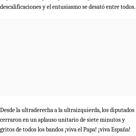
descalificaciones y el entusiasmo se desató entre todos.
Desde la ultraderecha a la ultraizquierda, los diputados
cerraron en un aplauso unitario de siete minutos y
gritos de todos los bandos ¡viva el Papa! ¡viva España!