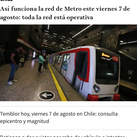
Así funciona la red de Metro este viernes 7 de
agosto: toda la red está operativa
Temblor hoy, viernes 7 de agosto en Chile: consulta
epicentro y magnitud