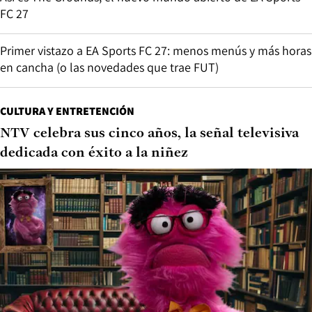
FC 27
Primer vistazo a EA Sports FC 27: menos menús y más horas
en cancha (o las novedades que trae FUT)
CULTURA Y ENTRETENCIÓN
NTV celebra sus cinco años, la señal televisiva
dedicada con éxito a la niñez