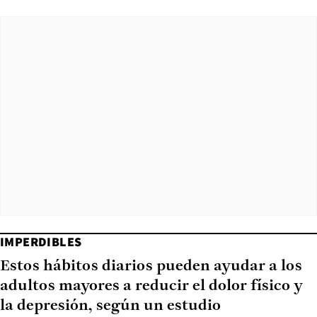
IMPERDIBLES
Estos hábitos diarios pueden ayudar a los
adultos mayores a reducir el dolor físico y
la depresión, según un estudio