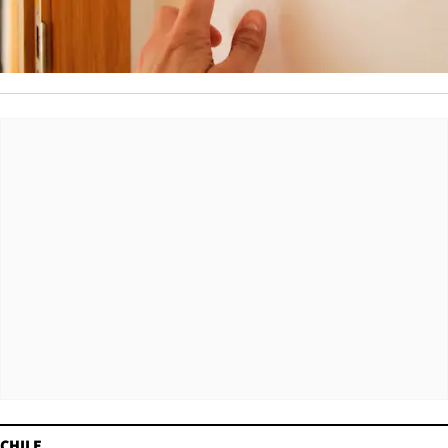
CHILE