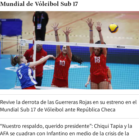
Mundial de Vóleibol Sub 17
Revive la derrota de las Guerreras Rojas en su estreno en el
Mundial Sub 17 de Vóleibol ante República Checa
“Nuestro respaldo, querido presidente”: Chiqui Tapia y la
AFA se cuadran con Infantino en medio de la crisis de la