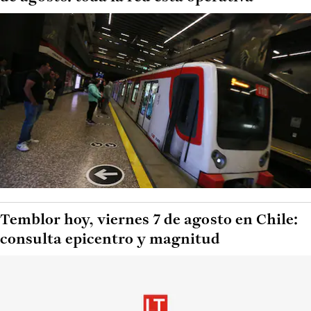
Temblor hoy, viernes 7 de agosto en Chile:
consulta epicentro y magnitud