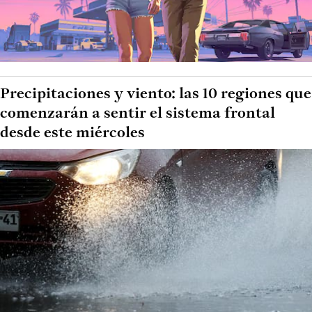
Precipitaciones y viento: las 10 regiones que
comenzarán a sentir el sistema frontal
desde este miércoles