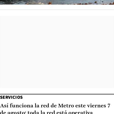
SERVICIOS
Así funciona la red de Metro este viernes 7
de agosto: toda la red está operativa