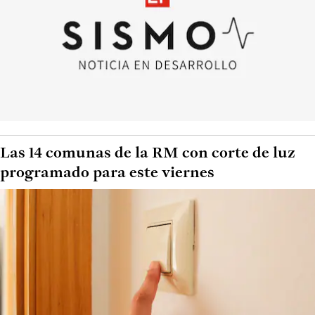
Las 14 comunas de la RM con corte de luz
programado para este viernes