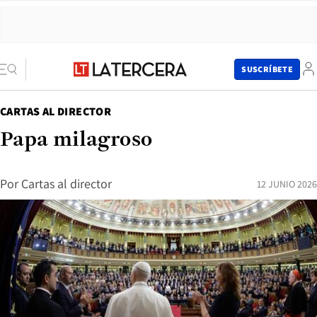
SUSCRÍBETE
CARTAS AL DIRECTOR
Papa milagroso
Por
Cartas al director
12 JUNIO 2026