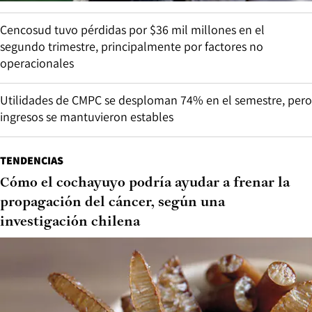
Cencosud tuvo pérdidas por $36 mil millones en el
segundo trimestre, principalmente por factores no
operacionales
Utilidades de CMPC se desploman 74% en el semestre, pero
ingresos se mantuvieron estables
TENDENCIAS
Cómo el cochayuyo podría ayudar a frenar la
propagación del cáncer, según una
investigación chilena