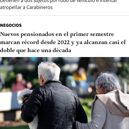
Detienen a dos sujetos por robo de vehículo e intentar
atropellar a Carabineros
NEGOCIOS
Nuevos pensionados en el primer semestre
marcan récord desde 2022 y ya alcanzan casi el
doble que hace una década