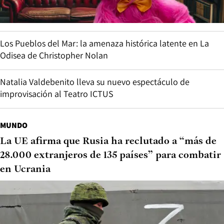
Los Pueblos del Mar: la amenaza histórica latente en La
Odisea de Christopher Nolan
Natalia Valdebenito lleva su nuevo espectáculo de
improvisación al Teatro ICTUS
MUNDO
La UE afirma que Rusia ha reclutado a “más de
28.000 extranjeros de 135 países” para combatir
en Ucrania