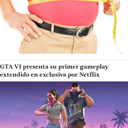
GTA VI presenta su primer gameplay
extendido en exclusiva por Netflix