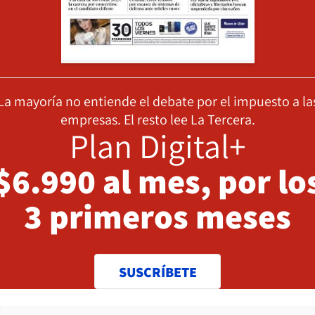
La mayoría no entiende el debate por el impuesto a la
empresas. El resto lee La Tercera.
Plan Digital+
$6.990 al mes, por lo
3 primeros meses
SUSCRÍBETE