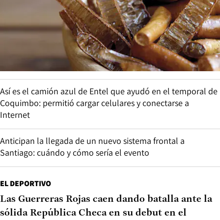
Así es el camión azul de Entel que ayudó en el temporal de
Coquimbo: permitió cargar celulares y conectarse a
Internet
Anticipan la llegada de un nuevo sistema frontal a
Santiago: cuándo y cómo sería el evento
EL DEPORTIVO
Las Guerreras Rojas caen dando batalla ante la
sólida República Checa en su debut en el