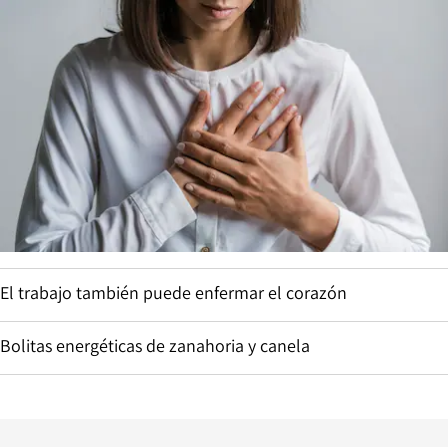
El trabajo también puede enfermar el corazón
Bolitas energéticas de zanahoria y canela