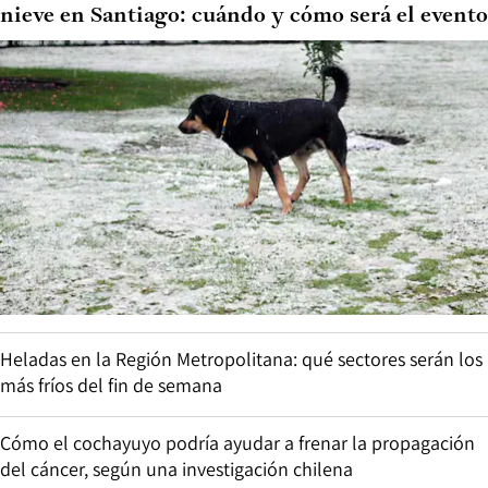
nieve en Santiago: cuándo y cómo será el evento
Heladas en la Región Metropolitana: qué sectores serán los
más fríos del fin de semana
Cómo el cochayuyo podría ayudar a frenar la propagación
del cáncer, según una investigación chilena