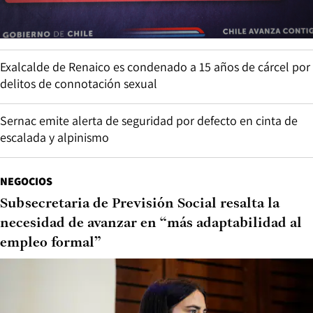
Exalcalde de Renaico es condenado a 15 años de cárcel por
delitos de connotación sexual
Sernac emite alerta de seguridad por defecto en cinta de
escalada y alpinismo
NEGOCIOS
Subsecretaria de Previsión Social resalta la
necesidad de avanzar en “más adaptabilidad al
empleo formal”