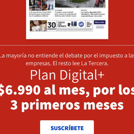
La mayoría no entiende el debate por el impuesto a la
empresas. El resto lee La Tercera.
Plan Digital+
$6.990 al mes, por lo
3 primeros meses
SUSCRÍBETE