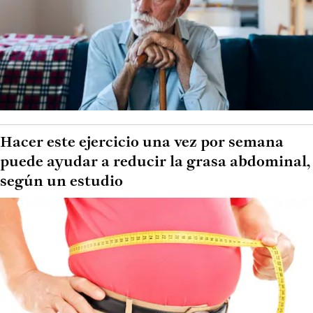
Hacer este ejercicio una vez por semana
puede ayudar a reducir la grasa abdominal,
según un estudio