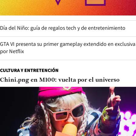
Día del Niño: guía de regalos tech y de entretenimiento
GTA VI presenta su primer gameplay extendido en exclusiva
por Netflix
CULTURA Y ENTRETENCIÓN
Chini.png en M100: vuelta por el universo