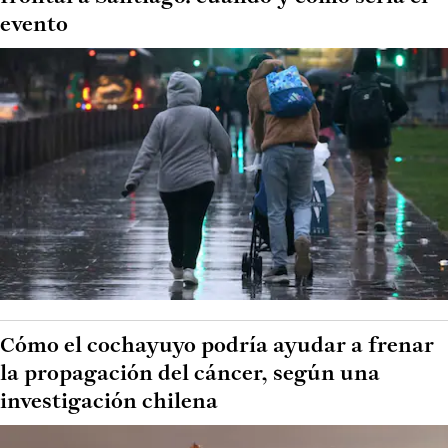
evento
Cómo el cochayuyo podría ayudar a frenar
la propagación del cáncer, según una
investigación chilena