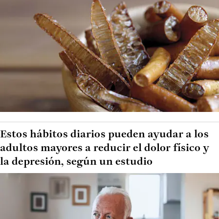
Estos hábitos diarios pueden ayudar a los
adultos mayores a reducir el dolor físico y
la depresión, según un estudio