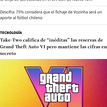
Descifra: 75% considera que el fichaje de Vozinha será un
aporte al fútbol chileno
TECNOLOGÍA
Take-Two califica de “inéditas” las reservas de
Grand Theft Auto VI pero mantiene las cifras en
secreto