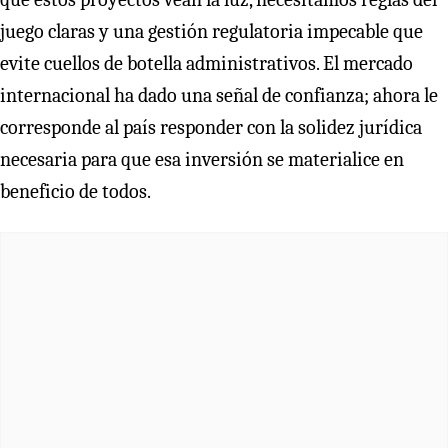
juego claras y una gestión regulatoria impecable que
evite cuellos de botella administrativos. El mercado
internacional ha dado una señal de confianza; ahora le
corresponde al país responder con la solidez jurídica
necesaria para que esa inversión se materialice en
beneficio de todos.