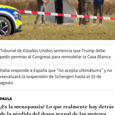
Tribunal de Estados Unidos sentencia que Trump debe
pedir permiso al Congreso para remodelar la Casa Blanca
Italia responde a España que “no acepta ultimátums” y no
reevaluará la suspensión de Schengen hasta el 15 de
agosto
PAULA
¿Es la menopausia? Lo que realmente hay detrás
de la pérdida del deseo sexual de las mujeres