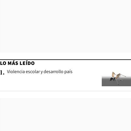
LO MÁS LEÍDO
Violencia escolar y desarrollo país
1
.