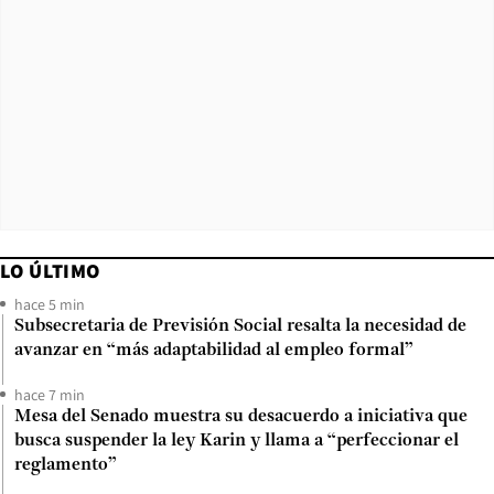
LO ÚLTIMO
hace 5 min
Subsecretaria de Previsión Social resalta la necesidad de
avanzar en “más adaptabilidad al empleo formal”
hace 7 min
Mesa del Senado muestra su desacuerdo a iniciativa que
busca suspender la ley Karin y llama a “perfeccionar el
reglamento”