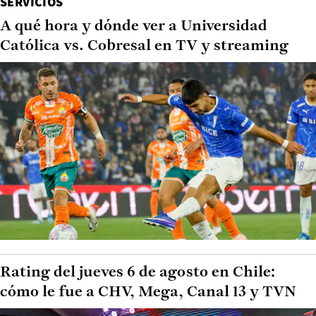
SERVICIOS
A qué hora y dónde ver a Universidad
Católica vs. Cobresal en TV y streaming
Rating del jueves 6 de agosto en Chile:
cómo le fue a CHV, Mega, Canal 13 y TVN