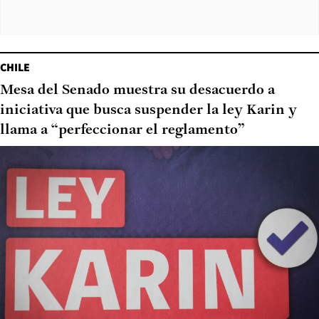
CHILE
Mesa del Senado muestra su desacuerdo a
iniciativa que busca suspender la ley Karin y
llama a “perfeccionar el reglamento”