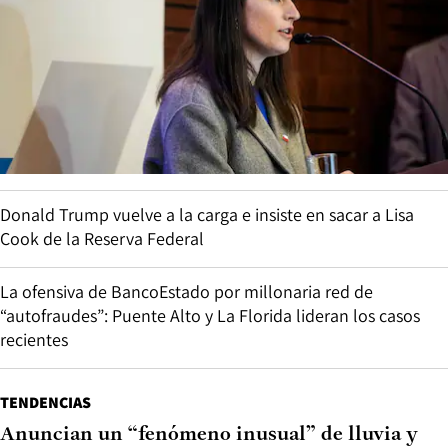
Donald Trump vuelve a la carga e insiste en sacar a Lisa
Cook de la Reserva Federal
La ofensiva de BancoEstado por millonaria red de
“autofraudes”: Puente Alto y La Florida lideran los casos
recientes
TENDENCIAS
Anuncian un “fenómeno inusual” de lluvia y