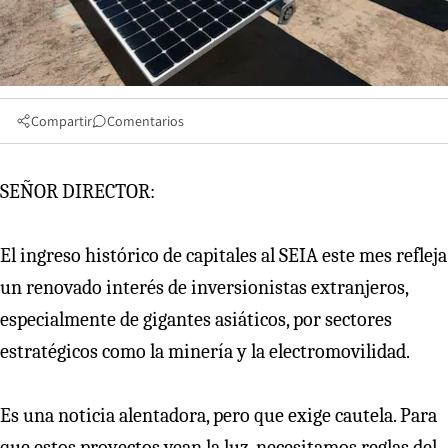
Compartir
Comentarios
SEÑOR DIRECTOR:
El ingreso histórico de capitales al SEIA este mes refleja
un renovado interés de inversionistas extranjeros,
especialmente de gigantes asiáticos, por sectores
estratégicos como la minería y la electromovilidad.
Es una noticia alentadora, pero que exige cautela. Para
que estos proyectos vean la luz, necesitamos reglas del