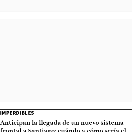
IMPERDIBLES
Anticipan la llegada de un nuevo sistema
frontal a Santiago: cuándo y cómo sería el