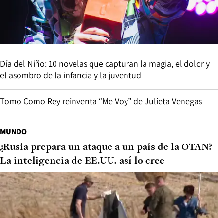
Día del Niño: 10 novelas que capturan la magia, el dolor y
el asombro de la infancia y la juventud
Tomo Como Rey reinventa “Me Voy” de Julieta Venegas
MUNDO
¿Rusia prepara un ataque a un país de la OTAN?
La inteligencia de EE.UU. así lo cree