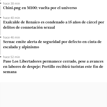
hace 38 min
Chini.png en M100: vuelta por el universo
hace 40 min
Exalcalde de Renaico es condenado a 15 años de cárcel por
delitos de connotación sexual
hace 46 min
Sernac emite alerta de seguridad por defecto en cinta de
escalada y alpinismo
hace 52 min
Paso Los Libertadores permanece cerrado, pese a avances
en labores de despeje: Portillo recibirá turistas este fin de
semana