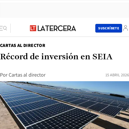
SUSCRÍBETE
CARTAS AL DIRECTOR
Récord de inversión en SEIA
Por
Cartas al director
15 ABRIL 2026