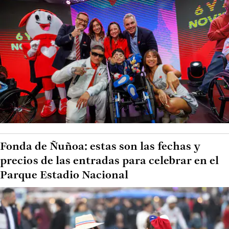
Fonda de Ñuñoa: estas son las fechas y
precios de las entradas para celebrar en el
Parque Estadio Nacional