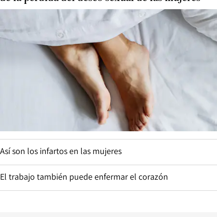
Así son los infartos en las mujeres
El trabajo también puede enfermar el corazón