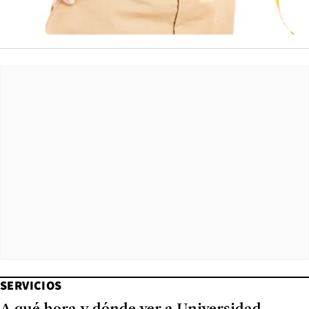
SERVICIOS