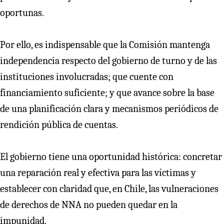
oportunas.
Por ello, es indispensable que la Comisión mantenga
independencia respecto del gobierno de turno y de las
instituciones involucradas; que cuente con
financiamiento suficiente; y que avance sobre la base
de una planificación clara y mecanismos periódicos de
rendición pública de cuentas.
El gobierno tiene una oportunidad histórica: concretar
una reparación real y efectiva para las víctimas y
establecer con claridad que, en Chile, las vulneraciones
de derechos de NNA no pueden quedar en la
impunidad.