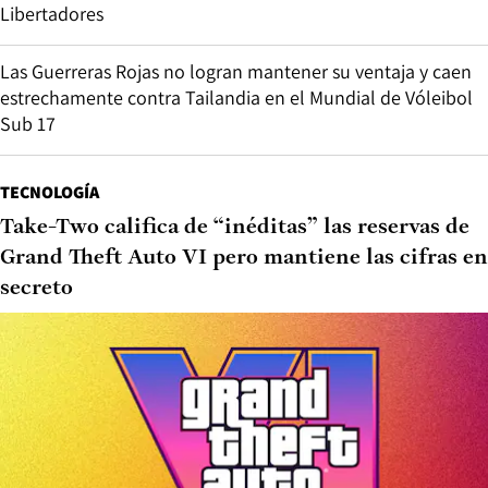
Libertadores
Las Guerreras Rojas no logran mantener su ventaja y caen
estrechamente contra Tailandia en el Mundial de Vóleibol
Sub 17
TECNOLOGÍA
Take-Two califica de “inéditas” las reservas de
Grand Theft Auto VI pero mantiene las cifras en
secreto