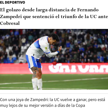
EL DEPORTIVO
El golazo desde larga distancia de Fernando
Zampedri que sentenció el triunfo de la UC ante
Cobresal
Con una joya de Zampedri: la UC vuelve a ganar, pero está
muy lejos de su mejor versión a días de la Copa