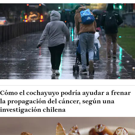
Cómo el cochayuyo podría ayudar a frenar
la propagación del cáncer, según una
investigación chilena