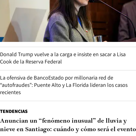
Donald Trump vuelve a la carga e insiste en sacar a Lisa
Cook de la Reserva Federal
La ofensiva de BancoEstado por millonaria red de
“autofraudes”: Puente Alto y La Florida lideran los casos
recientes
TENDENCIAS
Anuncian un “fenómeno inusual” de lluvia y
nieve en Santiago: cuándo y cómo será el evento