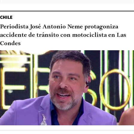
CHILE
Periodista José Antonio Neme protagoniza
accidente de tránsito con motociclista en Las
Condes