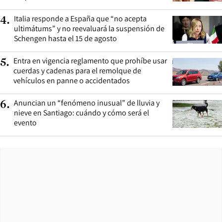
Italia responde a España que “no acepta
4
.
ultimátums” y no reevaluará la suspensión de
Schengen hasta el 15 de agosto
Entra en vigencia reglamento que prohíbe usar
5
.
cuerdas y cadenas para el remolque de
vehículos en panne o accidentados
Anuncian un “fenómeno inusual” de lluvia y
6
.
nieve en Santiago: cuándo y cómo será el
evento