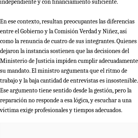
independiente y con financiamiento suficiente.
En ese contexto, resultan preocupantes las diferencias
entre el Gobierno y la Comisión Verdad y Niñez, así
como la renuncia de cuatro de sus integrantes. Quienes
dejaron la instancia sostienen que las decisiones del
Ministerio de Justicia impiden cumplir adecuadamente
su mandato. El ministro argumenta que el ritmo de
trabajo y la baja cantidad de entrevistas es insostenible.
Ese argumento tiene sentido desde la gestión, pero la
reparación no responde a esa lógica, y escuchar a una
víctima exige profesionales y tiempos adecuados.