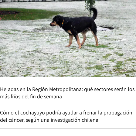
Heladas en la Región Metropolitana: qué sectores serán los
más fríos del fin de semana
Cómo el cochayuyo podría ayudar a frenar la propagación
del cáncer, según una investigación chilena