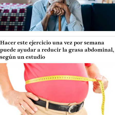
Hacer este ejercicio una vez por semana
puede ayudar a reducir la grasa abdominal,
según un estudio