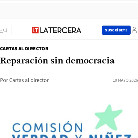
SUSCRÍBETE
CARTAS AL DIRECTOR
Reparación sin democracia
Por
Cartas al director
10 MAYO 2026