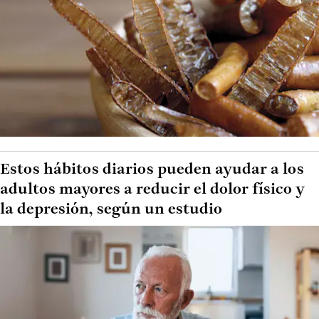
Estos hábitos diarios pueden ayudar a los
adultos mayores a reducir el dolor físico y
la depresión, según un estudio