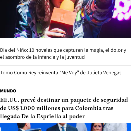
Día del Niño: 10 novelas que capturan la magia, el dolor y
el asombro de la infancia y la juventud
Tomo Como Rey reinventa “Me Voy” de Julieta Venegas
MUNDO
EE.UU. prevé destinar un paquete de seguridad
de US$ 1.000 millones para Colombia tras
llegada De la Espriella al poder