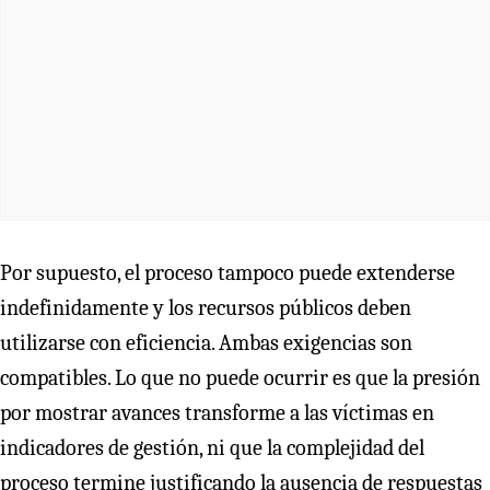
Por supuesto, el proceso tampoco puede extenderse
indefinidamente y los recursos públicos deben
utilizarse con eficiencia. Ambas exigencias son
compatibles. Lo que no puede ocurrir es que la presión
por mostrar avances transforme a las víctimas en
indicadores de gestión, ni que la complejidad del
proceso termine justificando la ausencia de respuestas