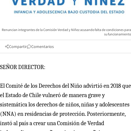
Renuncian integrantes de la Comisión Verdad y Niñez acusando falta de condiciones para
su funcionamiento
Compartir
Comentarios
SEÑOR DIRECTOR:
El Comité de los Derechos del Niño advirtió en 2018 que
el Estado de Chile vulneró de manera grave y
sistemática los derechos de niños, niñas y adolescentes
(NNA) en residencias de protección. Posteriormente,
instó al país a crear una Comisión de Verdad