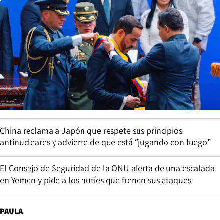
China reclama a Japón que respete sus principios
antinucleares y advierte de que está “jugando con fuego”
El Consejo de Seguridad de la ONU alerta de una escalada
en Yemen y pide a los hutíes que frenen sus ataques
PAULA