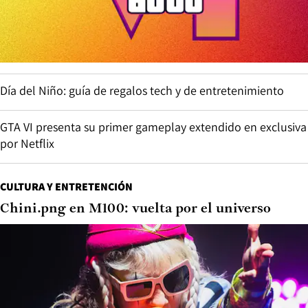
Día del Niño: guía de regalos tech y de entretenimiento
GTA VI presenta su primer gameplay extendido en exclusiva
por Netflix
CULTURA Y ENTRETENCIÓN
Chini.png en M100: vuelta por el universo