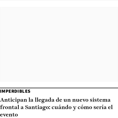
IMPERDIBLES
Anticipan la llegada de un nuevo sistema
frontal a Santiago: cuándo y cómo sería el
evento