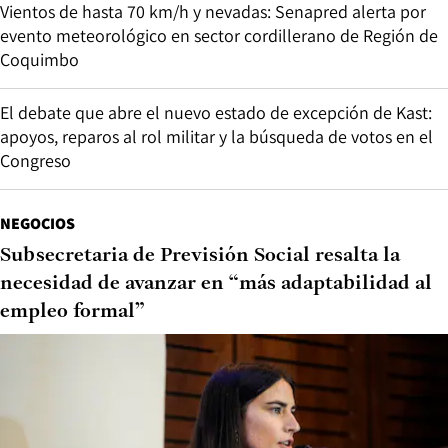
Vientos de hasta 70 km/h y nevadas: Senapred alerta por
evento meteorológico en sector cordillerano de Región de
Coquimbo
El debate que abre el nuevo estado de excepción de Kast:
apoyos, reparos al rol militar y la búsqueda de votos en el
Congreso
NEGOCIOS
Subsecretaria de Previsión Social resalta la
necesidad de avanzar en “más adaptabilidad al
empleo formal”