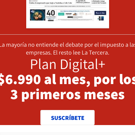
La mayoría no entiende el debate por el impuesto a la
empresas. El resto lee La Tercera.
Plan Digital+
$6.990 al mes, por lo
3 primeros meses
SUSCRÍBETE