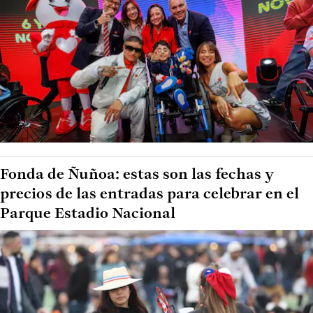
Fonda de Ñuñoa: estas son las fechas y
precios de las entradas para celebrar en el
Parque Estadio Nacional