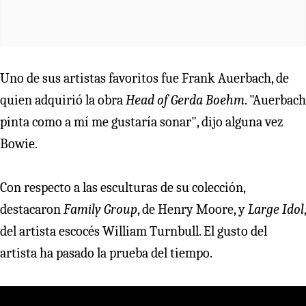
Uno de sus artistas favoritos fue Frank Auerbach, de
quien adquirió la obra
Head of Gerda Boehm
. "Auerbach
pinta como a mí me gustaría sonar", dijo alguna vez
Bowie.
Con respecto a las esculturas de su colección,
destacaron
Family Group
, de Henry Moore, y
Large Idol
,
del artista escocés William Turnbull. El gusto del
artista ha pasado la prueba del tiempo.