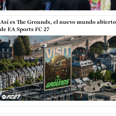
Así es The Grounds, el nuevo mundo abierto
de EA Sports FC 27