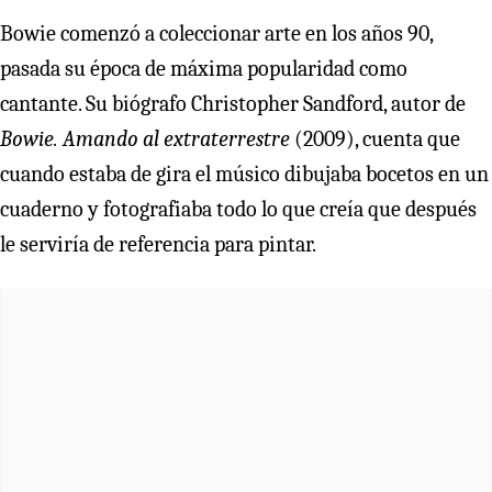
Bowie comenzó a coleccionar arte en los años 90,
pasada su época de máxima popularidad como
cantante. Su biógrafo Christopher Sandford, autor de
Bowie. Amando al extraterrestre
(2009), cuenta que
cuando estaba de gira el músico dibujaba bocetos en un
cuaderno y fotografiaba todo lo que creía que después
le serviría de referencia para pintar.