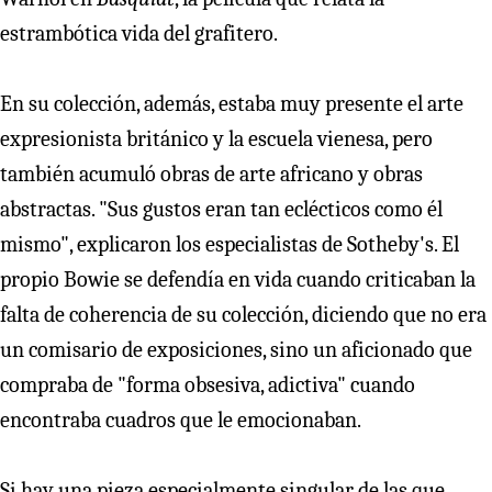
estrambótica vida del grafitero.
En su colección, además, estaba muy presente el arte
expresionista británico y la escuela vienesa, pero
también acumuló obras de arte africano y obras
abstractas. "Sus gustos eran tan eclécticos como él
mismo", explicaron los especialistas de Sotheby's. El
propio Bowie se defendía en vida cuando criticaban la
falta de coherencia de su colección, diciendo que no era
un comisario de exposiciones, sino un aficionado que
compraba de "forma obsesiva, adictiva" cuando
encontraba cuadros que le emocionaban.
Si hay una pieza especialmente singular de las que