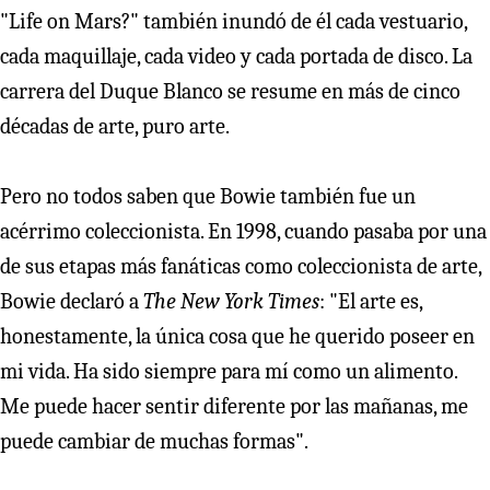
"Life on Mars?" también inundó de él cada vestuario,
cada maquillaje, cada video y cada portada de disco. La
carrera del Duque Blanco se resume en más de cinco
décadas de arte, puro arte.
Pero no todos saben que Bowie también fue un
acérrimo coleccionista. En 1998, cuando pasaba por una
de sus etapas más fanáticas como coleccionista de arte,
Bowie declaró a
The New York Times
: "El arte es,
honestamente, la única cosa que he querido poseer en
mi vida. Ha sido siempre para mí como un alimento.
Me puede hacer sentir diferente por las mañanas, me
puede cambiar de muchas formas".