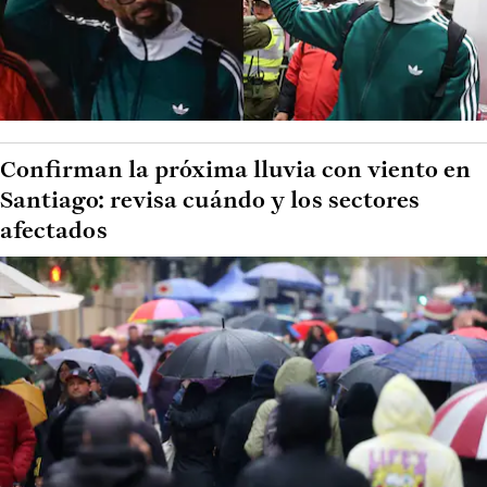
Confirman la próxima lluvia con viento en
Santiago: revisa cuándo y los sectores
afectados