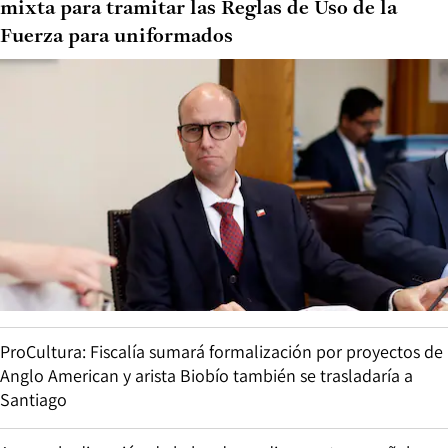
mixta para tramitar las Reglas de Uso de la
Fuerza para uniformados
ProCultura: Fiscalía sumará formalización por proyectos de
Anglo American y arista Biobío también se trasladaría a
Santiago