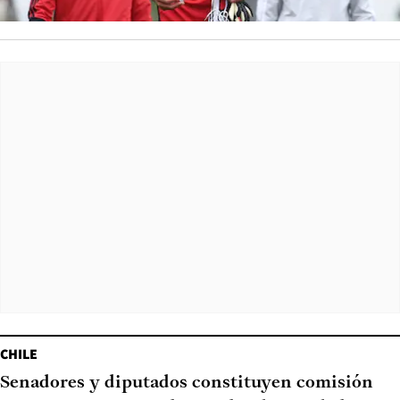
CHILE
Senadores y diputados constituyen comisión