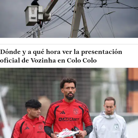
Dónde y a qué hora ver la presentación
oficial de Vozinha en Colo Colo