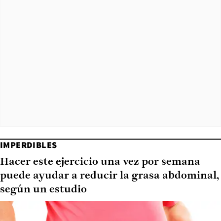
IMPERDIBLES
Hacer este ejercicio una vez por semana
puede ayudar a reducir la grasa abdominal,
según un estudio