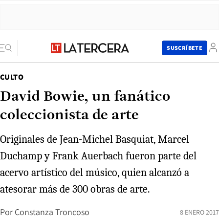
SUSCRÍBETE
CULTO
David Bowie, un fanático
coleccionista de arte
Originales de Jean-Michel Basquiat, Marcel
Duchamp y Frank Auerbach fueron parte del
acervo artístico del músico, quien alcanzó a
atesorar más de 300 obras de arte.
Por
Constanza Troncoso
8 ENERO 2017