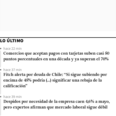
LO ÚLTIMO
hace 22 min
Comercios que aceptan pagos con tarjetas suben casi 50
puntos porcentuales en una década y ya superan el 70%
hace 37 min
Fitch alerta por deuda de Chile: “Si sigue subiendo por
encima de 45% podría (...) significar una rebaja de la
calificación”
hace 39 min
Despidos por necesidad de la empresa caen 4,6% a mayo,
pero expertos afirman que mercado laboral sigue débil