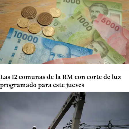
Las 12 comunas de la RM con corte de luz
programado para este jueves