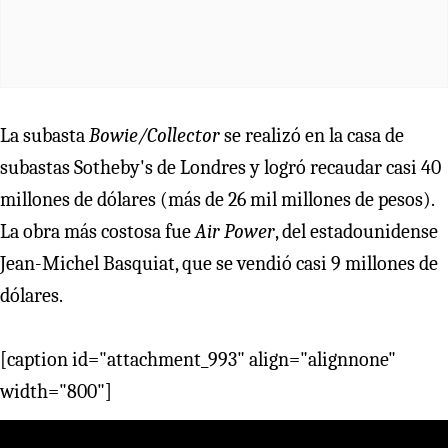
La subasta
Bowie/Collector
se realizó en la casa de
subastas Sotheby's de Londres y logró recaudar casi 40
millones de dólares (más de 26 mil millones de pesos).
La obra más costosa fue
Air Power
, del estadounidense
Jean-Michel Basquiat, que se vendió casi 9 millones de
dólares.
[caption id="attachment_993" align="alignnone"
width="800"]