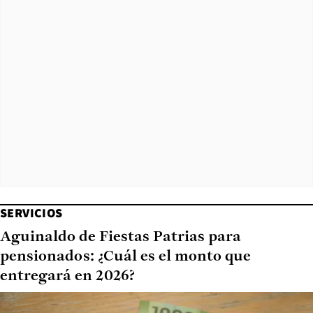
SERVICIOS
Aguinaldo de Fiestas Patrias para
pensionados: ¿Cuál es el monto que
entregará en 2026?