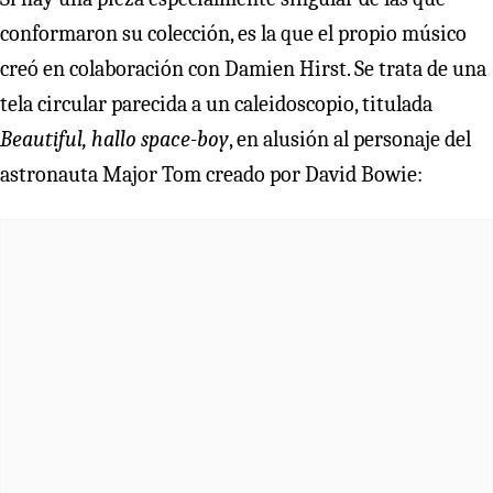
conformaron su colección, es la que el propio músico
creó en colaboración con Damien Hirst. Se trata de una
tela circular parecida a un caleidoscopio, titulada
Beautiful, hallo space-boy
, en alusión al personaje del
astronauta Major Tom creado por David Bowie: