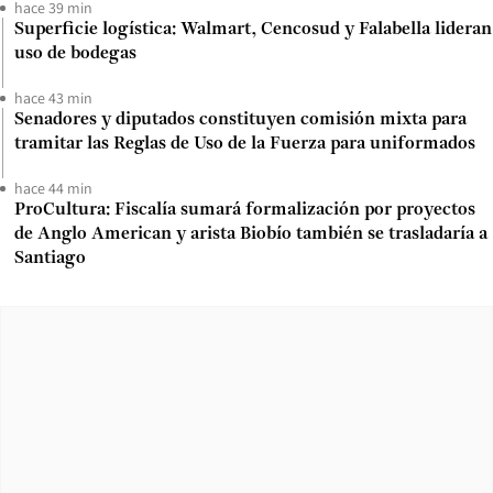
hace 39 min
Superficie logística: Walmart, Cencosud y Falabella lideran
uso de bodegas
hace 43 min
Senadores y diputados constituyen comisión mixta para
tramitar las Reglas de Uso de la Fuerza para uniformados
hace 44 min
ProCultura: Fiscalía sumará formalización por proyectos
de Anglo American y arista Biobío también se trasladaría a
Santiago