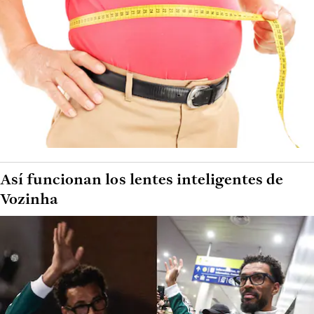
Así funcionan los lentes inteligentes de
Vozinha