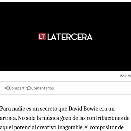
1551176
Compartir
Comentarios
Para nadie es un secreto que David Bowie era un
artista. No solo la música gozó de las contribuciones de
aquel potencial creativo inagotable, el compositor de