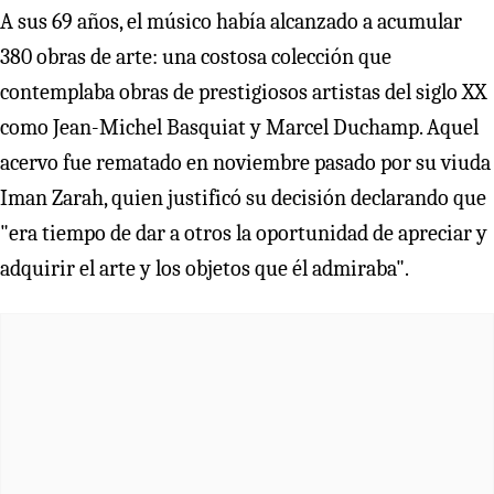
A sus 69 años, el músico había alcanzado a acumular
380 obras de arte: una costosa colección que
contemplaba obras de prestigiosos artistas del siglo XX
como Jean-Michel Basquiat y Marcel Duchamp. Aquel
acervo fue rematado en noviembre pasado por su viuda
Iman Zarah, quien justificó su decisión declarando que
"era tiempo de dar a otros la oportunidad de apreciar y
adquirir el arte y los objetos que él admiraba".