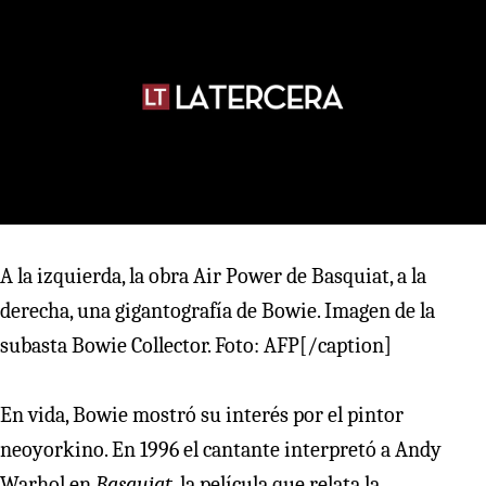
A la izquierda, la obra Air Power de Basquiat, a la
derecha, una gigantografía de Bowie. Imagen de la
subasta Bowie Collector. Foto: AFP[/caption]
En vida, Bowie mostró su interés por el pintor
neoyorkino. En 1996 el cantante interpretó a Andy
Warhol en
Basquiat
, la película que relata la