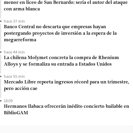
menor en liceo de San Bernardo: sería el autor del ataque
con arma blanca
hace 37 min
Banco Central no descarta que empresas hayan
postergando proyectos de inversión a la espera de la
megarreforma
hace 44 min
La chilena Molymet concreta la compra de Rhenium
Alloys y se formaliza su entrada a Estados Unidos
hace 55 min
Mercado Libre reporta ingresos récord para un trimestre,
pero acción cae
18:09
Hermanos Ilabaca ofrecerán inédito concierto bailable en
BiblioGAM