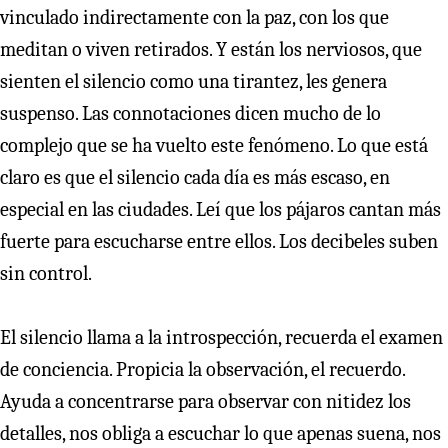
vinculado indirectamente con la paz, con los que
meditan o viven retirados. Y están los nerviosos, que
sienten el silencio como una tirantez, les genera
suspenso. Las connotaciones dicen mucho de lo
complejo que se ha vuelto este fenómeno. Lo que está
claro es que el silencio cada día es más escaso, en
especial en las ciudades. Leí que los pájaros cantan más
fuerte para escucharse entre ellos. Los decibeles suben
sin control.
El silencio llama a la introspección, recuerda el examen
de conciencia. Propicia la observación, el recuerdo.
Ayuda a concentrarse para observar con nitidez los
detalles, nos obliga a escuchar lo que apenas suena, nos