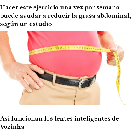
Hacer este ejercicio una vez por semana
puede ayudar a reducir la grasa abdominal,
según un estudio
Así funcionan los lentes inteligentes de
Vozinha