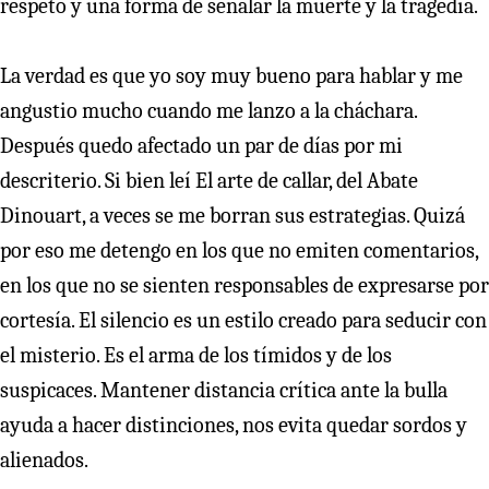
respeto y una forma de señalar la muerte y la tragedia.
La verdad es que yo soy muy bueno para hablar y me
angustio mucho cuando me lanzo a la cháchara.
Después quedo afectado un par de días por mi
descriterio. Si bien leí El arte de callar, del Abate
Dinouart, a veces se me borran sus estrategias. Quizá
por eso me detengo en los que no emiten comentarios,
en los que no se sienten responsables de expresarse por
cortesía. El silencio es un estilo creado para seducir con
el misterio. Es el arma de los tímidos y de los
suspicaces. Mantener distancia crítica ante la bulla
ayuda a hacer distinciones, nos evita quedar sordos y
alienados.