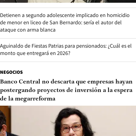
Detienen a segundo adolescente implicado en homicidio
de menor en liceo de San Bernardo: sería el autor del
ataque con arma blanca
Aguinaldo de Fiestas Patrias para pensionados: ¿Cuál es el
monto que entregará en 2026?
NEGOCIOS
Banco Central no descarta que empresas hayan
postergando proyectos de inversión a la espera
de la megarreforma