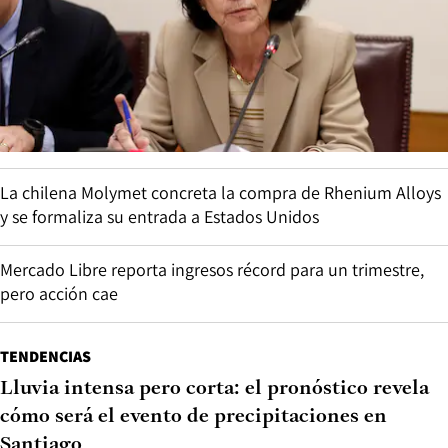
La chilena Molymet concreta la compra de Rhenium Alloys
y se formaliza su entrada a Estados Unidos
Mercado Libre reporta ingresos récord para un trimestre,
pero acción cae
TENDENCIAS
Lluvia intensa pero corta: el pronóstico revela
cómo será el evento de precipitaciones en
Santiago