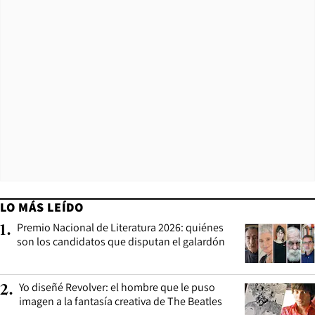
LO MÁS LEÍDO
Premio Nacional de Literatura 2026: quiénes
1
.
son los candidatos que disputan el galardón
Yo diseñé Revolver: el hombre que le puso
2
.
imagen a la fantasía creativa de The Beatles