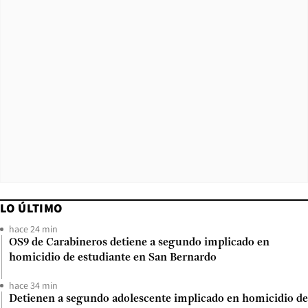
LO ÚLTIMO
hace 24 min
OS9 de Carabineros detiene a segundo implicado en
homicidio de estudiante en San Bernardo
hace 34 min
Detienen a segundo adolescente implicado en homicidio de