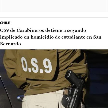
CHILE
OS9 de Carabineros detiene a segundo
implicado en homicidio de estudiante en San
Bernardo