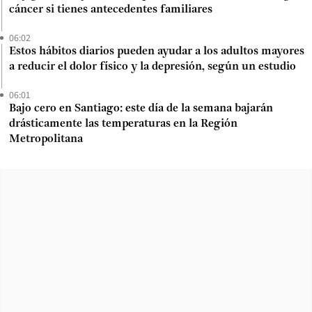
cáncer si tienes antecedentes familiares
06:02
Estos hábitos diarios pueden ayudar a los adultos mayores
a reducir el dolor físico y la depresión, según un estudio
06:01
Bajo cero en Santiago: este día de la semana bajarán
drásticamente las temperaturas en la Región
Metropolitana