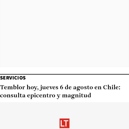
SERVICIOS
Temblor hoy, jueves 6 de agosto en Chile:
consulta epicentro y magnitud