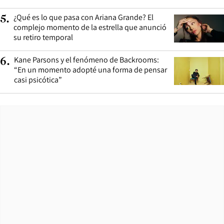
¿Qué es lo que pasa con Ariana Grande? El
5
.
complejo momento de la estrella que anunció
su retiro temporal
Kane Parsons y el fenómeno de Backrooms:
6
.
“En un momento adopté una forma de pensar
casi psicótica”