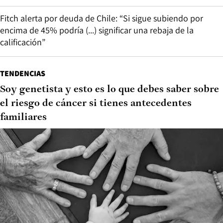
Fitch alerta por deuda de Chile: “Si sigue subiendo por
encima de 45% podría (...) significar una rebaja de la
calificación”
TENDENCIAS
Soy genetista y esto es lo que debes saber sobre
el riesgo de cáncer si tienes antecedentes
familiares