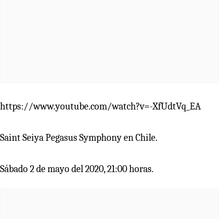
https://www.youtube.com/watch?v=-XfUdtVq_EA
Saint Seiya Pegasus Symphony en Chile.
Sábado 2 de mayo del 2020, 21:00 horas.