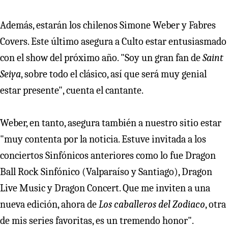
Además, estarán los chilenos Simone Weber y Fabres
Covers. Este último asegura a Culto estar entusiasmado
con el show del próximo año. "Soy un gran fan de
Saint
Seiya
, sobre todo el clásico, así que será muy genial
estar presente", cuenta el cantante.
Weber, en tanto, asegura también a nuestro sitio estar
"muy contenta por la noticia. Estuve invitada a los
conciertos Sinfónicos anteriores como lo fue Dragon
Ball Rock Sinfónico (Valparaíso y Santiago), Dragon
Live Music y Dragon Concert. Que me inviten a una
nueva edición, ahora de
Los caballeros del Zodiaco
, otra
de mis series favoritas, es un tremendo honor".