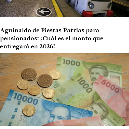
Aguinaldo de Fiestas Patrias para
pensionados: ¿Cuál es el monto que
entregará en 2026?