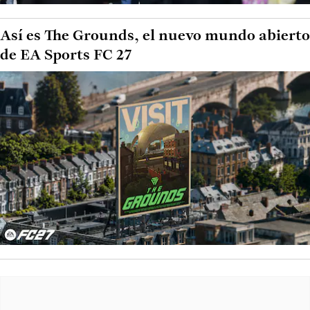
Así es The Grounds, el nuevo mundo abierto
de EA Sports FC 27