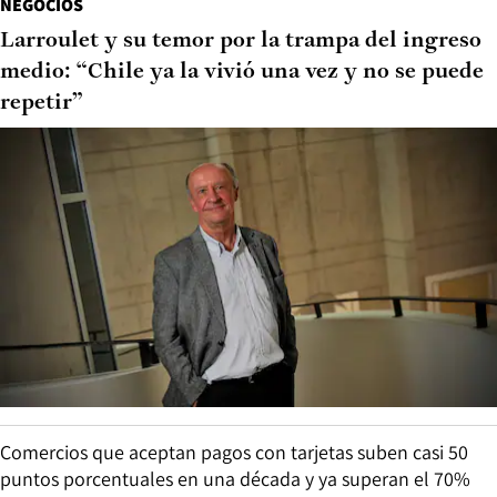
NEGOCIOS
Larroulet y su temor por la trampa del ingreso
medio: “Chile ya la vivió una vez y no se puede
repetir”
Comercios que aceptan pagos con tarjetas suben casi 50
puntos porcentuales en una década y ya superan el 70%