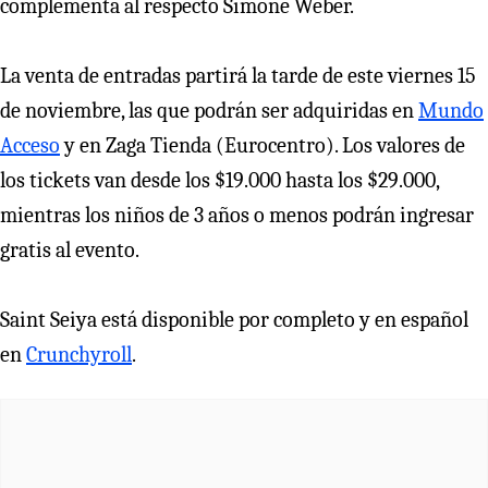
complementa al respecto Simone Weber.
La venta de entradas partirá la tarde de este viernes 15
de noviembre, las que podrán ser adquiridas en
Mundo
Acceso
y en Zaga Tienda (Eurocentro). Los valores de
los tickets van desde los $19.000 hasta los $29.000,
mientras los niños de 3 años o menos podrán ingresar
gratis al evento.
Saint Seiya está disponible por completo y en español
en
Crunchyroll
.