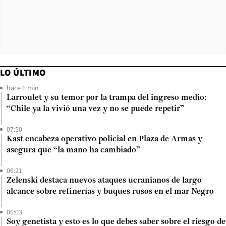
LO ÚLTIMO
hace 6 min
Larroulet y su temor por la trampa del ingreso medio:
“Chile ya la vivió una vez y no se puede repetir”
07:50
Kast encabeza operativo policial en Plaza de Armas y
asegura que “la mano ha cambiado”
06:21
Zelenski destaca nuevos ataques ucranianos de largo
alcance sobre refinerías y buques rusos en el mar Negro
06:03
Soy genetista y esto es lo que debes saber sobre el riesgo de