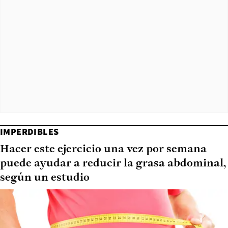
IMPERDIBLES
Hacer este ejercicio una vez por semana
puede ayudar a reducir la grasa abdominal,
según un estudio