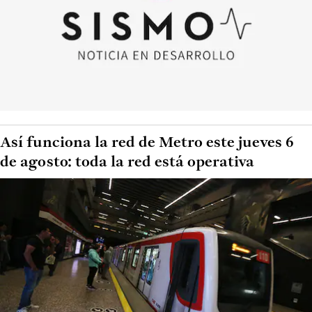
Así funciona la red de Metro este jueves 6
de agosto: toda la red está operativa