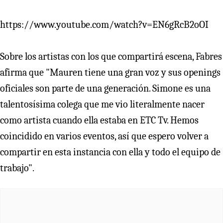
https://www.youtube.com/watch?v=EN6gRcB2oOI
Sobre los artistas con los que compartirá escena, Fabres
afirma que "Mauren tiene una gran voz y sus openings
oficiales son parte de una generación. Simone es una
talentosísima colega que me vio literalmente nacer
como artista cuando ella estaba en ETC Tv. Hemos
coincidido en varios eventos, así que espero volver a
compartir en esta instancia con ella y todo el equipo de
trabajo".