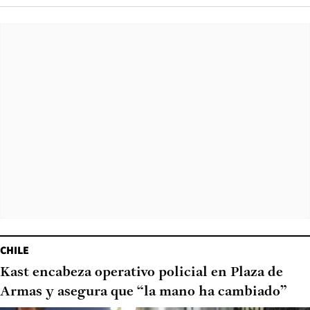
CHILE
Kast encabeza operativo policial en Plaza de
Armas y asegura que “la mano ha cambiado”