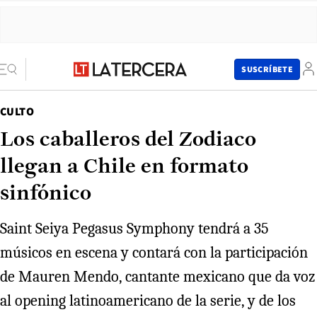
SUSCRÍBETE
CULTO
Los caballeros del Zodiaco
llegan a Chile en formato
sinfónico
Saint Seiya Pegasus Symphony tendrá a 35
músicos en escena y contará con la participación
de Mauren Mendo, cantante mexicano que da voz
al opening latinoamericano de la serie, y de los