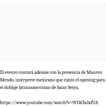
El evento contará además con la presencia de Mauren
Mendo, intérprete mexicano que cantó el opening para
el doblaje latinoamericano de Saint Seiya.
https://www.youtube.com/watch?v=9CO6Ta3xfUA