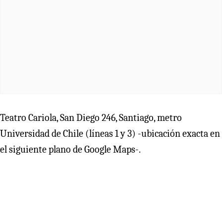
Teatro Cariola, San Diego 246, Santiago, metro
Universidad de Chile (líneas 1 y 3) -ubicación exacta en
el siguiente plano de Google Maps-.