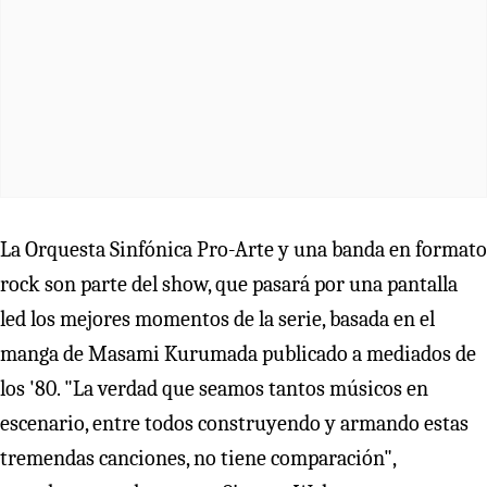
La Orquesta Sinfónica Pro-Arte y una banda en formato
rock son parte del show, que pasará por una pantalla
led los mejores momentos de la serie, basada en el
manga de Masami Kurumada publicado a mediados de
los '80. "La verdad que seamos tantos músicos en
escenario, entre todos construyendo y armando estas
tremendas canciones, no tiene comparación",