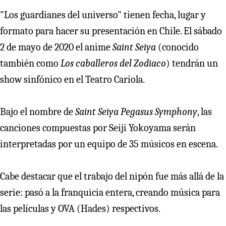
"Los guardianes del universo" tienen fecha, lugar y
formato para hacer su presentación en Chile. El sábado
2 de mayo de 2020 el anime
Saint Seiya
(conocido
también como
Los caballeros del Zodiaco
) tendrán un
show sinfónico en el Teatro Cariola.
Bajo el nombre de
Saint Seiya Pegasus Symphony
, las
canciones compuestas por Seiji Yokoyama serán
interpretadas por un equipo de 35 músicos en escena.
Cabe destacar que el trabajo del nipón fue más allá de la
serie: pasó a la franquicia entera, creando música para
las películas y OVA (Hades) respectivos.