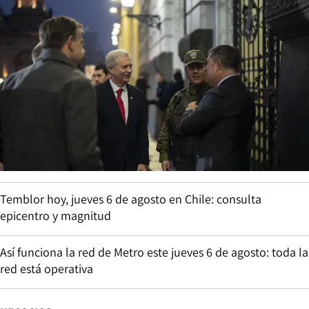
Temblor hoy, jueves 6 de agosto en Chile: consulta
epicentro y magnitud
Así funciona la red de Metro este jueves 6 de agosto: toda la
red está operativa