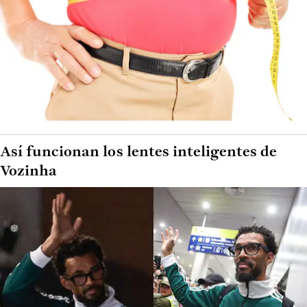
Así funcionan los lentes inteligentes de
Vozinha