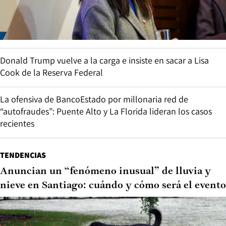
Donald Trump vuelve a la carga e insiste en sacar a Lisa
Cook de la Reserva Federal
La ofensiva de BancoEstado por millonaria red de
“autofraudes”: Puente Alto y La Florida lideran los casos
recientes
TENDENCIAS
Anuncian un “fenómeno inusual” de lluvia y
nieve en Santiago: cuándo y cómo será el evento