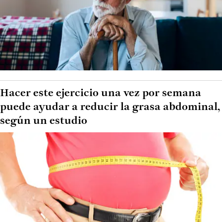
Hacer este ejercicio una vez por semana
puede ayudar a reducir la grasa abdominal,
según un estudio