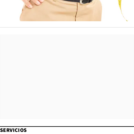
SERVICIOS