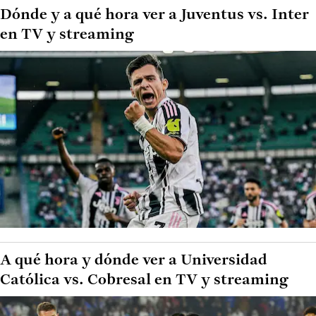
Dónde y a qué hora ver a Juventus vs. Inter
en TV y streaming
A qué hora y dónde ver a Universidad
Católica vs. Cobresal en TV y streaming