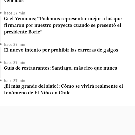
vencidos
hace 37 min
Gael Yeomans: “Podemos representar mejor a los que
firmaron por nuestro proyecto cuando se presentó el
presidente Boric”
hace 37 min
El nuevo intento por prohibir las carreras de galgos
hace 37 min
Guía de restaurantes: Santiago, más rico que nunca
hace 37 min
¿El más grande del siglo?: Cómo se vivirá realmente el
fenómeno de El Niño en Chile