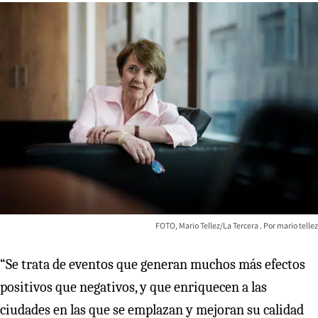
FOTO, Mario Tellez/La Tercera
mario tellez
“Se trata de eventos que generan muchos más efectos
positivos que negativos, y que enriquecen a las
ciudades en las que se emplazan y mejoran su calidad