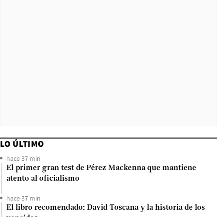
LO ÚLTIMO
hace 37 min
El primer gran test de Pérez Mackenna que mantiene
atento al oficialismo
hace 37 min
El libro recomendado: David Toscana y la historia de los