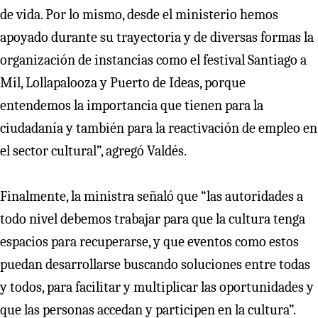
de vida. Por lo mismo, desde el ministerio hemos
apoyado durante su trayectoria y de diversas formas la
organización de instancias como el festival Santiago a
Mil, Lollapalooza y Puerto de Ideas, porque
entendemos la importancia que tienen para la
ciudadanía y también para la reactivación de empleo en
el sector cultural”, agregó Valdés.
Finalmente, la ministra señaló que “las autoridades a
todo nivel debemos trabajar para que la cultura tenga
espacios para recuperarse, y que eventos como estos
puedan desarrollarse buscando soluciones entre todas
y todos, para facilitar y multiplicar las oportunidades y
que las personas accedan y participen en la cultura”.