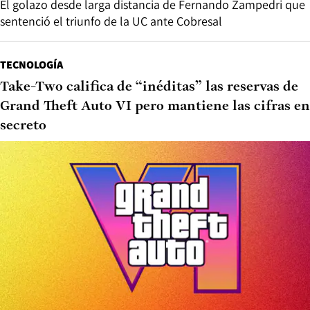
El golazo desde larga distancia de Fernando Zampedri que
sentenció el triunfo de la UC ante Cobresal
TECNOLOGÍA
Take-Two califica de “inéditas” las reservas de
Grand Theft Auto VI pero mantiene las cifras en
secreto