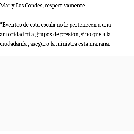
Mar y Las Condes, respectivamente.
“Eventos de esta escala no le pertenecen a una
autoridad ni a grupos de presión, sino que a la
ciudadanía”, aseguró la ministra esta mañana.