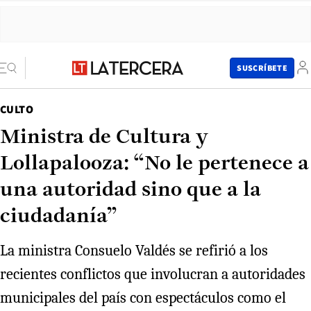
SUSCRÍBETE
CULTO
Ministra de Cultura y
Lollapalooza: “No le pertenece a
una autoridad sino que a la
ciudadanía”
La ministra Consuelo Valdés se refirió a los
recientes conflictos que involucran a autoridades
municipales del país con espectáculos como el