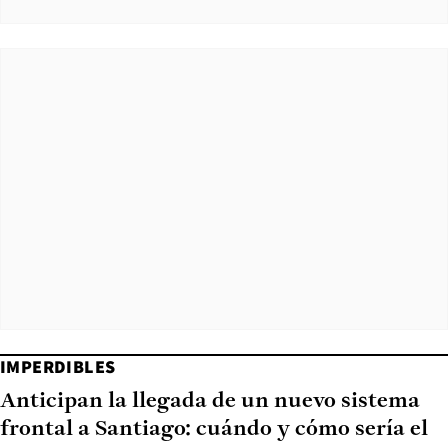
IMPERDIBLES
Anticipan la llegada de un nuevo sistema
frontal a Santiago: cuándo y cómo sería el