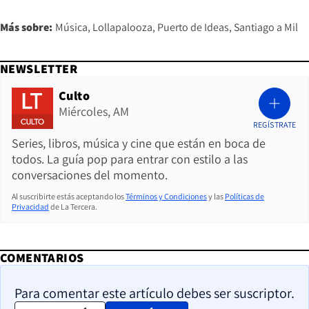
Más sobre:
Música
Lollapalooza
Puerto de Ideas
Santiago a Mil
NEWSLETTER
Culto
Miércoles, AM
REGÍSTRATE
Series, libros, música y cine que están en boca de
todos. La guía pop para entrar con estilo a las
conversaciones del momento.
Al suscribirte estás aceptando los
Términos y Condiciones
y las
Políticas de
Privacidad
de La Tercera.
COMENTARIOS
Para comentar este artículo debes ser suscriptor.