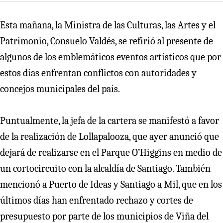
Esta mañana, la Ministra de las Culturas, las Artes y el
Patrimonio, Consuelo Valdés, se refirió al presente de
algunos de los emblemáticos eventos artísticos que por
estos días enfrentan conflictos con autoridades y
concejos municipales del país.
Puntualmente, la jefa de la cartera se manifestó a favor
de la realización de Lollapalooza, que ayer anunció que
dejará de realizarse en el Parque O’Higgins en medio de
un cortocircuito con la alcaldía de Santiago. También
mencionó a Puerto de Ideas y Santiago a Mil, que en los
últimos días han enfrentado rechazo y cortes de
presupuesto por parte de los municipios de Viña del