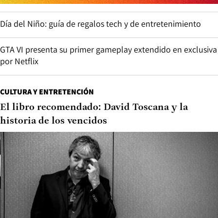
Día del Niño: guía de regalos tech y de entretenimiento
GTA VI presenta su primer gameplay extendido en exclusiva
por Netflix
CULTURA Y ENTRETENCIÓN
El libro recomendado: David Toscana y la
historia de los vencidos