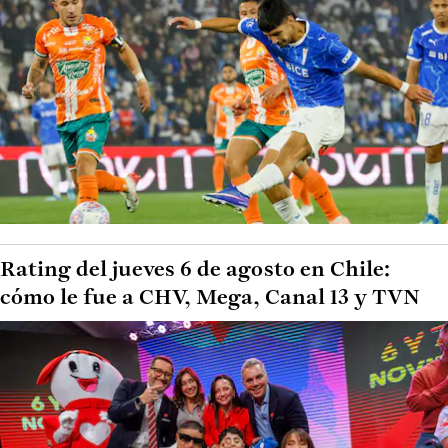
Rating del jueves 6 de agosto en Chile:
cómo le fue a CHV, Mega, Canal 13 y TVN