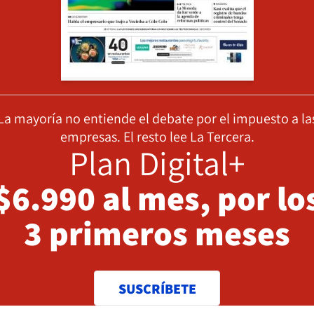
La mayoría no entiende el debate por el impuesto a la
empresas. El resto lee La Tercera.
Plan Digital+
$6.990 al mes, por lo
3 primeros meses
SUSCRÍBETE