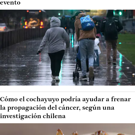
evento
Cómo el cochayuyo podría ayudar a frenar
la propagación del cáncer, según una
investigación chilena