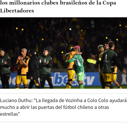
los millonarios clubes brasileños de la Copa
Libertadores
Luciano Duthu: “La llegada de Vozinha a Colo Colo ayudará
mucho a abrir las puertas del fútbol chileno a otras
estrellas”