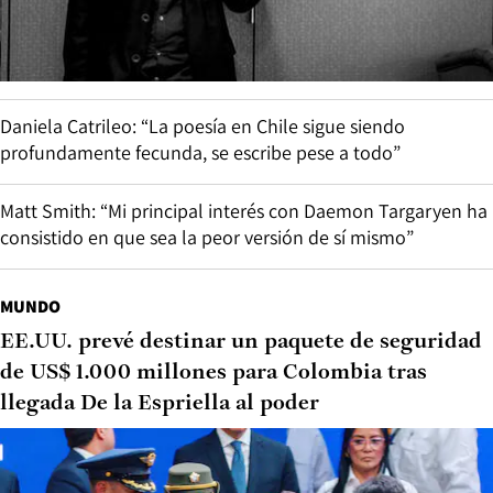
Daniela Catrileo: “La poesía en Chile sigue siendo
profundamente fecunda, se escribe pese a todo”
Matt Smith: “Mi principal interés con Daemon Targaryen ha
consistido en que sea la peor versión de sí mismo”
MUNDO
EE.UU. prevé destinar un paquete de seguridad
de US$ 1.000 millones para Colombia tras
llegada De la Espriella al poder