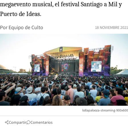
megaevento musical, el festival Santiago a Mil y
Puerto de Ideas.
Por
Equipo de Culto
18 NOVIEMBRE 2021
lollapalooza-streaming-900x600
Compartir
Comentarios