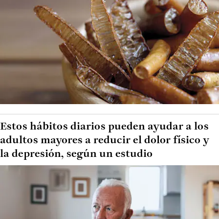
Estos hábitos diarios pueden ayudar a los
adultos mayores a reducir el dolor físico y
la depresión, según un estudio