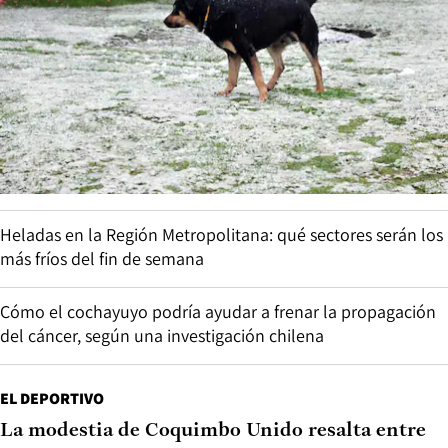
Heladas en la Región Metropolitana: qué sectores serán los
más fríos del fin de semana
Cómo el cochayuyo podría ayudar a frenar la propagación
del cáncer, según una investigación chilena
EL DEPORTIVO
La modestia de Coquimbo Unido resalta entre