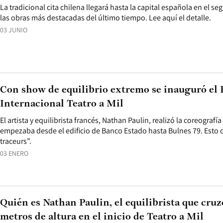
La tradicional cita chilena llegará hasta la capital española en el 
las obras más destacadas del último tiempo. Lee aquí el detalle.
03 JUNIO
Con show de equilibrio extremo se inauguró el F
Internacional Teatro a Mil
El artista y equilibrista francés, Nathan Paulin, realizó la coreograf
empezaba desde el edificio de Banco Estado hasta Bulnes 79. Esto 
traceurs”.
03 ENERO
Quién es Nathan Paulin, el equilibrista que cru
metros de altura en el inicio de Teatro a Mil