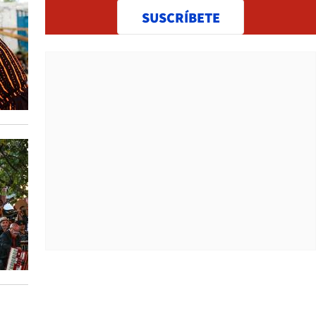
SUSCRÍBETE