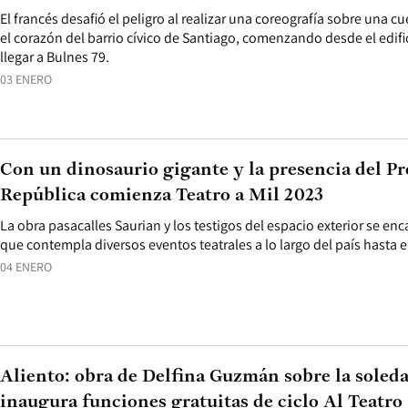
El francés desafió el peligro al realizar una coreografía sobre una cu
el corazón del barrio cívico de Santiago, comenzando desde el edif
llegar a Bulnes 79.
03 ENERO
Con un dinosaurio gigante y la presencia del Pr
República comienza Teatro a Mil 2023
La obra pasacalles Saurian y los testigos del espacio exterior se enca
que contempla diversos eventos teatrales a lo largo del país hasta e
04 ENERO
Aliento: obra de Delfina Guzmán sobre la soleda
inaugura funciones gratuitas de ciclo Al Teatro