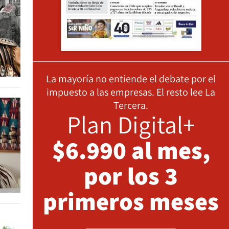
La mayoría no entiende el debate por el
impuesto a las empresas. El resto lee La
Tercera.
Plan Digital+
$6.990 al mes,
por los 3
primeros meses