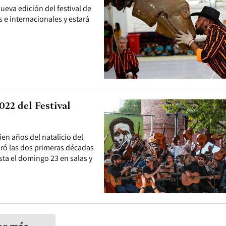
ueva edición del festival de
 e internacionales y estará
22 del Festival
ien años del natalicio del
ró las dos primeras décadas
sta el domingo 23 en salas y