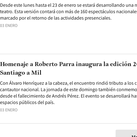
Desde este lunes hasta el 23 de enero se estará desarrollando una n
teatro. Esta versión contará con más de 160 espectáculos nacionales
marcado por el retorno de las actividades presenciales.
03 ENERO
Homenaje a Roberto Parra inaugura la edición 20
Santiago a Mil
Con Álvaro Henríquez a la cabeza, el encuentro rindió tributo a los c
cantautor nacional. La jornada de este domingo también conmemo
desde el fallecimiento de Andrés Pérez. El evento se desarrollará ha
espacios públicos del país.
03 ENERO