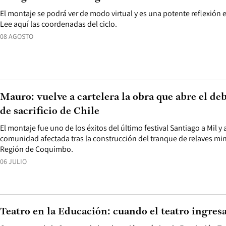
El montaje se podrá ver de modo virtual y es una potente reflexión e
Lee aquí las coordenadas del ciclo.
08 AGOSTO
Mauro: vuelve a cartelera la obra que abre el de
de sacrificio de Chile
El montaje fue uno de los éxitos del último festival Santiago a Mil 
comunidad afectada tras la construcción del tranque de relaves min
Región de Coquimbo.
06 JULIO
Teatro en la Educación: cuando el teatro ingresa 