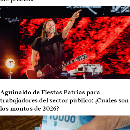
Aguinaldo de Fiestas Patrias para
trabajadores del sector público: ¿Cuáles son
los montos de 2026?