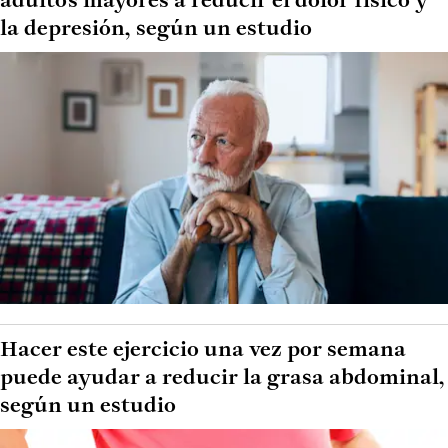
adultos mayores a reducir el dolor físico y
la depresión, según un estudio
Hacer este ejercicio una vez por semana
puede ayudar a reducir la grasa abdominal,
según un estudio