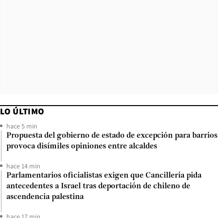
LO ÚLTIMO
hace 5 min
Propuesta del gobierno de estado de excepción para barrios
provoca disímiles opiniones entre alcaldes
hace 14 min
Parlamentarios oficialistas exigen que Cancillería pida
antecedentes a Israel tras deportación de chileno de
ascendencia palestina
hace 17 min