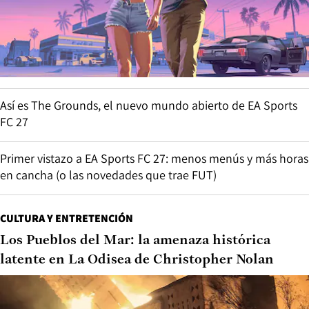
Así es The Grounds, el nuevo mundo abierto de EA Sports
FC 27
Primer vistazo a EA Sports FC 27: menos menús y más horas
en cancha (o las novedades que trae FUT)
CULTURA Y ENTRETENCIÓN
Los Pueblos del Mar: la amenaza histórica
latente en La Odisea de Christopher Nolan