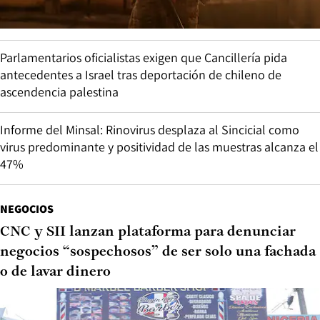
Parlamentarios oficialistas exigen que Cancillería pida
antecedentes a Israel tras deportación de chileno de
ascendencia palestina
Informe del Minsal: Rinovirus desplaza al Sincicial como
virus predominante y positividad de las muestras alcanza el
47%
NEGOCIOS
CNC y SII lanzan plataforma para denunciar
negocios “sospechosos” de ser solo una fachada
o de lavar dinero