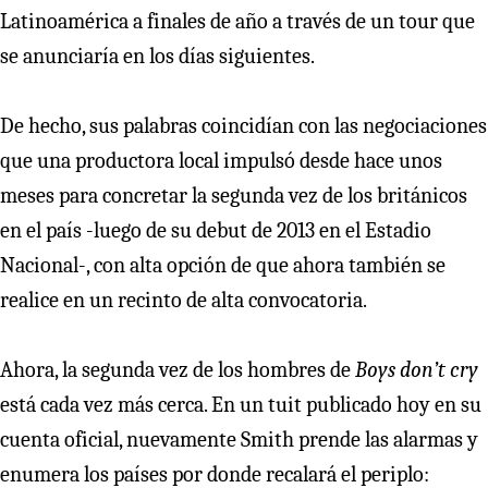
Latinoamérica a finales de año a través de un tour que
se anunciaría en los días siguientes.
De hecho, sus palabras coincidían con las negociaciones
que una productora local impulsó desde hace unos
meses para concretar la segunda vez de los británicos
en el país -luego de su debut de 2013 en el Estadio
Nacional-, con alta opción de que ahora también se
realice en un recinto de alta convocatoria.
Ahora, la segunda vez de los hombres de
Boys don’t cry
está cada vez más cerca. En un tuit publicado hoy en su
cuenta oficial, nuevamente Smith prende las alarmas y
enumera los países por donde recalará el periplo: