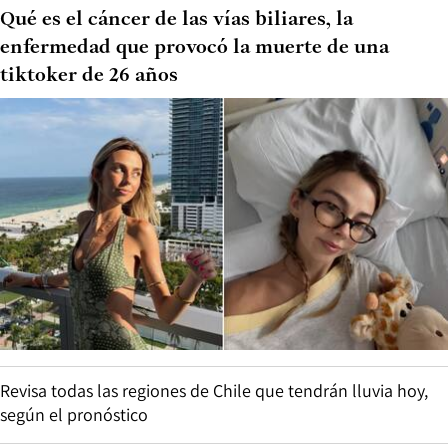
Qué es el cáncer de las vías biliares, la
enfermedad que provocó la muerte de una
tiktoker de 26 años
Revisa todas las regiones de Chile que tendrán lluvia hoy,
según el pronóstico