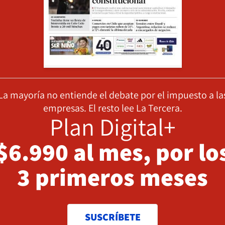
La mayoría no entiende el debate por el impuesto a la
empresas. El resto lee La Tercera.
Plan Digital+
$6.990 al mes, por lo
3 primeros meses
SUSCRÍBETE