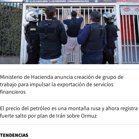
Ministerio de Hacienda anuncia creación de grupo de
trabajo para impulsar la exportación de servicios
financieros
El precio del petróleo es una montaña rusa y ahora registra
fuerte salto por plan de Irán sobre Ormuz
TENDENCIAS