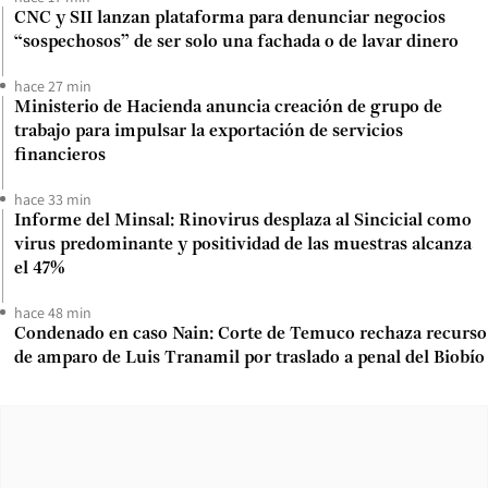
CNC y SII lanzan plataforma para denunciar negocios
“sospechosos” de ser solo una fachada o de lavar dinero
hace 27 min
Ministerio de Hacienda anuncia creación de grupo de
trabajo para impulsar la exportación de servicios
financieros
hace 33 min
Informe del Minsal: Rinovirus desplaza al Sincicial como
virus predominante y positividad de las muestras alcanza
el 47%
hace 48 min
Condenado en caso Nain: Corte de Temuco rechaza recurso
de amparo de Luis Tranamil por traslado a penal del Biobío