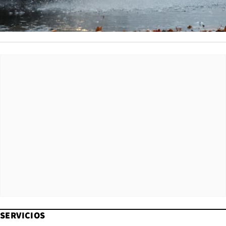
SERVICIOS