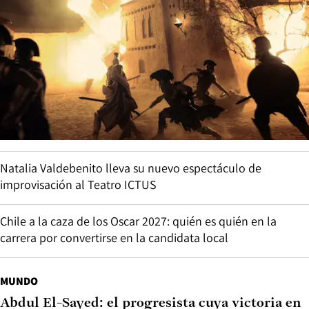
Natalia Valdebenito lleva su nuevo espectáculo de
improvisación al Teatro ICTUS
Chile a la caza de los Oscar 2027: quién es quién en la
carrera por convertirse en la candidata local
MUNDO
Abdul El-Sayed: el progresista cuya victoria en