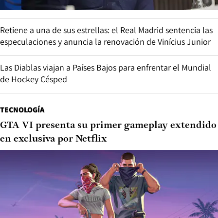
Retiene a una de sus estrellas: el Real Madrid sentencia las
especulaciones y anuncia la renovación de Vinícius Junior
Las Diablas viajan a Países Bajos para enfrentar el Mundial
de Hockey Césped
TECNOLOGÍA
GTA VI presenta su primer gameplay extendido
en exclusiva por Netflix