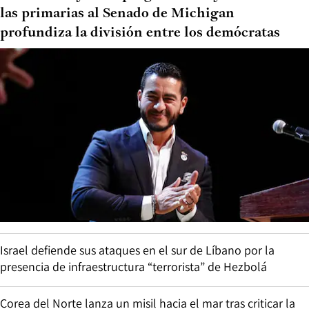
las primarias al Senado de Michigan
profundiza la división entre los demócratas
Israel defiende sus ataques en el sur de Líbano por la
presencia de infraestructura “terrorista” de Hezbolá
Corea del Norte lanza un misil hacia el mar tras criticar la