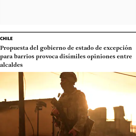
CHILE
Propuesta del gobierno de estado de excepción
para barrios provoca disímiles opiniones entre
alcaldes