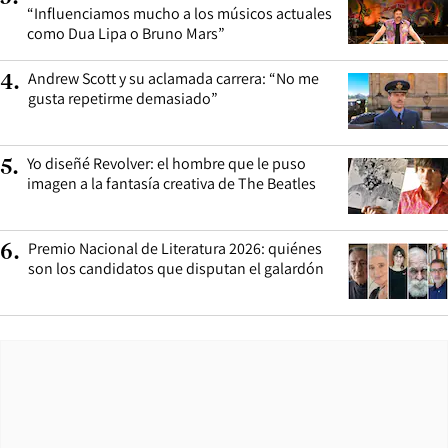
“Influenciamos mucho a los músicos actuales
como Dua Lipa o Bruno Mars”
Andrew Scott y su aclamada carrera: “No me
4
.
gusta repetirme demasiado”
Yo diseñé Revolver: el hombre que le puso
5
.
imagen a la fantasía creativa de The Beatles
Premio Nacional de Literatura 2026: quiénes
6
.
son los candidatos que disputan el galardón