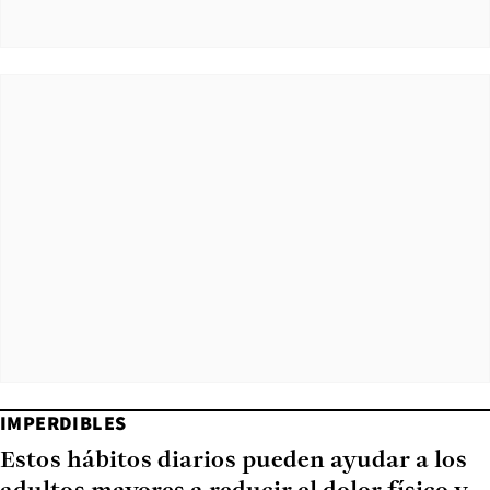
IMPERDIBLES
Estos hábitos diarios pueden ayudar a los