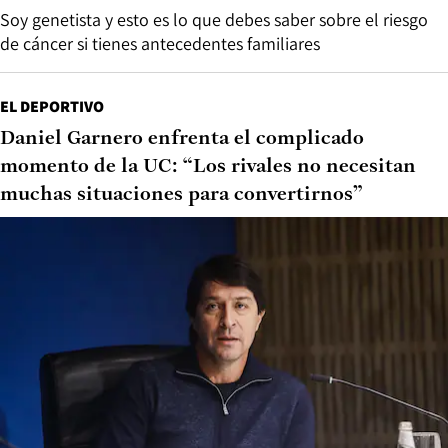
Soy genetista y esto es lo que debes saber sobre el riesgo
de cáncer si tienes antecedentes familiares
EL DEPORTIVO
Daniel Garnero enfrenta el complicado
momento de la UC: “Los rivales no necesitan
muchas situaciones para convertirnos”