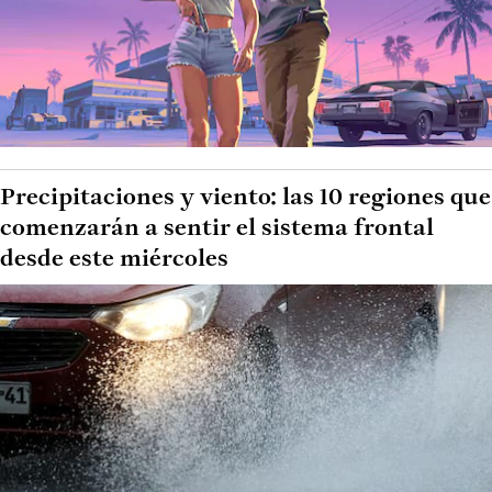
Precipitaciones y viento: las 10 regiones que
comenzarán a sentir el sistema frontal
desde este miércoles