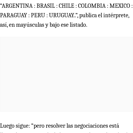
“ARGENTINA : BRASIL : CHILE : COLOMBIA : MEXICO :
PARAGUAY : PERU : URUGUAY..”, publica el intérprete,
así, en mayúsculas y bajo ese listado.
Luego sigue: “pero resolver las negociaciones está