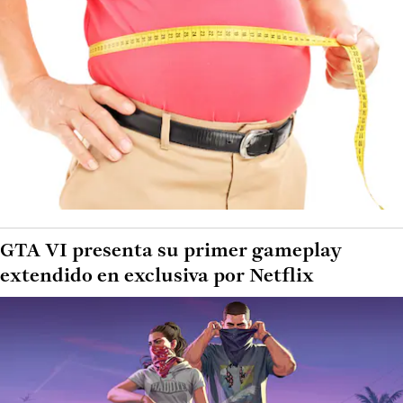
GTA VI presenta su primer gameplay
extendido en exclusiva por Netflix