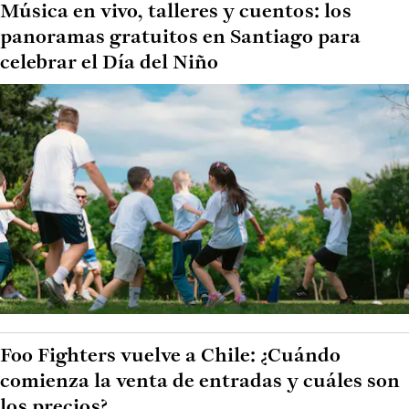
Música en vivo, talleres y cuentos: los
panoramas gratuitos en Santiago para
celebrar el Día del Niño
Foo Fighters vuelve a Chile: ¿Cuándo
comienza la venta de entradas y cuáles son
los precios?