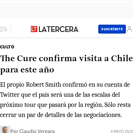
SUSCRÍBETE
CULTO
The Cure confirma visita a Chile
para este año
El propio Robert Smith confirmó en su cuenta de
Twitter que el país será una de las escalas del
próximo tour que pasará por la región. Sólo resta
cerrar un par de detalles de las negociaciones.
Por
Claudio Vergara
4 MAYO 2023