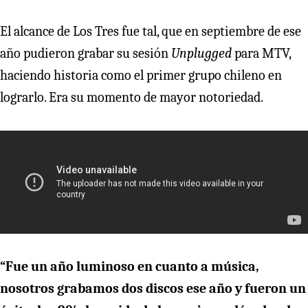
El alcance de Los Tres fue tal, que en septiembre de ese
año pudieron grabar su sesión
Unplugged
para MTV,
haciendo historia como el primer grupo chileno en
lograrlo. Era su momento de mayor notoriedad.
“Fue un año luminoso en cuanto a música,
nosotros grabamos dos discos ese año y fueron un