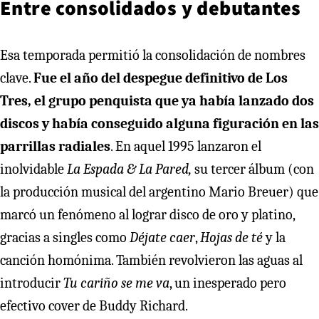
Entre consolidados y debutantes
Esa temporada permitió la consolidación de nombres
clave.
Fue el año del despegue definitivo de Los
Tres, el grupo penquista que ya había lanzado dos
discos y había conseguido alguna figuración en las
parrillas radiales
. En aquel 1995 lanzaron el
inolvidable
La Espada & La Pared,
su tercer álbum (con
la producción musical del argentino Mario Breuer) que
marcó un fenómeno al lograr disco de oro y platino,
gracias a singles como
Déjate caer
,
Hojas de té
y la
canción homónima. También revolvieron las aguas al
introducir
Tu cariño se me va
, un inesperado pero
efectivo cover de Buddy Richard.