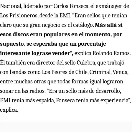
Nacional, liderado por Carlos Fonseca, el exmánager de
Los Prisioneros, desde la EMI. “Eran sellos que tenían
claro que su gran negocio es el catálogo.
Más allá si
esos discos eran populares en el momento, por
supuesto, se esperaba que un porcentaje
interesante lograse vender”,
explica Rolando Ramos.
Él también era director del sello Culebra, que trabajó
con bandas como Los Peores de Chile, Criminal, Venus,
entre muchas otras que todas formas igual lograron
sonar en las radios. “Era un sello más de desarrollo,
EMI tenía más espalda, Fonseca tenía más experiencia”,
explica.