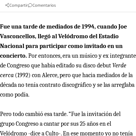
Compartir
Comentarios
Fue una tarde de mediados de 1994, cuando Joe
Vasconcellos, llegó al Velódromo del Estadio
Nacional para participar como invitado en un
concierto.
Por entonces, era un músico y ex integrante
de Congreso que había editado su disco debut
Verde
cerca
(1992) con Alerce, pero que hacia mediados de la
década no tenía contrato discográfico y se las arreglaba
como podía.
Pero todo cambió esa tarde. “Fue la invitación del
grupo Congreso a cantar por sus 25 años en el
Velódromo -dice a Culto-. En ese momento yo no tenía