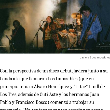
Javiera & Los Imposibles
Con la perspectiva de un disco debut, Javiera junto a su
banda a la que llamaron Los Imposibles (que en
principio tenía a Álvaro Henríquez y “Titae” Lindl de
Los Tres, además de Cuti Aste y los hermanos Juan
Pablo y Francisco Bosco) comenzó a trabajar su