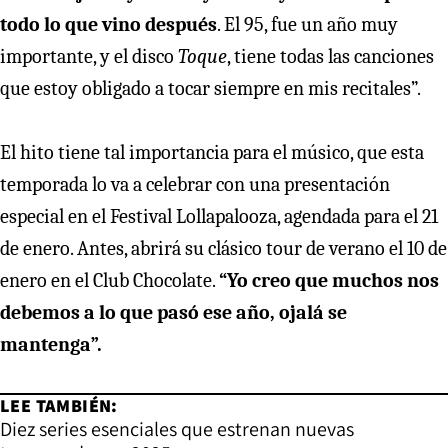
todo lo que vino después
. El 95, fue un año muy
importante, y el disco
Toque
, tiene todas las canciones
que estoy obligado a tocar siempre en mis recitales”.
El hito tiene tal importancia para el músico, que esta
temporada lo va a celebrar con una presentación
especial en el Festival Lollapalooza, agendada para el 21
de enero. Antes, abrirá su clásico tour de verano el 10 de
enero en el Club Chocolate.
“Yo creo que muchos nos
debemos a lo que pasó ese año, ojalá se
mantenga”.
LEE TAMBIÉN:
Diez series esenciales que estrenan nuevas