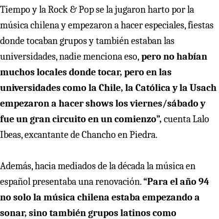
Tiempo y la Rock & Pop se la jugaron harto por la
música chilena y empezaron a hacer especiales, fiestas
donde tocaban grupos y también estaban las
universidades, nadie menciona eso,
pero no habían
muchos locales donde tocar, pero en las
universidades como la Chile, la Católica y la Usach
empezaron a hacer shows los viernes/sábado y
fue un gran circuito en un comienzo”,
cuenta Lalo
Ibeas, excantante de Chancho en Piedra.
Además, hacia mediados de la década la música en
español presentaba una renovación.
“Para el año 94
no solo la música chilena estaba empezando a
sonar, sino también grupos latinos como