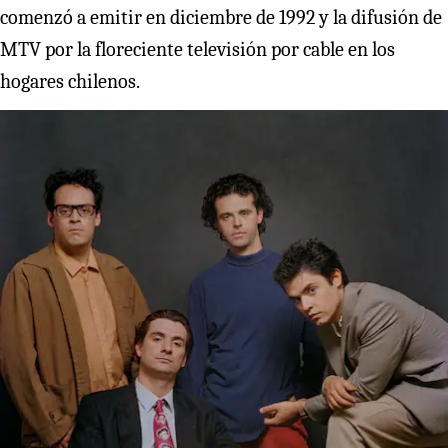
comenzó a emitir en diciembre de 1992 y la difusión de
MTV por la floreciente televisión por cable en los
hogares chilenos.