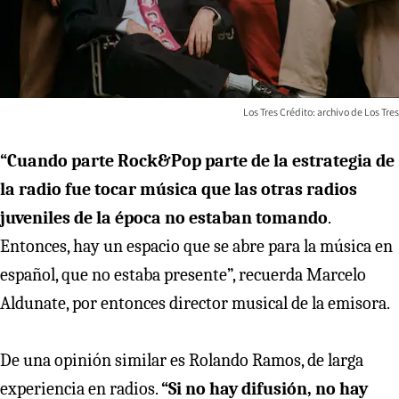
Los Tres Crédito: archivo de Los Tres
“Cuando parte Rock&Pop parte de la estrategia de
la radio fue tocar música que las otras radios
juveniles de la época no estaban tomando
.
Entonces, hay un espacio que se abre para la música en
español, que no estaba presente”, recuerda Marcelo
Aldunate, por entonces director musical de la emisora.
De una opinión similar es Rolando Ramos, de larga
experiencia en radios.
“Si no hay difusión, no hay