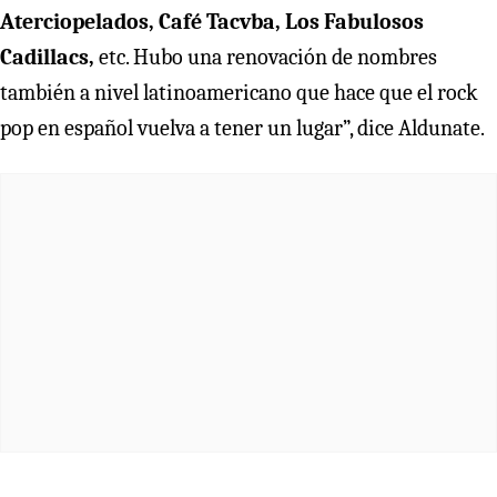
Aterciopelados, Café Tacvba, Los Fabulosos
Cadillacs,
etc. Hubo una renovación de nombres
también a nivel latinoamericano que hace que el rock
pop en español vuelva a tener un lugar”, dice Aldunate.