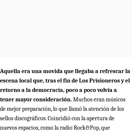
Aquella era una movida que llegaba a refrescar la
escena local que, tras el fin de Los Prisioneros y el
retorno a la democracia, poco a poco volvía a
tener mayor consideración.
Muchos eran músicos
de mejor preparación, lo que llamó la atención de los
sellos discográficos. Coincidió con la apertura de
nuevos espacios, como la radio Rock&Pop, que