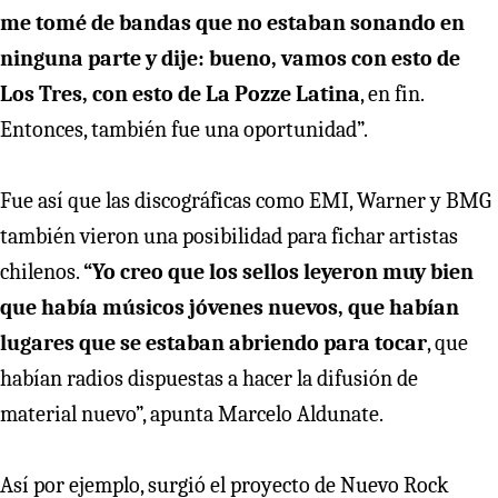
me tomé de bandas que no estaban sonando en
ninguna parte y dije: bueno, vamos con esto de
Los Tres, con esto de La Pozze Latina
, en fin.
Entonces, también fue una oportunidad”.
Fue así que las discográficas como EMI, Warner y BMG
también vieron una posibilidad para fichar artistas
chilenos.
“Yo creo que los sellos leyeron muy bien
que había músicos jóvenes nuevos, que habían
lugares que se estaban abriendo para tocar
, que
habían radios dispuestas a hacer la difusión de
material nuevo”, apunta Marcelo Aldunate.
Así por ejemplo, surgió el proyecto de Nuevo Rock