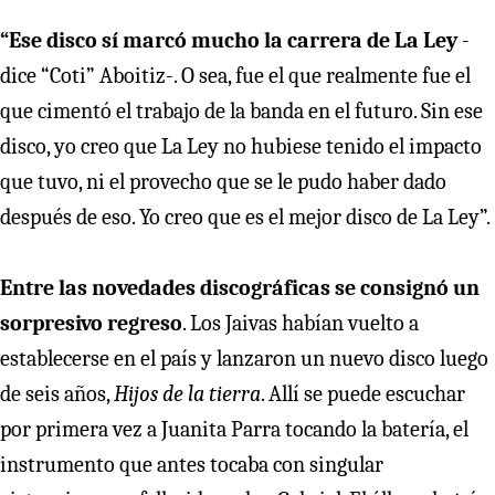
“Ese disco sí marcó mucho la carrera de La Ley
-
dice “Coti” Aboitiz-. O sea, fue el que realmente fue el
que cimentó el trabajo de la banda en el futuro. Sin ese
disco, yo creo que La Ley no hubiese tenido el impacto
que tuvo, ni el provecho que se le pudo haber dado
después de eso. Yo creo que es el mejor disco de La Ley”.
Entre las novedades discográficas se consignó un
sorpresivo regreso
. Los Jaivas habían vuelto a
establecerse en el país y lanzaron un nuevo disco luego
de seis años,
Hijos de la tierra
. Allí se puede escuchar
por primera vez a Juanita Parra tocando la batería, el
instrumento que antes tocaba con singular