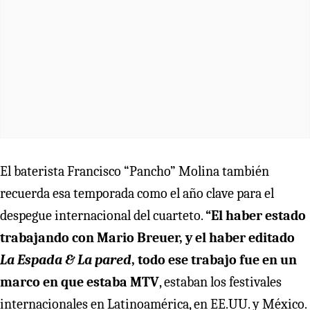
El baterista Francisco “Pancho” Molina también
recuerda esa temporada como el año clave para el
despegue internacional del cuarteto.
“El haber estado
trabajando con Mario Breuer, y el haber editado
La Espada & La pared
, todo ese trabajo fue en un
marco en que estaba MTV
, estaban los festivales
internacionales en Latinoamérica, en EE.UU. y México.