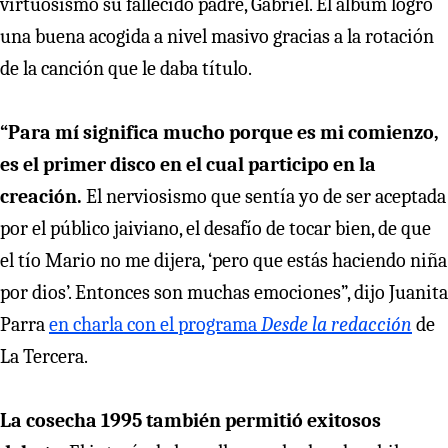
virtuosismo su fallecido padre, Gabriel. El álbum logró
una buena acogida a nivel masivo gracias a la rotación
de la canción que le daba título.
“Para mí significa mucho porque es mi comienzo,
es el primer disco en el cual participo en la
creación.
El nerviosismo que sentía yo de ser aceptada
por el público jaiviano, el desafío de tocar bien, de que
el tío Mario no me dijera, ‘pero que estás haciendo niña
por dios’. Entonces son muchas emociones”, dijo Juanita
Parra
en charla con el programa
Desde la redacción
de
La Tercera.
La cosecha 1995 también permitió exitosos