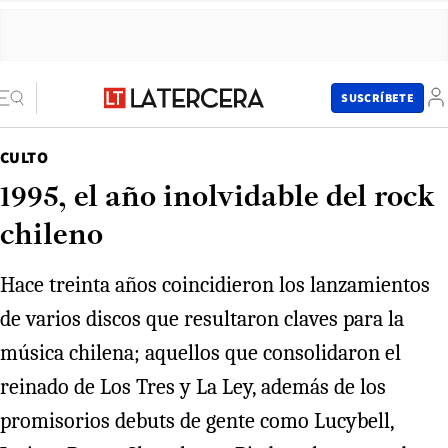
SUSCRÍBETE
CULTO
1995, el año inolvidable del rock
chileno
Hace treinta años coincidieron los lanzamientos
de varios discos que resultaron claves para la
música chilena; aquellos que consolidaron el
reinado de Los Tres y La Ley, además de los
promisorios debuts de gente como Lucybell,