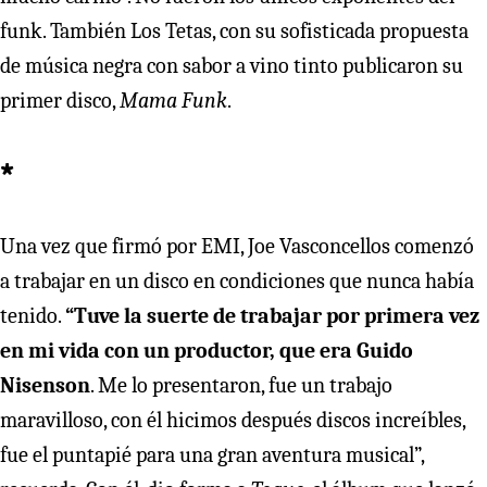
funk. También Los Tetas, con su sofisticada propuesta
de música negra con sabor a vino tinto publicaron su
primer disco,
Mama Funk
.
*
Una vez que firmó por EMI, Joe Vasconcellos comenzó
a trabajar en un disco en condiciones que nunca había
tenido.
“Tuve la suerte de trabajar por primera vez
en mi vida con un productor, que era Guido
Nisenson
. Me lo presentaron, fue un trabajo
maravilloso, con él hicimos después discos increíbles,
fue el puntapié para una gran aventura musical”,