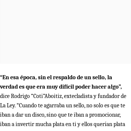
“En esa época, sin el respaldo de un sello, la
verdad es que era muy difícil poder hacer algo”,
dice Rodrigo “Coti”Aboitiz, extecladista y fundador de
La Ley. “Cuando te agarraba un sello, no solo es que te
iban a dar un disco, sino que te iban a promocionar,
iban a invertir mucha plata en ti y ellos querían plata