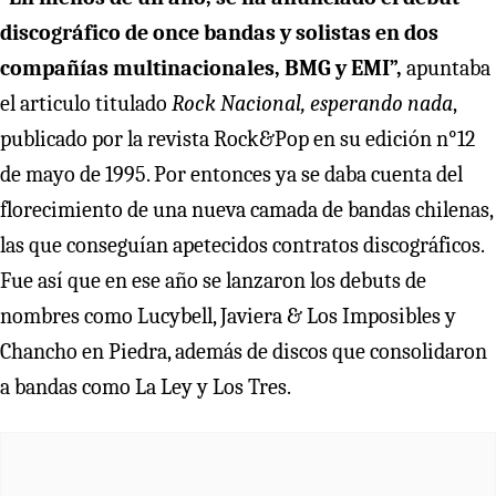
discográfico de once bandas y solistas en dos
compañías multinacionales, BMG y EMI”,
apuntaba
el articulo titulado
Rock Nacional, esperando nada
,
publicado por la revista Rock&Pop en su edición n°12
de mayo de 1995. Por entonces ya se daba cuenta del
florecimiento de una nueva camada de bandas chilenas,
las que conseguían apetecidos contratos discográficos.
Fue así que en ese año se lanzaron los debuts de
nombres como Lucybell, Javiera & Los Imposibles y
Chancho en Piedra, además de discos que consolidaron
a bandas como La Ley y Los Tres.