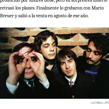
producido por Andrés Bobe, pero su sorpresiva muerte
retrasó los planes. Finalmente lo grabaron con Mario
Breuer y salió a la venta en agosto de ese año.
LUCYBELL.JPG