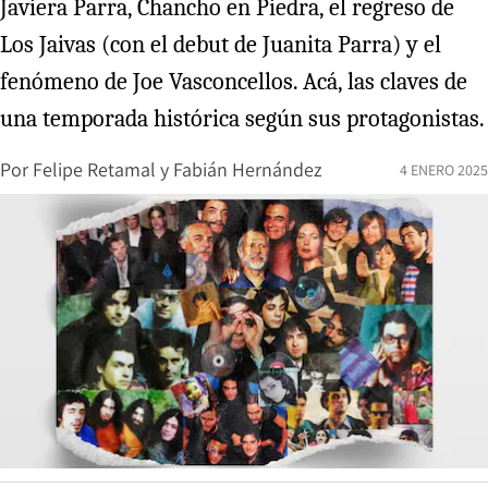
Javiera Parra, Chancho en Piedra, el regreso de
Los Jaivas (con el debut de Juanita Parra) y el
fenómeno de Joe Vasconcellos. Acá, las claves de
una temporada histórica según sus protagonistas.
Por
Felipe Retamal
y
Fabián Hernández
4 ENERO 2025