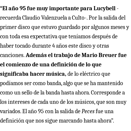
“El año 95 fue muy importante para Lucybell
-
recuerda Claudio Valenzuela a Culto-. Por la salida del
primer disco que estuvo guardado por algunos meses y
con toda esa expectativa que teníamos después de
haber tocado durante 4 años este disco y otras
canciones.
Además el trabajo de Mario Breuer fue
el comienzo de una definición de lo que
significaba hacer música,
de lo eléctrico que
podíamos ser como banda, algo que se ha mantenido
como un sello de la banda hasta ahora. Corresponde a
los intereses de cada uno de los músicos, que son muy
variados. El año 95 con la salida de
Peces
fue una
definición que nos sigue marcando hasta ahora”.