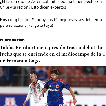
¿El terremoto de 7.4 en Colombia podría tener efectos en
Chile y la región? Esto dicen expertos
Hoy cumple años Snoopy: las 10 mejores frases del perrito
para reflexionar (elige la tuya)
EL DEPORTIVO
Tobías Reinhart mete presión tras su debut: la
lucha que se enciende en el mediocampo de la U
de Fernando Gago