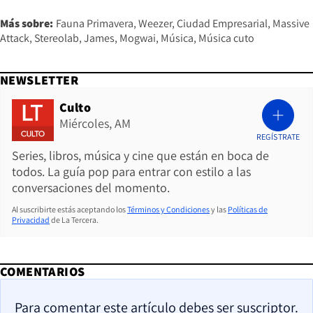
Más sobre:
Fauna Primavera
Weezer
Ciudad Empresarial
Massive
Attack
Stereolab
James
Mogwai
Música
Música cuto
NEWSLETTER
Culto
Miércoles, AM
REGÍSTRATE
Series, libros, música y cine que están en boca de
todos. La guía pop para entrar con estilo a las
conversaciones del momento.
Al suscribirte estás aceptando los
Términos y Condiciones
y las
Políticas de
Privacidad
de La Tercera.
COMENTARIOS
Para comentar este artículo debes ser suscriptor.