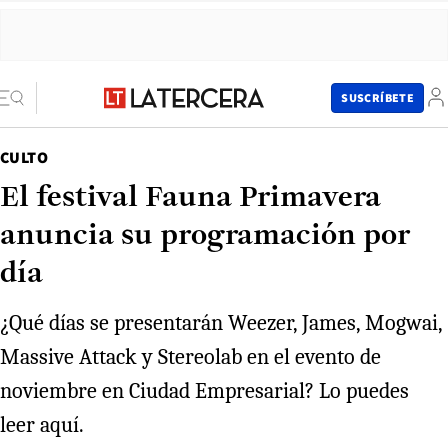
SUSCRÍBETE
CULTO
El festival Fauna Primavera
anuncia su programación por
día
¿Qué días se presentarán Weezer, James, Mogwai,
Massive Attack y Stereolab en el evento de
noviembre en Ciudad Empresarial? Lo puedes
leer aquí.