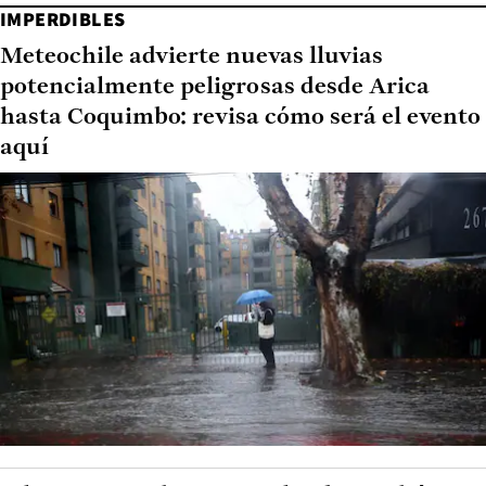
IMPERDIBLES
Meteochile advierte nuevas lluvias
potencialmente peligrosas desde Arica
hasta Coquimbo: revisa cómo será el evento
aquí