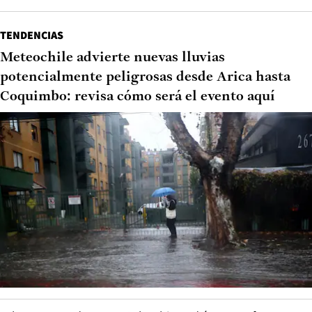
TENDENCIAS
Meteochile advierte nuevas lluvias
potencialmente peligrosas desde Arica hasta
Coquimbo: revisa cómo será el evento aquí