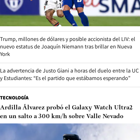
Trump, millones de dólares y posible accionista del LIV: el
nuevo estatus de Joaquín Niemann tras brillar en Nueva
York
La advertencia de Justo Giani a horas del duelo entre la UC
y Estudiantes: “Es el partido que estábamos esperando”
TECNOLOGÍA
Ardilla Álvarez probó el Galaxy Watch Ultra2
en un salto a 300 km/h sobre Valle Nevado