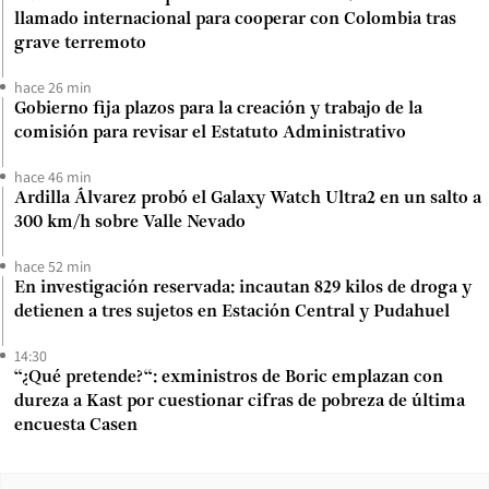
llamado internacional para cooperar con Colombia tras
grave terremoto
hace 26 min
Gobierno fija plazos para la creación y trabajo de la
comisión para revisar el Estatuto Administrativo
hace 46 min
Ardilla Álvarez probó el Galaxy Watch Ultra2 en un salto a
300 km/h sobre Valle Nevado
hace 52 min
En investigación reservada: incautan 829 kilos de droga y
detienen a tres sujetos en Estación Central y Pudahuel
14:30
“¿Qué pretende?“: exministros de Boric emplazan con
dureza a Kast por cuestionar cifras de pobreza de última
encuesta Casen