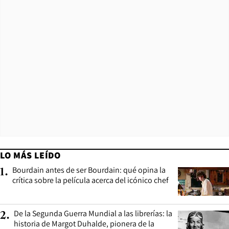
LO MÁS LEÍDO
Bourdain antes de ser Bourdain: qué opina la
1
.
crítica sobre la película acerca del icónico chef
De la Segunda Guerra Mundial a las librerías: la
2
.
historia de Margot Duhalde, pionera de la