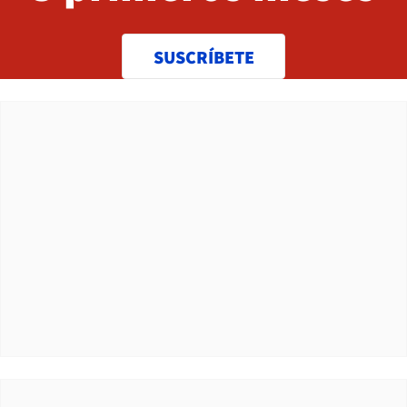
SUSCRÍBETE