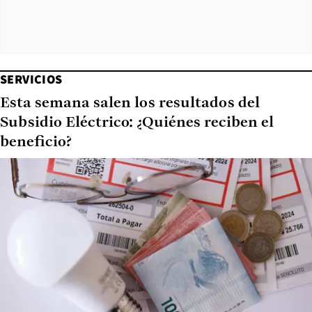
SERVICIOS
Esta semana salen los resultados del
Subsidio Eléctrico: ¿Quiénes reciben el
beneficio?