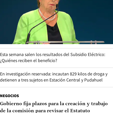
Esta semana salen los resultados del Subsidio Eléctrico:
¿Quiénes reciben el beneficio?
En investigación reservada: incautan 829 kilos de droga y
detienen a tres sujetos en Estación Central y Pudahuel
NEGOCIOS
Gobierno fija plazos para la creación y trabajo
de la comisión para revisar el Estatuto