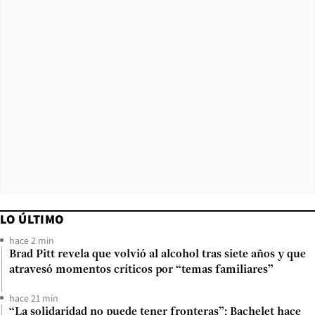
LO ÚLTIMO
hace 2 min
Brad Pitt revela que volvió al alcohol tras siete años y que
atravesó momentos críticos por “temas familiares”
hace 21 min
“La solidaridad no puede tener fronteras”: Bachelet hace