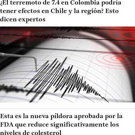
¿El terremoto de 7.4 en Colombia podría
tener efectos en Chile y la región? Esto
dicen expertos
Esta es la nueva píldora aprobada por la
FDA que reduce significativamente los
niveles de colesterol