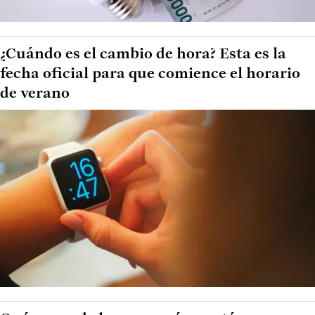
¿Cuándo es el cambio de hora? Esta es la
fecha oficial para que comience el horario
de verano