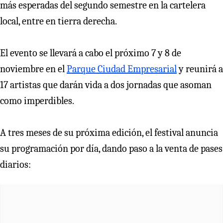
más esperadas del segundo semestre en la cartelera
local, entre en tierra derecha.
El evento se llevará a cabo el próximo 7 y 8 de
noviembre en el
Parque Ciudad Empresarial
y reunirá a
17 artistas que darán vida a dos jornadas que asoman
como imperdibles.
A tres meses de su próxima edición, el festival anuncia
su programación por día, dando paso a la venta de pases
diarios: