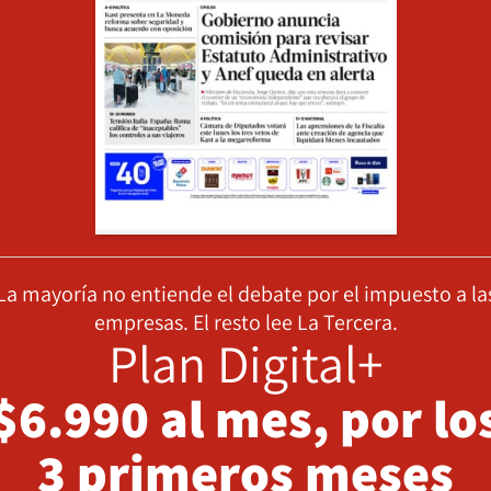
La mayoría no entiende el debate por el impuesto a la
empresas. El resto lee La Tercera.
Plan Digital+
$6.990 al mes, por lo
3 primeros meses