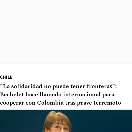
CHILE
“La solidaridad no puede tener fronteras”:
Bachelet hace llamado internacional para
cooperar con Colombia tras grave terremoto