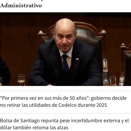
Administrativo
“Por primera vez en sus más de 50 años”: gobierno decide
no retirar las utilidades de Codelco durante 2025
Bolsa de Santiago repunta pese incertidumbre externa y el
dólar también retoma las alzas