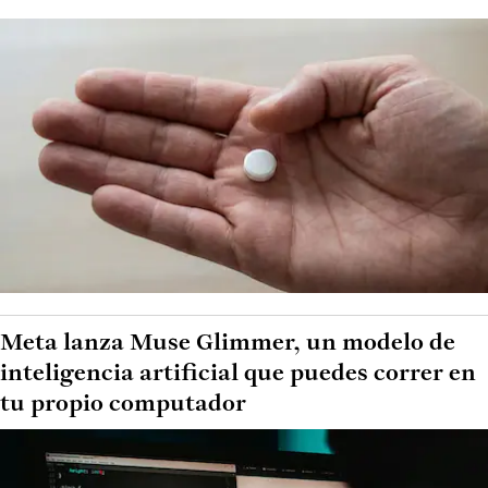
Meta lanza Muse Glimmer, un modelo de
inteligencia artificial que puedes correr en
tu propio computador