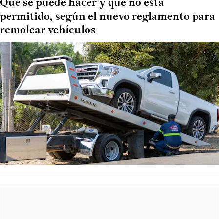
Qué se puede hacer y qué no está
permitido, según el nuevo reglamento para
remolcar vehículos