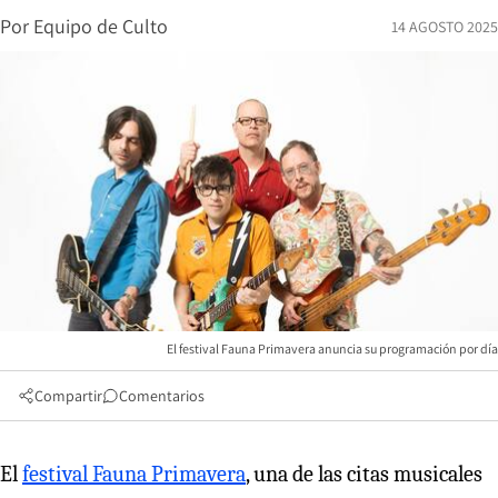
Por
Equipo de Culto
14 AGOSTO 2025
El festival Fauna Primavera anuncia su programación por día
Compartir
Comentarios
El
festival Fauna Primavera
, una de las citas musicales