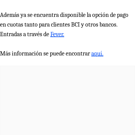
Además ya se encuentra disponible la opción de pago
en cuotas tanto para clientes BCI y otros bancos.
Entradas a través de
Fever.
Más información se puede encontrar
aquí.