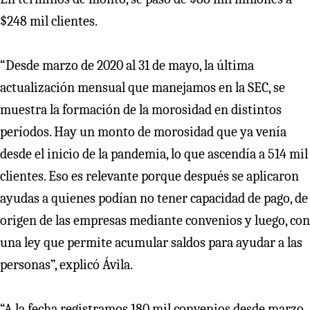
$248 mil clientes.
“Desde marzo de 2020 al 31 de mayo, la última
actualización mensual que manejamos en la SEC, se
muestra la formación de la morosidad en distintos
períodos. Hay un monto de morosidad que ya venía
desde el inicio de la pandemia, lo que ascendía a 514 mil
clientes. Eso es relevante porque después se aplicaron
ayudas a quienes podían no tener capacidad de pago, de
origen de las empresas mediante convenios y luego, con
una ley que permite acumular saldos para ayudar a las
personas”, explicó Ávila.
“A la fecha registramos 180 mil convenios desde marzo