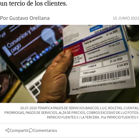
un tercio de los clientes.
Por
Gustavo Orellana
15 JUNIO 2021
20.07.2020 TEMATICA PAGOS DE SERVICIOS BASICOS, LUZ, BOLETAS, CUENTAS,
PRORROGAS, PAGOS DE SERVICIOS, ALZA DE PRECIOS, COBROS EXCESIVO DE LUZ FOTOS:
PATRICIO FUENTES Y./ LA TERCERA
PATRICIO FUENTES Y.
Compartir
Comentarios