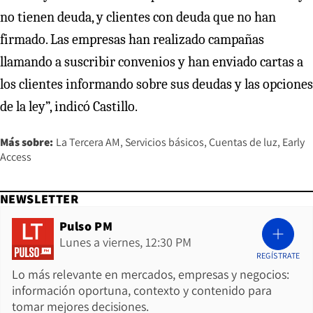
no tienen deuda, y clientes con deuda que no han
firmado. Las empresas han realizado campañas
llamando a suscribir convenios y han enviado cartas a
los clientes informando sobre sus deudas y las opciones
de la ley”, indicó Castillo.
Más sobre:
La Tercera AM
Servicios básicos
Cuentas de luz
Early
Access
NEWSLETTER
Pulso PM
Lunes a viernes, 12:30 PM
REGÍSTRATE
Lo más relevante en mercados, empresas y negocios:
información oportuna, contexto y contenido para
tomar mejores decisiones.