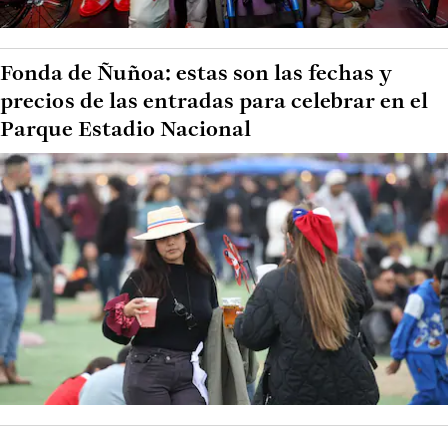
Fonda de Ñuñoa: estas son las fechas y
precios de las entradas para celebrar en el
Parque Estadio Nacional