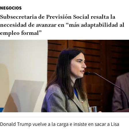
NEGOCIOS
Subsecretaria de Previsión Social resalta la
necesidad de avanzar en “más adaptabilidad al
empleo formal”
Donald Trump vuelve a la carga e insiste en sacar a Lisa