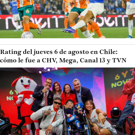
Rating del jueves 6 de agosto en Chile:
cómo le fue a CHV, Mega, Canal 13 y TVN