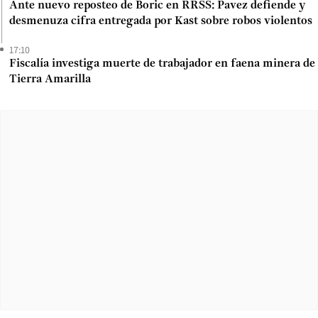
Ante nuevo reposteo de Boric en RRSS: Pavez defiende y
desmenuza cifra entregada por Kast sobre robos violentos
17:10
Fiscalía investiga muerte de trabajador en faena minera de
Tierra Amarilla