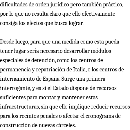
dificultades de orden jurídico pero también práctico,
por lo que no resulta claro que ello efectivamente
consiga los efectos que busca lograr.
Desde luego, para que una medida como esta pueda
tener lugar sería necesario desarrollar módulos
especiales de detención, como los centros de
permanencia y repatriación de Italia, o los centros de
internamiento de España. Surge una primera
interrogante, y es si el Estado dispone de recursos
suficientes para montar y mantener estas
infraestructuras, sin que ello implique reducir recursos
para los recintos penales o afectar el cronograma de
construcción de nuevas cárceles.