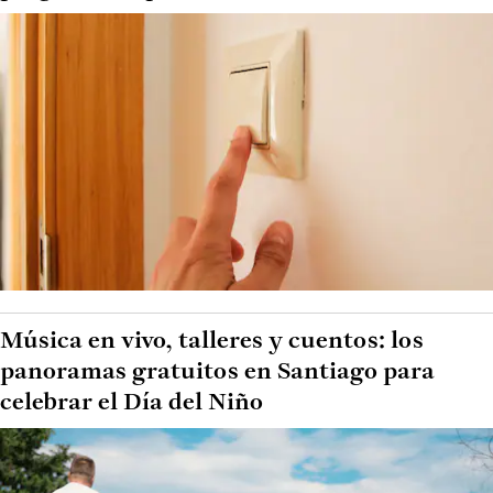
Música en vivo, talleres y cuentos: los
panoramas gratuitos en Santiago para
celebrar el Día del Niño