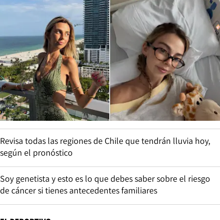
Revisa todas las regiones de Chile que tendrán lluvia hoy,
según el pronóstico
Soy genetista y esto es lo que debes saber sobre el riesgo
de cáncer si tienes antecedentes familiares