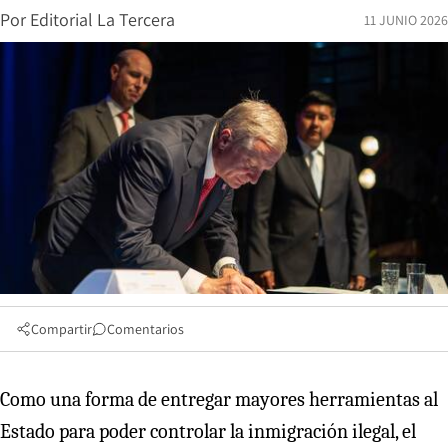
Por
Editorial La Tercera
11 JUNIO 2026
Compartir
Comentarios
Como una forma de entregar mayores herramientas al
Estado para poder controlar la inmigración ilegal, el