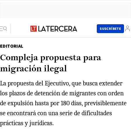
SUSCRÍBETE
EDITORIAL
Compleja propuesta para
migración ilegal
La propuesta del Ejecutivo, que busca extender
los plazos de detención de migrantes con orden
de expulsión hasta por 180 días, previsiblemente
se encontrará con una serie de dificultades
prácticas y jurídicas.