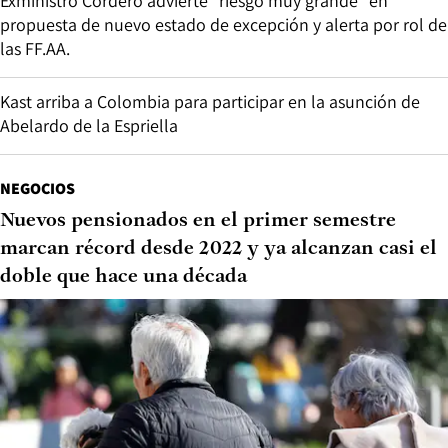
Exministro Cordero advierte “riesgo muy grande” en
propuesta de nuevo estado de excepción y alerta por rol de
las FF.AA.
Kast arriba a Colombia para participar en la asunción de
Abelardo de la Espriella
NEGOCIOS
Nuevos pensionados en el primer semestre
marcan récord desde 2022 y ya alcanzan casi el
doble que hace una década