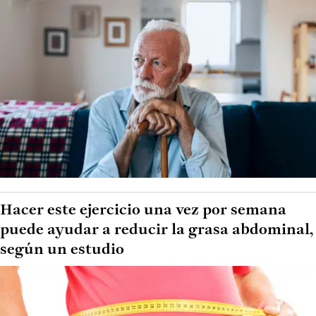
Hacer este ejercicio una vez por semana
puede ayudar a reducir la grasa abdominal,
según un estudio