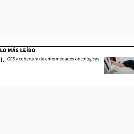
LO MÁS LEÍDO
GES y cobertura de enfermedades oncológicas
1
.