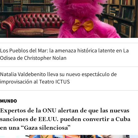
Los Pueblos del Mar: la amenaza histórica latente en La
Odisea de Christopher Nolan
Natalia Valdebenito lleva su nuevo espectáculo de
improvisación al Teatro ICTUS
MUNDO
Expertos de la ONU alertan de que las nuevas
sanciones de EE.UU. pueden convertir a Cuba
en una “Gaza silenciosa”