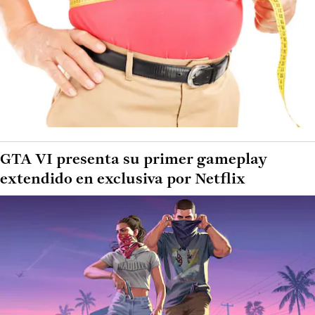
GTA VI presenta su primer gameplay
extendido en exclusiva por Netflix