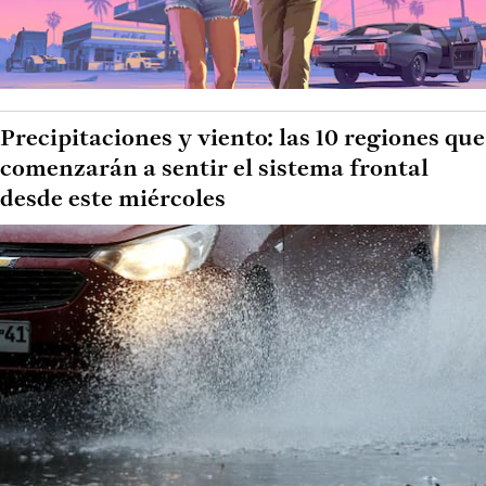
Precipitaciones y viento: las 10 regiones que
comenzarán a sentir el sistema frontal
desde este miércoles