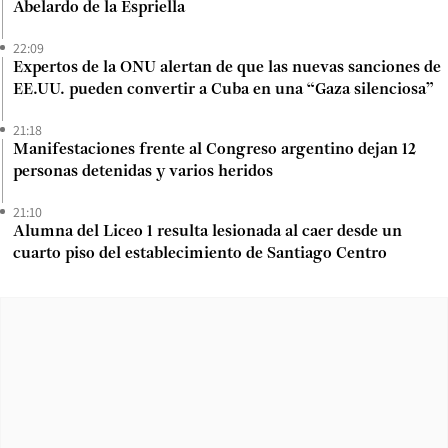
Abelardo de la Espriella
22:09
Expertos de la ONU alertan de que las nuevas sanciones de
EE.UU. pueden convertir a Cuba en una “Gaza silenciosa”
21:18
Manifestaciones frente al Congreso argentino dejan 12
personas detenidas y varios heridos
21:10
Alumna del Liceo 1 resulta lesionada al caer desde un
cuarto piso del establecimiento de Santiago Centro