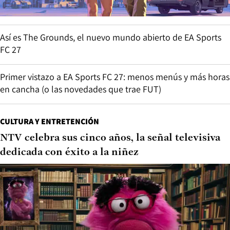
Así es The Grounds, el nuevo mundo abierto de EA Sports
FC 27
Primer vistazo a EA Sports FC 27: menos menús y más horas
en cancha (o las novedades que trae FUT)
CULTURA Y ENTRETENCIÓN
NTV celebra sus cinco años, la señal televisiva
dedicada con éxito a la niñez