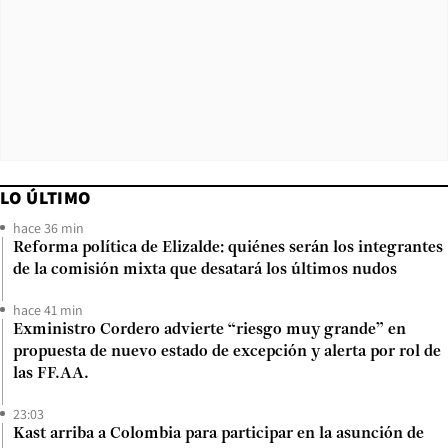
LO ÚLTIMO
hace 36 min
Reforma política de Elizalde: quiénes serán los integrantes
de la comisión mixta que desatará los últimos nudos
hace 41 min
Exministro Cordero advierte “riesgo muy grande” en
propuesta de nuevo estado de excepción y alerta por rol de
las FF.AA.
23:03
Kast arriba a Colombia para participar en la asunción de