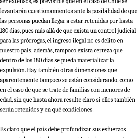
ser extensos, es previsible que en el caso de Chile se
levantarán cuestionamientos ante la posibilidad de que
las personas puedan llegar a estar retenidas por hasta
180 días, pues más allá de que exista un control judicial
para las prórrogas, el ingreso ilegal no es delito en
nuestro país; además, tampoco exista certeza que
dentro de los 180 días se pueda materializar la
expulsión. Hay también otras dimensiones que
aparentemente tampoco se están considerando, como
en el caso de que se trate de familias con menores de
edad, sin que hasta ahora resulte claro si ellos también
serán retenidos y en qué condiciones.
Es claro que el país debe profundizar sus esfuerzos