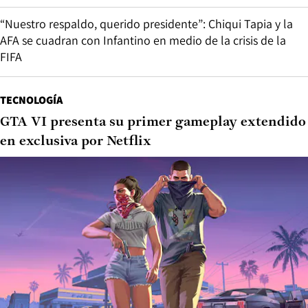
“Nuestro respaldo, querido presidente”: Chiqui Tapia y la
AFA se cuadran con Infantino en medio de la crisis de la
FIFA
TECNOLOGÍA
GTA VI presenta su primer gameplay extendido
en exclusiva por Netflix