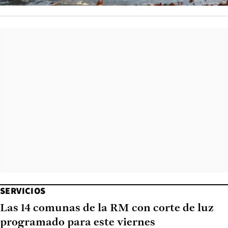
SERVICIOS
Las 14 comunas de la RM con corte de luz
programado para este viernes