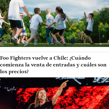
Foo Fighters vuelve a Chile: ¿Cuándo
comienza la venta de entradas y cuáles son
los precios?