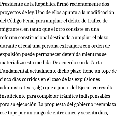
Presidente de la República firmó recientemente dos
proyectos de ley. Uno de ellos apunta a la modificación
del Código Penal para ampliar el delito de tráfico de
migrantes, en tanto que el otro consiste en una
reforma constitucional destinada a ampliar el plazo
durante el cual una persona extranjera con orden de
expulsión puede permanecer detenida mientras se
materializa esta medida. De acuerdo con la Carta
Fundamental, actualmente dicho plazo tiene un tope de
cinco días corridos en el caso de las expulsiones
administrativas, algo que a juicio del Ejecutivo resulta
insuficiente para completar trámites indispensables
para su ejecución. La propuesta del gobierno reemplaza
ese tope por un rango de entre cinco y sesenta días,