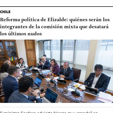
CHILE
Reforma política de Elizalde: quiénes serán los
integrantes de la comisión mixta que desatará
los últimos nudos