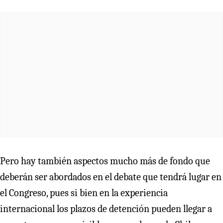
Pero hay también aspectos mucho más de fondo que
deberán ser abordados en el debate que tendrá lugar en
el Congreso, pues si bien en la experiencia
internacional los plazos de detención pueden llegar a