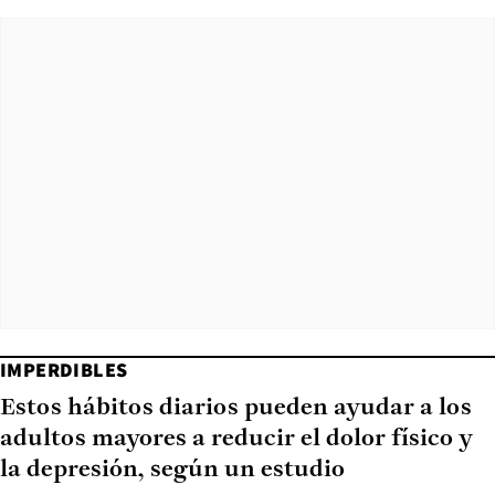
IMPERDIBLES
Estos hábitos diarios pueden ayudar a los
adultos mayores a reducir el dolor físico y
la depresión, según un estudio