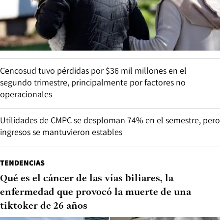
Cencosud tuvo pérdidas por $36 mil millones en el
segundo trimestre, principalmente por factores no
operacionales
Utilidades de CMPC se desploman 74% en el semestre, pero
ingresos se mantuvieron estables
TENDENCIAS
Qué es el cáncer de las vías biliares, la
enfermedad que provocó la muerte de una
tiktoker de 26 años