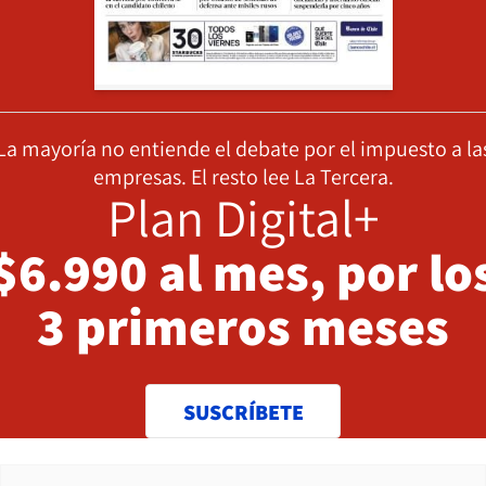
La mayoría no entiende el debate por el impuesto a la
empresas. El resto lee La Tercera.
Plan Digital+
$6.990 al mes, por lo
3 primeros meses
SUSCRÍBETE