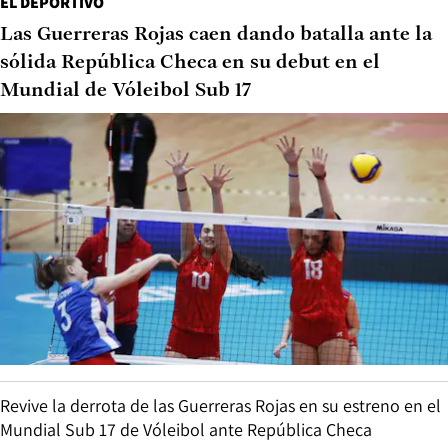
EL DEPORTIVO
Las Guerreras Rojas caen dando batalla ante la
sólida República Checa en su debut en el
Mundial de Vóleibol Sub 17
Revive la derrota de las Guerreras Rojas en su estreno en el
Mundial Sub 17 de Vóleibol ante República Checa