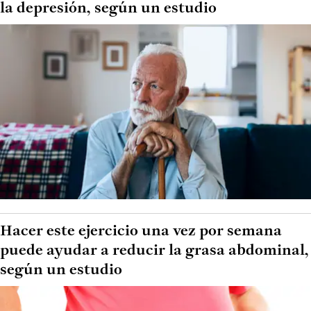
la depresión, según un estudio
Hacer este ejercicio una vez por semana
puede ayudar a reducir la grasa abdominal,
según un estudio