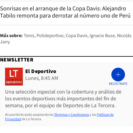
Sonrisas en el arranque de la Copa Davis: Alejandro
Tabilo remonta para derrotar al número uno de Perú
Más sobre:
Tenis
Polideportivo
Copa Davis
Ignacio Buse
Nicolás
Jarry
NEWSLETTER
El Deportivo
Lunes, 8:45 AM
REGÍSTRATE
Una selección especial con la cobertura y análisis de
los eventos deportivos más importantes del fin de
semana, por el equipo de Deportes de La Tercera.
Al suscribirte estás aceptando los
Términos y Condiciones
y las
Políticas de
Privacidad
de La Tercera.