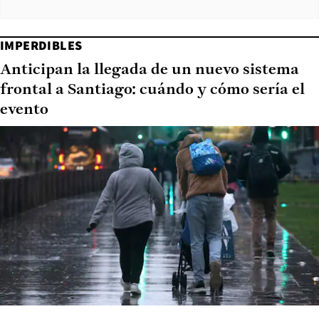
IMPERDIBLES
Anticipan la llegada de un nuevo sistema
frontal a Santiago: cuándo y cómo sería el
evento