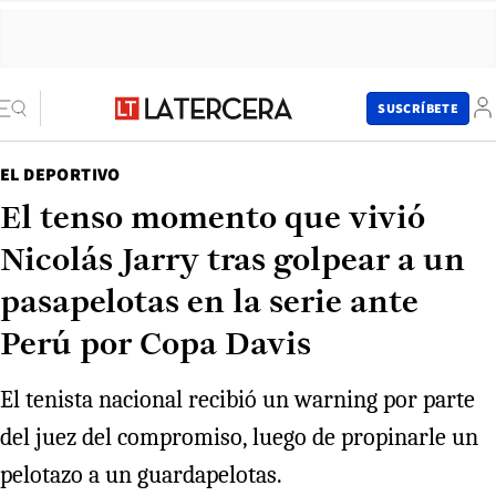
SUSCRÍBETE
EL DEPORTIVO
El tenso momento que vivió
Nicolás Jarry tras golpear a un
pasapelotas en la serie ante
Perú por Copa Davis
El tenista nacional recibió un warning por parte
del juez del compromiso, luego de propinarle un
pelotazo a un guardapelotas.