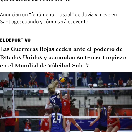
Anuncian un “fenómeno inusual” de lluvia y nieve en
Santiago: cuándo y cómo será el evento
EL DEPORTIVO
Las Guerreras Rojas ceden ante el poderío de
Estados Unidos y acumulan su tercer tropiezo
en el Mundial de Vóleibol Sub 17