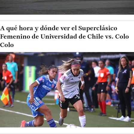
A qué hora y dónde ver el Superclásico
Femenino de Universidad de Chile vs. Colo
Colo