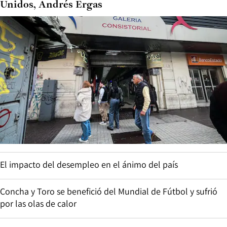
Unidos, Andrés Ergas
El impacto del desempleo en el ánimo del país
Concha y Toro se benefició del Mundial de Fútbol y sufrió
por las olas de calor