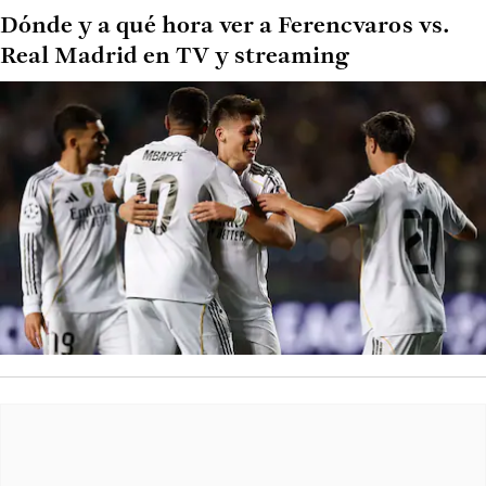
Dónde y a qué hora ver a Ferencvaros vs.
Real Madrid en TV y streaming