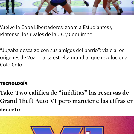
Vuelve la Copa Libertadores: zoom a Estudiantes y
Platense, los rivales de la UC y Coquimbo
“Jugaba descalzo con sus amigos del barrio”: viaje a los
orígenes de Vozinha, la estrella mundial que revoluciona
Colo Colo
TECNOLOGÍA
Take-Two califica de “inéditas” las reservas de
Grand Theft Auto VI pero mantiene las cifras en
secreto