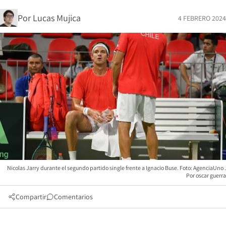
Por
Lucas Mujica
4 FEBRERO 2024
Nicolas Jarry durante el segundo partido single frente a Ignacio Buse. Foto: AgenciaUno
oscar guerra
Compartir
Comentarios