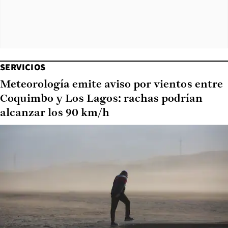
SERVICIOS
Meteorología emite aviso por vientos entre
Coquimbo y Los Lagos: rachas podrían
alcanzar los 90 km/h