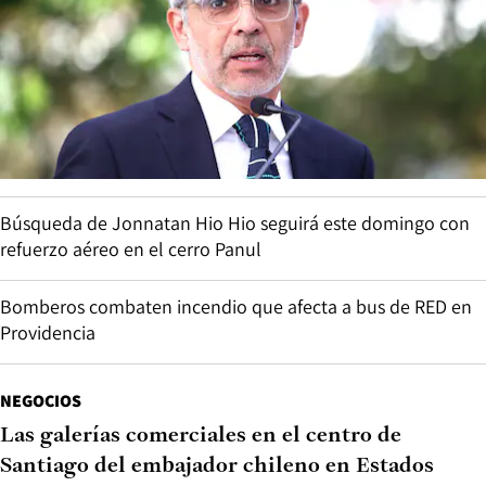
Búsqueda de Jonnatan Hio Hio seguirá este domingo con
refuerzo aéreo en el cerro Panul
Bomberos combaten incendio que afecta a bus de RED en
Providencia
NEGOCIOS
Las galerías comerciales en el centro de
Santiago del embajador chileno en Estados