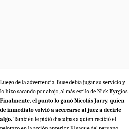
Luego de la advertencia, Buse debía jugar su servicio y
lo hizo sacando por abajo, al más estilo de Nick Kyrgios.
Finalmente, el punto lo ganó Nicolás Jarry, quien
de inmediato volvió a acercarse al juez a decirle
algo.
También le pidió disculpas a quien recibió el
pelotazo en la acción anterior. El saque del peruano