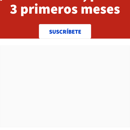
3 primeros meses
SUSCRÍBETE