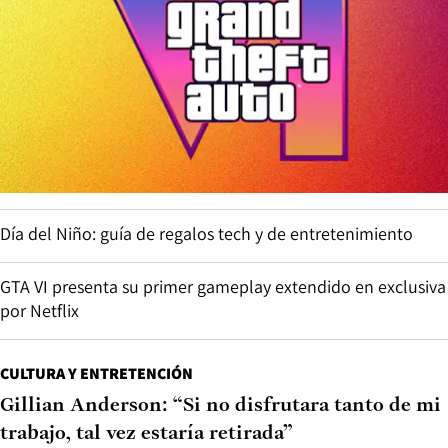
Día del Niño: guía de regalos tech y de entretenimiento
GTA VI presenta su primer gameplay extendido en exclusiva
por Netflix
CULTURA Y ENTRETENCIÓN
Gillian Anderson: “Si no disfrutara tanto de mi
trabajo, tal vez estaría retirada”