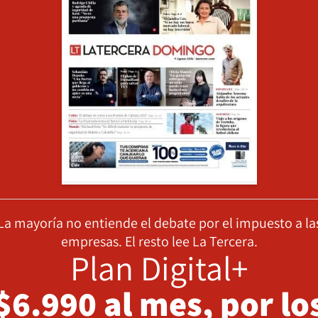
La mayoría no entiende el debate por el impuesto a la
empresas. El resto lee La Tercera.
Plan Digital+
$6.990 al mes, por lo