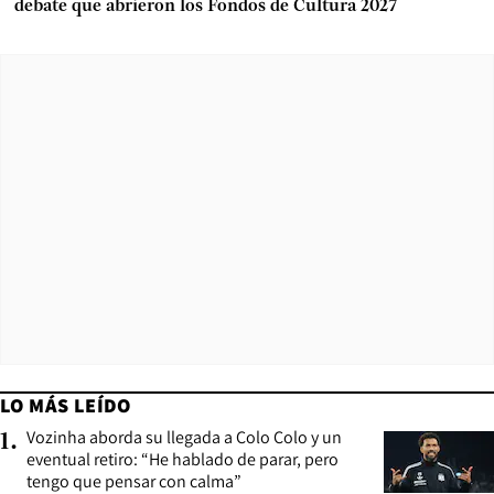
debate que abrieron los Fondos de Cultura 2027
LO MÁS LEÍDO
Vozinha aborda su llegada a Colo Colo y un
1
.
eventual retiro: “He hablado de parar, pero
tengo que pensar con calma”