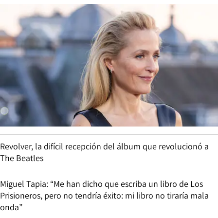
Revolver, la difícil recepción del álbum que revolucionó a
The Beatles
Miguel Tapia: “Me han dicho que escriba un libro de Los
Prisioneros, pero no tendría éxito: mi libro no tiraría mala
onda”