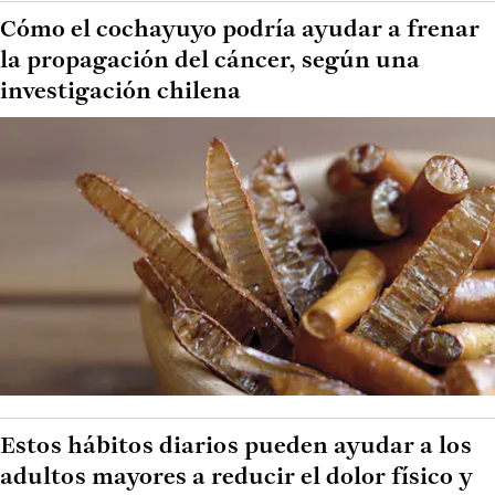
Cómo el cochayuyo podría ayudar a frenar
la propagación del cáncer, según una
investigación chilena
Estos hábitos diarios pueden ayudar a los
adultos mayores a reducir el dolor físico y