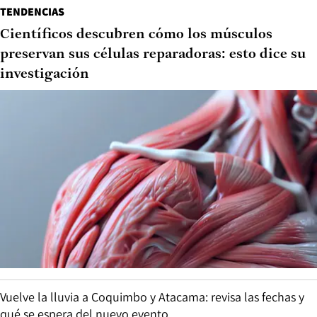
TENDENCIAS
Científicos descubren cómo los músculos
preservan sus células reparadoras: esto dice su
investigación
Vuelve la lluvia a Coquimbo y Atacama: revisa las fechas y
qué se espera del nuevo evento