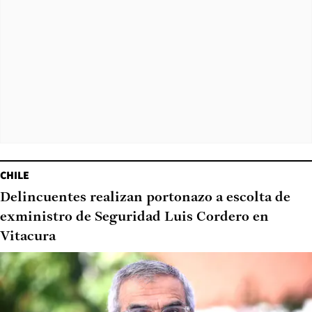
CHILE
Delincuentes realizan portonazo a escolta de
exministro de Seguridad Luis Cordero en
Vitacura