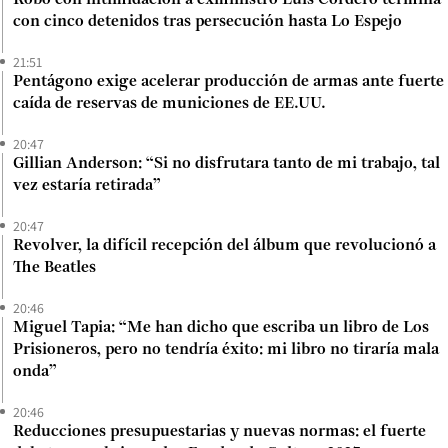
con cinco detenidos tras persecución hasta Lo Espejo
21:51
Pentágono exige acelerar producción de armas ante fuerte
caída de reservas de municiones de EE.UU.
20:47
Gillian Anderson: “Si no disfrutara tanto de mi trabajo, tal
vez estaría retirada”
20:47
Revolver, la difícil recepción del álbum que revolucionó a
The Beatles
20:46
Miguel Tapia: “Me han dicho que escriba un libro de Los
Prisioneros, pero no tendría éxito: mi libro no tiraría mala
onda”
20:46
Reducciones presupuestarias y nuevas normas: el fuerte