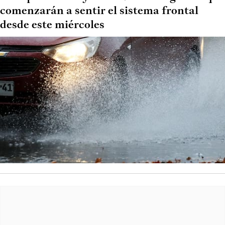
comenzarán a sentir el sistema frontal
desde este miércoles