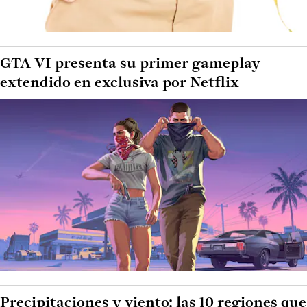
GTA VI presenta su primer gameplay
extendido en exclusiva por Netflix
Precipitaciones y viento: las 10 regiones que