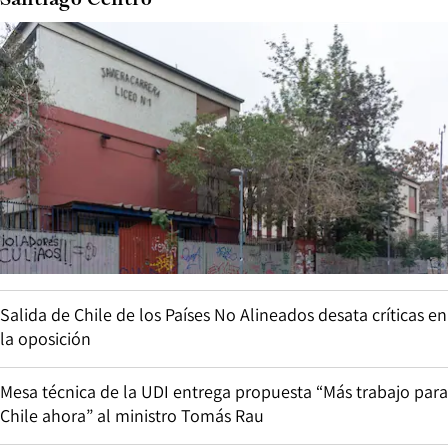
Santiago Centro
Salida de Chile de los Países No Alineados desata críticas en
la oposición
Mesa técnica de la UDI entrega propuesta “Más trabajo para
Chile ahora” al ministro Tomás Rau