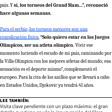
país. Y
sí, los torneos del Grand Slam...”, reconoció
hace algunas semanas.
Para el serbio, los torneos menores son una
complicación física.
“Solo quiero estar en los Juegos
Olímpicos, ser un atleta olímpico.
Vivir ese
momento luciendo el escudo de mi país, caminando por
la Villa Olímpica con los mejores atletas del mundo; esa
sensación es el deporte mismo”, complementó el
europeo. Para la cita de los anillos que se llevará a cabo
en Estados Unidos, Djokovic ya tendrá 41 años.
LEE TAMBIÉN:
Visita clave pendiente con un plazo máximo: el gran