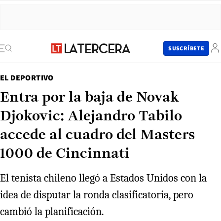
SUSCRÍBETE
EL DEPORTIVO
Entra por la baja de Novak
Djokovic: Alejandro Tabilo
accede al cuadro del Masters
1000 de Cincinnati
El tenista chileno llegó a Estados Unidos con la
idea de disputar la ronda clasificatoria, pero
cambió la planificación.