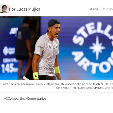
Por
Lucas Mujica
4 AGOSTO 2025
Entra por la baja de Novak Djokovic: Alejandro Tabilo accede al cuadro del Masters 1000 de
Cincinnati.
FELIPE ZANCA/PHOTOSPORT
Compartir
Comentarios