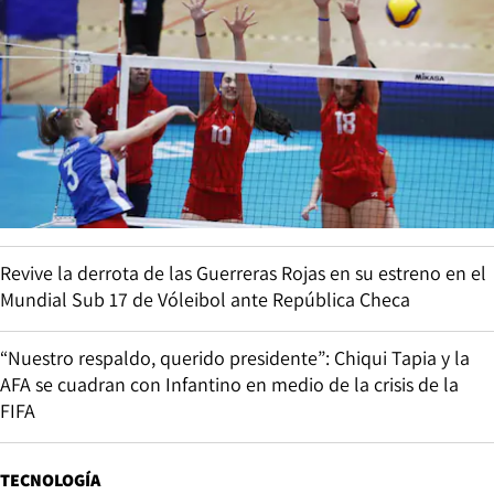
Revive la derrota de las Guerreras Rojas en su estreno en el
Mundial Sub 17 de Vóleibol ante República Checa
“Nuestro respaldo, querido presidente”: Chiqui Tapia y la
AFA se cuadran con Infantino en medio de la crisis de la
FIFA
TECNOLOGÍA