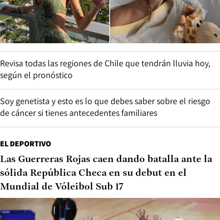
Revisa todas las regiones de Chile que tendrán lluvia hoy,
según el pronóstico
Soy genetista y esto es lo que debes saber sobre el riesgo
de cáncer si tienes antecedentes familiares
EL DEPORTIVO
Las Guerreras Rojas caen dando batalla ante la
sólida República Checa en su debut en el
Mundial de Vóleibol Sub 17