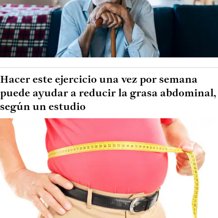
Hacer este ejercicio una vez por semana
puede ayudar a reducir la grasa abdominal,
según un estudio