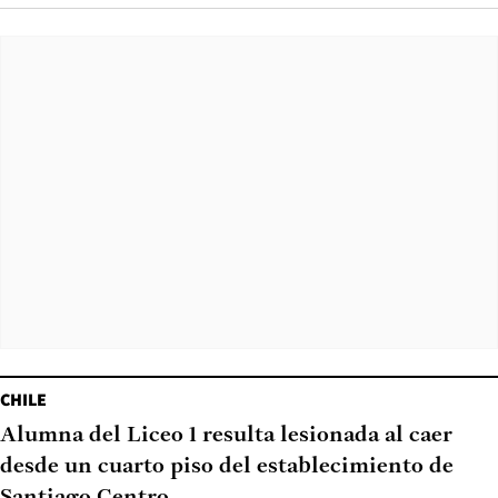
CHILE
Alumna del Liceo 1 resulta lesionada al caer
desde un cuarto piso del establecimiento de