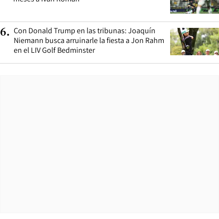
Con Donald Trump en las tribunas: Joaquín
6
.
Niemann busca arruinarle la fiesta a Jon Rahm
en el LIV Golf Bedminster