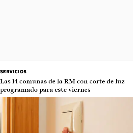
SERVICIOS
Las 14 comunas de la RM con corte de luz
programado para este viernes