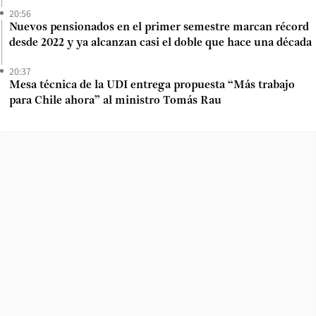
20:56
Nuevos pensionados en el primer semestre marcan récord
desde 2022 y ya alcanzan casi el doble que hace una década
20:37
Mesa técnica de la UDI entrega propuesta “Más trabajo
para Chile ahora” al ministro Tomás Rau