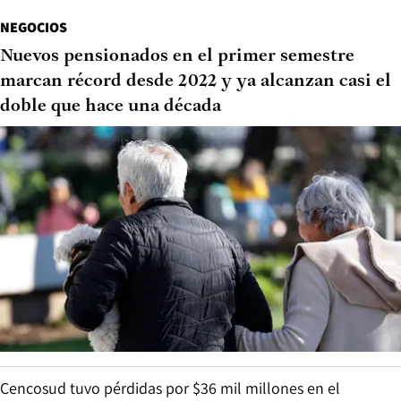
NEGOCIOS
Nuevos pensionados en el primer semestre
marcan récord desde 2022 y ya alcanzan casi el
doble que hace una década
Cencosud tuvo pérdidas por $36 mil millones en el