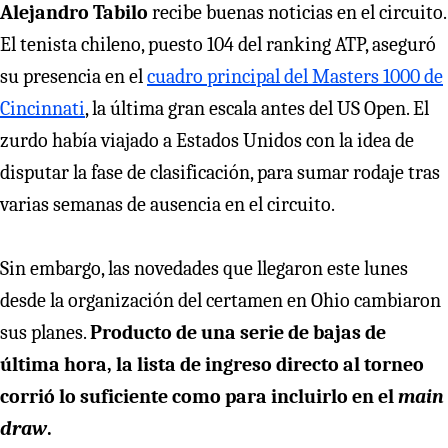
Alejandro Tabilo
recibe buenas noticias en el circuito.
El tenista chileno, puesto 104 del ranking ATP, aseguró
su presencia en el
cuadro principal del Masters 1000 de
Cincinnati
, la última gran escala antes del US Open. El
zurdo había viajado a Estados Unidos con la idea de
disputar la fase de clasificación, para sumar rodaje tras
varias semanas de ausencia en el circuito.
Sin embargo, las novedades que llegaron este lunes
desde la organización del certamen en Ohio cambiaron
sus planes.
Producto de una serie de bajas de
última hora, la lista de ingreso directo al torneo
corrió lo suficiente como para incluirlo en el
main
draw
.