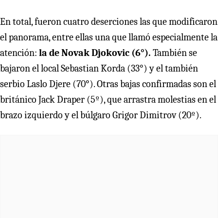
En total, fueron cuatro deserciones las que modificaron
el panorama, entre ellas una que llamó especialmente la
atención:
la de Novak Djokovic (6°).
También se
bajaron el local Sebastian Korda (33°) y el también
serbio Laslo Djere (70°). Otras bajas confirmadas son el
británico Jack Draper (5º), que arrastra molestias en el
brazo izquierdo y el búlgaro Grigor Dimitrov (20º).