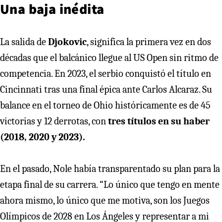
Una baja inédita
La salida de
Djokovic
, significa la primera vez en dos
décadas que el balcánico llegue al US Open sin ritmo de
competencia. En 2023, el serbio conquistó el título en
Cincinnati tras una final épica ante Carlos Alcaraz. Su
balance en el torneo de Ohio históricamente es de 45
victorias y 12 derrotas, con
tres títulos en su haber
(2018, 2020 y 2023).
En el pasado, Nole había transparentado su plan para la
etapa final de su carrera. “Lo único que tengo en mente
ahora mismo, lo único que me motiva, son los Juegos
Olímpicos de 2028 en Los Ángeles y representar a mi