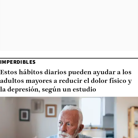
IMPERDIBLES
Estos hábitos diarios pueden ayudar a los
adultos mayores a reducir el dolor físico y
la depresión, según un estudio