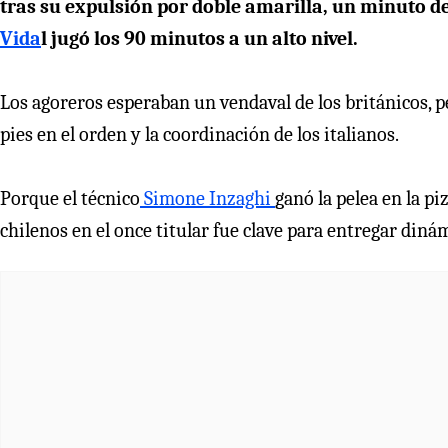
tras su expulsión por doble amarilla, un minuto d
Vida
l jugó los 90 minutos a un alto nivel.
Los agoreros esperaban un vendaval de los británicos, pe
pies en el orden y la coordinación de los italianos.
Porque el técnico
Simone Inzaghi
ganó la pelea en la pi
chilenos en el once titular fue clave para entregar din