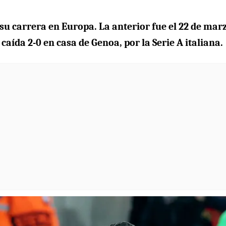
su carrera en Europa. La anterior fue el 22 de mar
caída 2-0 en casa de Genoa, por la Serie A italiana.