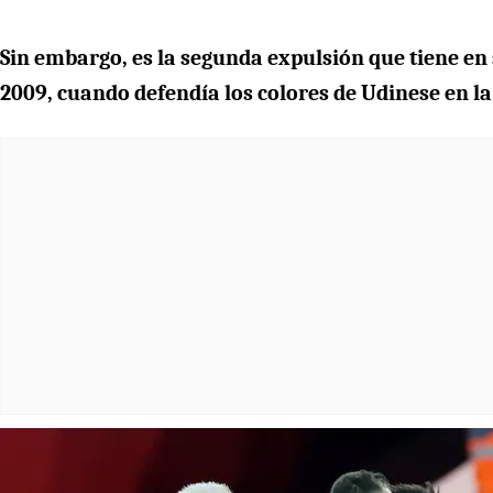
Sin embargo, es la segunda expulsión que tiene en 
2009, cuando defendía los colores de Udinese en la 