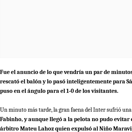
Fue el anuncio de lo que vendría un par de minuto
rescató el balón y lo pasó inteligentemente para S
puso en el ángulo para el 1-0 de los visitantes.
Un minuto más tarde, la gran faena del Inter sufrió una
Fabinho, y aunque llegó a la pelota no pudo evitar e
árbitro Mateu Lahoz quien expulsó al Niño Maravil