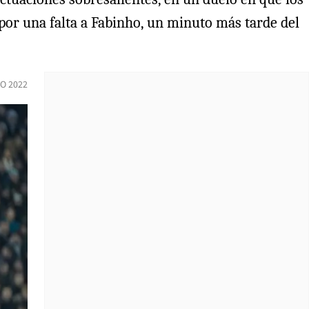
 por una falta a Fabinho, un minuto más tarde del
O 2022