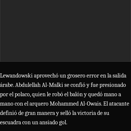
Lewandowski aprovechó un grosero error en la salida
árabe. Abdulellah Al-Malki se confió y fue presionado
por el polaco, quien le robó el balón y quedó mano a
mano con el arquero Mohammed Al-Owais. El atacante
definió de gran manera y selló la victoria de su
escuadra con un ansiado gol.