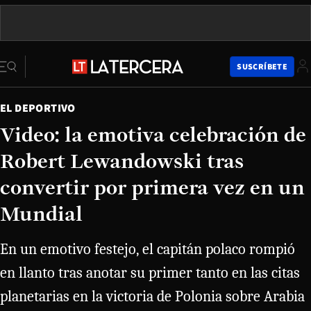
SUSCRÍBETE
EL DEPORTIVO
Video: la emotiva celebración de
Robert Lewandowski tras
convertir por primera vez en un
Mundial
En un emotivo festejo, el capitán polaco rompió
en llanto tras anotar su primer tanto en las citas
planetarias en la victoria de Polonia sobre Arabia