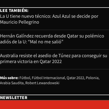
LEE TAMBIÉN:
La U tiene nuevo técnico: Azul Azul se decide por
Mauricio Pellegrino
Hernán Galíndez recuerda desde Qatar su polémico
adiós de la U: “Mal no me salió”
Australia resiste el asedio de Túnez para conseguir su
primera victoria en Qatar 2022
Más sobre:
Fútbol
Fútbol Internacional
Qatar 2022
Polonia
Arabia Saudita
Robert Lewandowski
NEWSLETTER