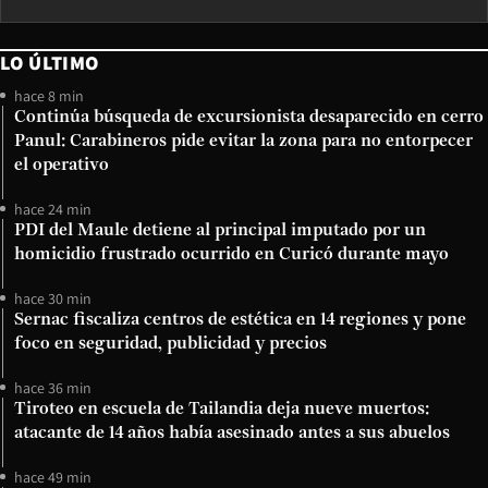
LO ÚLTIMO
hace 8 min
Continúa búsqueda de excursionista desaparecido en cerro
Panul: Carabineros pide evitar la zona para no entorpecer
el operativo
hace 24 min
PDI del Maule detiene al principal imputado por un
homicidio frustrado ocurrido en Curicó durante mayo
hace 30 min
Sernac fiscaliza centros de estética en 14 regiones y pone
foco en seguridad, publicidad y precios
hace 36 min
Tiroteo en escuela de Tailandia deja nueve muertos:
atacante de 14 años había asesinado antes a sus abuelos
hace 49 min