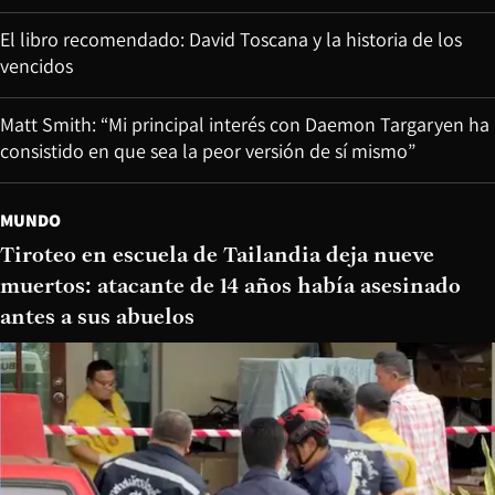
El libro recomendado: David Toscana y la historia de los
vencidos
Matt Smith: “Mi principal interés con Daemon Targaryen ha
consistido en que sea la peor versión de sí mismo”
MUNDO
Tiroteo en escuela de Tailandia deja nueve
muertos: atacante de 14 años había asesinado
antes a sus abuelos