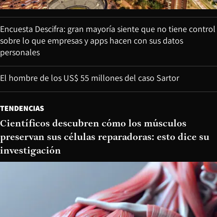
Encuesta Descifra: gran mayoría siente que no tiene control
sobre lo que empresas y apps hacen con sus datos
personales
El hombre de los US$ 55 millones del caso Sartor
TENDENCIAS
Científicos descubren cómo los músculos
preservan sus células reparadoras: esto dice su
investigación