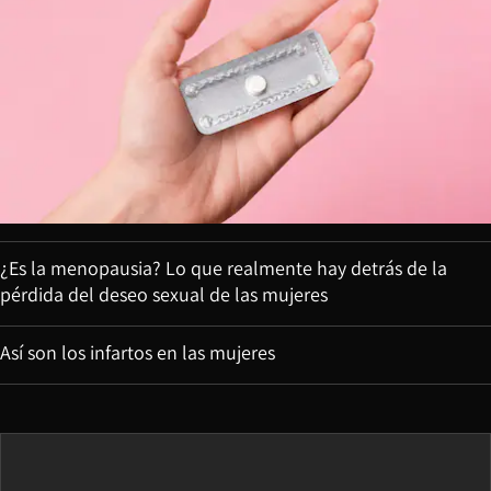
¿Es la menopausia? Lo que realmente hay detrás de la
pérdida del deseo sexual de las mujeres
Así son los infartos en las mujeres