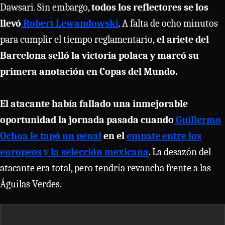
Dawsari. Sin embargo,
todos los reflectores se los
llevó
Robert Lewandowski
. A falta de ocho minutos
para cumplir el tiempo reglamentario,
el ariete del
Barcelona selló la victoria polaca y marcó su
primera anotación en Copas del Mundo.
El atacante había fallado una inmejorable
oportunidad la jornada pasada cuando
Guillermo
Ochoa le tapó un penal
en el
empate entre los
europeos y la selección mexicana
. La desazón del
atacante era total, pero tendría revancha frente a las
Águilas Verdes.