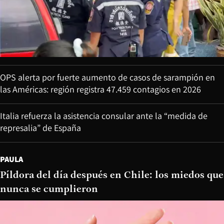
OPS alerta por fuerte aumento de casos de sarampión en
las Américas: región registra 47.459 contagios en 2026
Italia refuerza la asistencia consular ante la “medida de
represalia” de España
PAULA
Píldora del día después en Chile: los miedos que
nunca se cumplieron