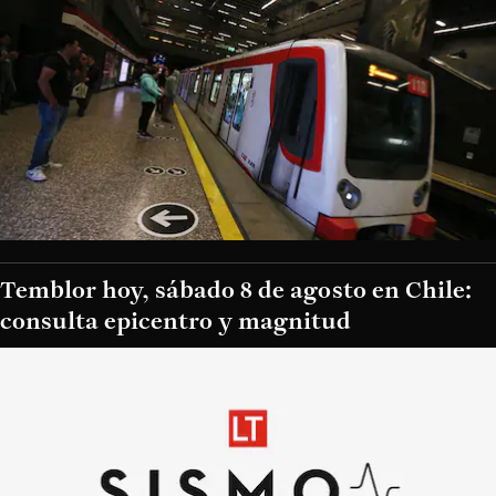
Temblor hoy, sábado 8 de agosto en Chile:
consulta epicentro y magnitud