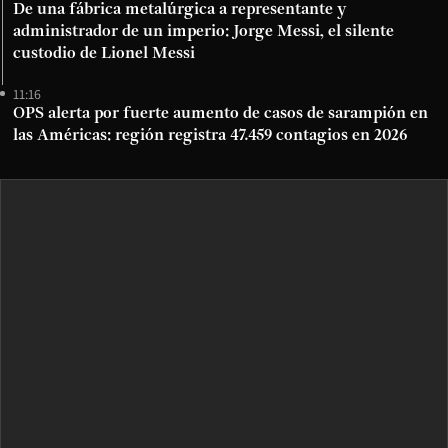
De una fábrica metalúrgica a representante y
administrador de un imperio: Jorge Messi, el silente
custodio de Lionel Messi
11:16
OPS alerta por fuerte aumento de casos de sarampión en
las Américas: región registra 47.459 contagios en 2026