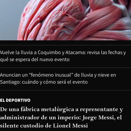
Vuelve la lluvia a Coquimbo y Atacama: revisa las fechas y
qué se espera del nuevo evento
Anuncian un “fenómeno inusual” de lluvia y nieve en
Santiago: cuándo y cómo será el evento
EL DEPORTIVO
De una fábrica metalúrgica a representante y
administrador de un imperio: Jorge Messi, el
silente custodio de Lionel Messi