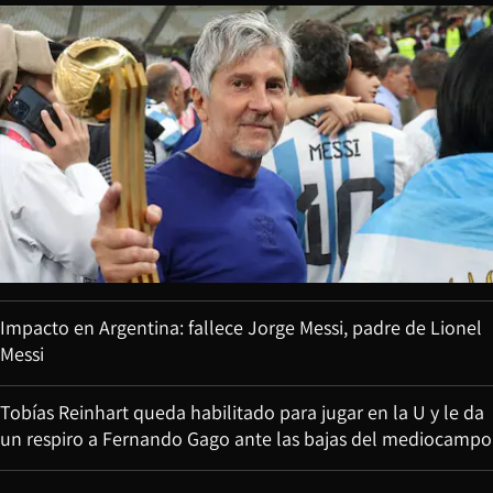
Impacto en Argentina: fallece Jorge Messi, padre de Lionel
Messi
Tobías Reinhart queda habilitado para jugar en la U y le da
un respiro a Fernando Gago ante las bajas del mediocampo