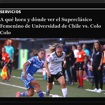
SERVICIOS
A qué hora y dónde ver el Superclásico
Femenino de Universidad de Chile vs. Colo
Colo