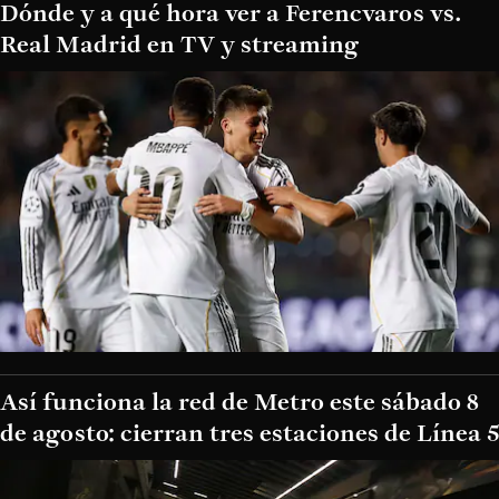
Dónde y a qué hora ver a Ferencvaros vs.
Real Madrid en TV y streaming
Así funciona la red de Metro este sábado 8
de agosto: cierran tres estaciones de Línea 5