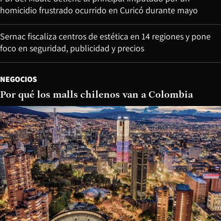
homicidio frustrado ocurrido en Curicó durante mayo
Sernac fiscaliza centros de estética en 14 regiones y pone
foco en seguridad, publicidad y precios
NEGOCIOS
Por qué los malls chilenos van a Colombia