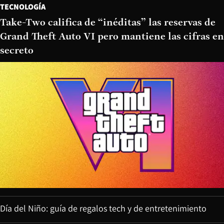
TECNOLOGÍA
Take-Two califica de “inéditas” las reservas de
Grand Theft Auto VI pero mantiene las cifras en
secreto
Día del Niño: guía de regalos tech y de entretenimiento