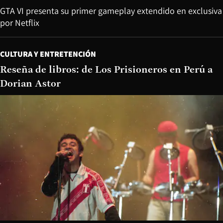
GTA VI presenta su primer gameplay extendido en exclusiva
por Netflix
CULTURA Y ENTRETENCIÓN
Reseña de libros: de Los Prisioneros en Perú a
Dorian Astor