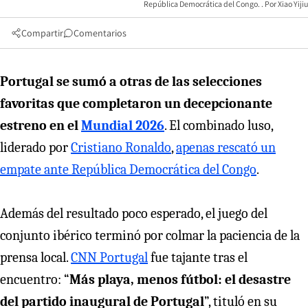
República Democrática del Congo.
Xiao Yijiu
Compartir
Comentarios
Portugal se sumó a otras de las selecciones
favoritas que completaron un decepcionante
estreno en el
Mundial 2026
. El combinado luso,
liderado por
Cristiano Ronaldo
,
apenas rescató un
empate ante República Democrática del Congo
.
Además del resultado poco esperado, el juego del
conjunto ibérico terminó por colmar la paciencia de la
prensa local.
CNN Portugal
fue tajante tras el
encuentro: “
Más playa, menos fútbol: el desastre
del partido inaugural de Portugal
”, tituló en su