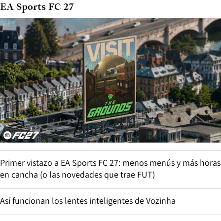
EA Sports FC 27
Primer vistazo a EA Sports FC 27: menos menús y más horas
en cancha (o las novedades que trae FUT)
Así funcionan los lentes inteligentes de Vozinha