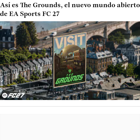
Así es The Grounds, el nuevo mundo abierto
de EA Sports FC 27