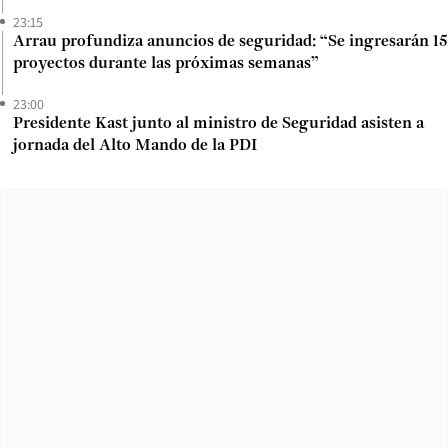
23:15
Arrau profundiza anuncios de seguridad: “Se ingresarán 15
proyectos durante las próximas semanas”
23:00
Presidente Kast junto al ministro de Seguridad asisten a
jornada del Alto Mando de la PDI