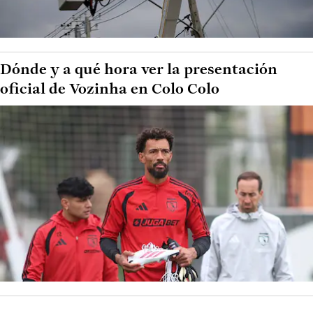
Dónde y a qué hora ver la presentación
oficial de Vozinha en Colo Colo