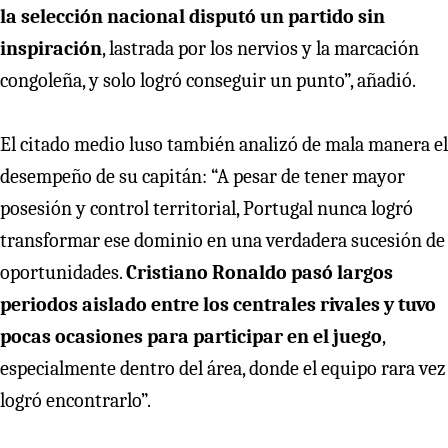
la selección nacional disputó un partido sin
inspiración
, lastrada por los nervios y la marcación
congoleña, y solo logró conseguir un punto”, añadió.
El citado medio luso también analizó de mala manera el
desempeño de su capitán: “A pesar de tener mayor
posesión y control territorial, Portugal nunca logró
transformar ese dominio en una verdadera sucesión de
oportunidades.
Cristiano Ronaldo pasó largos
periodos aislado entre los centrales rivales y tuvo
pocas ocasiones para participar en el juego
,
especialmente dentro del área, donde el equipo rara vez
logró encontrarlo”.