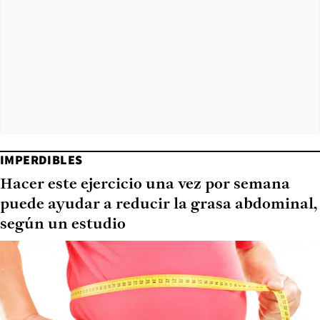
IMPERDIBLES
Hacer este ejercicio una vez por semana
puede ayudar a reducir la grasa abdominal,
según un estudio