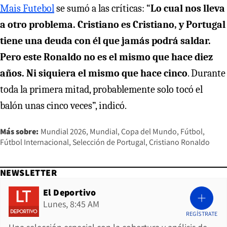
Mais Futebol
se sumó a las críticas: “
Lo cual nos lleva
a otro problema. Cristiano es Cristiano, y Portugal
tiene una deuda con él que jamás podrá saldar.
Pero este Ronaldo no es el mismo que hace diez
años. Ni siquiera el mismo que hace cinco
. Durante
toda la primera mitad, probablemente solo tocó el
balón unas cinco veces”, indicó.
Más sobre:
Mundial 2026
Mundial
Copa del Mundo
Fútbol
Fútbol Internacional
Selección de Portugal
Cristiano Ronaldo
NEWSLETTER
El Deportivo
Lunes, 8:45 AM
REGÍSTRATE