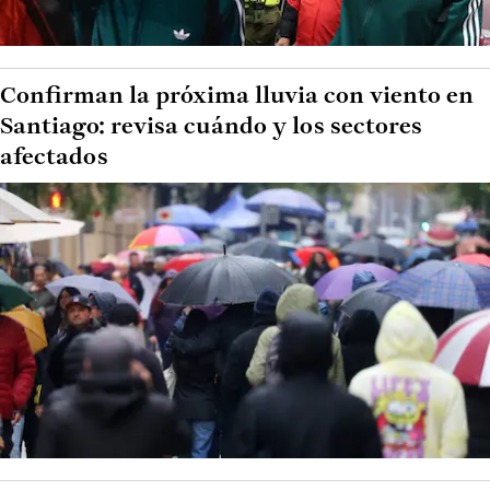
Confirman la próxima lluvia con viento en
Santiago: revisa cuándo y los sectores
afectados