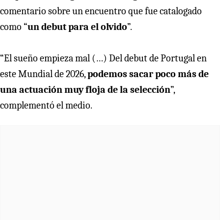
comentario sobre un encuentro que fue catalogado
como “
un debut para el olvido
”.
“El sueño empieza mal (…) Del debut de Portugal en
este Mundial de 2026,
podemos sacar poco más de
una actuación muy floja de la selección
”,
complementó el medio.