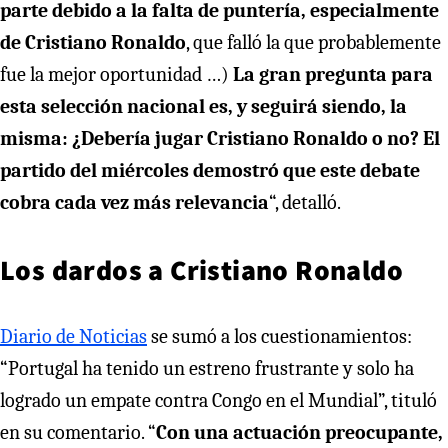
parte debido a la falta de puntería, especialmente
de Cristiano Ronaldo
, que falló la que probablemente
fue la mejor oportunidad …)
La gran pregunta para
esta selección nacional es, y seguirá siendo, la
misma: ¿Debería jugar Cristiano Ronaldo o no? El
partido del miércoles demostró que este debate
cobra cada vez más relevancia
“, detalló.
Los dardos a Cristiano Ronaldo
Diario de Noticias
se sumó a los cuestionamientos:
“Portugal ha tenido un estreno frustrante y solo ha
logrado un empate contra Congo en el Mundial”, tituló
en su comentario. “
Con una actuación preocupante,