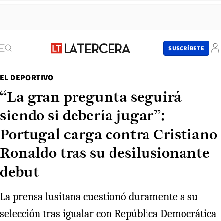
SUSCRÍBETE
EL DEPORTIVO
“La gran pregunta seguirá
siendo si debería jugar”:
Portugal carga contra Cristiano
Ronaldo tras su desilusionante
debut
La prensa lusitana cuestionó duramente a su
selección tras igualar con República Democrática