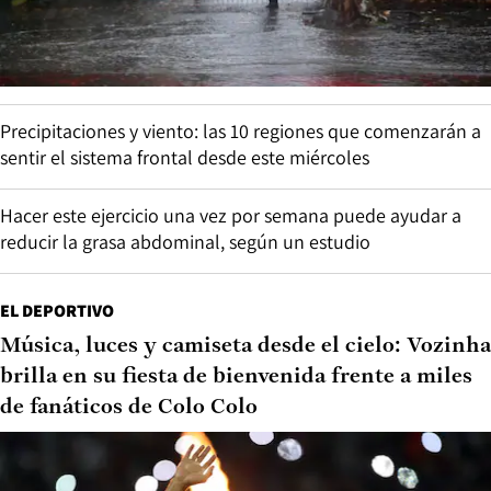
Precipitaciones y viento: las 10 regiones que comenzarán a
sentir el sistema frontal desde este miércoles
Hacer este ejercicio una vez por semana puede ayudar a
reducir la grasa abdominal, según un estudio
EL DEPORTIVO
Música, luces y camiseta desde el cielo: Vozinha
brilla en su fiesta de bienvenida frente a miles
de fanáticos de Colo Colo