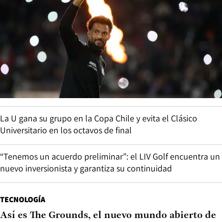
La U gana su grupo en la Copa Chile y evita el Clásico
Universitario en los octavos de final
“Tenemos un acuerdo preliminar”: el LIV Golf encuentra un
nuevo inversionista y garantiza su continuidad
TECNOLOGÍA
Así es The Grounds, el nuevo mundo abierto de