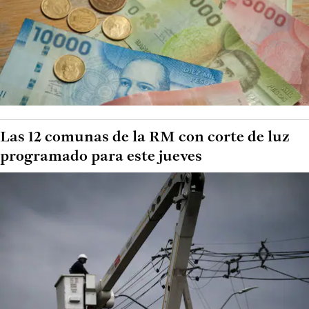
Las 12 comunas de la RM con corte de luz
programado para este jueves