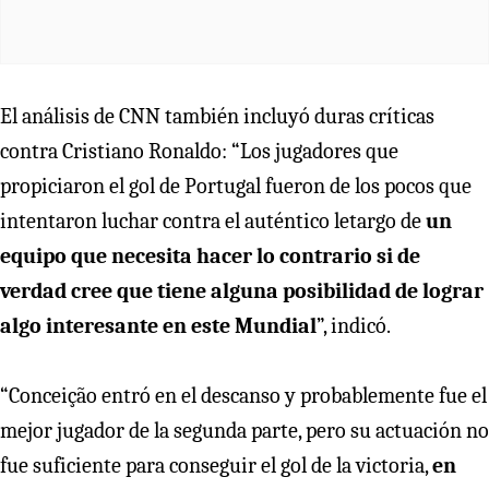
El análisis de CNN también incluyó duras críticas
contra Cristiano Ronaldo: “Los jugadores que
propiciaron el gol de Portugal fueron de los pocos que
intentaron luchar contra el auténtico letargo de
un
equipo que necesita hacer lo contrario si de
verdad cree que tiene alguna posibilidad de lograr
algo interesante en este Mundial
”, indicó.
“Conceição entró en el descanso y probablemente fue el
mejor jugador de la segunda parte, pero su actuación no
fue suficiente para conseguir el gol de la victoria,
en