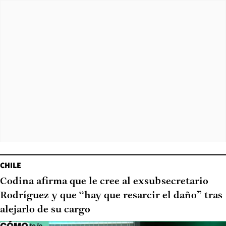
CHILE
Codina afirma que le cree al exsubsecretario
Rodríguez y que “hay que resarcir el daño” tras
alejarlo de su cargo