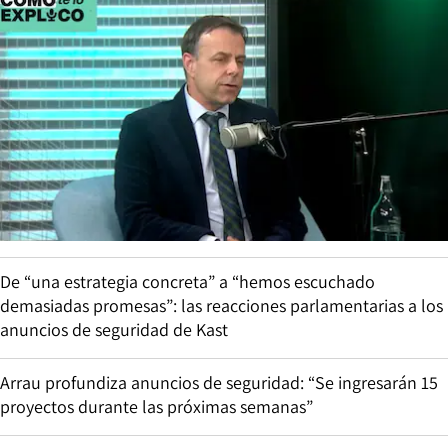
De “una estrategia concreta” a “hemos escuchado
demasiadas promesas”: las reacciones parlamentarias a los
anuncios de seguridad de Kast
Arrau profundiza anuncios de seguridad: “Se ingresarán 15
proyectos durante las próximas semanas”