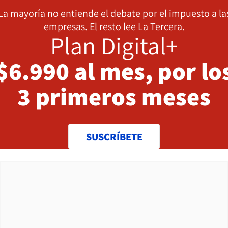
La mayoría no entiende el debate por el impuesto a la
empresas. El resto lee La Tercera.
Plan Digital+
$6.990 al mes, por lo
3 primeros meses
SUSCRÍBETE