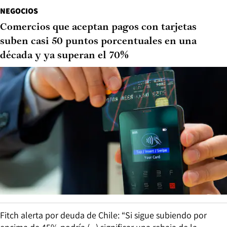
NEGOCIOS
Comercios que aceptan pagos con tarjetas
suben casi 50 puntos porcentuales en una
década y ya superan el 70%
Fitch alerta por deuda de Chile: “Si sigue subiendo por