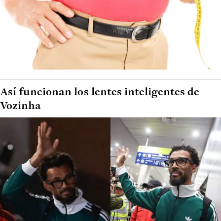
Así funcionan los lentes inteligentes de
Vozinha