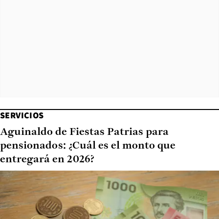
SERVICIOS
Aguinaldo de Fiestas Patrias para
pensionados: ¿Cuál es el monto que
entregará en 2026?