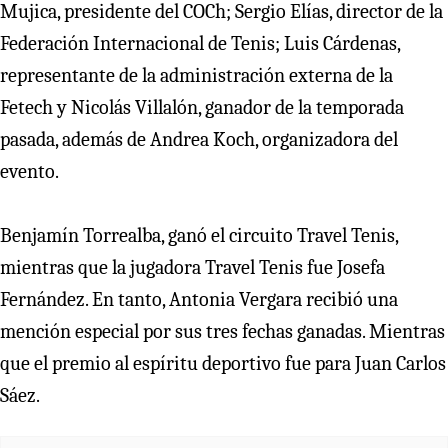
Mujica, presidente del COCh; Sergio Elías, director de la
Federación Internacional de Tenis; Luis Cárdenas,
representante de la administración externa de la
Fetech y Nicolás Villalón, ganador de la temporada
pasada, además de Andrea Koch, organizadora del
evento.
Benjamín Torrealba, ganó el circuito Travel Tenis,
mientras que la jugadora Travel Tenis fue Josefa
Fernández. En tanto, Antonia Vergara recibió una
mención especial por sus tres fechas ganadas. Mientras
que el premio al espíritu deportivo fue para Juan Carlos
Sáez.