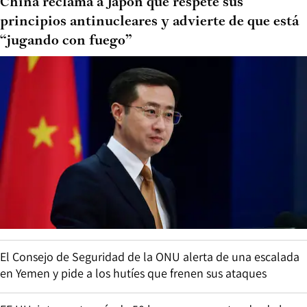
China reclama a Japón que respete sus
principios antinucleares y advierte de que está
“jugando con fuego”
El Consejo de Seguridad de la ONU alerta de una escalada
en Yemen y pide a los hutíes que frenen sus ataques