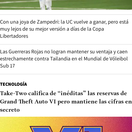
Con una joya de Zampedri: la UC vuelve a ganar, pero está
muy lejos de su mejor versión a días de la Copa
Libertadores
Las Guerreras Rojas no logran mantener su ventaja y caen
estrechamente contra Tailandia en el Mundial de Vóleibol
Sub 17
TECNOLOGÍA
Take-Two califica de “inéditas” las reservas de
Grand Theft Auto VI pero mantiene las cifras en
secreto