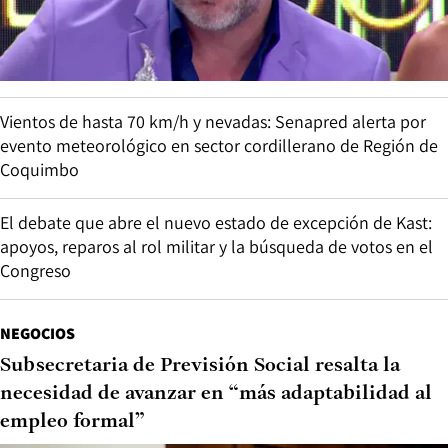
Vientos de hasta 70 km/h y nevadas: Senapred alerta por
evento meteorológico en sector cordillerano de Región de
Coquimbo
El debate que abre el nuevo estado de excepción de Kast:
apoyos, reparos al rol militar y la búsqueda de votos en el
Congreso
NEGOCIOS
Subsecretaria de Previsión Social resalta la
necesidad de avanzar en “más adaptabilidad al
empleo formal”