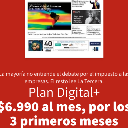
La mayoría no entiende el debate por el impuesto a la
empresas. El resto lee La Tercera.
Plan Digital+
$6.990 al mes, por lo
3 primeros meses