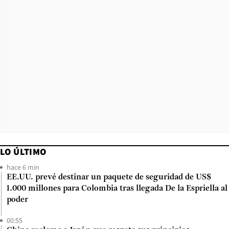
LO ÚLTIMO
hace 6 min
EE.UU. prevé destinar un paquete de seguridad de US$
1.000 millones para Colombia tras llegada De la Espriella al
poder
00:55