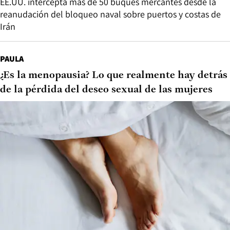
EE.UU. intercepta más de 50 buques mercantes desde la
reanudación del bloqueo naval sobre puertos y costas de
Irán
PAULA
¿Es la menopausia? Lo que realmente hay detrás
de la pérdida del deseo sexual de las mujeres