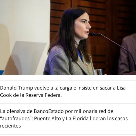
Donald Trump vuelve a la carga e insiste en sacar a Lisa
Cook de la Reserva Federal
La ofensiva de BancoEstado por millonaria red de
“autofraudes”: Puente Alto y La Florida lideran los casos
recientes