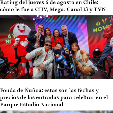
Rating del jueves 6 de agosto en Chile:
cómo le fue a CHV, Mega, Canal 13 y TVN
Fonda de Ñuñoa: estas son las fechas y
precios de las entradas para celebrar en el
Parque Estadio Nacional