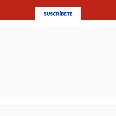
SUSCRÍBETE