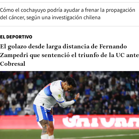
Cómo el cochayuyo podría ayudar a frenar la propagación
del cáncer, según una investigación chilena
EL DEPORTIVO
El golazo desde larga distancia de Fernando
Zampedri que sentenció el triunfo de la UC ante
Cobresal