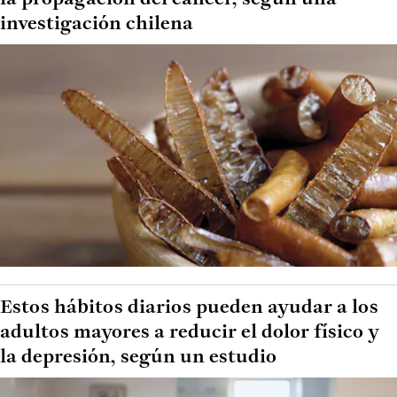
investigación chilena
Estos hábitos diarios pueden ayudar a los
adultos mayores a reducir el dolor físico y
la depresión, según un estudio