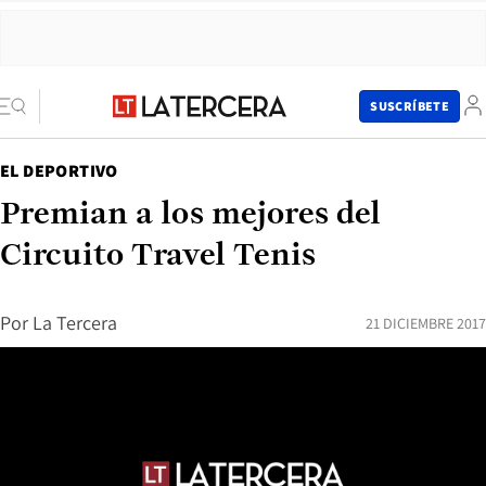
SUSCRÍBETE
EL DEPORTIVO
Premian a los mejores del
Circuito Travel Tenis
Por
La Tercera
21 DICIEMBRE 2017