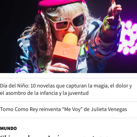
Día del Niño: 10 novelas que capturan la magia, el dolor y
el asombro de la infancia y la juventud
Tomo Como Rey reinventa “Me Voy” de Julieta Venegas
MUNDO