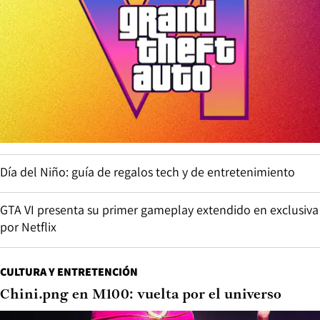
Día del Niño: guía de regalos tech y de entretenimiento
GTA VI presenta su primer gameplay extendido en exclusiva
por Netflix
CULTURA Y ENTRETENCIÓN
Chini.png en M100: vuelta por el universo