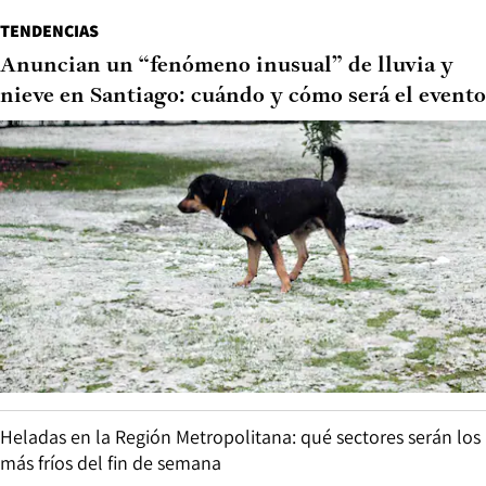
TENDENCIAS
Anuncian un “fenómeno inusual” de lluvia y
nieve en Santiago: cuándo y cómo será el evento
Heladas en la Región Metropolitana: qué sectores serán los
más fríos del fin de semana