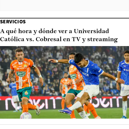
SERVICIOS
A qué hora y dónde ver a Universidad
Católica vs. Cobresal en TV y streaming