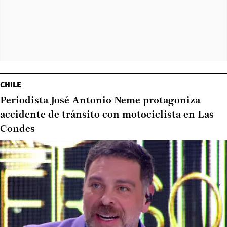
CHILE
Periodista José Antonio Neme protagoniza
accidente de tránsito con motociclista en Las
Condes