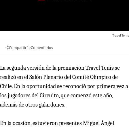
Travel Tenis
Compartir
Comentarios
La segunda versión de la premiación Travel Tenis se
realizó en el Salón Plenario del Comité Olímpico de
Chile. En la oportunidad se reconoció por primera vez a
los jugadores del Circuito, que comenzó este año,
además de otros galardones.
En la ocasión, estuvieron presentes Miguel Ángel