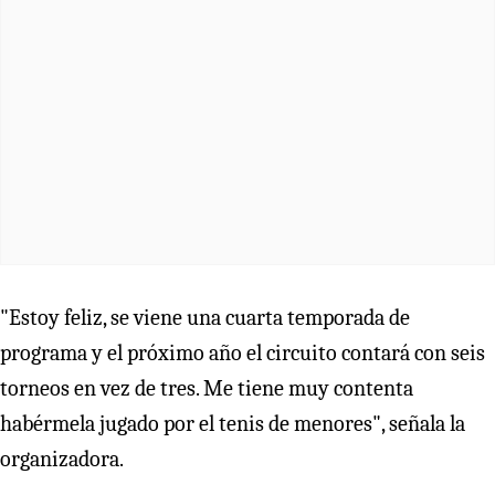
"Estoy feliz, se viene una cuarta temporada de
programa y el próximo año el circuito contará con seis
torneos en vez de tres. Me tiene muy contenta
habérmela jugado por el tenis de menores", señala la
organizadora.