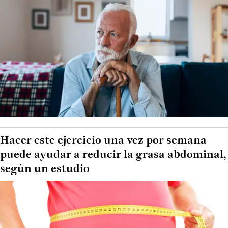
Hacer este ejercicio una vez por semana
puede ayudar a reducir la grasa abdominal,
según un estudio