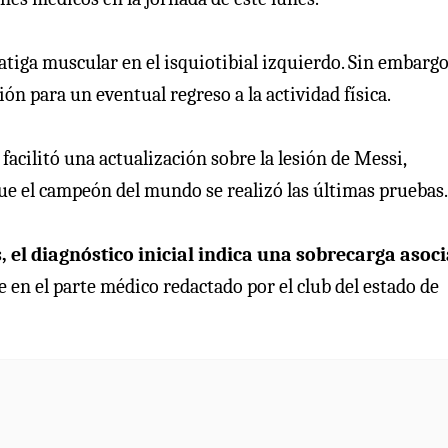
fatiga muscular en el isquiotibial izquierdo. Sin embargo
n para un eventual regreso a la actividad física.
facilitó una actualización sobre la lesión de Messi,
que el campeón del mundo se realizó las últimas pruebas.
 el diagnóstico inicial indica una sobrecarga asoc
lee en el parte médico redactado por el club del estado de