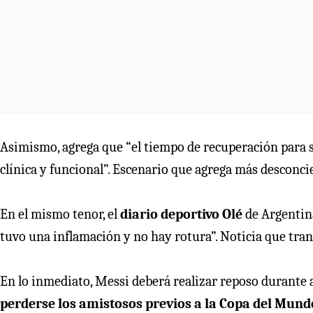
Asimismo, agrega que “el tiempo de recuperación para su
clínica y funcional”. Escenario que agrega más desconcier
En el mismo tenor, el
diario deportivo Olé
de Argentin
tuvo una inflamación y no hay rotura”. Noticia que tran
En lo inmediato, Messi deberá realizar reposo durante a
perderse los amistosos previos a la Copa del Mund