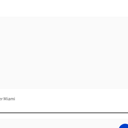
er Miami