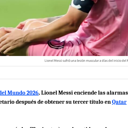
Lionel Messi sufrió una lesión muscular a días del inicio del
del Mundo 2026
, Lionel Messi enciende las alarmas
tario después de obtener su tercer título en
Qatar