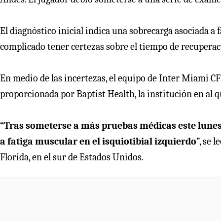
El diagnóstico inicial indica una sobrecarga asociada a 
complicado tener certezas sobre el tiempo de recuperació
En medio de las incertezas, el equipo de Inter Miami CF 
proporcionada por Baptist Health, la institución en al 
“Tras someterse a más pruebas médicas este lunes,
a fatiga muscular en el isquiotibial izquierdo
”, se 
Florida, en el sur de Estados Unidos.