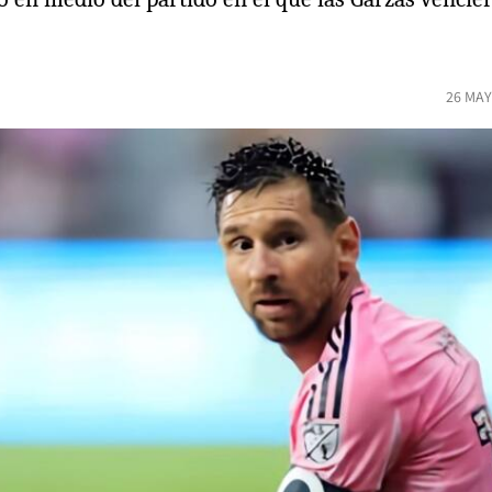
26 MAY