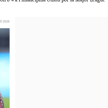
O 2026