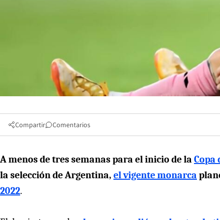
Compartir
Comentarios
A menos de tres semanas para el inicio de la
Copa 
la selección de Argentina,
el vigente monarca
plane
2022
.