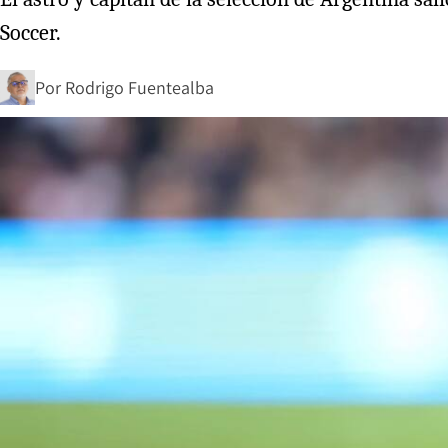
Soccer.
Por
Rodrigo Fuentealba