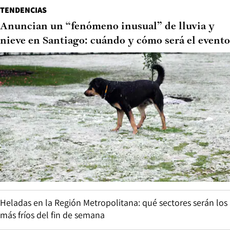
TENDENCIAS
Anuncian un “fenómeno inusual” de lluvia y
nieve en Santiago: cuándo y cómo será el evento
Heladas en la Región Metropolitana: qué sectores serán los
más fríos del fin de semana