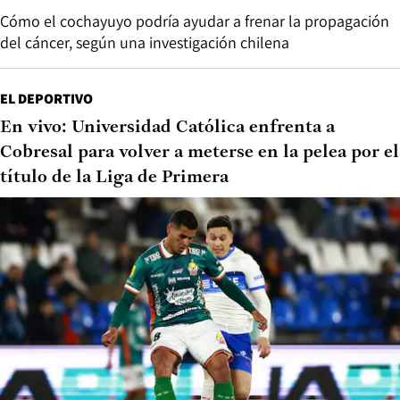
Cómo el cochayuyo podría ayudar a frenar la propagación
del cáncer, según una investigación chilena
EL DEPORTIVO
En vivo: Universidad Católica enfrenta a
Cobresal para volver a meterse en la pelea por el
título de la Liga de Primera