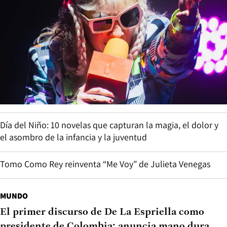
Día del Niño: 10 novelas que capturan la magia, el dolor y
el asombro de la infancia y la juventud
Tomo Como Rey reinventa “Me Voy” de Julieta Venegas
MUNDO
El primer discurso de De La Espriella como
presidente de Colombia: anuncia mano dura