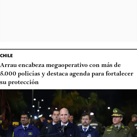
CHILE
Arrau encabeza megaoperativo con más de
5.000 policías y destaca agenda para fortalecer
su protección