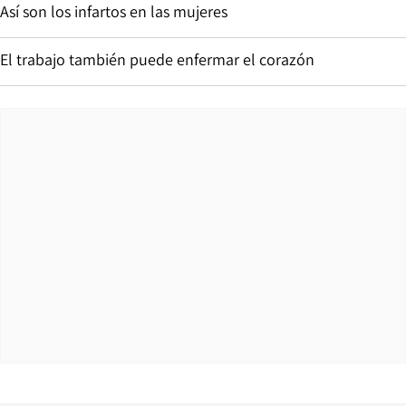
Así son los infartos en las mujeres
El trabajo también puede enfermar el corazón