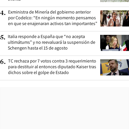
Exministra de Minería del gobierno anterior
4
.
por Codelco: “En ningún momento pensamos
en que se enajenaran activos tan importantes”
Italia responde a España que “no acepta
5
.
ultimátums” y no reevaluará la suspensión de
Schengen hasta el 15 de agosto
TC rechaza por 7 votos contra 3 requerimiento
6
.
para destituir al entonces diputado Kaiser tras
dichos sobre el golpe de Estado