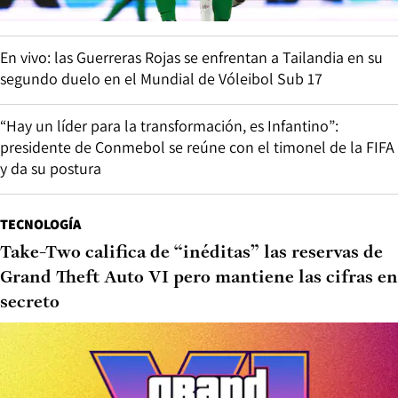
En vivo: las Guerreras Rojas se enfrentan a Tailandia en su
segundo duelo en el Mundial de Vóleibol Sub 17
“Hay un líder para la transformación, es Infantino”:
presidente de Conmebol se reúne con el timonel de la FIFA
y da su postura
TECNOLOGÍA
Take-Two califica de “inéditas” las reservas de
Grand Theft Auto VI pero mantiene las cifras en
secreto