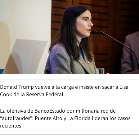
Donald Trump vuelve a la carga e insiste en sacar a Lisa
Cook de la Reserva Federal
La ofensiva de BancoEstado por millonaria red de
“autofraudes”: Puente Alto y La Florida lideran los casos
recientes