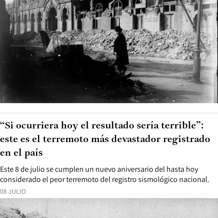
“Si ocurriera hoy el resultado sería terrible”:
este es el terremoto más devastador registrado
en el país
Este 8 de julio se cumplen un nuevo aniversario del hasta hoy
considerado el peor terremoto del registro sismológico nacional.
08 JULIO