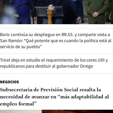
Boric continúa su despliegue en RR.SS. y comparte visita a
San Ramón: “Qué potente que es cuando la política está al
servicio de su pueblo”
Tricel deja en estudio el requerimiento de los cores UDI y
republicanos para destituir al gobernador Orrego
NEGOCIOS
Subsecretaria de Previsión Social resalta la
necesidad de avanzar en “más adaptabilidad al
empleo formal”