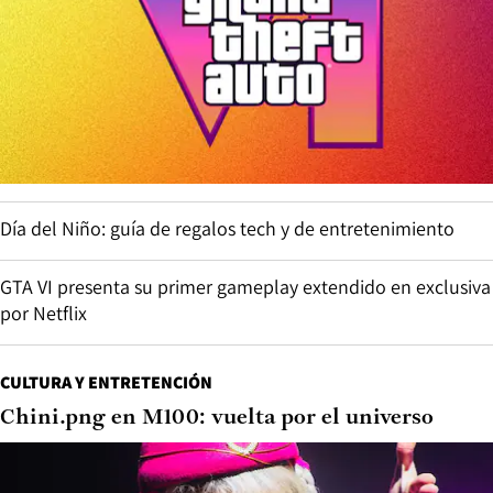
Día del Niño: guía de regalos tech y de entretenimiento
GTA VI presenta su primer gameplay extendido en exclusiva
por Netflix
CULTURA Y ENTRETENCIÓN
Chini.png en M100: vuelta por el universo