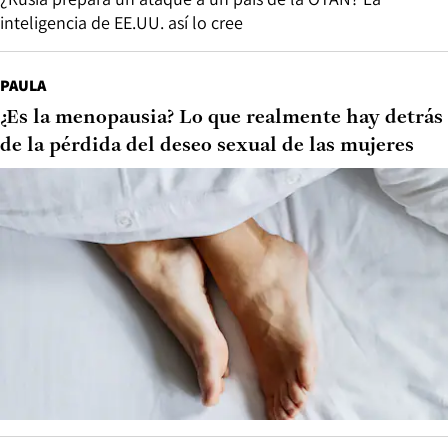
inteligencia de EE.UU. así lo cree
PAULA
¿Es la menopausia? Lo que realmente hay detrás
de la pérdida del deseo sexual de las mujeres