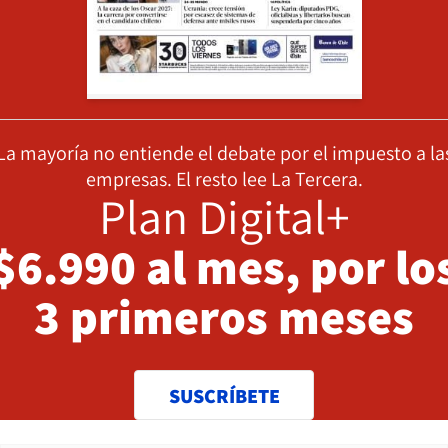
La mayoría no entiende el debate por el impuesto a la
empresas. El resto lee La Tercera.
Plan Digital+
$6.990 al mes, por lo
3 primeros meses
SUSCRÍBETE