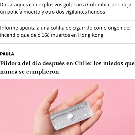
Dos ataques con explosivos golpean a Colombia: uno deja
un policía muerto y otro dos vigilantes heridos
Informe apunta a una colilla de cigarrillo como origen del
incendio que dejó 168 muertos en Hong Kong
PAULA
Píldora del día después en Chile: los miedos que
nunca se cumplieron