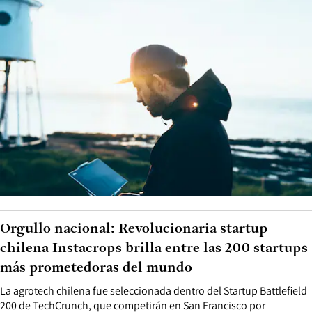
Orgullo nacional: Revolucionaria startup
chilena Instacrops brilla entre las 200 startups
más prometedoras del mundo
La agrotech chilena fue seleccionada dentro del Startup Battlefield
200 de TechCrunch, que competirán en San Francisco por