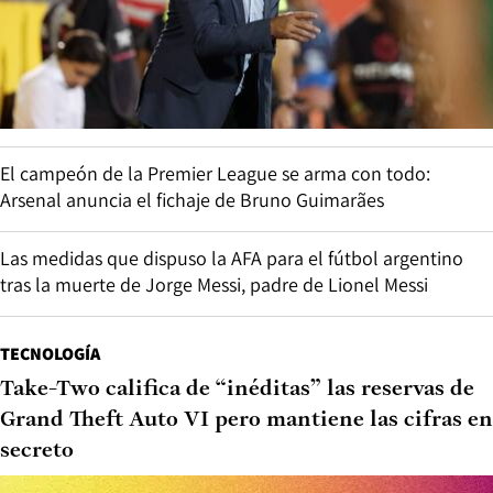
El campeón de la Premier League se arma con todo:
Arsenal anuncia el fichaje de Bruno Guimarães
Las medidas que dispuso la AFA para el fútbol argentino
tras la muerte de Jorge Messi, padre de Lionel Messi
TECNOLOGÍA
Take-Two califica de “inéditas” las reservas de
Grand Theft Auto VI pero mantiene las cifras en
secreto