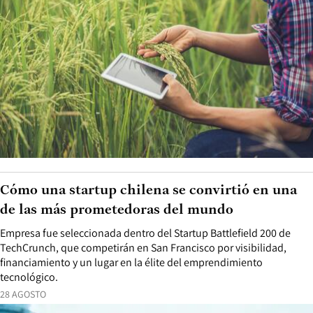
Cómo una startup chilena se convirtió en una
de las más prometedoras del mundo
Empresa fue seleccionada dentro del Startup Battlefield 200 de
TechCrunch, que competirán en San Francisco por visibilidad,
financiamiento y un lugar en la élite del emprendimiento
tecnológico.
28 AGOSTO