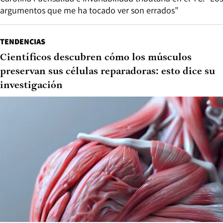
argumentos que me ha tocado ver son errados”
TENDENCIAS
Científicos descubren cómo los músculos
preservan sus células reparadoras: esto dice su
investigación