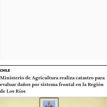
CHILE
Ministerio de Agricultura realiza catastro para
evaluar daños por sistema frontal en la Región
de Los Ríos