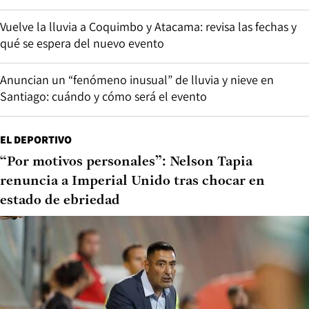
Vuelve la lluvia a Coquimbo y Atacama: revisa las fechas y
qué se espera del nuevo evento
Anuncian un “fenómeno inusual” de lluvia y nieve en
Santiago: cuándo y cómo será el evento
EL DEPORTIVO
“Por motivos personales”: Nelson Tapia
renuncia a Imperial Unido tras chocar en
estado de ebriedad