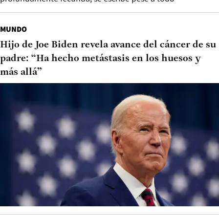
MUNDO
Hijo de Joe Biden revela avance del cáncer de su
padre: “Ha hecho metástasis en los huesos y
más allá”