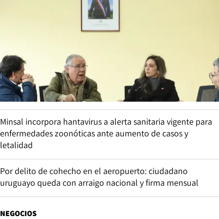
Minsal incorpora hantavirus a alerta sanitaria vigente para
enfermedades zoonóticas ante aumento de casos y
letalidad
Por delito de cohecho en el aeropuerto: ciudadano
uruguayo queda con arraigo nacional y firma mensual
NEGOCIOS