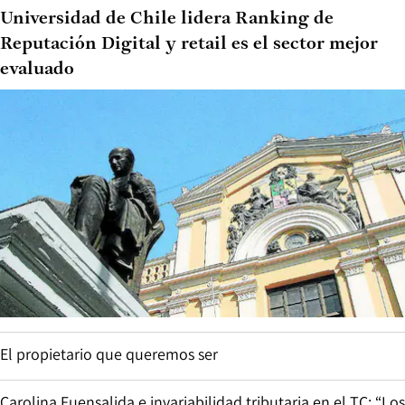
Universidad de Chile lidera Ranking de
Reputación Digital y retail es el sector mejor
evaluado
El propietario que queremos ser
Carolina Fuensalida e invariabilidad tributaria en el TC: “Los