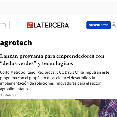
SUSCRÍBETE
agrotech
Lanzan programa para emprendedores con
“dedos verdes” y tecnológicos
Corfo Metropolitano, Reciprocal y UC Davis Chile impulsan este
programa con el propósito de acelerar el desarrollo y la
implementación de soluciones innovadoras para el sector
agroalimentario.
30 MARZO