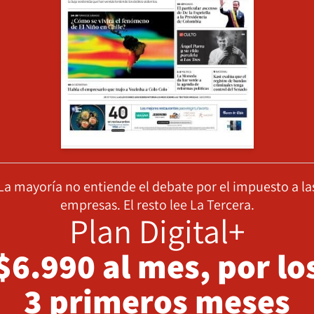
La mayoría no entiende el debate por el impuesto a la
empresas. El resto lee La Tercera.
Plan Digital+
$6.990 al mes, por lo
3 primeros meses