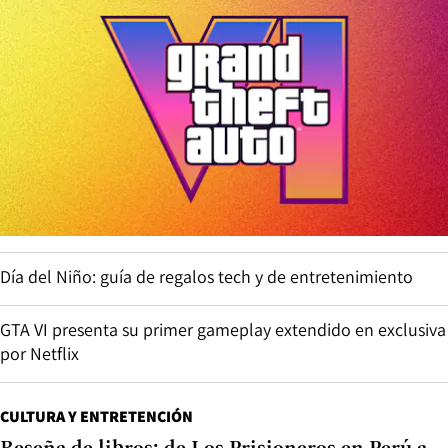
Día del Niño: guía de regalos tech y de entretenimiento
GTA VI presenta su primer gameplay extendido en exclusiva
por Netflix
CULTURA Y ENTRETENCIÓN