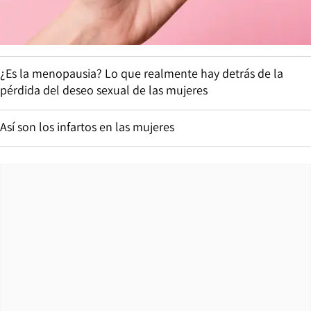
¿Es la menopausia? Lo que realmente hay detrás de la
pérdida del deseo sexual de las mujeres
Así son los infartos en las mujeres