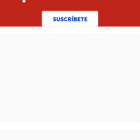
SUSCRÍBETE