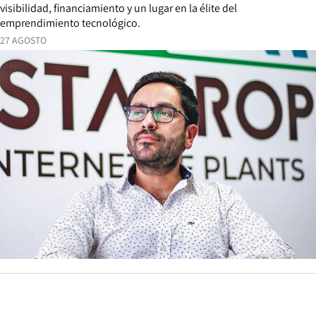
visibilidad, financiamiento y un lugar en la élite del
emprendimiento tecnológico.
27 AGOSTO